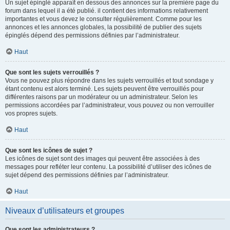
Un sujet épinglé apparaît en dessous des annonces sur la première page du
forum dans lequel il a été publié. il contient des informations relativement
importantes et vous devez le consulter régulièrement. Comme pour les
annonces et les annonces globales, la possibilité de publier des sujets
épinglés dépend des permissions définies par l’administrateur.
Haut
Que sont les sujets verrouillés ?
Vous ne pouvez plus répondre dans les sujets verrouillés et tout sondage y
étant contenu est alors terminé. Les sujets peuvent être verrouillés pour
différentes raisons par un modérateur ou un administrateur. Selon les
permissions accordées par l’administrateur, vous pouvez ou non verrouiller
vos propres sujets.
Haut
Que sont les icônes de sujet ?
Les icônes de sujet sont des images qui peuvent être associées à des
messages pour refléter leur contenu. La possibilité d’utiliser des icônes de
sujet dépend des permissions définies par l’administrateur.
Haut
Niveaux d’utilisateurs et groupes
Que sont les administrateurs ?