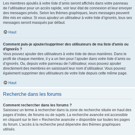
Les membres ajoutés à votre liste d’amis seront affichés dans votre panneau
de l’utilisateur pour un accès rapide, voir leur état de connexion et leur envoyer
des messages privés. Selon les thèmes graphiques, leurs messages peuvent
être mis en valeur. Si vous ajoutez un utilisateur à votre liste d’ignorés, tous ses
messages seront masqués par défaut.
Haut
Comment puis-je ajouter/supprimer des utilisateurs de ma liste d’amis ou
d’ignorés ?
Vous pouvez ajouter des utilisateurs à votre liste de deux manières. Dans le
profil de chaque membre, il y a un lien pour l’ajouter dans votre liste d’amis ou
d’ignorés. Ou, depuis votre panneau de l’utilisateur, vous pouvez ajouter
directement des membres en saisissant leur nom d’utilisateur. Vous pouvez
également supprimer des utilisateurs de votre liste depuis cette même page.
Haut
Recherche dans les forums
Comment rechercher dans les forums ?
Saisissez un terme à rechercher dans la zone de recherche située en haut des
pages d’index, de forums ou de sujets. La recherche avancée est accessible
en cliquant sur le lien « Recherche avancée » disponible sur toutes les pages
du forum. L’accès à la recherche peut dépendre des thèmes graphiques
utilisés.