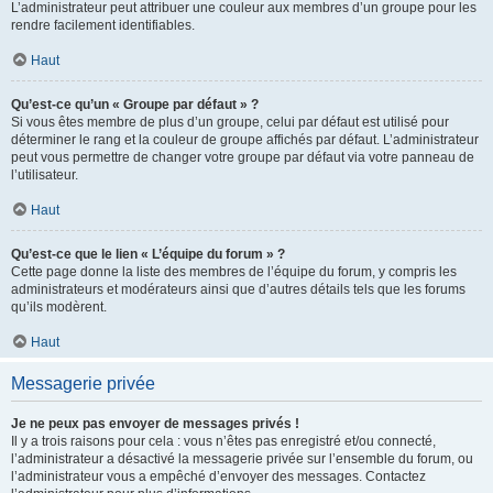
L’administrateur peut attribuer une couleur aux membres d’un groupe pour les
rendre facilement identifiables.
Haut
Qu’est-ce qu’un « Groupe par défaut » ?
Si vous êtes membre de plus d’un groupe, celui par défaut est utilisé pour
déterminer le rang et la couleur de groupe affichés par défaut. L’administrateur
peut vous permettre de changer votre groupe par défaut via votre panneau de
l’utilisateur.
Haut
Qu’est-ce que le lien « L’équipe du forum » ?
Cette page donne la liste des membres de l’équipe du forum, y compris les
administrateurs et modérateurs ainsi que d’autres détails tels que les forums
qu’ils modèrent.
Haut
Messagerie privée
Je ne peux pas envoyer de messages privés !
Il y a trois raisons pour cela : vous n’êtes pas enregistré et/ou connecté,
l’administrateur a désactivé la messagerie privée sur l’ensemble du forum, ou
l’administrateur vous a empêché d’envoyer des messages. Contactez