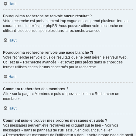
Haut
Pourquoi ma recherche ne renvoie aucun résultat ?
Votre recherche est probablement trop vague ou comprend plusieurs termes
courants non indexés par phpBB. Vous pouvez affiner votre recherche en
utilisant les options disponibles dans la recherche avancée.
Haut
Pourquoi ma recherche renvoie une page blanche ?!
Votre recherche renvoie plus de résultats que ne peut gérer le serveur Web.
Utilisez la « Recherche avancée » et soyez plus précis dans le choix des
termes utilisés et des forums concernés par la recherche.
Haut
Comment rechercher des membres ?
Allez sur la page « Membres » puis cliquez sur le lien « Rechercher un
membre ».
Haut
Comment puis-je trouver mes propres messages et sujets ?
Vos messages peuvent être retrouvés en cliquant sur le lien « Voir vos
messages » dans le panneau de l’utilisateur, en cliquant sur le lien
« Rechercher les messages de l’utilisateur » depuis votre propre page de profil