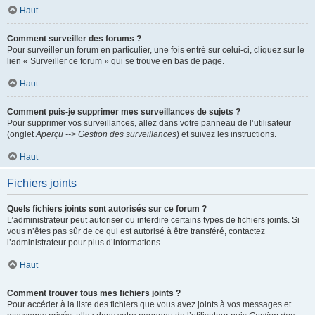
Haut
Comment surveiller des forums ?
Pour surveiller un forum en particulier, une fois entré sur celui-ci, cliquez sur le
lien « Surveiller ce forum » qui se trouve en bas de page.
Haut
Comment puis-je supprimer mes surveillances de sujets ?
Pour supprimer vos surveillances, allez dans votre panneau de l’utilisateur
(onglet
Aperçu --> Gestion des surveillances
) et suivez les instructions.
Haut
Fichiers joints
Quels fichiers joints sont autorisés sur ce forum ?
L’administrateur peut autoriser ou interdire certains types de fichiers joints. Si
vous n’êtes pas sûr de ce qui est autorisé à être transféré, contactez
l’administrateur pour plus d’informations.
Haut
Comment trouver tous mes fichiers joints ?
Pour accéder à la liste des fichiers que vous avez joints à vos messages et