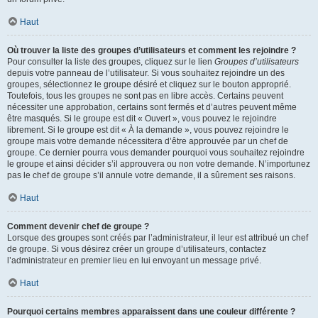
Haut
Où trouver la liste des groupes d’utilisateurs et comment les rejoindre ?
Pour consulter la liste des groupes, cliquez sur le lien
Groupes d’utilisateurs
depuis votre panneau de l’utilisateur. Si vous souhaitez rejoindre un des
groupes, sélectionnez le groupe désiré et cliquez sur le bouton approprié.
Toutefois, tous les groupes ne sont pas en libre accès. Certains peuvent
nécessiter une approbation, certains sont fermés et d’autres peuvent même
être masqués. Si le groupe est dit « Ouvert », vous pouvez le rejoindre
librement. Si le groupe est dit « À la demande », vous pouvez rejoindre le
groupe mais votre demande nécessitera d’être approuvée par un chef de
groupe. Ce dernier pourra vous demander pourquoi vous souhaitez rejoindre
le groupe et ainsi décider s’il approuvera ou non votre demande. N’importunez
pas le chef de groupe s’il annule votre demande, il a sûrement ses raisons.
Haut
Comment devenir chef de groupe ?
Lorsque des groupes sont créés par l’administrateur, il leur est attribué un chef
de groupe. Si vous désirez créer un groupe d’utilisateurs, contactez
l’administrateur en premier lieu en lui envoyant un message privé.
Haut
Pourquoi certains membres apparaissent dans une couleur différente ?