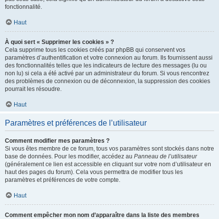
fonctionnalité.
Haut
À quoi sert « Supprimer les cookies » ?
Cela supprime tous les cookies créés par phpBB qui conservent vos
paramètres d’authentification et votre connexion au forum. Ils fournissent aussi
des fonctionnalités telles que les indicateurs de lecture des messages (lu ou
non lu) si cela a été activé par un administrateur du forum. Si vous rencontrez
des problèmes de connexion ou de déconnexion, la suppression des cookies
pourrait les résoudre.
Haut
Paramètres et préférences de l’utilisateur
Comment modifier mes paramètres ?
Si vous êtes membre de ce forum, tous vos paramètres sont stockés dans notre
base de données. Pour les modifier, accédez au
Panneau de l’utilisateur
(généralement ce lien est accessible en cliquant sur votre nom d’utilisateur en
haut des pages du forum). Cela vous permettra de modifier tous les
paramètres et préférences de votre compte.
Haut
Comment empêcher mon nom d’apparaître dans la liste des membres