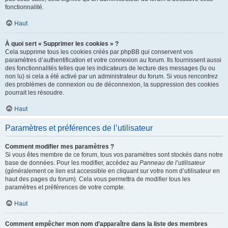
fonctionnalité.
Haut
À quoi sert « Supprimer les cookies » ?
Cela supprime tous les cookies créés par phpBB qui conservent vos
paramètres d’authentification et votre connexion au forum. Ils fournissent aussi
des fonctionnalités telles que les indicateurs de lecture des messages (lu ou
non lu) si cela a été activé par un administrateur du forum. Si vous rencontrez
des problèmes de connexion ou de déconnexion, la suppression des cookies
pourrait les résoudre.
Haut
Paramètres et préférences de l’utilisateur
Comment modifier mes paramètres ?
Si vous êtes membre de ce forum, tous vos paramètres sont stockés dans notre
base de données. Pour les modifier, accédez au
Panneau de l’utilisateur
(généralement ce lien est accessible en cliquant sur votre nom d’utilisateur en
haut des pages du forum). Cela vous permettra de modifier tous les
paramètres et préférences de votre compte.
Haut
Comment empêcher mon nom d’apparaître dans la liste des membres