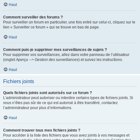
Haut
Comment surveiller des forums ?
Pour surveiller un forum en particulier, une fois entré sur celui-ci, cliquez sur le
lien « Surveiller ce forum » qui se trouve en bas de page.
Haut
Comment puis-je supprimer mes surveillances de sujets ?
Pour supprimer vos surveillances, allez dans votre panneau de l’utilisateur
(onglet
Aperçu --> Gestion des surveillances
) et suivez les instructions.
Haut
Fichiers joints
Quels fichiers joints sont autorisés sur ce forum ?
L’administrateur peut autoriser ou interdire certains types de fichiers joints. Si
vous n’êtes pas sûr de ce qui est autorisé à être transféré, contactez
l’administrateur pour plus d’informations.
Haut
Comment trouver tous mes fichiers joints ?
Pour accéder à la liste des fichiers que vous avez joints à vos messages et