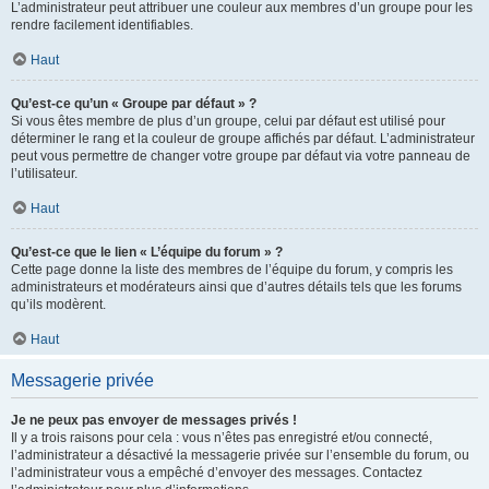
L’administrateur peut attribuer une couleur aux membres d’un groupe pour les
rendre facilement identifiables.
Haut
Qu’est-ce qu’un « Groupe par défaut » ?
Si vous êtes membre de plus d’un groupe, celui par défaut est utilisé pour
déterminer le rang et la couleur de groupe affichés par défaut. L’administrateur
peut vous permettre de changer votre groupe par défaut via votre panneau de
l’utilisateur.
Haut
Qu’est-ce que le lien « L’équipe du forum » ?
Cette page donne la liste des membres de l’équipe du forum, y compris les
administrateurs et modérateurs ainsi que d’autres détails tels que les forums
qu’ils modèrent.
Haut
Messagerie privée
Je ne peux pas envoyer de messages privés !
Il y a trois raisons pour cela : vous n’êtes pas enregistré et/ou connecté,
l’administrateur a désactivé la messagerie privée sur l’ensemble du forum, ou
l’administrateur vous a empêché d’envoyer des messages. Contactez