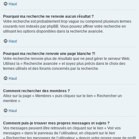
Haut
Pourquoi ma recherche ne renvoie aucun résultat ?
Votre recherche est probablement trop vague ou comprend plusieurs termes
courants non indexés par phpBB. Vous pouvez affiner votre recherche en
utilisant les options disponibles dans la recherche avancée.
Haut
Pourquoi ma recherche renvoie une page blanche ?!
Votre recherche renvoie plus de résultats que ne peut gérer le serveur Web.
Utilisez la « Recherche avancée » et soyez plus précis dans le choix des
termes utilisés et des forums concernés par la recherche.
Haut
Comment rechercher des membres ?
Allez sur la page « Membres » puis cliquez sur le lien « Rechercher un
membre ».
Haut
Comment puis-je trouver mes propres messages et sujets ?
Vos messages peuvent être retrouvés en cliquant sur le lien « Voir vos
messages » dans le panneau de l’utilisateur, en cliquant sur le lien
« Rechercher les messages de l’utilisateur » depuis votre propre page de profil