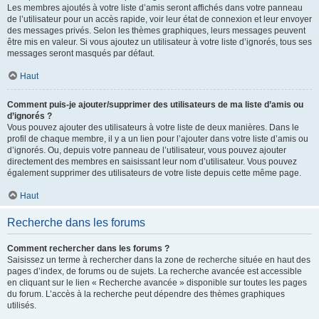
Les membres ajoutés à votre liste d’amis seront affichés dans votre panneau
de l’utilisateur pour un accès rapide, voir leur état de connexion et leur envoyer
des messages privés. Selon les thèmes graphiques, leurs messages peuvent
être mis en valeur. Si vous ajoutez un utilisateur à votre liste d’ignorés, tous ses
messages seront masqués par défaut.
Haut
Comment puis-je ajouter/supprimer des utilisateurs de ma liste d’amis ou
d’ignorés ?
Vous pouvez ajouter des utilisateurs à votre liste de deux manières. Dans le
profil de chaque membre, il y a un lien pour l’ajouter dans votre liste d’amis ou
d’ignorés. Ou, depuis votre panneau de l’utilisateur, vous pouvez ajouter
directement des membres en saisissant leur nom d’utilisateur. Vous pouvez
également supprimer des utilisateurs de votre liste depuis cette même page.
Haut
Recherche dans les forums
Comment rechercher dans les forums ?
Saisissez un terme à rechercher dans la zone de recherche située en haut des
pages d’index, de forums ou de sujets. La recherche avancée est accessible
en cliquant sur le lien « Recherche avancée » disponible sur toutes les pages
du forum. L’accès à la recherche peut dépendre des thèmes graphiques
utilisés.