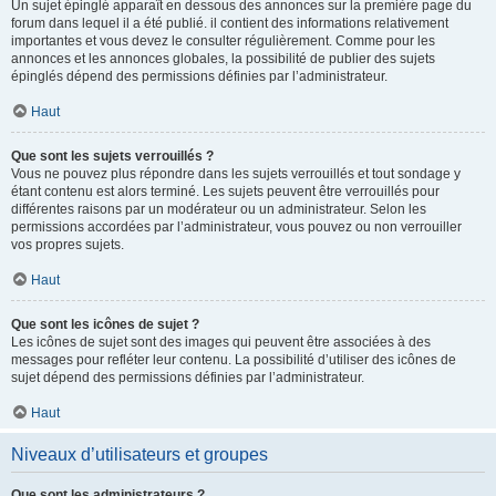
Un sujet épinglé apparaît en dessous des annonces sur la première page du
forum dans lequel il a été publié. il contient des informations relativement
importantes et vous devez le consulter régulièrement. Comme pour les
annonces et les annonces globales, la possibilité de publier des sujets
épinglés dépend des permissions définies par l’administrateur.
Haut
Que sont les sujets verrouillés ?
Vous ne pouvez plus répondre dans les sujets verrouillés et tout sondage y
étant contenu est alors terminé. Les sujets peuvent être verrouillés pour
différentes raisons par un modérateur ou un administrateur. Selon les
permissions accordées par l’administrateur, vous pouvez ou non verrouiller
vos propres sujets.
Haut
Que sont les icônes de sujet ?
Les icônes de sujet sont des images qui peuvent être associées à des
messages pour refléter leur contenu. La possibilité d’utiliser des icônes de
sujet dépend des permissions définies par l’administrateur.
Haut
Niveaux d’utilisateurs et groupes
Que sont les administrateurs ?