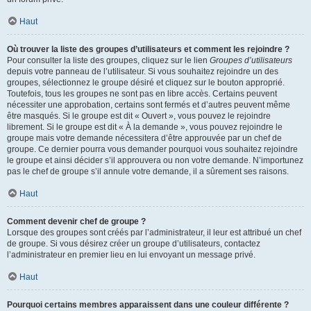
Haut
Où trouver la liste des groupes d’utilisateurs et comment les rejoindre ?
Pour consulter la liste des groupes, cliquez sur le lien
Groupes d’utilisateurs
depuis votre panneau de l’utilisateur. Si vous souhaitez rejoindre un des
groupes, sélectionnez le groupe désiré et cliquez sur le bouton approprié.
Toutefois, tous les groupes ne sont pas en libre accès. Certains peuvent
nécessiter une approbation, certains sont fermés et d’autres peuvent même
être masqués. Si le groupe est dit « Ouvert », vous pouvez le rejoindre
librement. Si le groupe est dit « À la demande », vous pouvez rejoindre le
groupe mais votre demande nécessitera d’être approuvée par un chef de
groupe. Ce dernier pourra vous demander pourquoi vous souhaitez rejoindre
le groupe et ainsi décider s’il approuvera ou non votre demande. N’importunez
pas le chef de groupe s’il annule votre demande, il a sûrement ses raisons.
Haut
Comment devenir chef de groupe ?
Lorsque des groupes sont créés par l’administrateur, il leur est attribué un chef
de groupe. Si vous désirez créer un groupe d’utilisateurs, contactez
l’administrateur en premier lieu en lui envoyant un message privé.
Haut
Pourquoi certains membres apparaissent dans une couleur différente ?