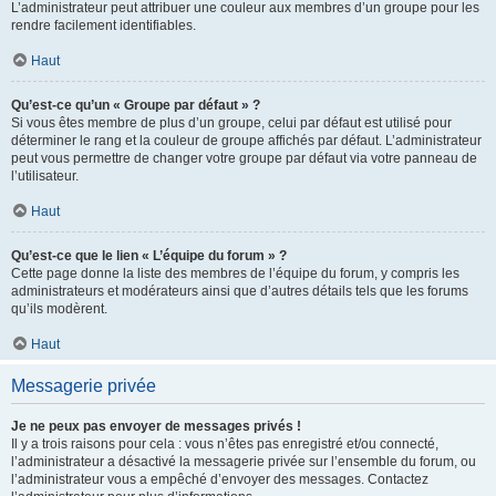
L’administrateur peut attribuer une couleur aux membres d’un groupe pour les
rendre facilement identifiables.
Haut
Qu’est-ce qu’un « Groupe par défaut » ?
Si vous êtes membre de plus d’un groupe, celui par défaut est utilisé pour
déterminer le rang et la couleur de groupe affichés par défaut. L’administrateur
peut vous permettre de changer votre groupe par défaut via votre panneau de
l’utilisateur.
Haut
Qu’est-ce que le lien « L’équipe du forum » ?
Cette page donne la liste des membres de l’équipe du forum, y compris les
administrateurs et modérateurs ainsi que d’autres détails tels que les forums
qu’ils modèrent.
Haut
Messagerie privée
Je ne peux pas envoyer de messages privés !
Il y a trois raisons pour cela : vous n’êtes pas enregistré et/ou connecté,
l’administrateur a désactivé la messagerie privée sur l’ensemble du forum, ou
l’administrateur vous a empêché d’envoyer des messages. Contactez