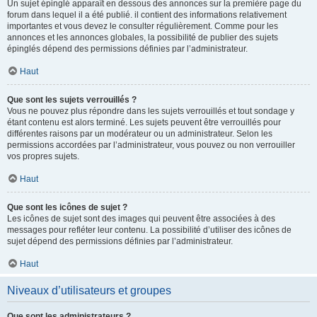
Un sujet épinglé apparaît en dessous des annonces sur la première page du
forum dans lequel il a été publié. il contient des informations relativement
importantes et vous devez le consulter régulièrement. Comme pour les
annonces et les annonces globales, la possibilité de publier des sujets
épinglés dépend des permissions définies par l’administrateur.
Haut
Que sont les sujets verrouillés ?
Vous ne pouvez plus répondre dans les sujets verrouillés et tout sondage y
étant contenu est alors terminé. Les sujets peuvent être verrouillés pour
différentes raisons par un modérateur ou un administrateur. Selon les
permissions accordées par l’administrateur, vous pouvez ou non verrouiller
vos propres sujets.
Haut
Que sont les icônes de sujet ?
Les icônes de sujet sont des images qui peuvent être associées à des
messages pour refléter leur contenu. La possibilité d’utiliser des icônes de
sujet dépend des permissions définies par l’administrateur.
Haut
Niveaux d’utilisateurs et groupes
Que sont les administrateurs ?