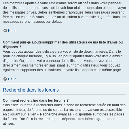
Les membres ajoutés à votre liste d’amis seront affichés dans votre panneau
de l’utilisateur pour un accès rapide, voir leur état de connexion et leur envoyer
des messages privés. Selon les thèmes graphiques, leurs messages peuvent
être mis en valeur. Si vous ajoutez un utilisateur à votre liste d’ignorés, tous ses
messages seront masqués par défaut.
Haut
Comment puis-je ajouter/supprimer des utilisateurs de ma liste d’amis ou
d’ignorés ?
Vous pouvez ajouter des utilisateurs à votre liste de deux manières. Dans le
profil de chaque membre, il y a un lien pour l’ajouter dans votre liste d’amis ou
d’ignorés. Ou, depuis votre panneau de l’utilisateur, vous pouvez ajouter
directement des membres en saisissant leur nom d’utilisateur. Vous pouvez
également supprimer des utilisateurs de votre liste depuis cette même page.
Haut
Recherche dans les forums
Comment rechercher dans les forums ?
Saisissez un terme à rechercher dans la zone de recherche située en haut des
pages d’index, de forums ou de sujets. La recherche avancée est accessible
en cliquant sur le lien « Recherche avancée » disponible sur toutes les pages
du forum. L’accès à la recherche peut dépendre des thèmes graphiques
utilisés.