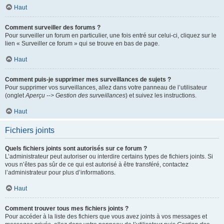
Haut
Comment surveiller des forums ?
Pour surveiller un forum en particulier, une fois entré sur celui-ci, cliquez sur le
lien « Surveiller ce forum » qui se trouve en bas de page.
Haut
Comment puis-je supprimer mes surveillances de sujets ?
Pour supprimer vos surveillances, allez dans votre panneau de l’utilisateur
(onglet
Aperçu --> Gestion des surveillances
) et suivez les instructions.
Haut
Fichiers joints
Quels fichiers joints sont autorisés sur ce forum ?
L’administrateur peut autoriser ou interdire certains types de fichiers joints. Si
vous n’êtes pas sûr de ce qui est autorisé à être transféré, contactez
l’administrateur pour plus d’informations.
Haut
Comment trouver tous mes fichiers joints ?
Pour accéder à la liste des fichiers que vous avez joints à vos messages et