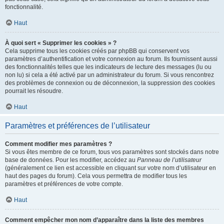
fonctionnalité.
Haut
À quoi sert « Supprimer les cookies » ?
Cela supprime tous les cookies créés par phpBB qui conservent vos
paramètres d’authentification et votre connexion au forum. Ils fournissent aussi
des fonctionnalités telles que les indicateurs de lecture des messages (lu ou
non lu) si cela a été activé par un administrateur du forum. Si vous rencontrez
des problèmes de connexion ou de déconnexion, la suppression des cookies
pourrait les résoudre.
Haut
Paramètres et préférences de l’utilisateur
Comment modifier mes paramètres ?
Si vous êtes membre de ce forum, tous vos paramètres sont stockés dans notre
base de données. Pour les modifier, accédez au
Panneau de l’utilisateur
(généralement ce lien est accessible en cliquant sur votre nom d’utilisateur en
haut des pages du forum). Cela vous permettra de modifier tous les
paramètres et préférences de votre compte.
Haut
Comment empêcher mon nom d’apparaître dans la liste des membres