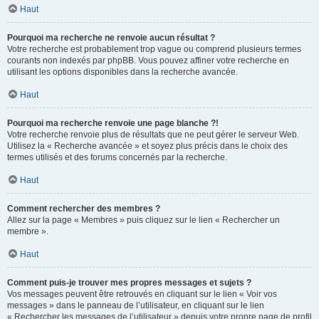
Haut
Pourquoi ma recherche ne renvoie aucun résultat ?
Votre recherche est probablement trop vague ou comprend plusieurs termes
courants non indexés par phpBB. Vous pouvez affiner votre recherche en
utilisant les options disponibles dans la recherche avancée.
Haut
Pourquoi ma recherche renvoie une page blanche ?!
Votre recherche renvoie plus de résultats que ne peut gérer le serveur Web.
Utilisez la « Recherche avancée » et soyez plus précis dans le choix des
termes utilisés et des forums concernés par la recherche.
Haut
Comment rechercher des membres ?
Allez sur la page « Membres » puis cliquez sur le lien « Rechercher un
membre ».
Haut
Comment puis-je trouver mes propres messages et sujets ?
Vos messages peuvent être retrouvés en cliquant sur le lien « Voir vos
messages » dans le panneau de l’utilisateur, en cliquant sur le lien
« Rechercher les messages de l’utilisateur » depuis votre propre page de profil