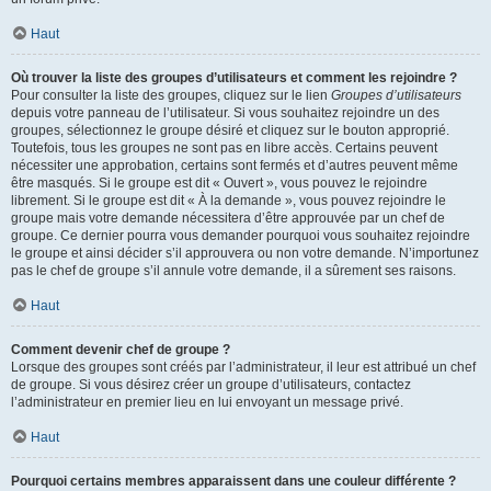
Haut
Où trouver la liste des groupes d’utilisateurs et comment les rejoindre ?
Pour consulter la liste des groupes, cliquez sur le lien
Groupes d’utilisateurs
depuis votre panneau de l’utilisateur. Si vous souhaitez rejoindre un des
groupes, sélectionnez le groupe désiré et cliquez sur le bouton approprié.
Toutefois, tous les groupes ne sont pas en libre accès. Certains peuvent
nécessiter une approbation, certains sont fermés et d’autres peuvent même
être masqués. Si le groupe est dit « Ouvert », vous pouvez le rejoindre
librement. Si le groupe est dit « À la demande », vous pouvez rejoindre le
groupe mais votre demande nécessitera d’être approuvée par un chef de
groupe. Ce dernier pourra vous demander pourquoi vous souhaitez rejoindre
le groupe et ainsi décider s’il approuvera ou non votre demande. N’importunez
pas le chef de groupe s’il annule votre demande, il a sûrement ses raisons.
Haut
Comment devenir chef de groupe ?
Lorsque des groupes sont créés par l’administrateur, il leur est attribué un chef
de groupe. Si vous désirez créer un groupe d’utilisateurs, contactez
l’administrateur en premier lieu en lui envoyant un message privé.
Haut
Pourquoi certains membres apparaissent dans une couleur différente ?