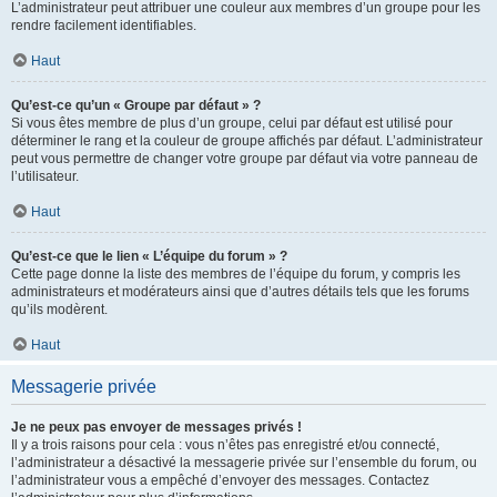
L’administrateur peut attribuer une couleur aux membres d’un groupe pour les
rendre facilement identifiables.
Haut
Qu’est-ce qu’un « Groupe par défaut » ?
Si vous êtes membre de plus d’un groupe, celui par défaut est utilisé pour
déterminer le rang et la couleur de groupe affichés par défaut. L’administrateur
peut vous permettre de changer votre groupe par défaut via votre panneau de
l’utilisateur.
Haut
Qu’est-ce que le lien « L’équipe du forum » ?
Cette page donne la liste des membres de l’équipe du forum, y compris les
administrateurs et modérateurs ainsi que d’autres détails tels que les forums
qu’ils modèrent.
Haut
Messagerie privée
Je ne peux pas envoyer de messages privés !
Il y a trois raisons pour cela : vous n’êtes pas enregistré et/ou connecté,
l’administrateur a désactivé la messagerie privée sur l’ensemble du forum, ou
l’administrateur vous a empêché d’envoyer des messages. Contactez