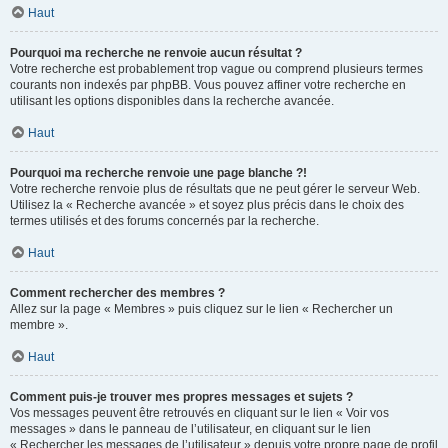
Haut
Pourquoi ma recherche ne renvoie aucun résultat ?
Votre recherche est probablement trop vague ou comprend plusieurs termes
courants non indexés par phpBB. Vous pouvez affiner votre recherche en
utilisant les options disponibles dans la recherche avancée.
Haut
Pourquoi ma recherche renvoie une page blanche ?!
Votre recherche renvoie plus de résultats que ne peut gérer le serveur Web.
Utilisez la « Recherche avancée » et soyez plus précis dans le choix des
termes utilisés et des forums concernés par la recherche.
Haut
Comment rechercher des membres ?
Allez sur la page « Membres » puis cliquez sur le lien « Rechercher un
membre ».
Haut
Comment puis-je trouver mes propres messages et sujets ?
Vos messages peuvent être retrouvés en cliquant sur le lien « Voir vos
messages » dans le panneau de l’utilisateur, en cliquant sur le lien
« Rechercher les messages de l’utilisateur » depuis votre propre page de profil