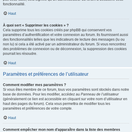
fonctionnalité.
Haut
À quoi sert « Supprimer les cookies » ?
Cela supprime tous les cookies créés par phpBB qui conservent vos
paramètres d’authentification et votre connexion au forum. Ils fournissent aussi
des fonctionnalités telles que les indicateurs de lecture des messages (lu ou
non lu) si cela a été activé par un administrateur du forum. Si vous rencontrez
des problèmes de connexion ou de déconnexion, la suppression des cookies
pourrait les résoudre.
Haut
Paramètres et préférences de l’utilisateur
Comment modifier mes paramètres ?
Si vous êtes membre de ce forum, tous vos paramètres sont stockés dans notre
base de données. Pour les modifier, accédez au
Panneau de l’utilisateur
(généralement ce lien est accessible en cliquant sur votre nom d’utilisateur en
haut des pages du forum). Cela vous permettra de modifier tous les
paramètres et préférences de votre compte.
Haut
Comment empêcher mon nom d’apparaître dans la liste des membres