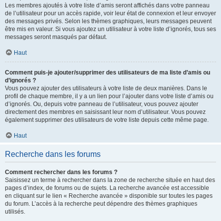
Les membres ajoutés à votre liste d’amis seront affichés dans votre panneau
de l’utilisateur pour un accès rapide, voir leur état de connexion et leur envoyer
des messages privés. Selon les thèmes graphiques, leurs messages peuvent
être mis en valeur. Si vous ajoutez un utilisateur à votre liste d’ignorés, tous ses
messages seront masqués par défaut.
Haut
Comment puis-je ajouter/supprimer des utilisateurs de ma liste d’amis ou
d’ignorés ?
Vous pouvez ajouter des utilisateurs à votre liste de deux manières. Dans le
profil de chaque membre, il y a un lien pour l’ajouter dans votre liste d’amis ou
d’ignorés. Ou, depuis votre panneau de l’utilisateur, vous pouvez ajouter
directement des membres en saisissant leur nom d’utilisateur. Vous pouvez
également supprimer des utilisateurs de votre liste depuis cette même page.
Haut
Recherche dans les forums
Comment rechercher dans les forums ?
Saisissez un terme à rechercher dans la zone de recherche située en haut des
pages d’index, de forums ou de sujets. La recherche avancée est accessible
en cliquant sur le lien « Recherche avancée » disponible sur toutes les pages
du forum. L’accès à la recherche peut dépendre des thèmes graphiques
utilisés.