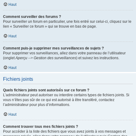
Haut
Comment surveiller des forums ?
Pour surveiller un forum en particulier, une fois entré sur celui-ci, cliquez sur le
lien « Surveiller ce forum » qui se trouve en bas de page.
Haut
Comment puis-je supprimer mes surveillances de sujets ?
Pour supprimer vos surveillances, allez dans votre panneau de l’utilisateur
(onglet
Aperçu --> Gestion des surveillances
) et suivez les instructions.
Haut
Fichiers joints
Quels fichiers joints sont autorisés sur ce forum ?
L’administrateur peut autoriser ou interdire certains types de fichiers joints. Si
vous n’êtes pas sûr de ce qui est autorisé à être transféré, contactez
l’administrateur pour plus d’informations.
Haut
Comment trouver tous mes fichiers joints ?
Pour accéder à la liste des fichiers que vous avez joints à vos messages et