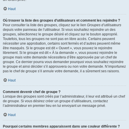
Haut
Où trouver la liste des groupes d’utilisateurs et comment les rejoindre ?
Pour consulter la liste des groupes, cliquez sur le lien
Groupes d’utilisateurs
depuis votre panneau de l’utilisateur. Si vous souhaitez rejoindre un des
groupes, sélectionnez le groupe désiré et cliquez sur le bouton approprié.
Toutefois, tous les groupes ne sont pas en libre accès. Certains peuvent
nécessiter une approbation, certains sont fermés et d’autres peuvent même
être masqués. Si le groupe est dit « Ouvert », vous pouvez le rejoindre
librement. Si le groupe est dit « À la demande », vous pouvez rejoindre le
groupe mais votre demande nécessitera d’être approuvée par un chef de
groupe. Ce dernier pourra vous demander pourquoi vous souhaitez rejoindre
le groupe et ainsi décider s’il approuvera ou non votre demande. N’importunez
pas le chef de groupe s’il annule votre demande, il a sûrement ses raisons.
Haut
Comment devenir chef de groupe ?
Lorsque des groupes sont créés par l’administrateur, il leur est attribué un chef
de groupe. Si vous désirez créer un groupe d’utilisateurs, contactez
l’administrateur en premier lieu en lui envoyant un message privé.
Haut
Pourquoi certains membres apparaissent dans une couleur différente ?