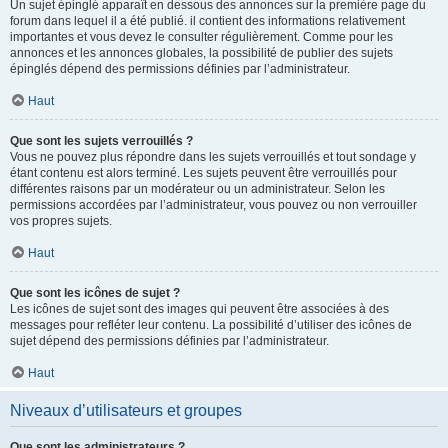
Un sujet épinglé apparaît en dessous des annonces sur la première page du
forum dans lequel il a été publié. il contient des informations relativement
importantes et vous devez le consulter régulièrement. Comme pour les
annonces et les annonces globales, la possibilité de publier des sujets
épinglés dépend des permissions définies par l’administrateur.
Haut
Que sont les sujets verrouillés ?
Vous ne pouvez plus répondre dans les sujets verrouillés et tout sondage y
étant contenu est alors terminé. Les sujets peuvent être verrouillés pour
différentes raisons par un modérateur ou un administrateur. Selon les
permissions accordées par l’administrateur, vous pouvez ou non verrouiller
vos propres sujets.
Haut
Que sont les icônes de sujet ?
Les icônes de sujet sont des images qui peuvent être associées à des
messages pour refléter leur contenu. La possibilité d’utiliser des icônes de
sujet dépend des permissions définies par l’administrateur.
Haut
Niveaux d’utilisateurs et groupes
Que sont les administrateurs ?