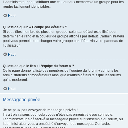
L’administrateur peut attribuer une couleur aux membres d’un groupe pour les
rendre facilement identifiables.
Haut
Qu’est-ce qu’un « Groupe par défaut » ?
Si vous êtes membre de plus d’un groupe, celui par défaut est utilisé pour
déterminer le rang et la couleur de groupe affichés par défaut. L’administrateur
peut vous permettre de changer votre groupe par défaut via votre panneau de
l’utilisateur.
Haut
Qu’est-ce que le lien « L’équipe du forum » ?
Cette page donne la liste des membres de l’équipe du forum, y compris les
administrateurs et modérateurs ainsi que d’autres détails tels que les forums
qu’ils modèrent.
Haut
Messagerie privée
Je ne peux pas envoyer de messages privés !
Il y a trois raisons pour cela : vous n’êtes pas enregistré et/ou connecté,
l’administrateur a désactivé la messagerie privée sur l’ensemble du forum, ou
l’administrateur vous a empêché d’envoyer des messages. Contactez