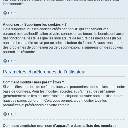
fonctionnalité.
Haut
À quoi sert « Supprimer les cookies » ?
Cela supprime tous les cookies créés par phpBB qui conservent vos
paramètres d’authentification et votre connexion au forum. Ils fournissent aussi
des fonctionnalités telles que les indicateurs de lecture des messages (lu ou
non lu) si cela a été activé par un administrateur du forum. Si vous rencontrez
des problèmes de connexion ou de déconnexion, la suppression des cookies
pourrait les résoudre.
Haut
Paramètres et préférences de l’utilisateur
Comment modifier mes paramètres ?
Si vous êtes membre de ce forum, tous vos paramètres sont stockés dans notre
base de données. Pour les modifier, accédez au
Panneau de l’utilisateur
(généralement ce lien est accessible en cliquant sur votre nom d’utilisateur en
haut des pages du forum). Cela vous permettra de modifier tous les
paramètres et préférences de votre compte.
Haut
Comment empêcher mon nom d’apparaître dans la liste des membres