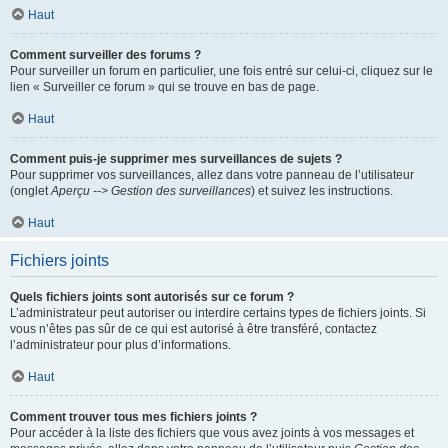
Haut
Comment surveiller des forums ?
Pour surveiller un forum en particulier, une fois entré sur celui-ci, cliquez sur le
lien « Surveiller ce forum » qui se trouve en bas de page.
Haut
Comment puis-je supprimer mes surveillances de sujets ?
Pour supprimer vos surveillances, allez dans votre panneau de l’utilisateur
(onglet
Aperçu --> Gestion des surveillances
) et suivez les instructions.
Haut
Fichiers joints
Quels fichiers joints sont autorisés sur ce forum ?
L’administrateur peut autoriser ou interdire certains types de fichiers joints. Si
vous n’êtes pas sûr de ce qui est autorisé à être transféré, contactez
l’administrateur pour plus d’informations.
Haut
Comment trouver tous mes fichiers joints ?
Pour accéder à la liste des fichiers que vous avez joints à vos messages et