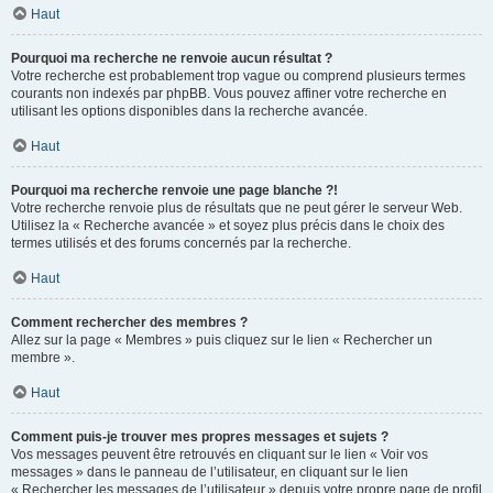
Haut
Pourquoi ma recherche ne renvoie aucun résultat ?
Votre recherche est probablement trop vague ou comprend plusieurs termes
courants non indexés par phpBB. Vous pouvez affiner votre recherche en
utilisant les options disponibles dans la recherche avancée.
Haut
Pourquoi ma recherche renvoie une page blanche ?!
Votre recherche renvoie plus de résultats que ne peut gérer le serveur Web.
Utilisez la « Recherche avancée » et soyez plus précis dans le choix des
termes utilisés et des forums concernés par la recherche.
Haut
Comment rechercher des membres ?
Allez sur la page « Membres » puis cliquez sur le lien « Rechercher un
membre ».
Haut
Comment puis-je trouver mes propres messages et sujets ?
Vos messages peuvent être retrouvés en cliquant sur le lien « Voir vos
messages » dans le panneau de l’utilisateur, en cliquant sur le lien
« Rechercher les messages de l’utilisateur » depuis votre propre page de profil