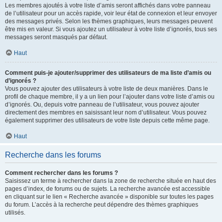
Les membres ajoutés à votre liste d’amis seront affichés dans votre panneau
de l’utilisateur pour un accès rapide, voir leur état de connexion et leur envoyer
des messages privés. Selon les thèmes graphiques, leurs messages peuvent
être mis en valeur. Si vous ajoutez un utilisateur à votre liste d’ignorés, tous ses
messages seront masqués par défaut.
Haut
Comment puis-je ajouter/supprimer des utilisateurs de ma liste d’amis ou
d’ignorés ?
Vous pouvez ajouter des utilisateurs à votre liste de deux manières. Dans le
profil de chaque membre, il y a un lien pour l’ajouter dans votre liste d’amis ou
d’ignorés. Ou, depuis votre panneau de l’utilisateur, vous pouvez ajouter
directement des membres en saisissant leur nom d’utilisateur. Vous pouvez
également supprimer des utilisateurs de votre liste depuis cette même page.
Haut
Recherche dans les forums
Comment rechercher dans les forums ?
Saisissez un terme à rechercher dans la zone de recherche située en haut des
pages d’index, de forums ou de sujets. La recherche avancée est accessible
en cliquant sur le lien « Recherche avancée » disponible sur toutes les pages
du forum. L’accès à la recherche peut dépendre des thèmes graphiques
utilisés.