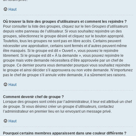
Haut
Où trouver la liste des groupes d’utilisateurs et comment les rejoindre ?
Pour consulter la liste des groupes, cliquez sur le lien
Groupes d’utilisateurs
depuis votre panneau de l’utilisateur. Si vous souhaitez rejoindre un des
groupes, sélectionnez le groupe désiré et cliquez sur le bouton approprié.
Toutefois, tous les groupes ne sont pas en libre accès. Certains peuvent
nécessiter une approbation, certains sont fermés et d’autres peuvent même
être masqués. Si le groupe est dit « Ouvert », vous pouvez le rejoindre
librement. Si le groupe est dit « À la demande », vous pouvez rejoindre le
groupe mais votre demande nécessitera d’être approuvée par un chef de
groupe. Ce dernier pourra vous demander pourquoi vous souhaitez rejoindre
le groupe et ainsi décider s’il approuvera ou non votre demande. N’importunez
pas le chef de groupe s’il annule votre demande, il a sûrement ses raisons.
Haut
Comment devenir chef de groupe ?
Lorsque des groupes sont créés par l’administrateur, il leur est attribué un chef
de groupe. Si vous désirez créer un groupe d’utilisateurs, contactez
l’administrateur en premier lieu en lui envoyant un message privé.
Haut
Pourquoi certains membres apparaissent dans une couleur différente ?