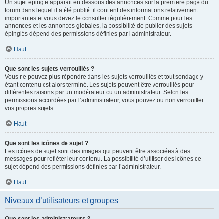
Un sujet épinglé apparaît en dessous des annonces sur la première page du
forum dans lequel il a été publié. il contient des informations relativement
importantes et vous devez le consulter régulièrement. Comme pour les
annonces et les annonces globales, la possibilité de publier des sujets
épinglés dépend des permissions définies par l’administrateur.
Haut
Que sont les sujets verrouillés ?
Vous ne pouvez plus répondre dans les sujets verrouillés et tout sondage y
étant contenu est alors terminé. Les sujets peuvent être verrouillés pour
différentes raisons par un modérateur ou un administrateur. Selon les
permissions accordées par l’administrateur, vous pouvez ou non verrouiller
vos propres sujets.
Haut
Que sont les icônes de sujet ?
Les icônes de sujet sont des images qui peuvent être associées à des
messages pour refléter leur contenu. La possibilité d’utiliser des icônes de
sujet dépend des permissions définies par l’administrateur.
Haut
Niveaux d’utilisateurs et groupes
Que sont les administrateurs ?