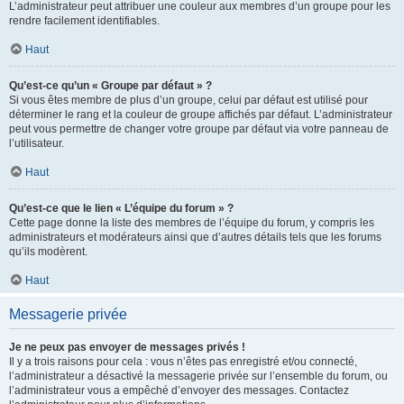
L’administrateur peut attribuer une couleur aux membres d’un groupe pour les
rendre facilement identifiables.
Haut
Qu’est-ce qu’un « Groupe par défaut » ?
Si vous êtes membre de plus d’un groupe, celui par défaut est utilisé pour
déterminer le rang et la couleur de groupe affichés par défaut. L’administrateur
peut vous permettre de changer votre groupe par défaut via votre panneau de
l’utilisateur.
Haut
Qu’est-ce que le lien « L’équipe du forum » ?
Cette page donne la liste des membres de l’équipe du forum, y compris les
administrateurs et modérateurs ainsi que d’autres détails tels que les forums
qu’ils modèrent.
Haut
Messagerie privée
Je ne peux pas envoyer de messages privés !
Il y a trois raisons pour cela : vous n’êtes pas enregistré et/ou connecté,
l’administrateur a désactivé la messagerie privée sur l’ensemble du forum, ou
l’administrateur vous a empêché d’envoyer des messages. Contactez