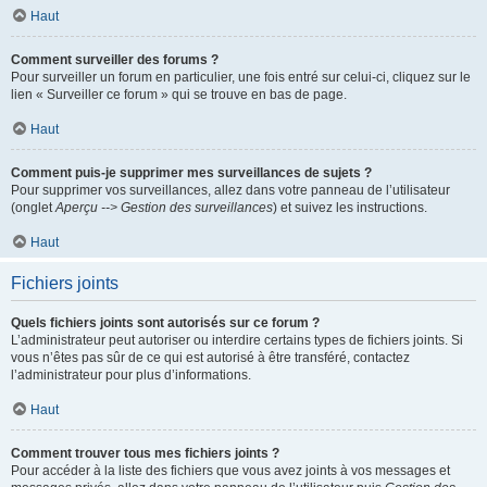
Haut
Comment surveiller des forums ?
Pour surveiller un forum en particulier, une fois entré sur celui-ci, cliquez sur le
lien « Surveiller ce forum » qui se trouve en bas de page.
Haut
Comment puis-je supprimer mes surveillances de sujets ?
Pour supprimer vos surveillances, allez dans votre panneau de l’utilisateur
(onglet
Aperçu --> Gestion des surveillances
) et suivez les instructions.
Haut
Fichiers joints
Quels fichiers joints sont autorisés sur ce forum ?
L’administrateur peut autoriser ou interdire certains types de fichiers joints. Si
vous n’êtes pas sûr de ce qui est autorisé à être transféré, contactez
l’administrateur pour plus d’informations.
Haut
Comment trouver tous mes fichiers joints ?
Pour accéder à la liste des fichiers que vous avez joints à vos messages et