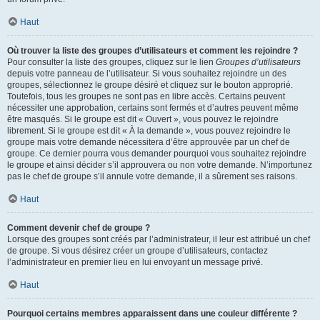
Haut
Où trouver la liste des groupes d’utilisateurs et comment les rejoindre ?
Pour consulter la liste des groupes, cliquez sur le lien
Groupes d’utilisateurs
depuis votre panneau de l’utilisateur. Si vous souhaitez rejoindre un des
groupes, sélectionnez le groupe désiré et cliquez sur le bouton approprié.
Toutefois, tous les groupes ne sont pas en libre accès. Certains peuvent
nécessiter une approbation, certains sont fermés et d’autres peuvent même
être masqués. Si le groupe est dit « Ouvert », vous pouvez le rejoindre
librement. Si le groupe est dit « À la demande », vous pouvez rejoindre le
groupe mais votre demande nécessitera d’être approuvée par un chef de
groupe. Ce dernier pourra vous demander pourquoi vous souhaitez rejoindre
le groupe et ainsi décider s’il approuvera ou non votre demande. N’importunez
pas le chef de groupe s’il annule votre demande, il a sûrement ses raisons.
Haut
Comment devenir chef de groupe ?
Lorsque des groupes sont créés par l’administrateur, il leur est attribué un chef
de groupe. Si vous désirez créer un groupe d’utilisateurs, contactez
l’administrateur en premier lieu en lui envoyant un message privé.
Haut
Pourquoi certains membres apparaissent dans une couleur différente ?