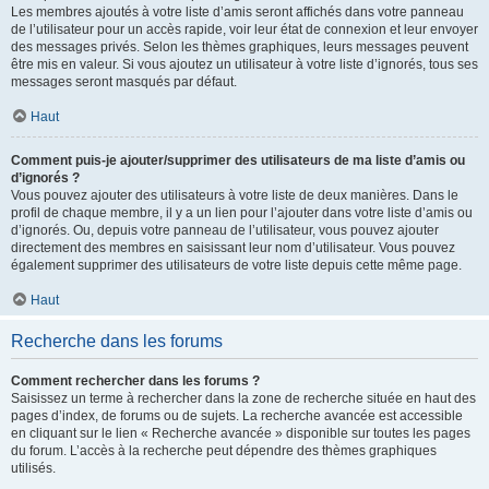
Les membres ajoutés à votre liste d’amis seront affichés dans votre panneau
de l’utilisateur pour un accès rapide, voir leur état de connexion et leur envoyer
des messages privés. Selon les thèmes graphiques, leurs messages peuvent
être mis en valeur. Si vous ajoutez un utilisateur à votre liste d’ignorés, tous ses
messages seront masqués par défaut.
Haut
Comment puis-je ajouter/supprimer des utilisateurs de ma liste d’amis ou
d’ignorés ?
Vous pouvez ajouter des utilisateurs à votre liste de deux manières. Dans le
profil de chaque membre, il y a un lien pour l’ajouter dans votre liste d’amis ou
d’ignorés. Ou, depuis votre panneau de l’utilisateur, vous pouvez ajouter
directement des membres en saisissant leur nom d’utilisateur. Vous pouvez
également supprimer des utilisateurs de votre liste depuis cette même page.
Haut
Recherche dans les forums
Comment rechercher dans les forums ?
Saisissez un terme à rechercher dans la zone de recherche située en haut des
pages d’index, de forums ou de sujets. La recherche avancée est accessible
en cliquant sur le lien « Recherche avancée » disponible sur toutes les pages
du forum. L’accès à la recherche peut dépendre des thèmes graphiques
utilisés.