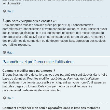
fonctionnalité.
Haut
À quoi sert « Supprimer les cookies » ?
Cela supprime tous les cookies créés par phpBB qui conservent vos
paramètres d’authentification et votre connexion au forum. Ils fournissent aussi
des fonctionnalités telles que les indicateurs de lecture des messages (lu ou
non lu) si cela a été activé par un administrateur du forum. Si vous rencontrez
des problèmes de connexion ou de déconnexion, la suppression des cookies
pourrait les résoudre.
Haut
Paramètres et préférences de l’utilisateur
Comment modifier mes paramètres ?
Si vous êtes membre de ce forum, tous vos paramètres sont stockés dans notre
base de données. Pour les modifier, accédez au
Panneau de l’utilisateur
(généralement ce lien est accessible en cliquant sur votre nom d’utilisateur en
haut des pages du forum). Cela vous permettra de modifier tous les
paramètres et préférences de votre compte.
Haut
Comment empêcher mon nom d’apparaître dans la liste des membres