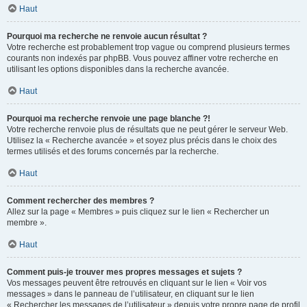
Haut
Pourquoi ma recherche ne renvoie aucun résultat ?
Votre recherche est probablement trop vague ou comprend plusieurs termes
courants non indexés par phpBB. Vous pouvez affiner votre recherche en
utilisant les options disponibles dans la recherche avancée.
Haut
Pourquoi ma recherche renvoie une page blanche ?!
Votre recherche renvoie plus de résultats que ne peut gérer le serveur Web.
Utilisez la « Recherche avancée » et soyez plus précis dans le choix des
termes utilisés et des forums concernés par la recherche.
Haut
Comment rechercher des membres ?
Allez sur la page « Membres » puis cliquez sur le lien « Rechercher un
membre ».
Haut
Comment puis-je trouver mes propres messages et sujets ?
Vos messages peuvent être retrouvés en cliquant sur le lien « Voir vos
messages » dans le panneau de l’utilisateur, en cliquant sur le lien
« Rechercher les messages de l’utilisateur » depuis votre propre page de profil