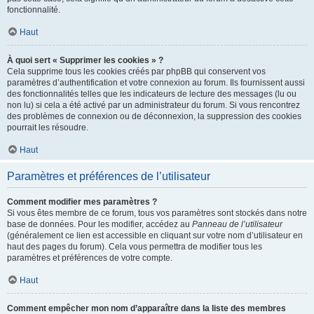
fonctionnalité.
Haut
À quoi sert « Supprimer les cookies » ?
Cela supprime tous les cookies créés par phpBB qui conservent vos
paramètres d’authentification et votre connexion au forum. Ils fournissent aussi
des fonctionnalités telles que les indicateurs de lecture des messages (lu ou
non lu) si cela a été activé par un administrateur du forum. Si vous rencontrez
des problèmes de connexion ou de déconnexion, la suppression des cookies
pourrait les résoudre.
Haut
Paramètres et préférences de l’utilisateur
Comment modifier mes paramètres ?
Si vous êtes membre de ce forum, tous vos paramètres sont stockés dans notre
base de données. Pour les modifier, accédez au
Panneau de l’utilisateur
(généralement ce lien est accessible en cliquant sur votre nom d’utilisateur en
haut des pages du forum). Cela vous permettra de modifier tous les
paramètres et préférences de votre compte.
Haut
Comment empêcher mon nom d’apparaître dans la liste des membres