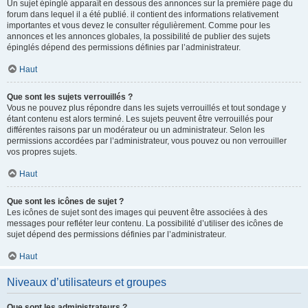
Un sujet épinglé apparaît en dessous des annonces sur la première page du
forum dans lequel il a été publié. il contient des informations relativement
importantes et vous devez le consulter régulièrement. Comme pour les
annonces et les annonces globales, la possibilité de publier des sujets
épinglés dépend des permissions définies par l’administrateur.
Haut
Que sont les sujets verrouillés ?
Vous ne pouvez plus répondre dans les sujets verrouillés et tout sondage y
étant contenu est alors terminé. Les sujets peuvent être verrouillés pour
différentes raisons par un modérateur ou un administrateur. Selon les
permissions accordées par l’administrateur, vous pouvez ou non verrouiller
vos propres sujets.
Haut
Que sont les icônes de sujet ?
Les icônes de sujet sont des images qui peuvent être associées à des
messages pour refléter leur contenu. La possibilité d’utiliser des icônes de
sujet dépend des permissions définies par l’administrateur.
Haut
Niveaux d’utilisateurs et groupes
Que sont les administrateurs ?