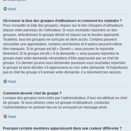
Haut
Où trouver la liste des groupes d’utilisateurs et comment les rejoindre ?
Pour consulter la liste des groupes, cliquez sur le lien
Groupes d’utilisateurs
depuis votre panneau de l’utilisateur. Si vous souhaitez rejoindre un des
groupes, sélectionnez le groupe désiré et cliquez sur le bouton approprié.
Toutefois, tous les groupes ne sont pas en libre accès. Certains peuvent
nécessiter une approbation, certains sont fermés et d’autres peuvent même
être masqués. Si le groupe est dit « Ouvert », vous pouvez le rejoindre
librement. Si le groupe est dit « À la demande », vous pouvez rejoindre le
groupe mais votre demande nécessitera d’être approuvée par un chef de
groupe. Ce dernier pourra vous demander pourquoi vous souhaitez rejoindre
le groupe et ainsi décider s’il approuvera ou non votre demande. N’importunez
pas le chef de groupe s’il annule votre demande, il a sûrement ses raisons.
Haut
Comment devenir chef de groupe ?
Lorsque des groupes sont créés par l’administrateur, il leur est attribué un chef
de groupe. Si vous désirez créer un groupe d’utilisateurs, contactez
l’administrateur en premier lieu en lui envoyant un message privé.
Haut
Pourquoi certains membres apparaissent dans une couleur différente ?