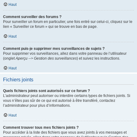
Haut
Comment surveiller des forums ?
Pour surveiller un forum en particulier, une fois entré sur celui-ci, cliquez sur le
lien « Surveiller ce forum » qui se trouve en bas de page.
Haut
Comment puis-je supprimer mes surveillances de sujets ?
Pour supprimer vos surveillances, allez dans votre panneau de l’utilisateur
(onglet
Aperçu --> Gestion des surveillances
) et suivez les instructions.
Haut
Fichiers joints
Quels fichiers joints sont autorisés sur ce forum ?
L’administrateur peut autoriser ou interdire certains types de fichiers joints. Si
vous n’êtes pas sûr de ce qui est autorisé à être transféré, contactez
l’administrateur pour plus d’informations.
Haut
Comment trouver tous mes fichiers joints ?
Pour accéder à la liste des fichiers que vous avez joints à vos messages et