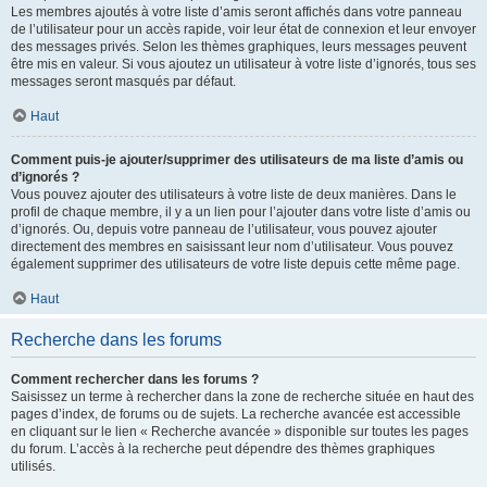
Les membres ajoutés à votre liste d’amis seront affichés dans votre panneau
de l’utilisateur pour un accès rapide, voir leur état de connexion et leur envoyer
des messages privés. Selon les thèmes graphiques, leurs messages peuvent
être mis en valeur. Si vous ajoutez un utilisateur à votre liste d’ignorés, tous ses
messages seront masqués par défaut.
Haut
Comment puis-je ajouter/supprimer des utilisateurs de ma liste d’amis ou
d’ignorés ?
Vous pouvez ajouter des utilisateurs à votre liste de deux manières. Dans le
profil de chaque membre, il y a un lien pour l’ajouter dans votre liste d’amis ou
d’ignorés. Ou, depuis votre panneau de l’utilisateur, vous pouvez ajouter
directement des membres en saisissant leur nom d’utilisateur. Vous pouvez
également supprimer des utilisateurs de votre liste depuis cette même page.
Haut
Recherche dans les forums
Comment rechercher dans les forums ?
Saisissez un terme à rechercher dans la zone de recherche située en haut des
pages d’index, de forums ou de sujets. La recherche avancée est accessible
en cliquant sur le lien « Recherche avancée » disponible sur toutes les pages
du forum. L’accès à la recherche peut dépendre des thèmes graphiques
utilisés.