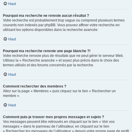
Haut
Pourquoi ma recherche ne renvoie aucun résultat ?
Votre recherche est probablement trop vague ou comprend plusieurs termes
courants non indexés par phpBB. Vous pouvez affiner votre recherche en
utilisant les options disponibles dans la recherche avancée.
Haut
Pourquoi ma recherche renvoie une page blanche ?!
Votre recherche renvoie plus de résultats que ne peut gérer le serveur Web.
Utilisez la « Recherche avancée » et soyez plus précis dans le choix des
termes utilisés et des forums concernés par la recherche.
Haut
Comment rechercher des membres ?
Allez sur la page « Membres » puis cliquez sur le lien « Rechercher un
membre ».
Haut
Comment puis-je trouver mes propres messages et sujets ?
Vos messages peuvent être retrouvés en cliquant sur le lien « Voir vos
messages » dans le panneau de l’utilisateur, en cliquant sur le lien
« Rechercher les messages de l’utilisateur » depuis votre propre page de profil