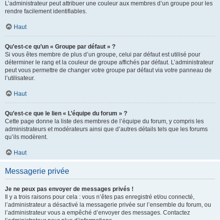
L’administrateur peut attribuer une couleur aux membres d’un groupe pour les
rendre facilement identifiables.
Haut
Qu’est-ce qu’un « Groupe par défaut » ?
Si vous êtes membre de plus d’un groupe, celui par défaut est utilisé pour
déterminer le rang et la couleur de groupe affichés par défaut. L’administrateur
peut vous permettre de changer votre groupe par défaut via votre panneau de
l’utilisateur.
Haut
Qu’est-ce que le lien « L’équipe du forum » ?
Cette page donne la liste des membres de l’équipe du forum, y compris les
administrateurs et modérateurs ainsi que d’autres détails tels que les forums
qu’ils modèrent.
Haut
Messagerie privée
Je ne peux pas envoyer de messages privés !
Il y a trois raisons pour cela : vous n’êtes pas enregistré et/ou connecté,
l’administrateur a désactivé la messagerie privée sur l’ensemble du forum, ou
l’administrateur vous a empêché d’envoyer des messages. Contactez