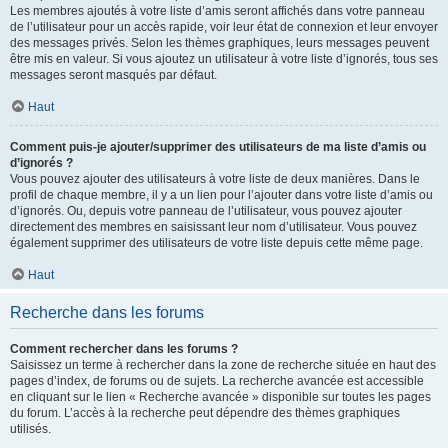
Les membres ajoutés à votre liste d’amis seront affichés dans votre panneau
de l’utilisateur pour un accès rapide, voir leur état de connexion et leur envoyer
des messages privés. Selon les thèmes graphiques, leurs messages peuvent
être mis en valeur. Si vous ajoutez un utilisateur à votre liste d’ignorés, tous ses
messages seront masqués par défaut.
Haut
Comment puis-je ajouter/supprimer des utilisateurs de ma liste d’amis ou
d’ignorés ?
Vous pouvez ajouter des utilisateurs à votre liste de deux manières. Dans le
profil de chaque membre, il y a un lien pour l’ajouter dans votre liste d’amis ou
d’ignorés. Ou, depuis votre panneau de l’utilisateur, vous pouvez ajouter
directement des membres en saisissant leur nom d’utilisateur. Vous pouvez
également supprimer des utilisateurs de votre liste depuis cette même page.
Haut
Recherche dans les forums
Comment rechercher dans les forums ?
Saisissez un terme à rechercher dans la zone de recherche située en haut des
pages d’index, de forums ou de sujets. La recherche avancée est accessible
en cliquant sur le lien « Recherche avancée » disponible sur toutes les pages
du forum. L’accès à la recherche peut dépendre des thèmes graphiques
utilisés.