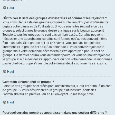
Haut
Où trouver la liste des groupes d’utilisateurs et comment les rejoindre ?
Pour consulter la liste des groupes, cliquez sur le lien
Groupes d’utilisateurs
depuis votre panneau de l’utilisateur. Si vous souhaitez rejoindre un des
groupes, sélectionnez le groupe désiré et cliquez sur le bouton approprié.
Toutefois, tous les groupes ne sont pas en libre accès. Certains peuvent
nécessiter une approbation, certains sont fermés et d’autres peuvent même
être masqués. Si le groupe est dit « Ouvert », vous pouvez le rejoindre
librement. Si le groupe est dit « À la demande », vous pouvez rejoindre le
groupe mais votre demande nécessitera d’être approuvée par un chef de
groupe. Ce dernier pourra vous demander pourquoi vous souhaitez rejoindre
le groupe et ainsi décider s’il approuvera ou non votre demande. N’importunez
pas le chef de groupe s’il annule votre demande, il a sûrement ses raisons.
Haut
Comment devenir chef de groupe ?
Lorsque des groupes sont créés par l’administrateur, il leur est attribué un chef
de groupe. Si vous désirez créer un groupe d’utilisateurs, contactez
l’administrateur en premier lieu en lui envoyant un message privé.
Haut
Pourquoi certains membres apparaissent dans une couleur différente ?