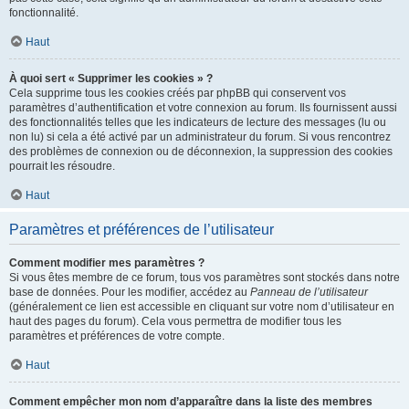
fonctionnalité.
Haut
À quoi sert « Supprimer les cookies » ?
Cela supprime tous les cookies créés par phpBB qui conservent vos
paramètres d’authentification et votre connexion au forum. Ils fournissent aussi
des fonctionnalités telles que les indicateurs de lecture des messages (lu ou
non lu) si cela a été activé par un administrateur du forum. Si vous rencontrez
des problèmes de connexion ou de déconnexion, la suppression des cookies
pourrait les résoudre.
Haut
Paramètres et préférences de l’utilisateur
Comment modifier mes paramètres ?
Si vous êtes membre de ce forum, tous vos paramètres sont stockés dans notre
base de données. Pour les modifier, accédez au
Panneau de l’utilisateur
(généralement ce lien est accessible en cliquant sur votre nom d’utilisateur en
haut des pages du forum). Cela vous permettra de modifier tous les
paramètres et préférences de votre compte.
Haut
Comment empêcher mon nom d’apparaître dans la liste des membres