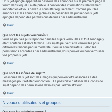
Un sujet épinglé apparaît en dessous des annonces sur la première page du
forum dans lequel il a été publié. il contient des informations relativement
importantes et vous devez le consulter régulièrement. Comme pour les
annonces et les annonces globales, la possibilité de publier des sujets
épinglés dépend des permissions définies par l’administrateur.
Haut
Que sont les sujets verrouillés ?
Vous ne pouvez plus répondre dans les sujets verrouillés et tout sondage y
étant contenu est alors terminé. Les sujets peuvent être verrouillés pour
différentes raisons par un modérateur ou un administrateur. Selon les
permissions accordées par l’administrateur, vous pouvez ou non verrouiller
vos propres sujets.
Haut
Que sont les icônes de sujet ?
Les icônes de sujet sont des images qui peuvent être associées à des
messages pour refléter leur contenu. La possibilité d’utiliser des icônes de
sujet dépend des permissions définies par l’administrateur.
Haut
Niveaux d’utilisateurs et groupes
Que sont les administrateurs ?