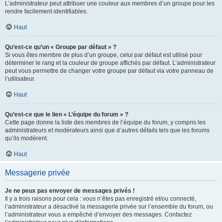
L’administrateur peut attribuer une couleur aux membres d’un groupe pour les
rendre facilement identifiables.
Haut
Qu’est-ce qu’un « Groupe par défaut » ?
Si vous êtes membre de plus d’un groupe, celui par défaut est utilisé pour
déterminer le rang et la couleur de groupe affichés par défaut. L’administrateur
peut vous permettre de changer votre groupe par défaut via votre panneau de
l’utilisateur.
Haut
Qu’est-ce que le lien « L’équipe du forum » ?
Cette page donne la liste des membres de l’équipe du forum, y compris les
administrateurs et modérateurs ainsi que d’autres détails tels que les forums
qu’ils modèrent.
Haut
Messagerie privée
Je ne peux pas envoyer de messages privés !
Il y a trois raisons pour cela : vous n’êtes pas enregistré et/ou connecté,
l’administrateur a désactivé la messagerie privée sur l’ensemble du forum, ou
l’administrateur vous a empêché d’envoyer des messages. Contactez