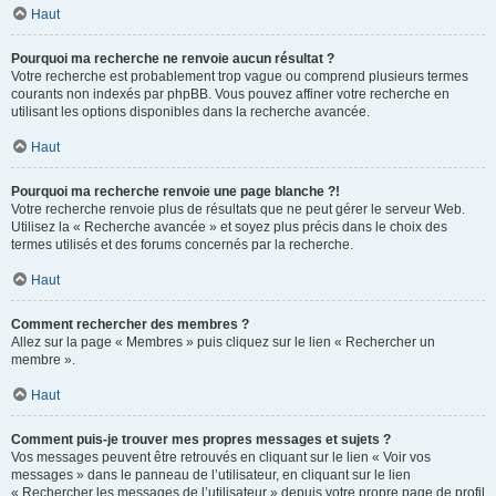
Haut
Pourquoi ma recherche ne renvoie aucun résultat ?
Votre recherche est probablement trop vague ou comprend plusieurs termes
courants non indexés par phpBB. Vous pouvez affiner votre recherche en
utilisant les options disponibles dans la recherche avancée.
Haut
Pourquoi ma recherche renvoie une page blanche ?!
Votre recherche renvoie plus de résultats que ne peut gérer le serveur Web.
Utilisez la « Recherche avancée » et soyez plus précis dans le choix des
termes utilisés et des forums concernés par la recherche.
Haut
Comment rechercher des membres ?
Allez sur la page « Membres » puis cliquez sur le lien « Rechercher un
membre ».
Haut
Comment puis-je trouver mes propres messages et sujets ?
Vos messages peuvent être retrouvés en cliquant sur le lien « Voir vos
messages » dans le panneau de l’utilisateur, en cliquant sur le lien
« Rechercher les messages de l’utilisateur » depuis votre propre page de profil