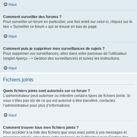
Haut
Comment surveiller des forums ?
Pour surveiller un forum en particulier, une fois entré sur celui-ci, cliquez sur le
lien « Surveiller ce forum » qui se trouve en bas de page.
Haut
Comment puis-je supprimer mes surveillances de sujets ?
Pour supprimer vos surveillances, allez dans votre panneau de l’utilisateur
(onglet
Aperçu --> Gestion des surveillances
) et suivez les instructions.
Haut
Fichiers joints
Quels fichiers joints sont autorisés sur ce forum ?
L’administrateur peut autoriser ou interdire certains types de fichiers joints. Si
vous n’êtes pas sûr de ce qui est autorisé à être transféré, contactez
l’administrateur pour plus d’informations.
Haut
Comment trouver tous mes fichiers joints ?
Pour accéder à la liste des fichiers que vous avez joints à vos messages et