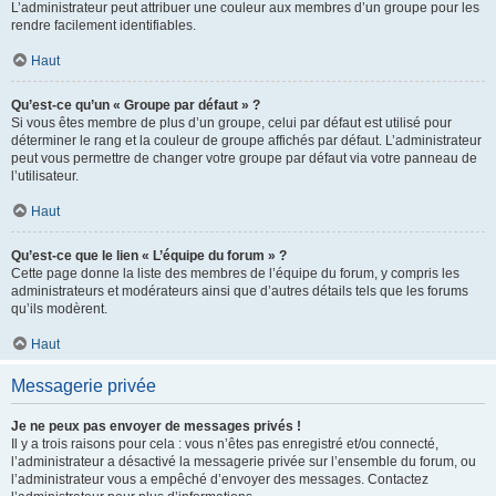
L’administrateur peut attribuer une couleur aux membres d’un groupe pour les
rendre facilement identifiables.
Haut
Qu’est-ce qu’un « Groupe par défaut » ?
Si vous êtes membre de plus d’un groupe, celui par défaut est utilisé pour
déterminer le rang et la couleur de groupe affichés par défaut. L’administrateur
peut vous permettre de changer votre groupe par défaut via votre panneau de
l’utilisateur.
Haut
Qu’est-ce que le lien « L’équipe du forum » ?
Cette page donne la liste des membres de l’équipe du forum, y compris les
administrateurs et modérateurs ainsi que d’autres détails tels que les forums
qu’ils modèrent.
Haut
Messagerie privée
Je ne peux pas envoyer de messages privés !
Il y a trois raisons pour cela : vous n’êtes pas enregistré et/ou connecté,
l’administrateur a désactivé la messagerie privée sur l’ensemble du forum, ou
l’administrateur vous a empêché d’envoyer des messages. Contactez