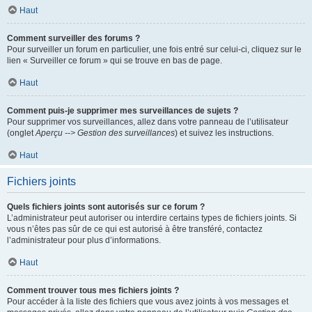
Haut
Comment surveiller des forums ?
Pour surveiller un forum en particulier, une fois entré sur celui-ci, cliquez sur le
lien « Surveiller ce forum » qui se trouve en bas de page.
Haut
Comment puis-je supprimer mes surveillances de sujets ?
Pour supprimer vos surveillances, allez dans votre panneau de l’utilisateur
(onglet
Aperçu --> Gestion des surveillances
) et suivez les instructions.
Haut
Fichiers joints
Quels fichiers joints sont autorisés sur ce forum ?
L’administrateur peut autoriser ou interdire certains types de fichiers joints. Si
vous n’êtes pas sûr de ce qui est autorisé à être transféré, contactez
l’administrateur pour plus d’informations.
Haut
Comment trouver tous mes fichiers joints ?
Pour accéder à la liste des fichiers que vous avez joints à vos messages et