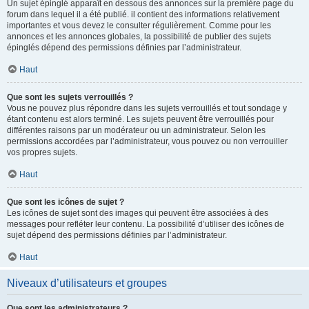
Un sujet épinglé apparaît en dessous des annonces sur la première page du
forum dans lequel il a été publié. il contient des informations relativement
importantes et vous devez le consulter régulièrement. Comme pour les
annonces et les annonces globales, la possibilité de publier des sujets
épinglés dépend des permissions définies par l’administrateur.
Haut
Que sont les sujets verrouillés ?
Vous ne pouvez plus répondre dans les sujets verrouillés et tout sondage y
étant contenu est alors terminé. Les sujets peuvent être verrouillés pour
différentes raisons par un modérateur ou un administrateur. Selon les
permissions accordées par l’administrateur, vous pouvez ou non verrouiller
vos propres sujets.
Haut
Que sont les icônes de sujet ?
Les icônes de sujet sont des images qui peuvent être associées à des
messages pour refléter leur contenu. La possibilité d’utiliser des icônes de
sujet dépend des permissions définies par l’administrateur.
Haut
Niveaux d’utilisateurs et groupes
Que sont les administrateurs ?