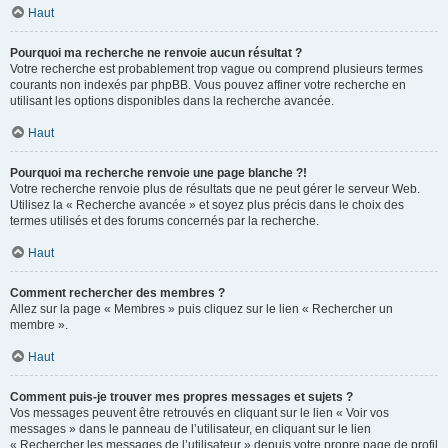
Haut
Pourquoi ma recherche ne renvoie aucun résultat ?
Votre recherche est probablement trop vague ou comprend plusieurs termes
courants non indexés par phpBB. Vous pouvez affiner votre recherche en
utilisant les options disponibles dans la recherche avancée.
Haut
Pourquoi ma recherche renvoie une page blanche ?!
Votre recherche renvoie plus de résultats que ne peut gérer le serveur Web.
Utilisez la « Recherche avancée » et soyez plus précis dans le choix des
termes utilisés et des forums concernés par la recherche.
Haut
Comment rechercher des membres ?
Allez sur la page « Membres » puis cliquez sur le lien « Rechercher un
membre ».
Haut
Comment puis-je trouver mes propres messages et sujets ?
Vos messages peuvent être retrouvés en cliquant sur le lien « Voir vos
messages » dans le panneau de l’utilisateur, en cliquant sur le lien
« Rechercher les messages de l’utilisateur » depuis votre propre page de profil