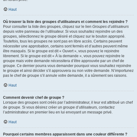
Haut
Où trouver la liste des groupes d’utilisateurs et comment les rejoindre ?
Pour consulter la liste des groupes, cliquez sur le lien
Groupes d’utilisateurs
depuis votre panneau de l’utilisateur. Si vous souhaitez rejoindre un des
groupes, sélectionnez le groupe désiré et cliquez sur le bouton approprié.
Toutefois, tous les groupes ne sont pas en libre accès. Certains peuvent
nécessiter une approbation, certains sont fermés et d’autres peuvent même
être masqués. Si le groupe est dit « Ouvert », vous pouvez le rejoindre
librement. Si le groupe est dit « À la demande », vous pouvez rejoindre le
groupe mais votre demande nécessitera d’être approuvée par un chef de
groupe. Ce dernier pourra vous demander pourquoi vous souhaitez rejoindre
le groupe et ainsi décider s’il approuvera ou non votre demande. N’importunez
pas le chef de groupe s’il annule votre demande, il a sûrement ses raisons.
Haut
Comment devenir chef de groupe ?
Lorsque des groupes sont créés par l’administrateur, il leur est attribué un chef
de groupe. Si vous désirez créer un groupe d’utilisateurs, contactez
l’administrateur en premier lieu en lui envoyant un message privé.
Haut
Pourquoi certains membres apparaissent dans une couleur différente ?