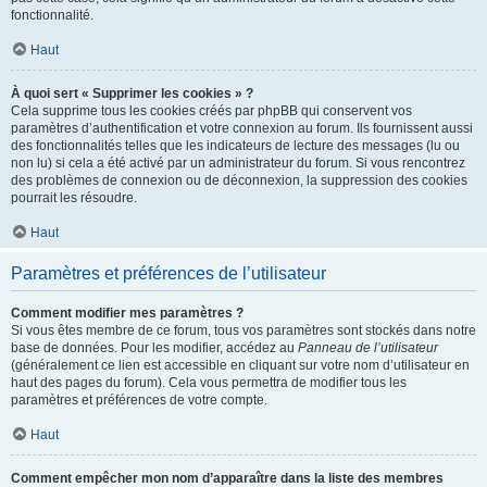
fonctionnalité.
Haut
À quoi sert « Supprimer les cookies » ?
Cela supprime tous les cookies créés par phpBB qui conservent vos
paramètres d’authentification et votre connexion au forum. Ils fournissent aussi
des fonctionnalités telles que les indicateurs de lecture des messages (lu ou
non lu) si cela a été activé par un administrateur du forum. Si vous rencontrez
des problèmes de connexion ou de déconnexion, la suppression des cookies
pourrait les résoudre.
Haut
Paramètres et préférences de l’utilisateur
Comment modifier mes paramètres ?
Si vous êtes membre de ce forum, tous vos paramètres sont stockés dans notre
base de données. Pour les modifier, accédez au
Panneau de l’utilisateur
(généralement ce lien est accessible en cliquant sur votre nom d’utilisateur en
haut des pages du forum). Cela vous permettra de modifier tous les
paramètres et préférences de votre compte.
Haut
Comment empêcher mon nom d’apparaître dans la liste des membres