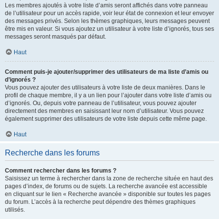
Les membres ajoutés à votre liste d’amis seront affichés dans votre panneau
de l’utilisateur pour un accès rapide, voir leur état de connexion et leur envoyer
des messages privés. Selon les thèmes graphiques, leurs messages peuvent
être mis en valeur. Si vous ajoutez un utilisateur à votre liste d’ignorés, tous ses
messages seront masqués par défaut.
Haut
Comment puis-je ajouter/supprimer des utilisateurs de ma liste d’amis ou
d’ignorés ?
Vous pouvez ajouter des utilisateurs à votre liste de deux manières. Dans le
profil de chaque membre, il y a un lien pour l’ajouter dans votre liste d’amis ou
d’ignorés. Ou, depuis votre panneau de l’utilisateur, vous pouvez ajouter
directement des membres en saisissant leur nom d’utilisateur. Vous pouvez
également supprimer des utilisateurs de votre liste depuis cette même page.
Haut
Recherche dans les forums
Comment rechercher dans les forums ?
Saisissez un terme à rechercher dans la zone de recherche située en haut des
pages d’index, de forums ou de sujets. La recherche avancée est accessible
en cliquant sur le lien « Recherche avancée » disponible sur toutes les pages
du forum. L’accès à la recherche peut dépendre des thèmes graphiques
utilisés.