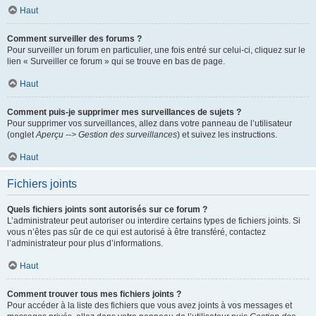
Haut
Comment surveiller des forums ?
Pour surveiller un forum en particulier, une fois entré sur celui-ci, cliquez sur le
lien « Surveiller ce forum » qui se trouve en bas de page.
Haut
Comment puis-je supprimer mes surveillances de sujets ?
Pour supprimer vos surveillances, allez dans votre panneau de l’utilisateur
(onglet
Aperçu --> Gestion des surveillances
) et suivez les instructions.
Haut
Fichiers joints
Quels fichiers joints sont autorisés sur ce forum ?
L’administrateur peut autoriser ou interdire certains types de fichiers joints. Si
vous n’êtes pas sûr de ce qui est autorisé à être transféré, contactez
l’administrateur pour plus d’informations.
Haut
Comment trouver tous mes fichiers joints ?
Pour accéder à la liste des fichiers que vous avez joints à vos messages et