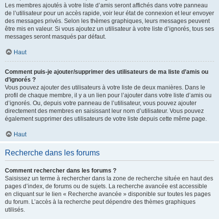
Les membres ajoutés à votre liste d’amis seront affichés dans votre panneau
de l’utilisateur pour un accès rapide, voir leur état de connexion et leur envoyer
des messages privés. Selon les thèmes graphiques, leurs messages peuvent
être mis en valeur. Si vous ajoutez un utilisateur à votre liste d’ignorés, tous ses
messages seront masqués par défaut.
Haut
Comment puis-je ajouter/supprimer des utilisateurs de ma liste d’amis ou
d’ignorés ?
Vous pouvez ajouter des utilisateurs à votre liste de deux manières. Dans le
profil de chaque membre, il y a un lien pour l’ajouter dans votre liste d’amis ou
d’ignorés. Ou, depuis votre panneau de l’utilisateur, vous pouvez ajouter
directement des membres en saisissant leur nom d’utilisateur. Vous pouvez
également supprimer des utilisateurs de votre liste depuis cette même page.
Haut
Recherche dans les forums
Comment rechercher dans les forums ?
Saisissez un terme à rechercher dans la zone de recherche située en haut des
pages d’index, de forums ou de sujets. La recherche avancée est accessible
en cliquant sur le lien « Recherche avancée » disponible sur toutes les pages
du forum. L’accès à la recherche peut dépendre des thèmes graphiques
utilisés.