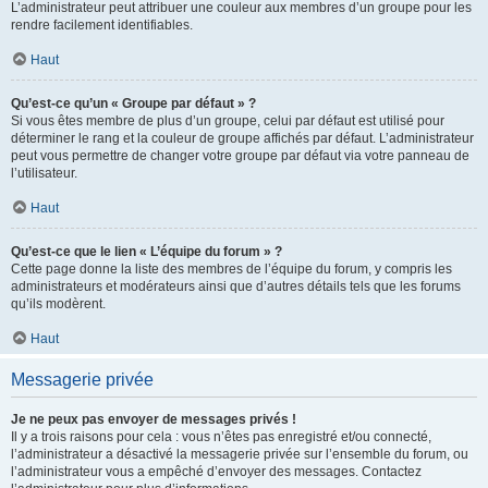
L’administrateur peut attribuer une couleur aux membres d’un groupe pour les
rendre facilement identifiables.
Haut
Qu’est-ce qu’un « Groupe par défaut » ?
Si vous êtes membre de plus d’un groupe, celui par défaut est utilisé pour
déterminer le rang et la couleur de groupe affichés par défaut. L’administrateur
peut vous permettre de changer votre groupe par défaut via votre panneau de
l’utilisateur.
Haut
Qu’est-ce que le lien « L’équipe du forum » ?
Cette page donne la liste des membres de l’équipe du forum, y compris les
administrateurs et modérateurs ainsi que d’autres détails tels que les forums
qu’ils modèrent.
Haut
Messagerie privée
Je ne peux pas envoyer de messages privés !
Il y a trois raisons pour cela : vous n’êtes pas enregistré et/ou connecté,
l’administrateur a désactivé la messagerie privée sur l’ensemble du forum, ou
l’administrateur vous a empêché d’envoyer des messages. Contactez