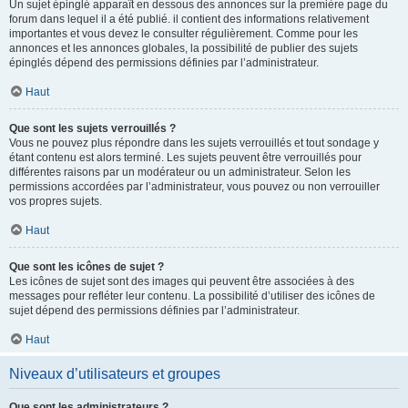
Un sujet épinglé apparaît en dessous des annonces sur la première page du
forum dans lequel il a été publié. il contient des informations relativement
importantes et vous devez le consulter régulièrement. Comme pour les
annonces et les annonces globales, la possibilité de publier des sujets
épinglés dépend des permissions définies par l’administrateur.
Haut
Que sont les sujets verrouillés ?
Vous ne pouvez plus répondre dans les sujets verrouillés et tout sondage y
étant contenu est alors terminé. Les sujets peuvent être verrouillés pour
différentes raisons par un modérateur ou un administrateur. Selon les
permissions accordées par l’administrateur, vous pouvez ou non verrouiller
vos propres sujets.
Haut
Que sont les icônes de sujet ?
Les icônes de sujet sont des images qui peuvent être associées à des
messages pour refléter leur contenu. La possibilité d’utiliser des icônes de
sujet dépend des permissions définies par l’administrateur.
Haut
Niveaux d’utilisateurs et groupes
Que sont les administrateurs ?