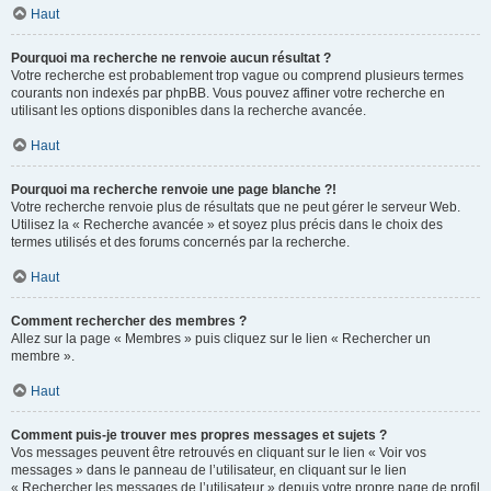
Haut
Pourquoi ma recherche ne renvoie aucun résultat ?
Votre recherche est probablement trop vague ou comprend plusieurs termes
courants non indexés par phpBB. Vous pouvez affiner votre recherche en
utilisant les options disponibles dans la recherche avancée.
Haut
Pourquoi ma recherche renvoie une page blanche ?!
Votre recherche renvoie plus de résultats que ne peut gérer le serveur Web.
Utilisez la « Recherche avancée » et soyez plus précis dans le choix des
termes utilisés et des forums concernés par la recherche.
Haut
Comment rechercher des membres ?
Allez sur la page « Membres » puis cliquez sur le lien « Rechercher un
membre ».
Haut
Comment puis-je trouver mes propres messages et sujets ?
Vos messages peuvent être retrouvés en cliquant sur le lien « Voir vos
messages » dans le panneau de l’utilisateur, en cliquant sur le lien
« Rechercher les messages de l’utilisateur » depuis votre propre page de profil