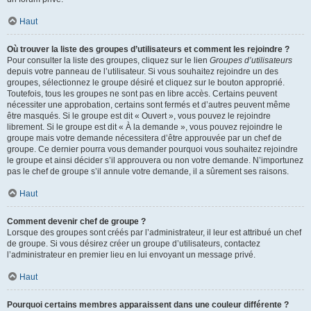
Haut
Où trouver la liste des groupes d’utilisateurs et comment les rejoindre ?
Pour consulter la liste des groupes, cliquez sur le lien
Groupes d’utilisateurs
depuis votre panneau de l’utilisateur. Si vous souhaitez rejoindre un des
groupes, sélectionnez le groupe désiré et cliquez sur le bouton approprié.
Toutefois, tous les groupes ne sont pas en libre accès. Certains peuvent
nécessiter une approbation, certains sont fermés et d’autres peuvent même
être masqués. Si le groupe est dit « Ouvert », vous pouvez le rejoindre
librement. Si le groupe est dit « À la demande », vous pouvez rejoindre le
groupe mais votre demande nécessitera d’être approuvée par un chef de
groupe. Ce dernier pourra vous demander pourquoi vous souhaitez rejoindre
le groupe et ainsi décider s’il approuvera ou non votre demande. N’importunez
pas le chef de groupe s’il annule votre demande, il a sûrement ses raisons.
Haut
Comment devenir chef de groupe ?
Lorsque des groupes sont créés par l’administrateur, il leur est attribué un chef
de groupe. Si vous désirez créer un groupe d’utilisateurs, contactez
l’administrateur en premier lieu en lui envoyant un message privé.
Haut
Pourquoi certains membres apparaissent dans une couleur différente ?