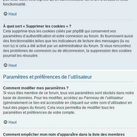
fonctionnalité.
Haut
À quoi sert « Supprimer les cookies » ?
Cela supprime tous les cookies créés par phpBB qui conservent vos
paramètres d’authentification et votre connexion au forum. Ils fournissent aussi
des fonctionnalités telles que les indicateurs de lecture des messages (lu ou
non lu) si cela a été activé par un administrateur du forum. Si vous rencontrez
des problèmes de connexion ou de déconnexion, la suppression des cookies
pourrait les résoudre.
Haut
Paramètres et préférences de l’utilisateur
Comment modifier mes paramètres ?
Si vous êtes membre de ce forum, tous vos paramètres sont stockés dans notre
base de données. Pour les modifier, accédez au
Panneau de l’utilisateur
(généralement ce lien est accessible en cliquant sur votre nom d’utilisateur en
haut des pages du forum). Cela vous permettra de modifier tous les
paramètres et préférences de votre compte.
Haut
Comment empêcher mon nom d’apparaître dans la liste des membres