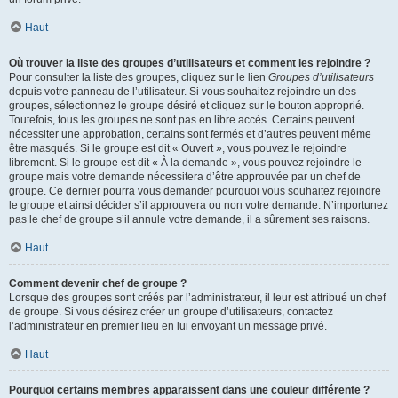
Haut
Où trouver la liste des groupes d’utilisateurs et comment les rejoindre ?
Pour consulter la liste des groupes, cliquez sur le lien
Groupes d’utilisateurs
depuis votre panneau de l’utilisateur. Si vous souhaitez rejoindre un des
groupes, sélectionnez le groupe désiré et cliquez sur le bouton approprié.
Toutefois, tous les groupes ne sont pas en libre accès. Certains peuvent
nécessiter une approbation, certains sont fermés et d’autres peuvent même
être masqués. Si le groupe est dit « Ouvert », vous pouvez le rejoindre
librement. Si le groupe est dit « À la demande », vous pouvez rejoindre le
groupe mais votre demande nécessitera d’être approuvée par un chef de
groupe. Ce dernier pourra vous demander pourquoi vous souhaitez rejoindre
le groupe et ainsi décider s’il approuvera ou non votre demande. N’importunez
pas le chef de groupe s’il annule votre demande, il a sûrement ses raisons.
Haut
Comment devenir chef de groupe ?
Lorsque des groupes sont créés par l’administrateur, il leur est attribué un chef
de groupe. Si vous désirez créer un groupe d’utilisateurs, contactez
l’administrateur en premier lieu en lui envoyant un message privé.
Haut
Pourquoi certains membres apparaissent dans une couleur différente ?