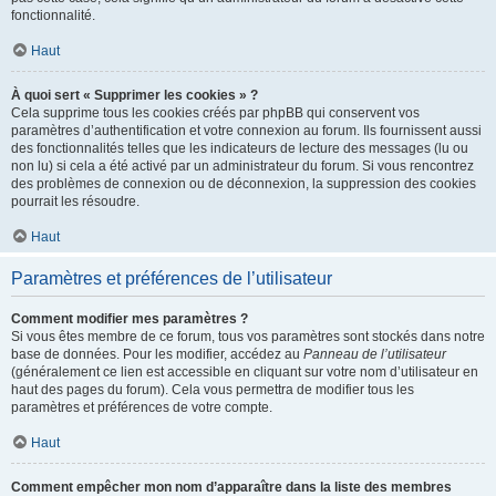
fonctionnalité.
Haut
À quoi sert « Supprimer les cookies » ?
Cela supprime tous les cookies créés par phpBB qui conservent vos
paramètres d’authentification et votre connexion au forum. Ils fournissent aussi
des fonctionnalités telles que les indicateurs de lecture des messages (lu ou
non lu) si cela a été activé par un administrateur du forum. Si vous rencontrez
des problèmes de connexion ou de déconnexion, la suppression des cookies
pourrait les résoudre.
Haut
Paramètres et préférences de l’utilisateur
Comment modifier mes paramètres ?
Si vous êtes membre de ce forum, tous vos paramètres sont stockés dans notre
base de données. Pour les modifier, accédez au
Panneau de l’utilisateur
(généralement ce lien est accessible en cliquant sur votre nom d’utilisateur en
haut des pages du forum). Cela vous permettra de modifier tous les
paramètres et préférences de votre compte.
Haut
Comment empêcher mon nom d’apparaître dans la liste des membres