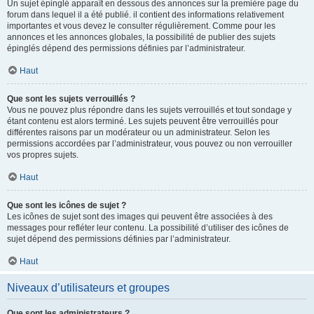
Un sujet épinglé apparaît en dessous des annonces sur la première page du
forum dans lequel il a été publié. il contient des informations relativement
importantes et vous devez le consulter régulièrement. Comme pour les
annonces et les annonces globales, la possibilité de publier des sujets
épinglés dépend des permissions définies par l’administrateur.
Haut
Que sont les sujets verrouillés ?
Vous ne pouvez plus répondre dans les sujets verrouillés et tout sondage y
étant contenu est alors terminé. Les sujets peuvent être verrouillés pour
différentes raisons par un modérateur ou un administrateur. Selon les
permissions accordées par l’administrateur, vous pouvez ou non verrouiller
vos propres sujets.
Haut
Que sont les icônes de sujet ?
Les icônes de sujet sont des images qui peuvent être associées à des
messages pour refléter leur contenu. La possibilité d’utiliser des icônes de
sujet dépend des permissions définies par l’administrateur.
Haut
Niveaux d’utilisateurs et groupes
Que sont les administrateurs ?