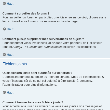
Haut
Comment surveiller des forums ?
Pour surveiller un forum en particulier, une fois entré sur celui-ci, cliquez sur le
lien « Surveiller ce forum » qui se trouve en bas de page.
Haut
Comment puis-je supprimer mes surveillances de sujets ?
Pour supprimer vos surveillances, allez dans votre panneau de l’utilisateur
(onglet
Aperçu --> Gestion des surveillances
) et suivez les instructions.
Haut
Fichiers joints
Quels fichiers joints sont autorisés sur ce forum ?
L’administrateur peut autoriser ou interdire certains types de fichiers joints. Si
vous n’êtes pas sûr de ce qui est autorisé à être transféré, contactez
l’administrateur pour plus d’informations.
Haut
Comment trouver tous mes fichiers joints ?
Pour accéder à la liste des fichiers que vous avez joints à vos messages et