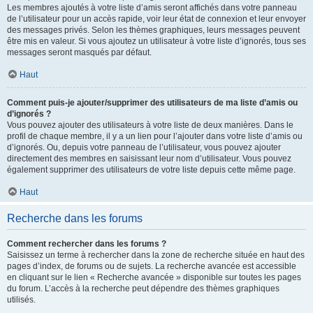
Les membres ajoutés à votre liste d’amis seront affichés dans votre panneau
de l’utilisateur pour un accès rapide, voir leur état de connexion et leur envoyer
des messages privés. Selon les thèmes graphiques, leurs messages peuvent
être mis en valeur. Si vous ajoutez un utilisateur à votre liste d’ignorés, tous ses
messages seront masqués par défaut.
Haut
Comment puis-je ajouter/supprimer des utilisateurs de ma liste d’amis ou
d’ignorés ?
Vous pouvez ajouter des utilisateurs à votre liste de deux manières. Dans le
profil de chaque membre, il y a un lien pour l’ajouter dans votre liste d’amis ou
d’ignorés. Ou, depuis votre panneau de l’utilisateur, vous pouvez ajouter
directement des membres en saisissant leur nom d’utilisateur. Vous pouvez
également supprimer des utilisateurs de votre liste depuis cette même page.
Haut
Recherche dans les forums
Comment rechercher dans les forums ?
Saisissez un terme à rechercher dans la zone de recherche située en haut des
pages d’index, de forums ou de sujets. La recherche avancée est accessible
en cliquant sur le lien « Recherche avancée » disponible sur toutes les pages
du forum. L’accès à la recherche peut dépendre des thèmes graphiques
utilisés.