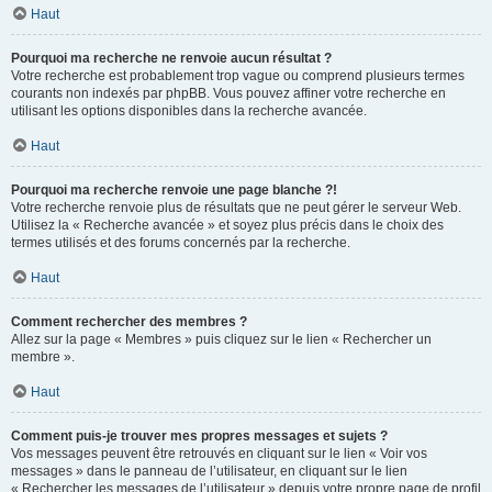
Haut
Pourquoi ma recherche ne renvoie aucun résultat ?
Votre recherche est probablement trop vague ou comprend plusieurs termes
courants non indexés par phpBB. Vous pouvez affiner votre recherche en
utilisant les options disponibles dans la recherche avancée.
Haut
Pourquoi ma recherche renvoie une page blanche ?!
Votre recherche renvoie plus de résultats que ne peut gérer le serveur Web.
Utilisez la « Recherche avancée » et soyez plus précis dans le choix des
termes utilisés et des forums concernés par la recherche.
Haut
Comment rechercher des membres ?
Allez sur la page « Membres » puis cliquez sur le lien « Rechercher un
membre ».
Haut
Comment puis-je trouver mes propres messages et sujets ?
Vos messages peuvent être retrouvés en cliquant sur le lien « Voir vos
messages » dans le panneau de l’utilisateur, en cliquant sur le lien
« Rechercher les messages de l’utilisateur » depuis votre propre page de profil