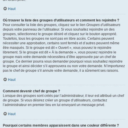
Haut
Où trouver la liste des groupes d’utilisateurs et comment les rejoindre ?
Pour consulter la liste des groupes, cliquez sur le lien
Groupes d’utilisateurs
depuis votre panneau de l’utilisateur. Si vous souhaitez rejoindre un des
groupes, sélectionnez le groupe désiré et cliquez sur le bouton approprié.
Toutefois, tous les groupes ne sont pas en libre accès. Certains peuvent
nécessiter une approbation, certains sont fermés et d’autres peuvent même
être masqués. Si le groupe est dit « Ouvert », vous pouvez le rejoindre
librement. Si le groupe est dit « À la demande », vous pouvez rejoindre le
groupe mais votre demande nécessitera d’être approuvée par un chef de
groupe. Ce dernier pourra vous demander pourquoi vous souhaitez rejoindre
le groupe et ainsi décider s’il approuvera ou non votre demande. N’importunez
pas le chef de groupe s’il annule votre demande, il a sûrement ses raisons.
Haut
Comment devenir chef de groupe ?
Lorsque des groupes sont créés par l’administrateur, il leur est attribué un chef
de groupe. Si vous désirez créer un groupe d’utilisateurs, contactez
l’administrateur en premier lieu en lui envoyant un message privé.
Haut
Pourquoi certains membres apparaissent dans une couleur différente ?