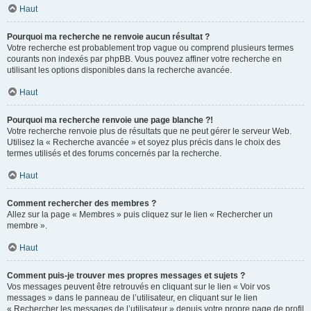
Haut
Pourquoi ma recherche ne renvoie aucun résultat ?
Votre recherche est probablement trop vague ou comprend plusieurs termes
courants non indexés par phpBB. Vous pouvez affiner votre recherche en
utilisant les options disponibles dans la recherche avancée.
Haut
Pourquoi ma recherche renvoie une page blanche ?!
Votre recherche renvoie plus de résultats que ne peut gérer le serveur Web.
Utilisez la « Recherche avancée » et soyez plus précis dans le choix des
termes utilisés et des forums concernés par la recherche.
Haut
Comment rechercher des membres ?
Allez sur la page « Membres » puis cliquez sur le lien « Rechercher un
membre ».
Haut
Comment puis-je trouver mes propres messages et sujets ?
Vos messages peuvent être retrouvés en cliquant sur le lien « Voir vos
messages » dans le panneau de l’utilisateur, en cliquant sur le lien
« Rechercher les messages de l’utilisateur » depuis votre propre page de profil