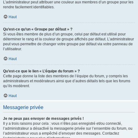
L’administrateur peut attribuer une couleur aux membres d’un groupe pour les
rendre facilement identifiables.
Haut
Qu’est-ce qu’un « Groupe par défaut » ?
Si vous êtes membre de plus d’un groupe, celui par défaut est utilisé pour
déterminer le rang et la couleur de groupe affichés par défaut. L’administrateur
peut vous permettre de changer votre groupe par défaut via votre panneau de
l’utilisateur.
Haut
Qu’est-ce que le lien « L’équipe du forum » ?
Cette page donne la liste des membres de l’équipe du forum, y compris les
administrateurs et modérateurs ainsi que d’autres détails tels que les forums
qu’ils modèrent.
Haut
Messagerie privée
Je ne peux pas envoyer de messages privés !
Il y a trois raisons pour cela : vous n’êtes pas enregistré et/ou connecté,
l’administrateur a désactivé la messagerie privée sur l’ensemble du forum, ou
l’administrateur vous a empêché d’envoyer des messages. Contactez