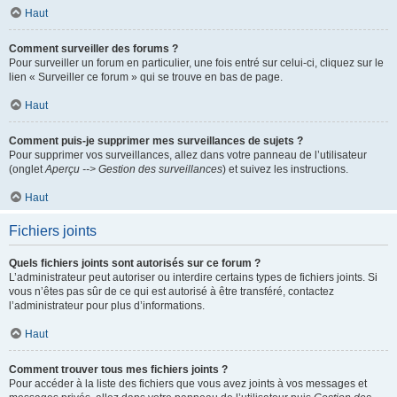
Haut
Comment surveiller des forums ?
Pour surveiller un forum en particulier, une fois entré sur celui-ci, cliquez sur le
lien « Surveiller ce forum » qui se trouve en bas de page.
Haut
Comment puis-je supprimer mes surveillances de sujets ?
Pour supprimer vos surveillances, allez dans votre panneau de l’utilisateur
(onglet
Aperçu --> Gestion des surveillances
) et suivez les instructions.
Haut
Fichiers joints
Quels fichiers joints sont autorisés sur ce forum ?
L’administrateur peut autoriser ou interdire certains types de fichiers joints. Si
vous n’êtes pas sûr de ce qui est autorisé à être transféré, contactez
l’administrateur pour plus d’informations.
Haut
Comment trouver tous mes fichiers joints ?
Pour accéder à la liste des fichiers que vous avez joints à vos messages et