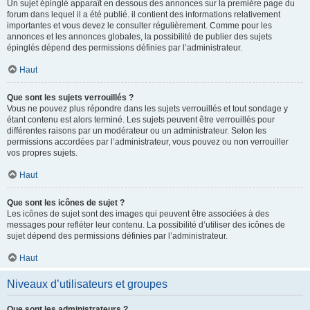
Un sujet épinglé apparaît en dessous des annonces sur la première page du
forum dans lequel il a été publié. il contient des informations relativement
importantes et vous devez le consulter régulièrement. Comme pour les
annonces et les annonces globales, la possibilité de publier des sujets
épinglés dépend des permissions définies par l’administrateur.
Haut
Que sont les sujets verrouillés ?
Vous ne pouvez plus répondre dans les sujets verrouillés et tout sondage y
étant contenu est alors terminé. Les sujets peuvent être verrouillés pour
différentes raisons par un modérateur ou un administrateur. Selon les
permissions accordées par l’administrateur, vous pouvez ou non verrouiller
vos propres sujets.
Haut
Que sont les icônes de sujet ?
Les icônes de sujet sont des images qui peuvent être associées à des
messages pour refléter leur contenu. La possibilité d’utiliser des icônes de
sujet dépend des permissions définies par l’administrateur.
Haut
Niveaux d’utilisateurs et groupes
Que sont les administrateurs ?