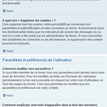
fonctionnalité.
Haut
À quoi sert « Supprimer les cookies » ?
Cela supprime tous les cookies créés par phpBB qui conservent vos
paramètres d’authentification et votre connexion au forum. Ils fournissent aussi
des fonctionnalités telles que les indicateurs de lecture des messages (lu ou
non lu) si cela a été activé par un administrateur du forum. Si vous rencontrez
des problèmes de connexion ou de déconnexion, la suppression des cookies
pourrait les résoudre.
Haut
Paramètres et préférences de l’utilisateur
Comment modifier mes paramètres ?
Si vous êtes membre de ce forum, tous vos paramètres sont stockés dans notre
base de données. Pour les modifier, accédez au
Panneau de l’utilisateur
(généralement ce lien est accessible en cliquant sur votre nom d’utilisateur en
haut des pages du forum). Cela vous permettra de modifier tous les
paramètres et préférences de votre compte.
Haut
Comment empêcher mon nom d’apparaître dans la liste des membres