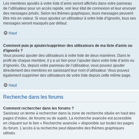
Les membres ajoutés à votre liste d’amis seront affichés dans votre panneau
de l’utilisateur pour un accès rapide, voir leur état de connexion et leur envoyer
des messages privés. Selon les thèmes graphiques, leurs messages peuvent
être mis en valeur. Si vous ajoutez un utilisateur à votre liste d’ignorés, tous ses
messages seront masqués par défaut.
Haut
Comment puis-je ajouter/supprimer des utilisateurs de ma liste d’amis ou
d’ignorés ?
Vous pouvez ajouter des utilisateurs à votre liste de deux manières. Dans le
profil de chaque membre, il y a un lien pour l’ajouter dans votre liste d’amis ou
d’ignorés. Ou, depuis votre panneau de l’utilisateur, vous pouvez ajouter
directement des membres en saisissant leur nom d’utilisateur. Vous pouvez
également supprimer des utilisateurs de votre liste depuis cette même page.
Haut
Recherche dans les forums
Comment rechercher dans les forums ?
Saisissez un terme à rechercher dans la zone de recherche située en haut des
pages d’index, de forums ou de sujets. La recherche avancée est accessible
en cliquant sur le lien « Recherche avancée » disponible sur toutes les pages
du forum. L’accès à la recherche peut dépendre des thèmes graphiques
utilisés.