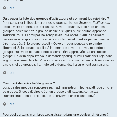
Haut
Où trouver la liste des groupes d’utilisateurs et comment les rejoindre ?
Pour consulter la liste des groupes, cliquez sur le lien
Groupes d’utilisateurs
depuis votre panneau de l’utilisateur. Si vous souhaitez rejoindre un des
groupes, sélectionnez le groupe désiré et cliquez sur le bouton approprié.
Toutefois, tous les groupes ne sont pas en libre accès. Certains peuvent
nécessiter une approbation, certains sont fermés et d’autres peuvent même
être masqués. Si le groupe est dit « Ouvert », vous pouvez le rejoindre
librement. Si le groupe est dit « À la demande », vous pouvez rejoindre le
groupe mais votre demande nécessitera d’être approuvée par un chef de
groupe. Ce dernier pourra vous demander pourquoi vous souhaitez rejoindre
le groupe et ainsi décider s’il approuvera ou non votre demande. N’importunez
pas le chef de groupe s’il annule votre demande, il a sûrement ses raisons.
Haut
Comment devenir chef de groupe ?
Lorsque des groupes sont créés par l’administrateur, il leur est attribué un chef
de groupe. Si vous désirez créer un groupe d’utilisateurs, contactez
l’administrateur en premier lieu en lui envoyant un message privé.
Haut
Pourquoi certains membres apparaissent dans une couleur différente ?