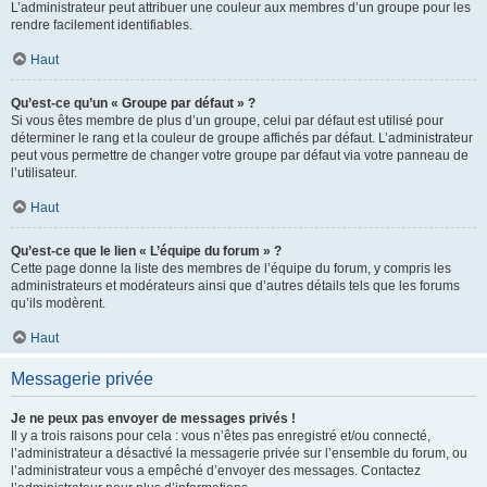
L’administrateur peut attribuer une couleur aux membres d’un groupe pour les
rendre facilement identifiables.
Haut
Qu’est-ce qu’un « Groupe par défaut » ?
Si vous êtes membre de plus d’un groupe, celui par défaut est utilisé pour
déterminer le rang et la couleur de groupe affichés par défaut. L’administrateur
peut vous permettre de changer votre groupe par défaut via votre panneau de
l’utilisateur.
Haut
Qu’est-ce que le lien « L’équipe du forum » ?
Cette page donne la liste des membres de l’équipe du forum, y compris les
administrateurs et modérateurs ainsi que d’autres détails tels que les forums
qu’ils modèrent.
Haut
Messagerie privée
Je ne peux pas envoyer de messages privés !
Il y a trois raisons pour cela : vous n’êtes pas enregistré et/ou connecté,
l’administrateur a désactivé la messagerie privée sur l’ensemble du forum, ou
l’administrateur vous a empêché d’envoyer des messages. Contactez