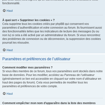
fonctionnalité.
Haut
À quoi sert « Supprimer les cookies » ?
Cela supprime tous les cookies créés par phpBB qui conservent vos
paramètres d’authentification et votre connexion au forum. Ils fournissent aussi
des fonctionnalités telles que les indicateurs de lecture des messages (lu ou
non lu) si cela a été activé par un administrateur du forum. Si vous rencontrez
des problèmes de connexion ou de déconnexion, la suppression des cookies
pourrait les résoudre.
Haut
Paramètres et préférences de l’utilisateur
Comment modifier mes paramètres ?
Si vous êtes membre de ce forum, tous vos paramètres sont stockés dans notre
base de données. Pour les modifier, accédez au
Panneau de l’utilisateur
(généralement ce lien est accessible en cliquant sur votre nom d’utilisateur en
haut des pages du forum). Cela vous permettra de modifier tous les
paramètres et préférences de votre compte.
Haut
Comment empêcher mon nom d’apparaître dans la liste des membres