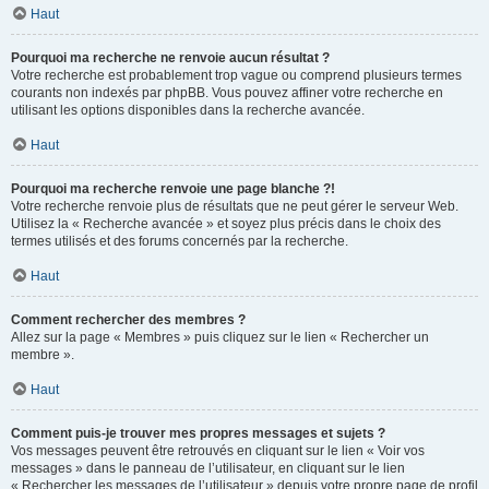
Haut
Pourquoi ma recherche ne renvoie aucun résultat ?
Votre recherche est probablement trop vague ou comprend plusieurs termes
courants non indexés par phpBB. Vous pouvez affiner votre recherche en
utilisant les options disponibles dans la recherche avancée.
Haut
Pourquoi ma recherche renvoie une page blanche ?!
Votre recherche renvoie plus de résultats que ne peut gérer le serveur Web.
Utilisez la « Recherche avancée » et soyez plus précis dans le choix des
termes utilisés et des forums concernés par la recherche.
Haut
Comment rechercher des membres ?
Allez sur la page « Membres » puis cliquez sur le lien « Rechercher un
membre ».
Haut
Comment puis-je trouver mes propres messages et sujets ?
Vos messages peuvent être retrouvés en cliquant sur le lien « Voir vos
messages » dans le panneau de l’utilisateur, en cliquant sur le lien
« Rechercher les messages de l’utilisateur » depuis votre propre page de profil