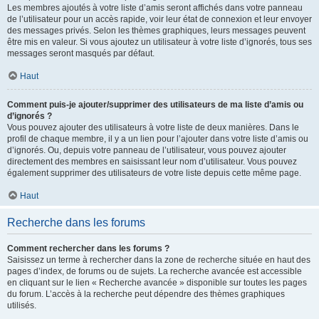
Les membres ajoutés à votre liste d’amis seront affichés dans votre panneau
de l’utilisateur pour un accès rapide, voir leur état de connexion et leur envoyer
des messages privés. Selon les thèmes graphiques, leurs messages peuvent
être mis en valeur. Si vous ajoutez un utilisateur à votre liste d’ignorés, tous ses
messages seront masqués par défaut.
Haut
Comment puis-je ajouter/supprimer des utilisateurs de ma liste d’amis ou
d’ignorés ?
Vous pouvez ajouter des utilisateurs à votre liste de deux manières. Dans le
profil de chaque membre, il y a un lien pour l’ajouter dans votre liste d’amis ou
d’ignorés. Ou, depuis votre panneau de l’utilisateur, vous pouvez ajouter
directement des membres en saisissant leur nom d’utilisateur. Vous pouvez
également supprimer des utilisateurs de votre liste depuis cette même page.
Haut
Recherche dans les forums
Comment rechercher dans les forums ?
Saisissez un terme à rechercher dans la zone de recherche située en haut des
pages d’index, de forums ou de sujets. La recherche avancée est accessible
en cliquant sur le lien « Recherche avancée » disponible sur toutes les pages
du forum. L’accès à la recherche peut dépendre des thèmes graphiques
utilisés.