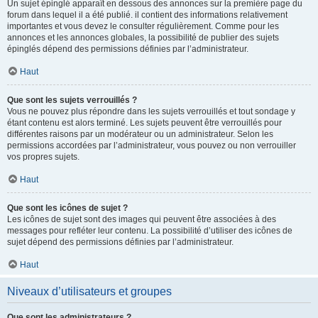
Un sujet épinglé apparaît en dessous des annonces sur la première page du
forum dans lequel il a été publié. il contient des informations relativement
importantes et vous devez le consulter régulièrement. Comme pour les
annonces et les annonces globales, la possibilité de publier des sujets
épinglés dépend des permissions définies par l’administrateur.
Haut
Que sont les sujets verrouillés ?
Vous ne pouvez plus répondre dans les sujets verrouillés et tout sondage y
étant contenu est alors terminé. Les sujets peuvent être verrouillés pour
différentes raisons par un modérateur ou un administrateur. Selon les
permissions accordées par l’administrateur, vous pouvez ou non verrouiller
vos propres sujets.
Haut
Que sont les icônes de sujet ?
Les icônes de sujet sont des images qui peuvent être associées à des
messages pour refléter leur contenu. La possibilité d’utiliser des icônes de
sujet dépend des permissions définies par l’administrateur.
Haut
Niveaux d’utilisateurs et groupes
Que sont les administrateurs ?