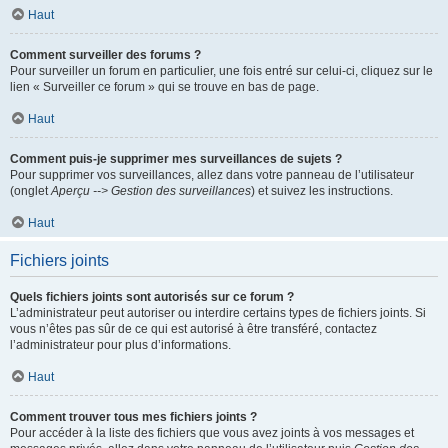
Haut
Comment surveiller des forums ?
Pour surveiller un forum en particulier, une fois entré sur celui-ci, cliquez sur le
lien « Surveiller ce forum » qui se trouve en bas de page.
Haut
Comment puis-je supprimer mes surveillances de sujets ?
Pour supprimer vos surveillances, allez dans votre panneau de l’utilisateur
(onglet
Aperçu --> Gestion des surveillances
) et suivez les instructions.
Haut
Fichiers joints
Quels fichiers joints sont autorisés sur ce forum ?
L’administrateur peut autoriser ou interdire certains types de fichiers joints. Si
vous n’êtes pas sûr de ce qui est autorisé à être transféré, contactez
l’administrateur pour plus d’informations.
Haut
Comment trouver tous mes fichiers joints ?
Pour accéder à la liste des fichiers que vous avez joints à vos messages et