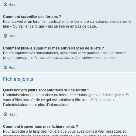
Haut
Comment surveiller des forums ?
Pour surveiller un forum en particulier, une fois entré sur celui-ci, cliquez sur le
lien « Surveiller ce forum » qui se trouve en bas de page.
Haut
Comment puis-je supprimer mes surveillances de sujets ?
Pour supprimer vos surveillances, allez dans votre panneau de l’utilisateur
(onglet
Aperçu --> Gestion des surveillances
) et suivez les instructions.
Haut
Fichiers joints
Quels fichiers joints sont autorisés sur ce forum ?
L’administrateur peut autoriser ou interdire certains types de fichiers joints. Si
vous n’êtes pas sûr de ce qui est autorisé à être transféré, contactez
l’administrateur pour plus d’informations.
Haut
Comment trouver tous mes fichiers joints ?
Pour accéder à la liste des fichiers que vous avez joints à vos messages et