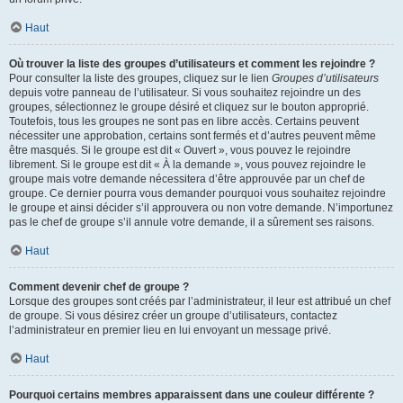
Haut
Où trouver la liste des groupes d’utilisateurs et comment les rejoindre ?
Pour consulter la liste des groupes, cliquez sur le lien
Groupes d’utilisateurs
depuis votre panneau de l’utilisateur. Si vous souhaitez rejoindre un des
groupes, sélectionnez le groupe désiré et cliquez sur le bouton approprié.
Toutefois, tous les groupes ne sont pas en libre accès. Certains peuvent
nécessiter une approbation, certains sont fermés et d’autres peuvent même
être masqués. Si le groupe est dit « Ouvert », vous pouvez le rejoindre
librement. Si le groupe est dit « À la demande », vous pouvez rejoindre le
groupe mais votre demande nécessitera d’être approuvée par un chef de
groupe. Ce dernier pourra vous demander pourquoi vous souhaitez rejoindre
le groupe et ainsi décider s’il approuvera ou non votre demande. N’importunez
pas le chef de groupe s’il annule votre demande, il a sûrement ses raisons.
Haut
Comment devenir chef de groupe ?
Lorsque des groupes sont créés par l’administrateur, il leur est attribué un chef
de groupe. Si vous désirez créer un groupe d’utilisateurs, contactez
l’administrateur en premier lieu en lui envoyant un message privé.
Haut
Pourquoi certains membres apparaissent dans une couleur différente ?