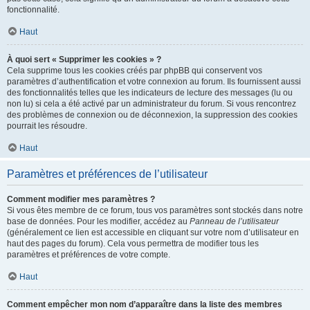
fonctionnalité.
Haut
À quoi sert « Supprimer les cookies » ?
Cela supprime tous les cookies créés par phpBB qui conservent vos
paramètres d’authentification et votre connexion au forum. Ils fournissent aussi
des fonctionnalités telles que les indicateurs de lecture des messages (lu ou
non lu) si cela a été activé par un administrateur du forum. Si vous rencontrez
des problèmes de connexion ou de déconnexion, la suppression des cookies
pourrait les résoudre.
Haut
Paramètres et préférences de l’utilisateur
Comment modifier mes paramètres ?
Si vous êtes membre de ce forum, tous vos paramètres sont stockés dans notre
base de données. Pour les modifier, accédez au
Panneau de l’utilisateur
(généralement ce lien est accessible en cliquant sur votre nom d’utilisateur en
haut des pages du forum). Cela vous permettra de modifier tous les
paramètres et préférences de votre compte.
Haut
Comment empêcher mon nom d’apparaître dans la liste des membres