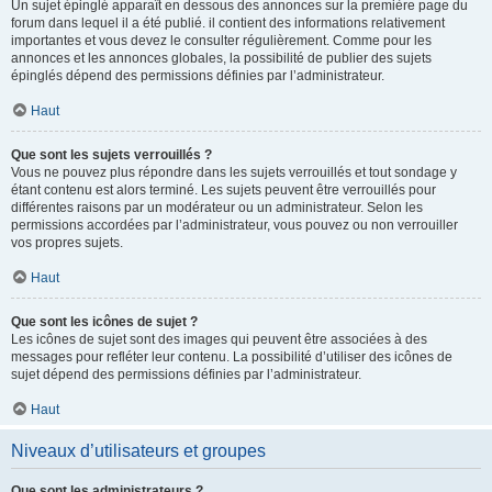
Un sujet épinglé apparaît en dessous des annonces sur la première page du
forum dans lequel il a été publié. il contient des informations relativement
importantes et vous devez le consulter régulièrement. Comme pour les
annonces et les annonces globales, la possibilité de publier des sujets
épinglés dépend des permissions définies par l’administrateur.
Haut
Que sont les sujets verrouillés ?
Vous ne pouvez plus répondre dans les sujets verrouillés et tout sondage y
étant contenu est alors terminé. Les sujets peuvent être verrouillés pour
différentes raisons par un modérateur ou un administrateur. Selon les
permissions accordées par l’administrateur, vous pouvez ou non verrouiller
vos propres sujets.
Haut
Que sont les icônes de sujet ?
Les icônes de sujet sont des images qui peuvent être associées à des
messages pour refléter leur contenu. La possibilité d’utiliser des icônes de
sujet dépend des permissions définies par l’administrateur.
Haut
Niveaux d’utilisateurs et groupes
Que sont les administrateurs ?