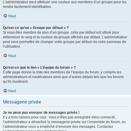
L’administrateur peut attribuer une couleur aux membres d’un groupe pour les
rendre facilement identifiables.
Haut
Qu’est-ce qu’un « Groupe par défaut » ?
Si vous êtes membre de plus d’un groupe, celui par défaut est utilisé pour
déterminer le rang et la couleur de groupe affichés par défaut. L’administrateur
peut vous permettre de changer votre groupe par défaut via votre panneau de
l’utilisateur.
Haut
Qu’est-ce que le lien « L’équipe du forum » ?
Cette page donne la liste des membres de l’équipe du forum, y compris les
administrateurs et modérateurs ainsi que d’autres détails tels que les forums
qu’ils modèrent.
Haut
Messagerie privée
Je ne peux pas envoyer de messages privés !
Il y a trois raisons pour cela : vous n’êtes pas enregistré et/ou connecté,
l’administrateur a désactivé la messagerie privée sur l’ensemble du forum, ou
l’administrateur vous a empêché d’envoyer des messages. Contactez