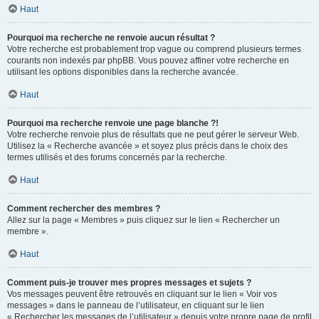
Haut
Pourquoi ma recherche ne renvoie aucun résultat ?
Votre recherche est probablement trop vague ou comprend plusieurs termes
courants non indexés par phpBB. Vous pouvez affiner votre recherche en
utilisant les options disponibles dans la recherche avancée.
Haut
Pourquoi ma recherche renvoie une page blanche ?!
Votre recherche renvoie plus de résultats que ne peut gérer le serveur Web.
Utilisez la « Recherche avancée » et soyez plus précis dans le choix des
termes utilisés et des forums concernés par la recherche.
Haut
Comment rechercher des membres ?
Allez sur la page « Membres » puis cliquez sur le lien « Rechercher un
membre ».
Haut
Comment puis-je trouver mes propres messages et sujets ?
Vos messages peuvent être retrouvés en cliquant sur le lien « Voir vos
messages » dans le panneau de l’utilisateur, en cliquant sur le lien
« Rechercher les messages de l’utilisateur » depuis votre propre page de profil