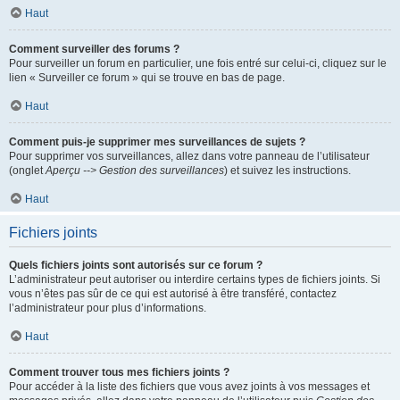
Haut
Comment surveiller des forums ?
Pour surveiller un forum en particulier, une fois entré sur celui-ci, cliquez sur le
lien « Surveiller ce forum » qui se trouve en bas de page.
Haut
Comment puis-je supprimer mes surveillances de sujets ?
Pour supprimer vos surveillances, allez dans votre panneau de l’utilisateur
(onglet
Aperçu --> Gestion des surveillances
) et suivez les instructions.
Haut
Fichiers joints
Quels fichiers joints sont autorisés sur ce forum ?
L’administrateur peut autoriser ou interdire certains types de fichiers joints. Si
vous n’êtes pas sûr de ce qui est autorisé à être transféré, contactez
l’administrateur pour plus d’informations.
Haut
Comment trouver tous mes fichiers joints ?
Pour accéder à la liste des fichiers que vous avez joints à vos messages et