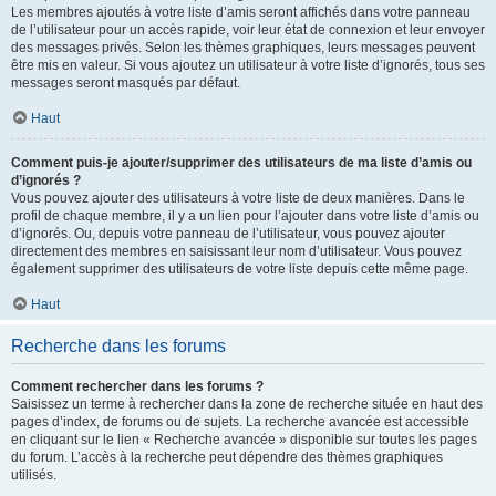
Les membres ajoutés à votre liste d’amis seront affichés dans votre panneau
de l’utilisateur pour un accès rapide, voir leur état de connexion et leur envoyer
des messages privés. Selon les thèmes graphiques, leurs messages peuvent
être mis en valeur. Si vous ajoutez un utilisateur à votre liste d’ignorés, tous ses
messages seront masqués par défaut.
Haut
Comment puis-je ajouter/supprimer des utilisateurs de ma liste d’amis ou
d’ignorés ?
Vous pouvez ajouter des utilisateurs à votre liste de deux manières. Dans le
profil de chaque membre, il y a un lien pour l’ajouter dans votre liste d’amis ou
d’ignorés. Ou, depuis votre panneau de l’utilisateur, vous pouvez ajouter
directement des membres en saisissant leur nom d’utilisateur. Vous pouvez
également supprimer des utilisateurs de votre liste depuis cette même page.
Haut
Recherche dans les forums
Comment rechercher dans les forums ?
Saisissez un terme à rechercher dans la zone de recherche située en haut des
pages d’index, de forums ou de sujets. La recherche avancée est accessible
en cliquant sur le lien « Recherche avancée » disponible sur toutes les pages
du forum. L’accès à la recherche peut dépendre des thèmes graphiques
utilisés.