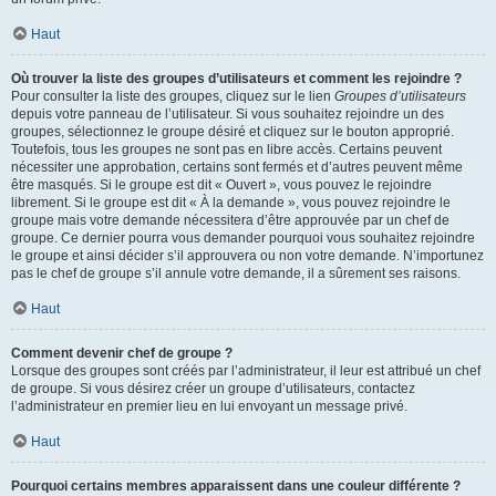
Haut
Où trouver la liste des groupes d’utilisateurs et comment les rejoindre ?
Pour consulter la liste des groupes, cliquez sur le lien
Groupes d’utilisateurs
depuis votre panneau de l’utilisateur. Si vous souhaitez rejoindre un des
groupes, sélectionnez le groupe désiré et cliquez sur le bouton approprié.
Toutefois, tous les groupes ne sont pas en libre accès. Certains peuvent
nécessiter une approbation, certains sont fermés et d’autres peuvent même
être masqués. Si le groupe est dit « Ouvert », vous pouvez le rejoindre
librement. Si le groupe est dit « À la demande », vous pouvez rejoindre le
groupe mais votre demande nécessitera d’être approuvée par un chef de
groupe. Ce dernier pourra vous demander pourquoi vous souhaitez rejoindre
le groupe et ainsi décider s’il approuvera ou non votre demande. N’importunez
pas le chef de groupe s’il annule votre demande, il a sûrement ses raisons.
Haut
Comment devenir chef de groupe ?
Lorsque des groupes sont créés par l’administrateur, il leur est attribué un chef
de groupe. Si vous désirez créer un groupe d’utilisateurs, contactez
l’administrateur en premier lieu en lui envoyant un message privé.
Haut
Pourquoi certains membres apparaissent dans une couleur différente ?