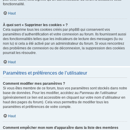
fonctionnalité.
Haut
À quoi sert « Supprimer les cookies » ?
Cela supprime tous les cookies créés par phpBB qui conservent vos
paramètres d’authentification et votre connexion au forum. Ils fournissent aussi
des fonctionnalités telles que les indicateurs de lecture des messages (lu ou
non lu) si cela a été activé par un administrateur du forum. Si vous rencontrez
des problèmes de connexion ou de déconnexion, la suppression des cookies
pourrait les résoudre.
Haut
Paramètres et préférences de l’utilisateur
Comment modifier mes paramètres ?
Si vous êtes membre de ce forum, tous vos paramètres sont stockés dans notre
base de données. Pour les modifier, accédez au
Panneau de l’utilisateur
(généralement ce lien est accessible en cliquant sur votre nom d’utilisateur en
haut des pages du forum). Cela vous permettra de modifier tous les
paramètres et préférences de votre compte.
Haut
Comment empêcher mon nom d’apparaître dans la liste des membres