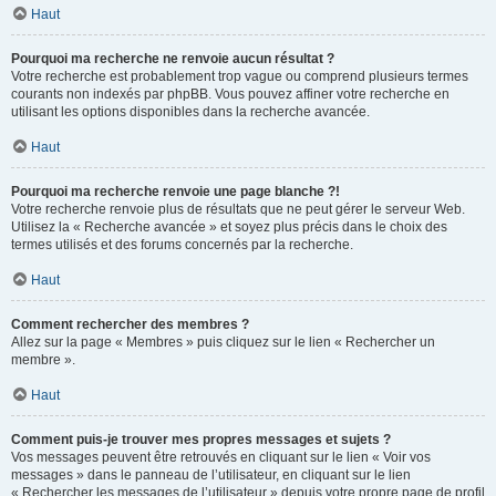
Haut
Pourquoi ma recherche ne renvoie aucun résultat ?
Votre recherche est probablement trop vague ou comprend plusieurs termes
courants non indexés par phpBB. Vous pouvez affiner votre recherche en
utilisant les options disponibles dans la recherche avancée.
Haut
Pourquoi ma recherche renvoie une page blanche ?!
Votre recherche renvoie plus de résultats que ne peut gérer le serveur Web.
Utilisez la « Recherche avancée » et soyez plus précis dans le choix des
termes utilisés et des forums concernés par la recherche.
Haut
Comment rechercher des membres ?
Allez sur la page « Membres » puis cliquez sur le lien « Rechercher un
membre ».
Haut
Comment puis-je trouver mes propres messages et sujets ?
Vos messages peuvent être retrouvés en cliquant sur le lien « Voir vos
messages » dans le panneau de l’utilisateur, en cliquant sur le lien
« Rechercher les messages de l’utilisateur » depuis votre propre page de profil