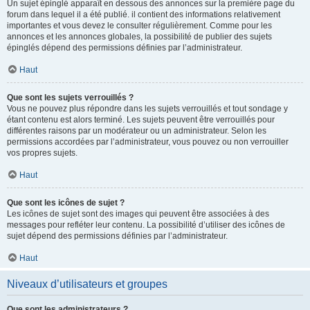
Un sujet épinglé apparaît en dessous des annonces sur la première page du
forum dans lequel il a été publié. il contient des informations relativement
importantes et vous devez le consulter régulièrement. Comme pour les
annonces et les annonces globales, la possibilité de publier des sujets
épinglés dépend des permissions définies par l’administrateur.
Haut
Que sont les sujets verrouillés ?
Vous ne pouvez plus répondre dans les sujets verrouillés et tout sondage y
étant contenu est alors terminé. Les sujets peuvent être verrouillés pour
différentes raisons par un modérateur ou un administrateur. Selon les
permissions accordées par l’administrateur, vous pouvez ou non verrouiller
vos propres sujets.
Haut
Que sont les icônes de sujet ?
Les icônes de sujet sont des images qui peuvent être associées à des
messages pour refléter leur contenu. La possibilité d’utiliser des icônes de
sujet dépend des permissions définies par l’administrateur.
Haut
Niveaux d’utilisateurs et groupes
Que sont les administrateurs ?