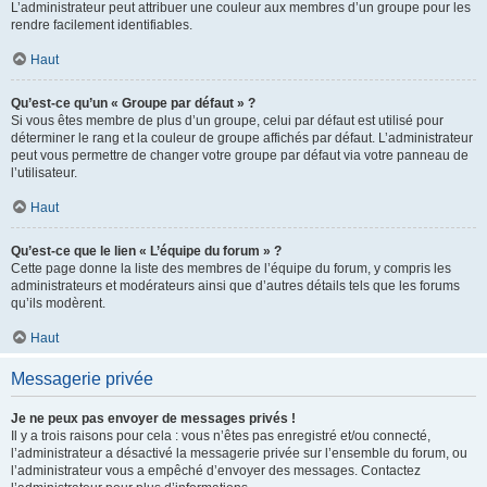
L’administrateur peut attribuer une couleur aux membres d’un groupe pour les
rendre facilement identifiables.
Haut
Qu’est-ce qu’un « Groupe par défaut » ?
Si vous êtes membre de plus d’un groupe, celui par défaut est utilisé pour
déterminer le rang et la couleur de groupe affichés par défaut. L’administrateur
peut vous permettre de changer votre groupe par défaut via votre panneau de
l’utilisateur.
Haut
Qu’est-ce que le lien « L’équipe du forum » ?
Cette page donne la liste des membres de l’équipe du forum, y compris les
administrateurs et modérateurs ainsi que d’autres détails tels que les forums
qu’ils modèrent.
Haut
Messagerie privée
Je ne peux pas envoyer de messages privés !
Il y a trois raisons pour cela : vous n’êtes pas enregistré et/ou connecté,
l’administrateur a désactivé la messagerie privée sur l’ensemble du forum, ou
l’administrateur vous a empêché d’envoyer des messages. Contactez