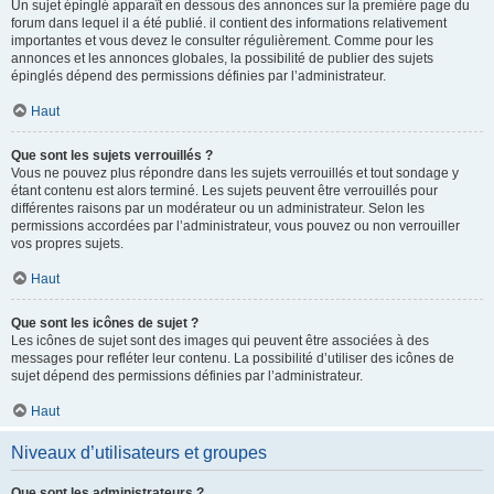
Un sujet épinglé apparaît en dessous des annonces sur la première page du
forum dans lequel il a été publié. il contient des informations relativement
importantes et vous devez le consulter régulièrement. Comme pour les
annonces et les annonces globales, la possibilité de publier des sujets
épinglés dépend des permissions définies par l’administrateur.
Haut
Que sont les sujets verrouillés ?
Vous ne pouvez plus répondre dans les sujets verrouillés et tout sondage y
étant contenu est alors terminé. Les sujets peuvent être verrouillés pour
différentes raisons par un modérateur ou un administrateur. Selon les
permissions accordées par l’administrateur, vous pouvez ou non verrouiller
vos propres sujets.
Haut
Que sont les icônes de sujet ?
Les icônes de sujet sont des images qui peuvent être associées à des
messages pour refléter leur contenu. La possibilité d’utiliser des icônes de
sujet dépend des permissions définies par l’administrateur.
Haut
Niveaux d’utilisateurs et groupes
Que sont les administrateurs ?