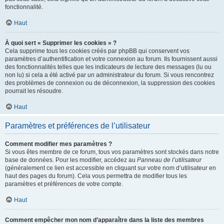
fonctionnalité.
Haut
À quoi sert « Supprimer les cookies » ?
Cela supprime tous les cookies créés par phpBB qui conservent vos
paramètres d’authentification et votre connexion au forum. Ils fournissent aussi
des fonctionnalités telles que les indicateurs de lecture des messages (lu ou
non lu) si cela a été activé par un administrateur du forum. Si vous rencontrez
des problèmes de connexion ou de déconnexion, la suppression des cookies
pourrait les résoudre.
Haut
Paramètres et préférences de l’utilisateur
Comment modifier mes paramètres ?
Si vous êtes membre de ce forum, tous vos paramètres sont stockés dans notre
base de données. Pour les modifier, accédez au
Panneau de l’utilisateur
(généralement ce lien est accessible en cliquant sur votre nom d’utilisateur en
haut des pages du forum). Cela vous permettra de modifier tous les
paramètres et préférences de votre compte.
Haut
Comment empêcher mon nom d’apparaître dans la liste des membres