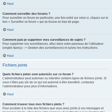
Haut
Comment surveiller des forums ?
Pour surveiller un forum en particulier, une fois entré sur celui-ci, cliquez sur le
lien « Surveiller ce forum » qui se trouve en bas de page.
Haut
Comment puis-je supprimer mes surveillances de sujets ?
Pour supprimer vos surveillances, allez dans votre panneau de l’utilisateur
(onglet
Aperçu --> Gestion des surveillances
) et suivez les instructions.
Haut
Fichiers joints
Quels fichiers joints sont autorisés sur ce forum ?
L’administrateur peut autoriser ou interdire certains types de fichiers joints. Si
vous n’êtes pas sûr de ce qui est autorisé à être transféré, contactez
l’administrateur pour plus d’informations.
Haut
Comment trouver tous mes fichiers joints ?
Pour accéder à la liste des fichiers que vous avez joints à vos messages et