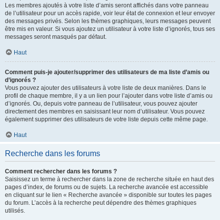
Les membres ajoutés à votre liste d’amis seront affichés dans votre panneau
de l’utilisateur pour un accès rapide, voir leur état de connexion et leur envoyer
des messages privés. Selon les thèmes graphiques, leurs messages peuvent
être mis en valeur. Si vous ajoutez un utilisateur à votre liste d’ignorés, tous ses
messages seront masqués par défaut.
Haut
Comment puis-je ajouter/supprimer des utilisateurs de ma liste d’amis ou
d’ignorés ?
Vous pouvez ajouter des utilisateurs à votre liste de deux manières. Dans le
profil de chaque membre, il y a un lien pour l’ajouter dans votre liste d’amis ou
d’ignorés. Ou, depuis votre panneau de l’utilisateur, vous pouvez ajouter
directement des membres en saisissant leur nom d’utilisateur. Vous pouvez
également supprimer des utilisateurs de votre liste depuis cette même page.
Haut
Recherche dans les forums
Comment rechercher dans les forums ?
Saisissez un terme à rechercher dans la zone de recherche située en haut des
pages d’index, de forums ou de sujets. La recherche avancée est accessible
en cliquant sur le lien « Recherche avancée » disponible sur toutes les pages
du forum. L’accès à la recherche peut dépendre des thèmes graphiques
utilisés.