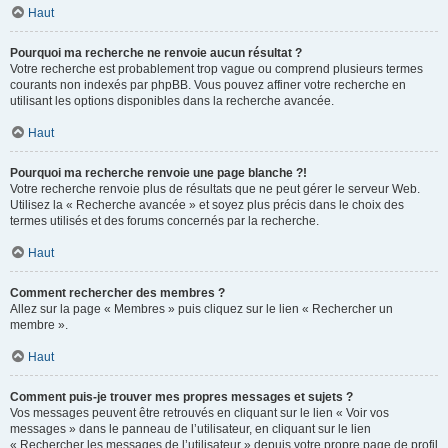
Haut
Pourquoi ma recherche ne renvoie aucun résultat ?
Votre recherche est probablement trop vague ou comprend plusieurs termes
courants non indexés par phpBB. Vous pouvez affiner votre recherche en
utilisant les options disponibles dans la recherche avancée.
Haut
Pourquoi ma recherche renvoie une page blanche ?!
Votre recherche renvoie plus de résultats que ne peut gérer le serveur Web.
Utilisez la « Recherche avancée » et soyez plus précis dans le choix des
termes utilisés et des forums concernés par la recherche.
Haut
Comment rechercher des membres ?
Allez sur la page « Membres » puis cliquez sur le lien « Rechercher un
membre ».
Haut
Comment puis-je trouver mes propres messages et sujets ?
Vos messages peuvent être retrouvés en cliquant sur le lien « Voir vos
messages » dans le panneau de l’utilisateur, en cliquant sur le lien
« Rechercher les messages de l’utilisateur » depuis votre propre page de profil