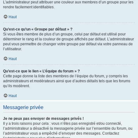
L’administrateur peut attribuer une couleur aux membres d’un groupe pour les
rendre facilement identifiables.
Haut
Qu’est-ce qu’un « Groupe par défaut » ?
Si vous êtes membre de plus d’un groupe, celui par défaut est utilisé pour
déterminer le rang et la couleur de groupe affichés par défaut. L’administrateur
peut vous permettre de changer votre groupe par défaut via votre panneau de
l’utilisateur.
Haut
Qu’est-ce que le lien « L’équipe du forum » ?
Cette page donne la liste des membres de l’équipe du forum, y compris les
administrateurs et modérateurs ainsi que d’autres détails tels que les forums
qu’ils modèrent.
Haut
Messagerie privée
Je ne peux pas envoyer de messages privés !
Il y a trois raisons pour cela : vous n’êtes pas enregistré et/ou connecté,
l’administrateur a désactivé la messagerie privée sur l’ensemble du forum, ou
l’administrateur vous a empêché d’envoyer des messages. Contactez