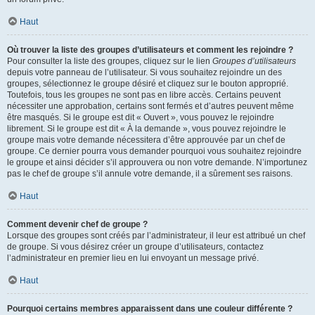
Haut
Où trouver la liste des groupes d’utilisateurs et comment les rejoindre ?
Pour consulter la liste des groupes, cliquez sur le lien
Groupes d’utilisateurs
depuis votre panneau de l’utilisateur. Si vous souhaitez rejoindre un des
groupes, sélectionnez le groupe désiré et cliquez sur le bouton approprié.
Toutefois, tous les groupes ne sont pas en libre accès. Certains peuvent
nécessiter une approbation, certains sont fermés et d’autres peuvent même
être masqués. Si le groupe est dit « Ouvert », vous pouvez le rejoindre
librement. Si le groupe est dit « À la demande », vous pouvez rejoindre le
groupe mais votre demande nécessitera d’être approuvée par un chef de
groupe. Ce dernier pourra vous demander pourquoi vous souhaitez rejoindre
le groupe et ainsi décider s’il approuvera ou non votre demande. N’importunez
pas le chef de groupe s’il annule votre demande, il a sûrement ses raisons.
Haut
Comment devenir chef de groupe ?
Lorsque des groupes sont créés par l’administrateur, il leur est attribué un chef
de groupe. Si vous désirez créer un groupe d’utilisateurs, contactez
l’administrateur en premier lieu en lui envoyant un message privé.
Haut
Pourquoi certains membres apparaissent dans une couleur différente ?