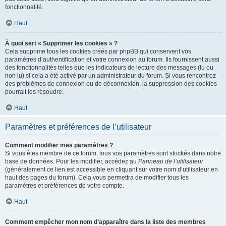
fonctionnalité.
Haut
À quoi sert « Supprimer les cookies » ?
Cela supprime tous les cookies créés par phpBB qui conservent vos
paramètres d’authentification et votre connexion au forum. Ils fournissent aussi
des fonctionnalités telles que les indicateurs de lecture des messages (lu ou
non lu) si cela a été activé par un administrateur du forum. Si vous rencontrez
des problèmes de connexion ou de déconnexion, la suppression des cookies
pourrait les résoudre.
Haut
Paramètres et préférences de l’utilisateur
Comment modifier mes paramètres ?
Si vous êtes membre de ce forum, tous vos paramètres sont stockés dans notre
base de données. Pour les modifier, accédez au
Panneau de l’utilisateur
(généralement ce lien est accessible en cliquant sur votre nom d’utilisateur en
haut des pages du forum). Cela vous permettra de modifier tous les
paramètres et préférences de votre compte.
Haut
Comment empêcher mon nom d’apparaître dans la liste des membres