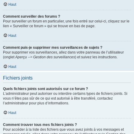
Haut
Comment surveiller des forums ?
Pour surveiller un forum en particulier, une fois entré sur celui-ci, cliquez sur le
lien « Surveiller ce forum » qui se trouve en bas de page.
Haut
Comment puis-je supprimer mes surveillances de sujets ?
Pour supprimer vos surveillances, allez dans votre panneau de l’utilisateur
(onglet
Aperçu --> Gestion des surveillances
) et suivez les instructions.
Haut
Fichiers joints
Quels fichiers joints sont autorisés sur ce forum ?
L’administrateur peut autoriser ou interdire certains types de fichiers joints. Si
vous n’êtes pas sûr de ce qui est autorisé à être transféré, contactez
l’administrateur pour plus d’informations.
Haut
Comment trouver tous mes fichiers joints ?
Pour accéder à la liste des fichiers que vous avez joints à vos messages et