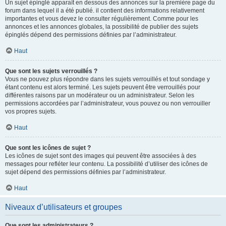
Un sujet épinglé apparaît en dessous des annonces sur la première page du
forum dans lequel il a été publié. il contient des informations relativement
importantes et vous devez le consulter régulièrement. Comme pour les
annonces et les annonces globales, la possibilité de publier des sujets
épinglés dépend des permissions définies par l’administrateur.
Haut
Que sont les sujets verrouillés ?
Vous ne pouvez plus répondre dans les sujets verrouillés et tout sondage y
étant contenu est alors terminé. Les sujets peuvent être verrouillés pour
différentes raisons par un modérateur ou un administrateur. Selon les
permissions accordées par l’administrateur, vous pouvez ou non verrouiller
vos propres sujets.
Haut
Que sont les icônes de sujet ?
Les icônes de sujet sont des images qui peuvent être associées à des
messages pour refléter leur contenu. La possibilité d’utiliser des icônes de
sujet dépend des permissions définies par l’administrateur.
Haut
Niveaux d’utilisateurs et groupes
Que sont les administrateurs ?