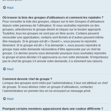
Haut
Où trouver la liste des groupes d’utilisateurs et comment les rejoindre ?
Pour consulter la liste des groupes, cliquez sur le lien
Groupes d’utilisateurs
depuis votre panneau de l’utilisateur. Si vous souhaitez rejoindre un des
groupes, sélectionnez le groupe désiré et cliquez sur le bouton approprié.
Toutefois, tous les groupes ne sont pas en libre accès. Certains peuvent
nécessiter une approbation, certains sont fermés et d’autres peuvent même
être masqués. Si le groupe est dit « Ouvert », vous pouvez le rejoindre
librement. Si le groupe est dit « À la demande », vous pouvez rejoindre le
groupe mais votre demande nécessitera d’être approuvée par un chef de
groupe. Ce dernier pourra vous demander pourquoi vous souhaitez rejoindre
le groupe et ainsi décider s’il approuvera ou non votre demande. N’importunez
pas le chef de groupe s’il annule votre demande, il a sûrement ses raisons.
Haut
Comment devenir chef de groupe ?
Lorsque des groupes sont créés par l’administrateur, il leur est attribué un chef
de groupe. Si vous désirez créer un groupe d’utilisateurs, contactez
l’administrateur en premier lieu en lui envoyant un message privé.
Haut
Pourquoi certains membres apparaissent dans une couleur différente ?