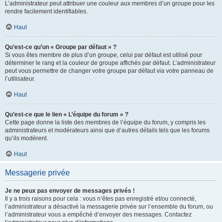
L’administrateur peut attribuer une couleur aux membres d’un groupe pour les
rendre facilement identifiables.
Haut
Qu’est-ce qu’un « Groupe par défaut » ?
Si vous êtes membre de plus d’un groupe, celui par défaut est utilisé pour
déterminer le rang et la couleur de groupe affichés par défaut. L’administrateur
peut vous permettre de changer votre groupe par défaut via votre panneau de
l’utilisateur.
Haut
Qu’est-ce que le lien « L’équipe du forum » ?
Cette page donne la liste des membres de l’équipe du forum, y compris les
administrateurs et modérateurs ainsi que d’autres détails tels que les forums
qu’ils modèrent.
Haut
Messagerie privée
Je ne peux pas envoyer de messages privés !
Il y a trois raisons pour cela : vous n’êtes pas enregistré et/ou connecté,
l’administrateur a désactivé la messagerie privée sur l’ensemble du forum, ou
l’administrateur vous a empêché d’envoyer des messages. Contactez