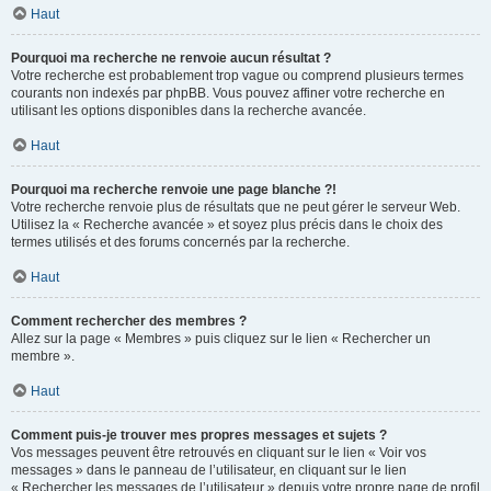
Haut
Pourquoi ma recherche ne renvoie aucun résultat ?
Votre recherche est probablement trop vague ou comprend plusieurs termes
courants non indexés par phpBB. Vous pouvez affiner votre recherche en
utilisant les options disponibles dans la recherche avancée.
Haut
Pourquoi ma recherche renvoie une page blanche ?!
Votre recherche renvoie plus de résultats que ne peut gérer le serveur Web.
Utilisez la « Recherche avancée » et soyez plus précis dans le choix des
termes utilisés et des forums concernés par la recherche.
Haut
Comment rechercher des membres ?
Allez sur la page « Membres » puis cliquez sur le lien « Rechercher un
membre ».
Haut
Comment puis-je trouver mes propres messages et sujets ?
Vos messages peuvent être retrouvés en cliquant sur le lien « Voir vos
messages » dans le panneau de l’utilisateur, en cliquant sur le lien
« Rechercher les messages de l’utilisateur » depuis votre propre page de profil