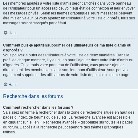
Les membres ajoutés à votre liste d’amis seront affichés dans votre panneau
de l’utilisateur pour un accès rapide, voir leur état de connexion et leur envoyer
des messages privés. Selon les thèmes graphiques, leurs messages peuvent
être mis en valeur. Si vous ajoutez un utilisateur à votre liste d’ignorés, tous ses
messages seront masqués par défaut.
Haut
Comment puis-je ajouter/supprimer des utilisateurs de ma liste d’amis ou
d’ignorés ?
Vous pouvez ajouter des utilisateurs à votre liste de deux manières. Dans le
profil de chaque membre, il y a un lien pour l’ajouter dans votre liste d’amis ou
d’ignorés. Ou, depuis votre panneau de l’utilisateur, vous pouvez ajouter
directement des membres en saisissant leur nom d’utilisateur. Vous pouvez
également supprimer des utilisateurs de votre liste depuis cette même page.
Haut
Recherche dans les forums
Comment rechercher dans les forums ?
Saisissez un terme à rechercher dans la zone de recherche située en haut des
pages d’index, de forums ou de sujets. La recherche avancée est accessible
en cliquant sur le lien « Recherche avancée » disponible sur toutes les pages
du forum. L’accès à la recherche peut dépendre des thèmes graphiques
utilisés.