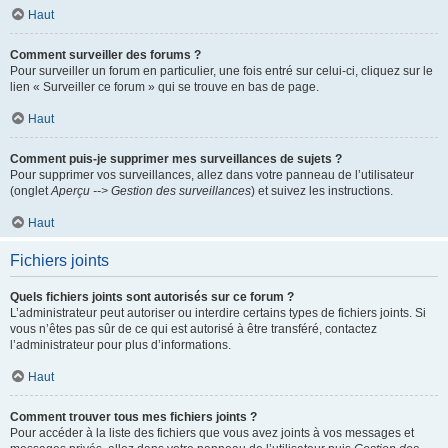
Haut
Comment surveiller des forums ?
Pour surveiller un forum en particulier, une fois entré sur celui-ci, cliquez sur le
lien « Surveiller ce forum » qui se trouve en bas de page.
Haut
Comment puis-je supprimer mes surveillances de sujets ?
Pour supprimer vos surveillances, allez dans votre panneau de l’utilisateur
(onglet
Aperçu --> Gestion des surveillances
) et suivez les instructions.
Haut
Fichiers joints
Quels fichiers joints sont autorisés sur ce forum ?
L’administrateur peut autoriser ou interdire certains types de fichiers joints. Si
vous n’êtes pas sûr de ce qui est autorisé à être transféré, contactez
l’administrateur pour plus d’informations.
Haut
Comment trouver tous mes fichiers joints ?
Pour accéder à la liste des fichiers que vous avez joints à vos messages et