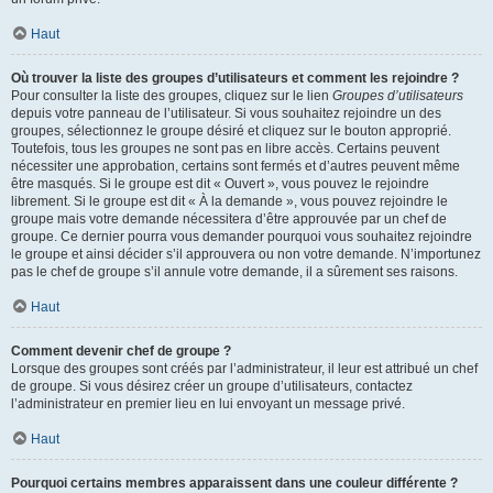
Haut
Où trouver la liste des groupes d’utilisateurs et comment les rejoindre ?
Pour consulter la liste des groupes, cliquez sur le lien
Groupes d’utilisateurs
depuis votre panneau de l’utilisateur. Si vous souhaitez rejoindre un des
groupes, sélectionnez le groupe désiré et cliquez sur le bouton approprié.
Toutefois, tous les groupes ne sont pas en libre accès. Certains peuvent
nécessiter une approbation, certains sont fermés et d’autres peuvent même
être masqués. Si le groupe est dit « Ouvert », vous pouvez le rejoindre
librement. Si le groupe est dit « À la demande », vous pouvez rejoindre le
groupe mais votre demande nécessitera d’être approuvée par un chef de
groupe. Ce dernier pourra vous demander pourquoi vous souhaitez rejoindre
le groupe et ainsi décider s’il approuvera ou non votre demande. N’importunez
pas le chef de groupe s’il annule votre demande, il a sûrement ses raisons.
Haut
Comment devenir chef de groupe ?
Lorsque des groupes sont créés par l’administrateur, il leur est attribué un chef
de groupe. Si vous désirez créer un groupe d’utilisateurs, contactez
l’administrateur en premier lieu en lui envoyant un message privé.
Haut
Pourquoi certains membres apparaissent dans une couleur différente ?