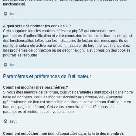
fonctionnalité.
Haut
À quoi sert « Supprimer les cookies » ?
Cela supprime tous les cookies créés par phpBB qui conservent vos
paramètres d’authentification et votre connexion au forum. Ils fournissent aussi
des fonctionnalités telles que les indicateurs de lecture des messages (lu ou
non lu) si cela a été activé par un administrateur du forum. Si vous rencontrez
des problèmes de connexion ou de déconnexion, la suppression des cookies
pourrait les résoudre.
Haut
Paramètres et préférences de l’utilisateur
Comment modifier mes paramètres ?
Si vous êtes membre de ce forum, tous vos paramètres sont stockés dans notre
base de données. Pour les modifier, accédez au
Panneau de l’utilisateur
(généralement ce lien est accessible en cliquant sur votre nom d’utilisateur en
haut des pages du forum). Cela vous permettra de modifier tous les
paramètres et préférences de votre compte.
Haut
Comment empêcher mon nom d’apparaître dans la liste des membres