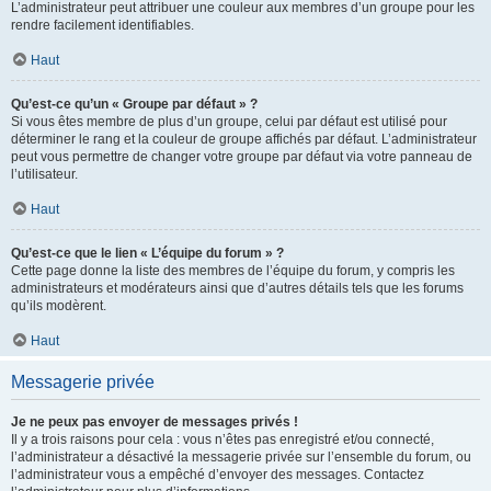
L’administrateur peut attribuer une couleur aux membres d’un groupe pour les
rendre facilement identifiables.
Haut
Qu’est-ce qu’un « Groupe par défaut » ?
Si vous êtes membre de plus d’un groupe, celui par défaut est utilisé pour
déterminer le rang et la couleur de groupe affichés par défaut. L’administrateur
peut vous permettre de changer votre groupe par défaut via votre panneau de
l’utilisateur.
Haut
Qu’est-ce que le lien « L’équipe du forum » ?
Cette page donne la liste des membres de l’équipe du forum, y compris les
administrateurs et modérateurs ainsi que d’autres détails tels que les forums
qu’ils modèrent.
Haut
Messagerie privée
Je ne peux pas envoyer de messages privés !
Il y a trois raisons pour cela : vous n’êtes pas enregistré et/ou connecté,
l’administrateur a désactivé la messagerie privée sur l’ensemble du forum, ou
l’administrateur vous a empêché d’envoyer des messages. Contactez