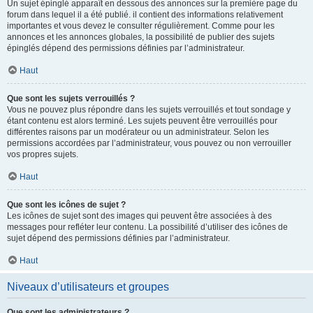
Un sujet épinglé apparaît en dessous des annonces sur la première page du
forum dans lequel il a été publié. il contient des informations relativement
importantes et vous devez le consulter régulièrement. Comme pour les
annonces et les annonces globales, la possibilité de publier des sujets
épinglés dépend des permissions définies par l’administrateur.
Haut
Que sont les sujets verrouillés ?
Vous ne pouvez plus répondre dans les sujets verrouillés et tout sondage y
étant contenu est alors terminé. Les sujets peuvent être verrouillés pour
différentes raisons par un modérateur ou un administrateur. Selon les
permissions accordées par l’administrateur, vous pouvez ou non verrouiller
vos propres sujets.
Haut
Que sont les icônes de sujet ?
Les icônes de sujet sont des images qui peuvent être associées à des
messages pour refléter leur contenu. La possibilité d’utiliser des icônes de
sujet dépend des permissions définies par l’administrateur.
Haut
Niveaux d’utilisateurs et groupes
Que sont les administrateurs ?