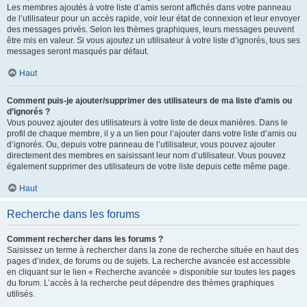
Les membres ajoutés à votre liste d’amis seront affichés dans votre panneau
de l’utilisateur pour un accès rapide, voir leur état de connexion et leur envoyer
des messages privés. Selon les thèmes graphiques, leurs messages peuvent
être mis en valeur. Si vous ajoutez un utilisateur à votre liste d’ignorés, tous ses
messages seront masqués par défaut.
Haut
Comment puis-je ajouter/supprimer des utilisateurs de ma liste d’amis ou
d’ignorés ?
Vous pouvez ajouter des utilisateurs à votre liste de deux manières. Dans le
profil de chaque membre, il y a un lien pour l’ajouter dans votre liste d’amis ou
d’ignorés. Ou, depuis votre panneau de l’utilisateur, vous pouvez ajouter
directement des membres en saisissant leur nom d’utilisateur. Vous pouvez
également supprimer des utilisateurs de votre liste depuis cette même page.
Haut
Recherche dans les forums
Comment rechercher dans les forums ?
Saisissez un terme à rechercher dans la zone de recherche située en haut des
pages d’index, de forums ou de sujets. La recherche avancée est accessible
en cliquant sur le lien « Recherche avancée » disponible sur toutes les pages
du forum. L’accès à la recherche peut dépendre des thèmes graphiques
utilisés.