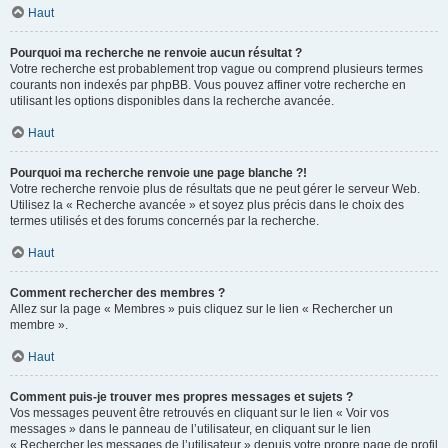
Haut
Pourquoi ma recherche ne renvoie aucun résultat ?
Votre recherche est probablement trop vague ou comprend plusieurs termes
courants non indexés par phpBB. Vous pouvez affiner votre recherche en
utilisant les options disponibles dans la recherche avancée.
Haut
Pourquoi ma recherche renvoie une page blanche ?!
Votre recherche renvoie plus de résultats que ne peut gérer le serveur Web.
Utilisez la « Recherche avancée » et soyez plus précis dans le choix des
termes utilisés et des forums concernés par la recherche.
Haut
Comment rechercher des membres ?
Allez sur la page « Membres » puis cliquez sur le lien « Rechercher un
membre ».
Haut
Comment puis-je trouver mes propres messages et sujets ?
Vos messages peuvent être retrouvés en cliquant sur le lien « Voir vos
messages » dans le panneau de l’utilisateur, en cliquant sur le lien
« Rechercher les messages de l’utilisateur » depuis votre propre page de profil