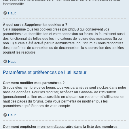
fonctionnalité.
Haut
À quoi sert « Supprimer les cookies » ?
Cela supprime tous les cookies créés par phpBB qui conservent vos
paramètres d’authentification et votre connexion au forum. Ils fournissent aussi
des fonctionnalités telles que les indicateurs de lecture des messages (lu ou
non lu) si cela a été activé par un administrateur du forum. Si vous rencontrez
des problèmes de connexion ou de déconnexion, la suppression des cookies
pourrait les résoudre.
Haut
Paramètres et préférences de l’utilisateur
Comment modifier mes paramètres ?
Si vous êtes membre de ce forum, tous vos paramètres sont stockés dans notre
base de données. Pour les modifier, accédez au
Panneau de l’utilisateur
(généralement ce lien est accessible en cliquant sur votre nom d’utilisateur en
haut des pages du forum). Cela vous permettra de modifier tous les
paramètres et préférences de votre compte.
Haut
Comment empêcher mon nom d’apparaître dans la liste des membres