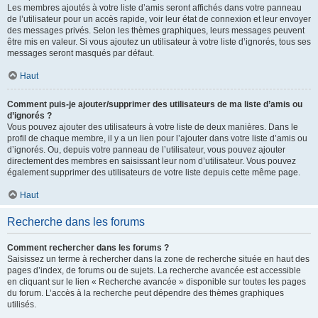
Les membres ajoutés à votre liste d’amis seront affichés dans votre panneau
de l’utilisateur pour un accès rapide, voir leur état de connexion et leur envoyer
des messages privés. Selon les thèmes graphiques, leurs messages peuvent
être mis en valeur. Si vous ajoutez un utilisateur à votre liste d’ignorés, tous ses
messages seront masqués par défaut.
Haut
Comment puis-je ajouter/supprimer des utilisateurs de ma liste d’amis ou
d’ignorés ?
Vous pouvez ajouter des utilisateurs à votre liste de deux manières. Dans le
profil de chaque membre, il y a un lien pour l’ajouter dans votre liste d’amis ou
d’ignorés. Ou, depuis votre panneau de l’utilisateur, vous pouvez ajouter
directement des membres en saisissant leur nom d’utilisateur. Vous pouvez
également supprimer des utilisateurs de votre liste depuis cette même page.
Haut
Recherche dans les forums
Comment rechercher dans les forums ?
Saisissez un terme à rechercher dans la zone de recherche située en haut des
pages d’index, de forums ou de sujets. La recherche avancée est accessible
en cliquant sur le lien « Recherche avancée » disponible sur toutes les pages
du forum. L’accès à la recherche peut dépendre des thèmes graphiques
utilisés.