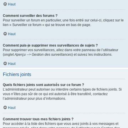
Haut
Comment surveiller des forums ?
Pour surveiller un forum en particulier, une fois entré sur celui-ci, cliquez sur le
lien « Surveiller ce forum » qui se trouve en bas de page.
Haut
Comment puis-je supprimer mes surveillances de sujets ?
Pour supprimer vos surveillances, allez dans votre panneau de l’utilisateur
(onglet
Aperçu --> Gestion des surveillances
) et suivez les instructions.
Haut
Fichiers joints
Quels fichiers joints sont autorisés sur ce forum ?
L’administrateur peut autoriser ou interdire certains types de fichiers joints. Si
vous n’êtes pas sûr de ce qui est autorisé à être transféré, contactez
l’administrateur pour plus d’informations.
Haut
Comment trouver tous mes fichiers joints ?
Pour accéder à la liste des fichiers que vous avez joints à vos messages et