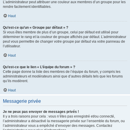
L’administrateur peut attribuer une couleur aux membres d’un groupe pour les
rendre facilement identifiables.
Haut
Qu’est-ce qu’un « Groupe par défaut » ?
Si vous êtes membre de plus d’un groupe, celui par défaut est utilisé pour
déterminer le rang et la couleur de groupe affichés par défaut. L’administrateur
peut vous permettre de changer votre groupe par défaut via votre panneau de
l’utilisateur.
Haut
Qu’est-ce que le lien « L’équipe du forum » ?
Cette page donne la liste des membres de l’équipe du forum, y compris les
administrateurs et modérateurs ainsi que d’autres détails tels que les forums
qu’ils modèrent.
Haut
Messagerie privée
Je ne peux pas envoyer de messages privés !
Il y a trois raisons pour cela : vous n’êtes pas enregistré et/ou connecté,
l’administrateur a désactivé la messagerie privée sur l’ensemble du forum, ou
l’administrateur vous a empêché d’envoyer des messages. Contactez