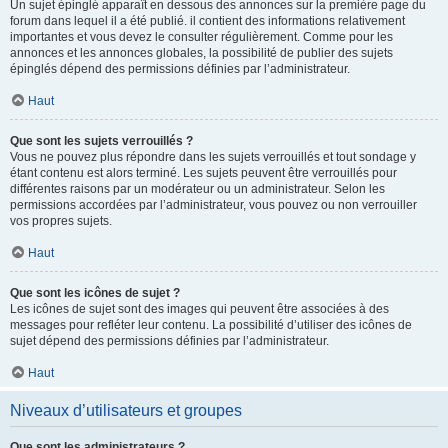
Un sujet épinglé apparaît en dessous des annonces sur la première page du
forum dans lequel il a été publié. il contient des informations relativement
importantes et vous devez le consulter régulièrement. Comme pour les
annonces et les annonces globales, la possibilité de publier des sujets
épinglés dépend des permissions définies par l’administrateur.
Haut
Que sont les sujets verrouillés ?
Vous ne pouvez plus répondre dans les sujets verrouillés et tout sondage y
étant contenu est alors terminé. Les sujets peuvent être verrouillés pour
différentes raisons par un modérateur ou un administrateur. Selon les
permissions accordées par l’administrateur, vous pouvez ou non verrouiller
vos propres sujets.
Haut
Que sont les icônes de sujet ?
Les icônes de sujet sont des images qui peuvent être associées à des
messages pour refléter leur contenu. La possibilité d’utiliser des icônes de
sujet dépend des permissions définies par l’administrateur.
Haut
Niveaux d’utilisateurs et groupes
Que sont les administrateurs ?