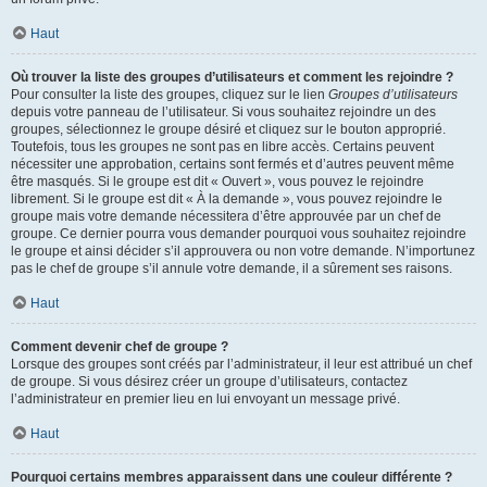
Haut
Où trouver la liste des groupes d’utilisateurs et comment les rejoindre ?
Pour consulter la liste des groupes, cliquez sur le lien
Groupes d’utilisateurs
depuis votre panneau de l’utilisateur. Si vous souhaitez rejoindre un des
groupes, sélectionnez le groupe désiré et cliquez sur le bouton approprié.
Toutefois, tous les groupes ne sont pas en libre accès. Certains peuvent
nécessiter une approbation, certains sont fermés et d’autres peuvent même
être masqués. Si le groupe est dit « Ouvert », vous pouvez le rejoindre
librement. Si le groupe est dit « À la demande », vous pouvez rejoindre le
groupe mais votre demande nécessitera d’être approuvée par un chef de
groupe. Ce dernier pourra vous demander pourquoi vous souhaitez rejoindre
le groupe et ainsi décider s’il approuvera ou non votre demande. N’importunez
pas le chef de groupe s’il annule votre demande, il a sûrement ses raisons.
Haut
Comment devenir chef de groupe ?
Lorsque des groupes sont créés par l’administrateur, il leur est attribué un chef
de groupe. Si vous désirez créer un groupe d’utilisateurs, contactez
l’administrateur en premier lieu en lui envoyant un message privé.
Haut
Pourquoi certains membres apparaissent dans une couleur différente ?