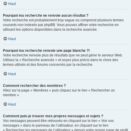
Haut
Pourquoi ma recherche ne renvoie aucun résultat ?
Votre recherche est probablement trop vague ou comprend plusieurs termes
courants non indexés par phpBB. Vous pouvez affiner votre recherche en
utilisant les options disponibles dans la recherche avancée.
Haut
Pourquoi ma recherche renvoie une page blanche ?!
Votre recherche renvoie plus de résultats que ne peut gérer le serveur Web.
Utilisez la « Recherche avancée » et soyez plus précis dans le choix des
termes utilisés et des forums concernés par la recherche.
Haut
Comment rechercher des membres ?
Allez sur la page « Membres » puis cliquez sur le lien « Rechercher un
membre ».
Haut
Comment puis-je trouver mes propres messages et sujets ?
Vos messages peuvent être retrouvés en cliquant sur le lien « Voir vos
messages » dans le panneau de l’utilisateur, en cliquant sur le lien
« Rechercher les messages de l’utilisateur » depuis votre propre page de profil