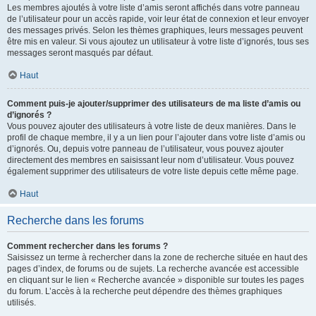
Les membres ajoutés à votre liste d’amis seront affichés dans votre panneau
de l’utilisateur pour un accès rapide, voir leur état de connexion et leur envoyer
des messages privés. Selon les thèmes graphiques, leurs messages peuvent
être mis en valeur. Si vous ajoutez un utilisateur à votre liste d’ignorés, tous ses
messages seront masqués par défaut.
Haut
Comment puis-je ajouter/supprimer des utilisateurs de ma liste d’amis ou
d’ignorés ?
Vous pouvez ajouter des utilisateurs à votre liste de deux manières. Dans le
profil de chaque membre, il y a un lien pour l’ajouter dans votre liste d’amis ou
d’ignorés. Ou, depuis votre panneau de l’utilisateur, vous pouvez ajouter
directement des membres en saisissant leur nom d’utilisateur. Vous pouvez
également supprimer des utilisateurs de votre liste depuis cette même page.
Haut
Recherche dans les forums
Comment rechercher dans les forums ?
Saisissez un terme à rechercher dans la zone de recherche située en haut des
pages d’index, de forums ou de sujets. La recherche avancée est accessible
en cliquant sur le lien « Recherche avancée » disponible sur toutes les pages
du forum. L’accès à la recherche peut dépendre des thèmes graphiques
utilisés.