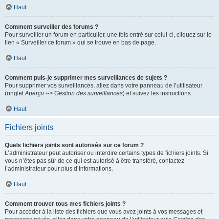
Haut
Comment surveiller des forums ?
Pour surveiller un forum en particulier, une fois entré sur celui-ci, cliquez sur le
lien « Surveiller ce forum » qui se trouve en bas de page.
Haut
Comment puis-je supprimer mes surveillances de sujets ?
Pour supprimer vos surveillances, allez dans votre panneau de l’utilisateur
(onglet
Aperçu --> Gestion des surveillances
) et suivez les instructions.
Haut
Fichiers joints
Quels fichiers joints sont autorisés sur ce forum ?
L’administrateur peut autoriser ou interdire certains types de fichiers joints. Si
vous n’êtes pas sûr de ce qui est autorisé à être transféré, contactez
l’administrateur pour plus d’informations.
Haut
Comment trouver tous mes fichiers joints ?
Pour accéder à la liste des fichiers que vous avez joints à vos messages et