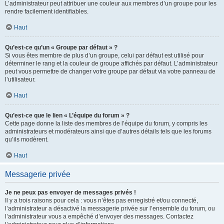
L’administrateur peut attribuer une couleur aux membres d’un groupe pour les
rendre facilement identifiables.
Haut
Qu’est-ce qu’un « Groupe par défaut » ?
Si vous êtes membre de plus d’un groupe, celui par défaut est utilisé pour
déterminer le rang et la couleur de groupe affichés par défaut. L’administrateur
peut vous permettre de changer votre groupe par défaut via votre panneau de
l’utilisateur.
Haut
Qu’est-ce que le lien « L’équipe du forum » ?
Cette page donne la liste des membres de l’équipe du forum, y compris les
administrateurs et modérateurs ainsi que d’autres détails tels que les forums
qu’ils modèrent.
Haut
Messagerie privée
Je ne peux pas envoyer de messages privés !
Il y a trois raisons pour cela : vous n’êtes pas enregistré et/ou connecté,
l’administrateur a désactivé la messagerie privée sur l’ensemble du forum, ou
l’administrateur vous a empêché d’envoyer des messages. Contactez