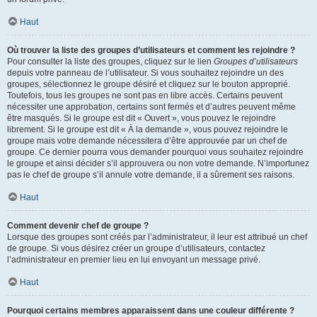
Haut
Où trouver la liste des groupes d’utilisateurs et comment les rejoindre ?
Pour consulter la liste des groupes, cliquez sur le lien
Groupes d’utilisateurs
depuis votre panneau de l’utilisateur. Si vous souhaitez rejoindre un des
groupes, sélectionnez le groupe désiré et cliquez sur le bouton approprié.
Toutefois, tous les groupes ne sont pas en libre accès. Certains peuvent
nécessiter une approbation, certains sont fermés et d’autres peuvent même
être masqués. Si le groupe est dit « Ouvert », vous pouvez le rejoindre
librement. Si le groupe est dit « À la demande », vous pouvez rejoindre le
groupe mais votre demande nécessitera d’être approuvée par un chef de
groupe. Ce dernier pourra vous demander pourquoi vous souhaitez rejoindre
le groupe et ainsi décider s’il approuvera ou non votre demande. N’importunez
pas le chef de groupe s’il annule votre demande, il a sûrement ses raisons.
Haut
Comment devenir chef de groupe ?
Lorsque des groupes sont créés par l’administrateur, il leur est attribué un chef
de groupe. Si vous désirez créer un groupe d’utilisateurs, contactez
l’administrateur en premier lieu en lui envoyant un message privé.
Haut
Pourquoi certains membres apparaissent dans une couleur différente ?