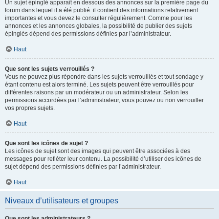
Un sujet épinglé apparaît en dessous des annonces sur la première page du
forum dans lequel il a été publié. il contient des informations relativement
importantes et vous devez le consulter régulièrement. Comme pour les
annonces et les annonces globales, la possibilité de publier des sujets
épinglés dépend des permissions définies par l’administrateur.
Haut
Que sont les sujets verrouillés ?
Vous ne pouvez plus répondre dans les sujets verrouillés et tout sondage y
étant contenu est alors terminé. Les sujets peuvent être verrouillés pour
différentes raisons par un modérateur ou un administrateur. Selon les
permissions accordées par l’administrateur, vous pouvez ou non verrouiller
vos propres sujets.
Haut
Que sont les icônes de sujet ?
Les icônes de sujet sont des images qui peuvent être associées à des
messages pour refléter leur contenu. La possibilité d’utiliser des icônes de
sujet dépend des permissions définies par l’administrateur.
Haut
Niveaux d’utilisateurs et groupes
Que sont les administrateurs ?