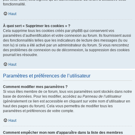
fonctionnalité.
Haut
À quoi sert « Supprimer les cookies » ?
Cela supprime tous les cookies créés par phpBB qui conservent vos
paramètres d’authentification et votre connexion au forum. Ils fournissent aussi
des fonctionnalités telles que les indicateurs de lecture des messages (lu ou
non lu) si cela a été activé par un administrateur du forum. Si vous rencontrez
des problèmes de connexion ou de déconnexion, la suppression des cookies
pourrait les résoudre.
Haut
Paramètres et préférences de l’utilisateur
Comment modifier mes paramètres ?
Si vous êtes membre de ce forum, tous vos paramètres sont stockés dans notre
base de données. Pour les modifier, accédez au
Panneau de l’utilisateur
(généralement ce lien est accessible en cliquant sur votre nom d’utilisateur en
haut des pages du forum). Cela vous permettra de modifier tous les
paramètres et préférences de votre compte.
Haut
Comment empêcher mon nom d’apparaître dans la liste des membres