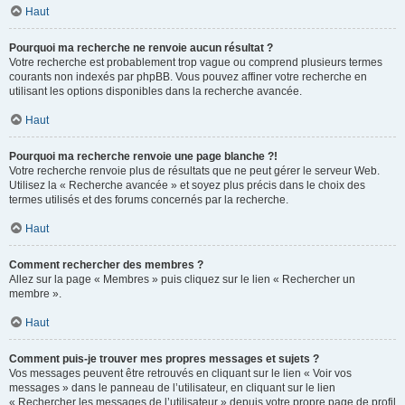
Haut
Pourquoi ma recherche ne renvoie aucun résultat ?
Votre recherche est probablement trop vague ou comprend plusieurs termes
courants non indexés par phpBB. Vous pouvez affiner votre recherche en
utilisant les options disponibles dans la recherche avancée.
Haut
Pourquoi ma recherche renvoie une page blanche ?!
Votre recherche renvoie plus de résultats que ne peut gérer le serveur Web.
Utilisez la « Recherche avancée » et soyez plus précis dans le choix des
termes utilisés et des forums concernés par la recherche.
Haut
Comment rechercher des membres ?
Allez sur la page « Membres » puis cliquez sur le lien « Rechercher un
membre ».
Haut
Comment puis-je trouver mes propres messages et sujets ?
Vos messages peuvent être retrouvés en cliquant sur le lien « Voir vos
messages » dans le panneau de l’utilisateur, en cliquant sur le lien
« Rechercher les messages de l’utilisateur » depuis votre propre page de profil