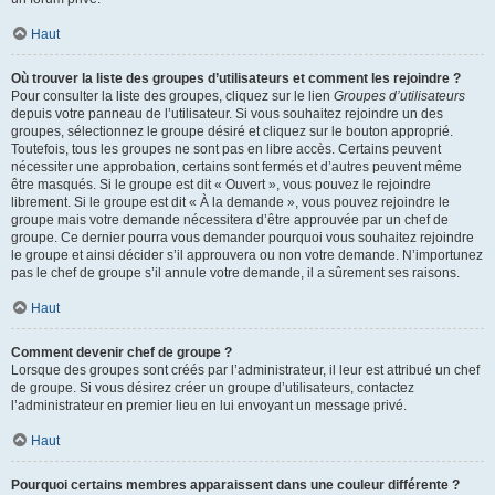
Haut
Où trouver la liste des groupes d’utilisateurs et comment les rejoindre ?
Pour consulter la liste des groupes, cliquez sur le lien
Groupes d’utilisateurs
depuis votre panneau de l’utilisateur. Si vous souhaitez rejoindre un des
groupes, sélectionnez le groupe désiré et cliquez sur le bouton approprié.
Toutefois, tous les groupes ne sont pas en libre accès. Certains peuvent
nécessiter une approbation, certains sont fermés et d’autres peuvent même
être masqués. Si le groupe est dit « Ouvert », vous pouvez le rejoindre
librement. Si le groupe est dit « À la demande », vous pouvez rejoindre le
groupe mais votre demande nécessitera d’être approuvée par un chef de
groupe. Ce dernier pourra vous demander pourquoi vous souhaitez rejoindre
le groupe et ainsi décider s’il approuvera ou non votre demande. N’importunez
pas le chef de groupe s’il annule votre demande, il a sûrement ses raisons.
Haut
Comment devenir chef de groupe ?
Lorsque des groupes sont créés par l’administrateur, il leur est attribué un chef
de groupe. Si vous désirez créer un groupe d’utilisateurs, contactez
l’administrateur en premier lieu en lui envoyant un message privé.
Haut
Pourquoi certains membres apparaissent dans une couleur différente ?