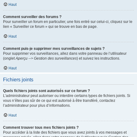
Haut
Comment surveiller des forums ?
Pour surveiller un forum en particulier, une fois entré sur celui-ci, cliquez sur le
lien « Surveiller ce forum » qui se trouve en bas de page.
Haut
Comment puis-je supprimer mes surveillances de sujets ?
Pour supprimer vos surveillances, allez dans votre panneau de l’utilisateur
(onglet
Aperçu --> Gestion des surveillances
) et suivez les instructions.
Haut
Fichiers joints
Quels fichiers joints sont autorisés sur ce forum ?
L’administrateur peut autoriser ou interdire certains types de fichiers joints. Si
vous n’êtes pas sûr de ce qui est autorisé à être transféré, contactez
l’administrateur pour plus d’informations.
Haut
Comment trouver tous mes fichiers joints ?
Pour accéder à la liste des fichiers que vous avez joints à vos messages et