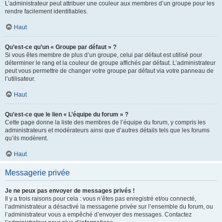
L’administrateur peut attribuer une couleur aux membres d’un groupe pour les
rendre facilement identifiables.
Haut
Qu’est-ce qu’un « Groupe par défaut » ?
Si vous êtes membre de plus d’un groupe, celui par défaut est utilisé pour
déterminer le rang et la couleur de groupe affichés par défaut. L’administrateur
peut vous permettre de changer votre groupe par défaut via votre panneau de
l’utilisateur.
Haut
Qu’est-ce que le lien « L’équipe du forum » ?
Cette page donne la liste des membres de l’équipe du forum, y compris les
administrateurs et modérateurs ainsi que d’autres détails tels que les forums
qu’ils modèrent.
Haut
Messagerie privée
Je ne peux pas envoyer de messages privés !
Il y a trois raisons pour cela : vous n’êtes pas enregistré et/ou connecté,
l’administrateur a désactivé la messagerie privée sur l’ensemble du forum, ou
l’administrateur vous a empêché d’envoyer des messages. Contactez