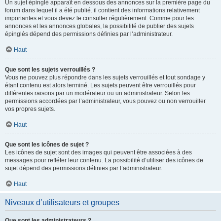
Un sujet épinglé apparaît en dessous des annonces sur la première page du
forum dans lequel il a été publié. il contient des informations relativement
importantes et vous devez le consulter régulièrement. Comme pour les
annonces et les annonces globales, la possibilité de publier des sujets
épinglés dépend des permissions définies par l’administrateur.
Haut
Que sont les sujets verrouillés ?
Vous ne pouvez plus répondre dans les sujets verrouillés et tout sondage y
étant contenu est alors terminé. Les sujets peuvent être verrouillés pour
différentes raisons par un modérateur ou un administrateur. Selon les
permissions accordées par l’administrateur, vous pouvez ou non verrouiller
vos propres sujets.
Haut
Que sont les icônes de sujet ?
Les icônes de sujet sont des images qui peuvent être associées à des
messages pour refléter leur contenu. La possibilité d’utiliser des icônes de
sujet dépend des permissions définies par l’administrateur.
Haut
Niveaux d’utilisateurs et groupes
Que sont les administrateurs ?