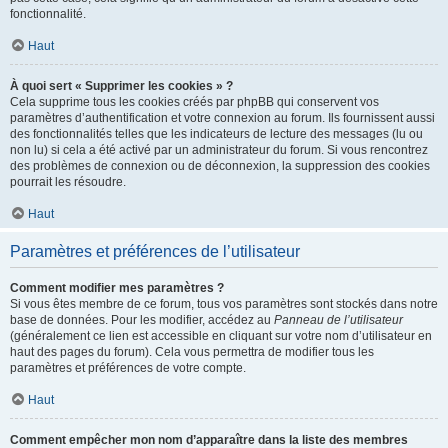
fonctionnalité.
Haut
À quoi sert « Supprimer les cookies » ?
Cela supprime tous les cookies créés par phpBB qui conservent vos
paramètres d’authentification et votre connexion au forum. Ils fournissent aussi
des fonctionnalités telles que les indicateurs de lecture des messages (lu ou
non lu) si cela a été activé par un administrateur du forum. Si vous rencontrez
des problèmes de connexion ou de déconnexion, la suppression des cookies
pourrait les résoudre.
Haut
Paramètres et préférences de l’utilisateur
Comment modifier mes paramètres ?
Si vous êtes membre de ce forum, tous vos paramètres sont stockés dans notre
base de données. Pour les modifier, accédez au
Panneau de l’utilisateur
(généralement ce lien est accessible en cliquant sur votre nom d’utilisateur en
haut des pages du forum). Cela vous permettra de modifier tous les
paramètres et préférences de votre compte.
Haut
Comment empêcher mon nom d’apparaître dans la liste des membres