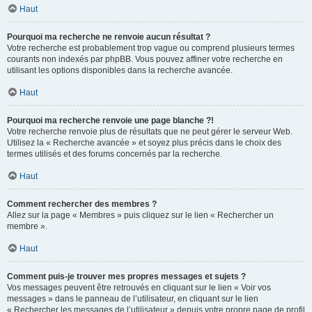
Haut
Pourquoi ma recherche ne renvoie aucun résultat ?
Votre recherche est probablement trop vague ou comprend plusieurs termes
courants non indexés par phpBB. Vous pouvez affiner votre recherche en
utilisant les options disponibles dans la recherche avancée.
Haut
Pourquoi ma recherche renvoie une page blanche ?!
Votre recherche renvoie plus de résultats que ne peut gérer le serveur Web.
Utilisez la « Recherche avancée » et soyez plus précis dans le choix des
termes utilisés et des forums concernés par la recherche.
Haut
Comment rechercher des membres ?
Allez sur la page « Membres » puis cliquez sur le lien « Rechercher un
membre ».
Haut
Comment puis-je trouver mes propres messages et sujets ?
Vos messages peuvent être retrouvés en cliquant sur le lien « Voir vos
messages » dans le panneau de l’utilisateur, en cliquant sur le lien
« Rechercher les messages de l’utilisateur » depuis votre propre page de profil