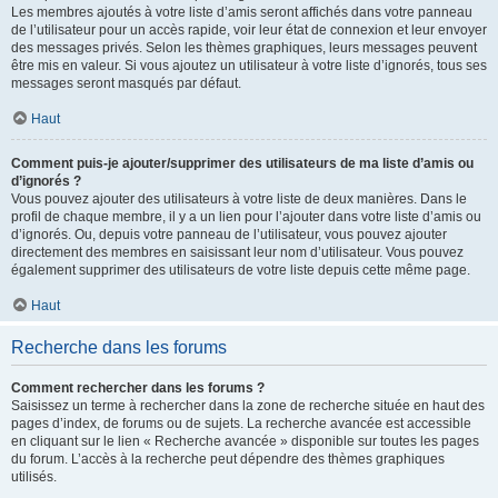
Les membres ajoutés à votre liste d’amis seront affichés dans votre panneau
de l’utilisateur pour un accès rapide, voir leur état de connexion et leur envoyer
des messages privés. Selon les thèmes graphiques, leurs messages peuvent
être mis en valeur. Si vous ajoutez un utilisateur à votre liste d’ignorés, tous ses
messages seront masqués par défaut.
Haut
Comment puis-je ajouter/supprimer des utilisateurs de ma liste d’amis ou
d’ignorés ?
Vous pouvez ajouter des utilisateurs à votre liste de deux manières. Dans le
profil de chaque membre, il y a un lien pour l’ajouter dans votre liste d’amis ou
d’ignorés. Ou, depuis votre panneau de l’utilisateur, vous pouvez ajouter
directement des membres en saisissant leur nom d’utilisateur. Vous pouvez
également supprimer des utilisateurs de votre liste depuis cette même page.
Haut
Recherche dans les forums
Comment rechercher dans les forums ?
Saisissez un terme à rechercher dans la zone de recherche située en haut des
pages d’index, de forums ou de sujets. La recherche avancée est accessible
en cliquant sur le lien « Recherche avancée » disponible sur toutes les pages
du forum. L’accès à la recherche peut dépendre des thèmes graphiques
utilisés.