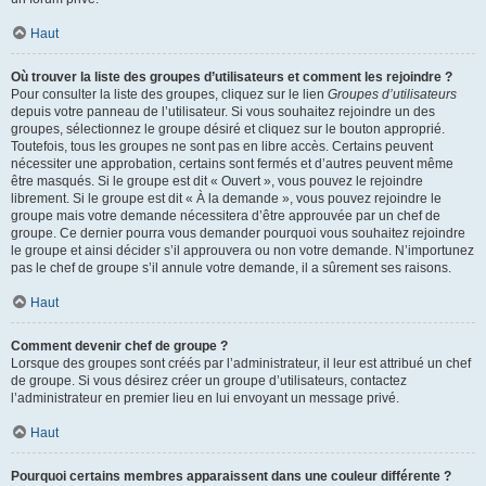
Haut
Où trouver la liste des groupes d’utilisateurs et comment les rejoindre ?
Pour consulter la liste des groupes, cliquez sur le lien
Groupes d’utilisateurs
depuis votre panneau de l’utilisateur. Si vous souhaitez rejoindre un des
groupes, sélectionnez le groupe désiré et cliquez sur le bouton approprié.
Toutefois, tous les groupes ne sont pas en libre accès. Certains peuvent
nécessiter une approbation, certains sont fermés et d’autres peuvent même
être masqués. Si le groupe est dit « Ouvert », vous pouvez le rejoindre
librement. Si le groupe est dit « À la demande », vous pouvez rejoindre le
groupe mais votre demande nécessitera d’être approuvée par un chef de
groupe. Ce dernier pourra vous demander pourquoi vous souhaitez rejoindre
le groupe et ainsi décider s’il approuvera ou non votre demande. N’importunez
pas le chef de groupe s’il annule votre demande, il a sûrement ses raisons.
Haut
Comment devenir chef de groupe ?
Lorsque des groupes sont créés par l’administrateur, il leur est attribué un chef
de groupe. Si vous désirez créer un groupe d’utilisateurs, contactez
l’administrateur en premier lieu en lui envoyant un message privé.
Haut
Pourquoi certains membres apparaissent dans une couleur différente ?