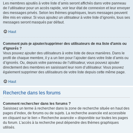
Les membres ajoutés à votre liste d’amis seront affichés dans votre panneau
de l’utilisateur pour un accès rapide, voir leur état de connexion et leur envoyer
des messages privés. Selon les thèmes graphiques, leurs messages peuvent
être mis en valeur. Si vous ajoutez un utilisateur à votre liste d’ignorés, tous ses
messages seront masqués par défaut.
Haut
Comment puis-je ajouter/supprimer des utilisateurs de ma liste d’amis ou
d’ignorés ?
Vous pouvez ajouter des utilisateurs à votre liste de deux manières. Dans le
profil de chaque membre, il y a un lien pour l’ajouter dans votre liste d’amis ou
d’ignorés. Ou, depuis votre panneau de l’utilisateur, vous pouvez ajouter
directement des membres en saisissant leur nom d’utilisateur. Vous pouvez
également supprimer des utilisateurs de votre liste depuis cette même page.
Haut
Recherche dans les forums
Comment rechercher dans les forums ?
Saisissez un terme à rechercher dans la zone de recherche située en haut des
pages d’index, de forums ou de sujets. La recherche avancée est accessible
en cliquant sur le lien « Recherche avancée » disponible sur toutes les pages
du forum. L’accès à la recherche peut dépendre des thèmes graphiques
utilisés.