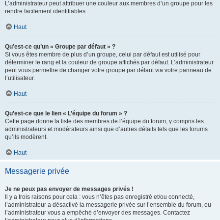
L’administrateur peut attribuer une couleur aux membres d’un groupe pour les
rendre facilement identifiables.
Haut
Qu’est-ce qu’un « Groupe par défaut » ?
Si vous êtes membre de plus d’un groupe, celui par défaut est utilisé pour
déterminer le rang et la couleur de groupe affichés par défaut. L’administrateur
peut vous permettre de changer votre groupe par défaut via votre panneau de
l’utilisateur.
Haut
Qu’est-ce que le lien « L’équipe du forum » ?
Cette page donne la liste des membres de l’équipe du forum, y compris les
administrateurs et modérateurs ainsi que d’autres détails tels que les forums
qu’ils modèrent.
Haut
Messagerie privée
Je ne peux pas envoyer de messages privés !
Il y a trois raisons pour cela : vous n’êtes pas enregistré et/ou connecté,
l’administrateur a désactivé la messagerie privée sur l’ensemble du forum, ou
l’administrateur vous a empêché d’envoyer des messages. Contactez