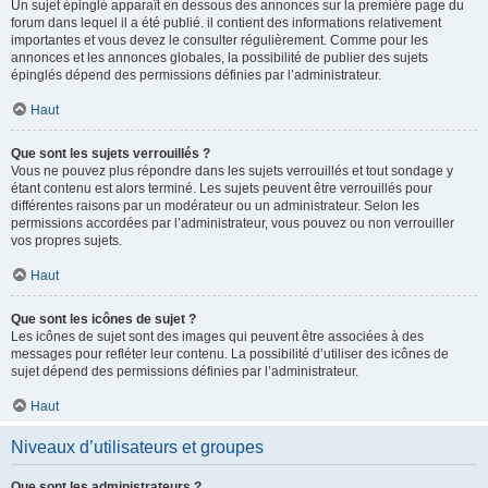
Un sujet épinglé apparaît en dessous des annonces sur la première page du
forum dans lequel il a été publié. il contient des informations relativement
importantes et vous devez le consulter régulièrement. Comme pour les
annonces et les annonces globales, la possibilité de publier des sujets
épinglés dépend des permissions définies par l’administrateur.
Haut
Que sont les sujets verrouillés ?
Vous ne pouvez plus répondre dans les sujets verrouillés et tout sondage y
étant contenu est alors terminé. Les sujets peuvent être verrouillés pour
différentes raisons par un modérateur ou un administrateur. Selon les
permissions accordées par l’administrateur, vous pouvez ou non verrouiller
vos propres sujets.
Haut
Que sont les icônes de sujet ?
Les icônes de sujet sont des images qui peuvent être associées à des
messages pour refléter leur contenu. La possibilité d’utiliser des icônes de
sujet dépend des permissions définies par l’administrateur.
Haut
Niveaux d’utilisateurs et groupes
Que sont les administrateurs ?