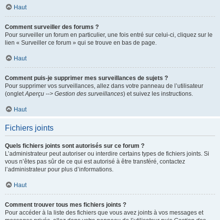
Haut
Comment surveiller des forums ?
Pour surveiller un forum en particulier, une fois entré sur celui-ci, cliquez sur le
lien « Surveiller ce forum » qui se trouve en bas de page.
Haut
Comment puis-je supprimer mes surveillances de sujets ?
Pour supprimer vos surveillances, allez dans votre panneau de l’utilisateur
(onglet
Aperçu --> Gestion des surveillances
) et suivez les instructions.
Haut
Fichiers joints
Quels fichiers joints sont autorisés sur ce forum ?
L’administrateur peut autoriser ou interdire certains types de fichiers joints. Si
vous n’êtes pas sûr de ce qui est autorisé à être transféré, contactez
l’administrateur pour plus d’informations.
Haut
Comment trouver tous mes fichiers joints ?
Pour accéder à la liste des fichiers que vous avez joints à vos messages et