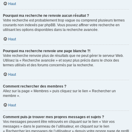
Haut
Pourquoi ma recherche ne renvoie aucun résultat ?
Votre recherche est probablement trop vague ou comprend plusieurs termes
courants non indexés par phpBB. Vous pouvez affiner votre recherche en
utilisant les options disponibles dans la recherche avancée.
Haut
Pourquoi ma recherche renvoie une page blanche ?!
Votre recherche renvoie plus de résultats que ne peut gérer le serveur Web.
Utilisez la « Recherche avancée » et soyez plus précis dans le choix des
termes utilisés et des forums concernés par la recherche.
Haut
Comment rechercher des membres ?
Allez sur la page « Membres » puis cliquez sur le lien « Rechercher un
membre ».
Haut
Comment puis-je trouver mes propres messages et sujets ?
Vos messages peuvent être retrouvés en cliquant sur le lien « Voir vos
messages » dans le panneau de l’utilisateur, en cliquant sur le lien
« Rechercher les messages de l’utilisateur » depuis votre propre page de profil