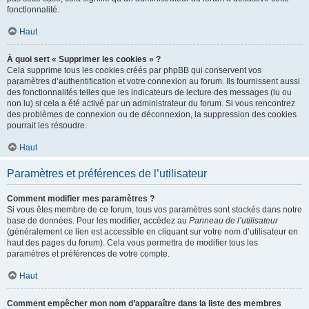
fonctionnalité.
Haut
À quoi sert « Supprimer les cookies » ?
Cela supprime tous les cookies créés par phpBB qui conservent vos
paramètres d’authentification et votre connexion au forum. Ils fournissent aussi
des fonctionnalités telles que les indicateurs de lecture des messages (lu ou
non lu) si cela a été activé par un administrateur du forum. Si vous rencontrez
des problèmes de connexion ou de déconnexion, la suppression des cookies
pourrait les résoudre.
Haut
Paramètres et préférences de l’utilisateur
Comment modifier mes paramètres ?
Si vous êtes membre de ce forum, tous vos paramètres sont stockés dans notre
base de données. Pour les modifier, accédez au
Panneau de l’utilisateur
(généralement ce lien est accessible en cliquant sur votre nom d’utilisateur en
haut des pages du forum). Cela vous permettra de modifier tous les
paramètres et préférences de votre compte.
Haut
Comment empêcher mon nom d’apparaître dans la liste des membres