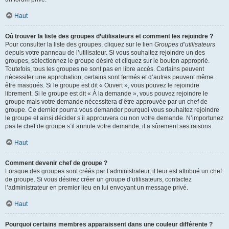
Haut
Où trouver la liste des groupes d’utilisateurs et comment les rejoindre ?
Pour consulter la liste des groupes, cliquez sur le lien
Groupes d’utilisateurs
depuis votre panneau de l’utilisateur. Si vous souhaitez rejoindre un des
groupes, sélectionnez le groupe désiré et cliquez sur le bouton approprié.
Toutefois, tous les groupes ne sont pas en libre accès. Certains peuvent
nécessiter une approbation, certains sont fermés et d’autres peuvent même
être masqués. Si le groupe est dit « Ouvert », vous pouvez le rejoindre
librement. Si le groupe est dit « À la demande », vous pouvez rejoindre le
groupe mais votre demande nécessitera d’être approuvée par un chef de
groupe. Ce dernier pourra vous demander pourquoi vous souhaitez rejoindre
le groupe et ainsi décider s’il approuvera ou non votre demande. N’importunez
pas le chef de groupe s’il annule votre demande, il a sûrement ses raisons.
Haut
Comment devenir chef de groupe ?
Lorsque des groupes sont créés par l’administrateur, il leur est attribué un chef
de groupe. Si vous désirez créer un groupe d’utilisateurs, contactez
l’administrateur en premier lieu en lui envoyant un message privé.
Haut
Pourquoi certains membres apparaissent dans une couleur différente ?