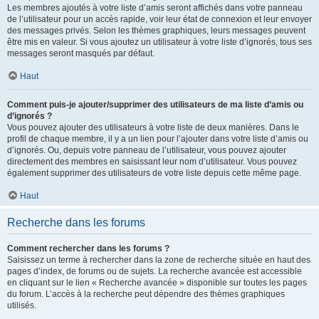
Les membres ajoutés à votre liste d’amis seront affichés dans votre panneau
de l’utilisateur pour un accès rapide, voir leur état de connexion et leur envoyer
des messages privés. Selon les thèmes graphiques, leurs messages peuvent
être mis en valeur. Si vous ajoutez un utilisateur à votre liste d’ignorés, tous ses
messages seront masqués par défaut.
Haut
Comment puis-je ajouter/supprimer des utilisateurs de ma liste d’amis ou
d’ignorés ?
Vous pouvez ajouter des utilisateurs à votre liste de deux manières. Dans le
profil de chaque membre, il y a un lien pour l’ajouter dans votre liste d’amis ou
d’ignorés. Ou, depuis votre panneau de l’utilisateur, vous pouvez ajouter
directement des membres en saisissant leur nom d’utilisateur. Vous pouvez
également supprimer des utilisateurs de votre liste depuis cette même page.
Haut
Recherche dans les forums
Comment rechercher dans les forums ?
Saisissez un terme à rechercher dans la zone de recherche située en haut des
pages d’index, de forums ou de sujets. La recherche avancée est accessible
en cliquant sur le lien « Recherche avancée » disponible sur toutes les pages
du forum. L’accès à la recherche peut dépendre des thèmes graphiques
utilisés.