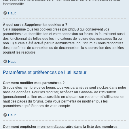
fonctionnalité.
Haut
À quoi sert « Supprimer les cookies » ?
Cela supprime tous les cookies créés par phpBB qui conservent vos
paramètres d’authentification et votre connexion au forum. Ils fournissent aussi
des fonctionnalités telles que les indicateurs de lecture des messages (lu ou
non lu) si cela a été activé par un administrateur du forum. Si vous rencontrez
des problèmes de connexion ou de déconnexion, la suppression des cookies
pourrait les résoudre.
Haut
Paramètres et préférences de l’utilisateur
Comment modifier mes paramètres ?
Si vous êtes membre de ce forum, tous vos paramètres sont stockés dans notre
base de données. Pour les modifier, accédez au
Panneau de l’utilisateur
(généralement ce lien est accessible en cliquant sur votre nom d’utilisateur en
haut des pages du forum). Cela vous permettra de modifier tous les
paramètres et préférences de votre compte.
Haut
Comment empêcher mon nom d’apparaître dans la liste des membres