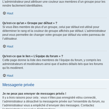
L’administrateur peut attribuer une couleur aux membres d’un groupe pour les
rendre facilement identifiables.
Haut
Qu’est-ce qu’un « Groupe par défaut » ?
Si vous êtes membre de plus d’un groupe, celui par défaut est utilisé pour
déterminer le rang et la couleur de groupe affichés par défaut. L’administrateur
peut vous permettre de changer votre groupe par défaut via votre panneau de
l’utilisateur.
Haut
Qu’est-ce que le lien « L’équipe du forum » ?
Cette page donne la liste des membres de l’équipe du forum, y compris les
administrateurs et modérateurs ainsi que d’autres détails tels que les forums
qu’ils modèrent.
Haut
Messagerie privée
Je ne peux pas envoyer de messages privés !
Il y a trois raisons pour cela : vous n’êtes pas enregistré et/ou connecté,
l’administrateur a désactivé la messagerie privée sur l’ensemble du forum, ou
l’administrateur vous a empêché d’envoyer des messages. Contactez