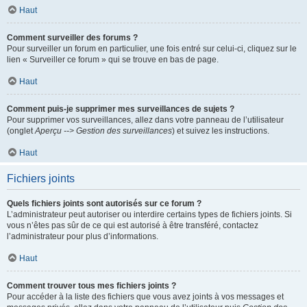
Haut
Comment surveiller des forums ?
Pour surveiller un forum en particulier, une fois entré sur celui-ci, cliquez sur le
lien « Surveiller ce forum » qui se trouve en bas de page.
Haut
Comment puis-je supprimer mes surveillances de sujets ?
Pour supprimer vos surveillances, allez dans votre panneau de l’utilisateur
(onglet
Aperçu --> Gestion des surveillances
) et suivez les instructions.
Haut
Fichiers joints
Quels fichiers joints sont autorisés sur ce forum ?
L’administrateur peut autoriser ou interdire certains types de fichiers joints. Si
vous n’êtes pas sûr de ce qui est autorisé à être transféré, contactez
l’administrateur pour plus d’informations.
Haut
Comment trouver tous mes fichiers joints ?
Pour accéder à la liste des fichiers que vous avez joints à vos messages et