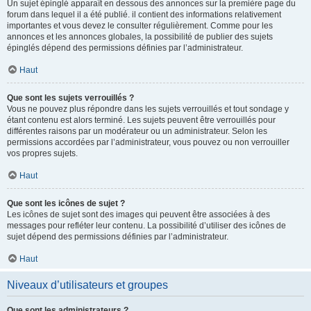
Un sujet épinglé apparaît en dessous des annonces sur la première page du
forum dans lequel il a été publié. il contient des informations relativement
importantes et vous devez le consulter régulièrement. Comme pour les
annonces et les annonces globales, la possibilité de publier des sujets
épinglés dépend des permissions définies par l’administrateur.
Haut
Que sont les sujets verrouillés ?
Vous ne pouvez plus répondre dans les sujets verrouillés et tout sondage y
étant contenu est alors terminé. Les sujets peuvent être verrouillés pour
différentes raisons par un modérateur ou un administrateur. Selon les
permissions accordées par l’administrateur, vous pouvez ou non verrouiller
vos propres sujets.
Haut
Que sont les icônes de sujet ?
Les icônes de sujet sont des images qui peuvent être associées à des
messages pour refléter leur contenu. La possibilité d’utiliser des icônes de
sujet dépend des permissions définies par l’administrateur.
Haut
Niveaux d’utilisateurs et groupes
Que sont les administrateurs ?