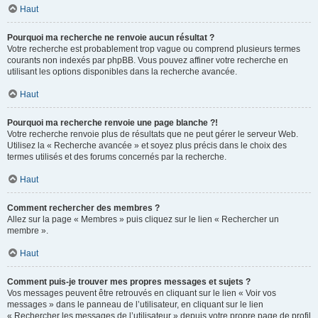
Haut
Pourquoi ma recherche ne renvoie aucun résultat ?
Votre recherche est probablement trop vague ou comprend plusieurs termes
courants non indexés par phpBB. Vous pouvez affiner votre recherche en
utilisant les options disponibles dans la recherche avancée.
Haut
Pourquoi ma recherche renvoie une page blanche ?!
Votre recherche renvoie plus de résultats que ne peut gérer le serveur Web.
Utilisez la « Recherche avancée » et soyez plus précis dans le choix des
termes utilisés et des forums concernés par la recherche.
Haut
Comment rechercher des membres ?
Allez sur la page « Membres » puis cliquez sur le lien « Rechercher un
membre ».
Haut
Comment puis-je trouver mes propres messages et sujets ?
Vos messages peuvent être retrouvés en cliquant sur le lien « Voir vos
messages » dans le panneau de l’utilisateur, en cliquant sur le lien
« Rechercher les messages de l’utilisateur » depuis votre propre page de profil