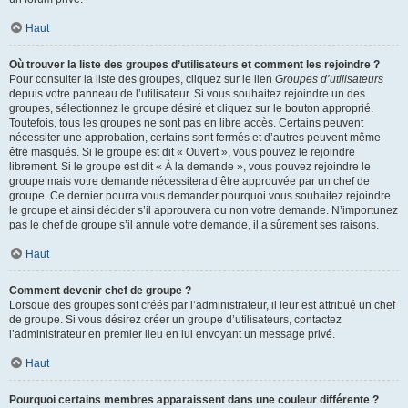
Haut
Où trouver la liste des groupes d’utilisateurs et comment les rejoindre ?
Pour consulter la liste des groupes, cliquez sur le lien
Groupes d’utilisateurs
depuis votre panneau de l’utilisateur. Si vous souhaitez rejoindre un des
groupes, sélectionnez le groupe désiré et cliquez sur le bouton approprié.
Toutefois, tous les groupes ne sont pas en libre accès. Certains peuvent
nécessiter une approbation, certains sont fermés et d’autres peuvent même
être masqués. Si le groupe est dit « Ouvert », vous pouvez le rejoindre
librement. Si le groupe est dit « À la demande », vous pouvez rejoindre le
groupe mais votre demande nécessitera d’être approuvée par un chef de
groupe. Ce dernier pourra vous demander pourquoi vous souhaitez rejoindre
le groupe et ainsi décider s’il approuvera ou non votre demande. N’importunez
pas le chef de groupe s’il annule votre demande, il a sûrement ses raisons.
Haut
Comment devenir chef de groupe ?
Lorsque des groupes sont créés par l’administrateur, il leur est attribué un chef
de groupe. Si vous désirez créer un groupe d’utilisateurs, contactez
l’administrateur en premier lieu en lui envoyant un message privé.
Haut
Pourquoi certains membres apparaissent dans une couleur différente ?