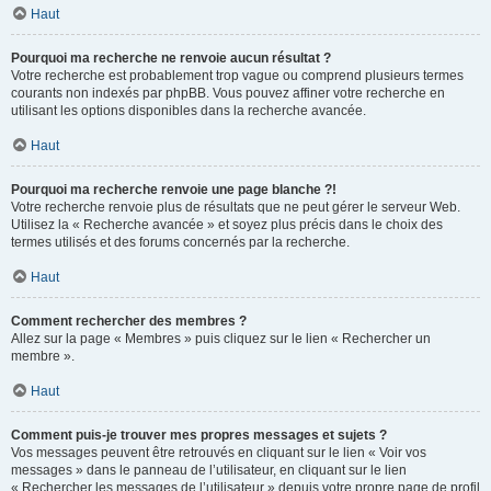
Haut
Pourquoi ma recherche ne renvoie aucun résultat ?
Votre recherche est probablement trop vague ou comprend plusieurs termes
courants non indexés par phpBB. Vous pouvez affiner votre recherche en
utilisant les options disponibles dans la recherche avancée.
Haut
Pourquoi ma recherche renvoie une page blanche ?!
Votre recherche renvoie plus de résultats que ne peut gérer le serveur Web.
Utilisez la « Recherche avancée » et soyez plus précis dans le choix des
termes utilisés et des forums concernés par la recherche.
Haut
Comment rechercher des membres ?
Allez sur la page « Membres » puis cliquez sur le lien « Rechercher un
membre ».
Haut
Comment puis-je trouver mes propres messages et sujets ?
Vos messages peuvent être retrouvés en cliquant sur le lien « Voir vos
messages » dans le panneau de l’utilisateur, en cliquant sur le lien
« Rechercher les messages de l’utilisateur » depuis votre propre page de profil