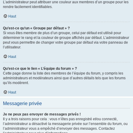
L’administrateur peut attribuer une couleur aux membres d’un groupe pour les
rendre facilement identifiables.
Haut
Qu’est-ce qu’un « Groupe par défaut » ?
Si vous êtes membre de plus d’un groupe, celui par défaut est utilisé pour
déterminer le rang et la couleur de groupe affichés par défaut. L’administrateur
peut vous permettre de changer votre groupe par défaut via votre panneau de
l’utilisateur.
Haut
Qu’est-ce que le lien « L’équipe du forum » ?
Cette page donne la liste des membres de l’équipe du forum, y compris les
administrateurs et modérateurs ainsi que d’autres détails tels que les forums
qu’ils modèrent.
Haut
Messagerie privée
Je ne peux pas envoyer de messages privés !
Il y a trois raisons pour cela : vous n’êtes pas enregistré et/ou connecté,
l’administrateur a désactivé la messagerie privée sur l’ensemble du forum, ou
l’administrateur vous a empêché d’envoyer des messages. Contactez