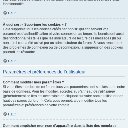
fonctionnalité.
Haut
À quoi sert « Supprimer les cookies » ?
Cela supprime tous les cookies créés par phpBB qui conservent vos
paramètres d’authentification et votre connexion au forum. Ils fournissent aussi
des fonctionnalités telles que les indicateurs de lecture des messages (lu ou
non lu) si cela a été activé par un administrateur du forum. Si vous rencontrez
des problèmes de connexion ou de déconnexion, la suppression des cookies
pourrait les résoudre.
Haut
Paramètres et préférences de l’utilisateur
Comment modifier mes paramètres ?
Si vous êtes membre de ce forum, tous vos paramètres sont stockés dans notre
base de données. Pour les modifier, accédez au
Panneau de l’utilisateur
(généralement ce lien est accessible en cliquant sur votre nom d’utilisateur en
haut des pages du forum). Cela vous permettra de modifier tous les
paramètres et préférences de votre compte.
Haut
Comment empêcher mon nom d’apparaître dans la liste des membres