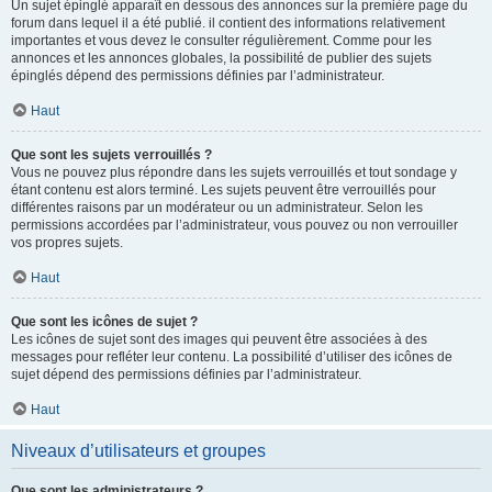
Un sujet épinglé apparaît en dessous des annonces sur la première page du
forum dans lequel il a été publié. il contient des informations relativement
importantes et vous devez le consulter régulièrement. Comme pour les
annonces et les annonces globales, la possibilité de publier des sujets
épinglés dépend des permissions définies par l’administrateur.
Haut
Que sont les sujets verrouillés ?
Vous ne pouvez plus répondre dans les sujets verrouillés et tout sondage y
étant contenu est alors terminé. Les sujets peuvent être verrouillés pour
différentes raisons par un modérateur ou un administrateur. Selon les
permissions accordées par l’administrateur, vous pouvez ou non verrouiller
vos propres sujets.
Haut
Que sont les icônes de sujet ?
Les icônes de sujet sont des images qui peuvent être associées à des
messages pour refléter leur contenu. La possibilité d’utiliser des icônes de
sujet dépend des permissions définies par l’administrateur.
Haut
Niveaux d’utilisateurs et groupes
Que sont les administrateurs ?