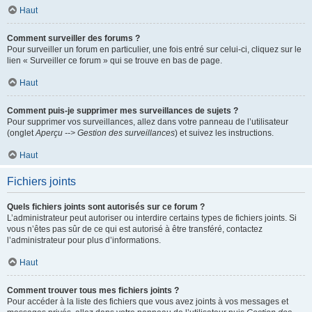
Haut
Comment surveiller des forums ?
Pour surveiller un forum en particulier, une fois entré sur celui-ci, cliquez sur le
lien « Surveiller ce forum » qui se trouve en bas de page.
Haut
Comment puis-je supprimer mes surveillances de sujets ?
Pour supprimer vos surveillances, allez dans votre panneau de l’utilisateur
(onglet
Aperçu --> Gestion des surveillances
) et suivez les instructions.
Haut
Fichiers joints
Quels fichiers joints sont autorisés sur ce forum ?
L’administrateur peut autoriser ou interdire certains types de fichiers joints. Si
vous n’êtes pas sûr de ce qui est autorisé à être transféré, contactez
l’administrateur pour plus d’informations.
Haut
Comment trouver tous mes fichiers joints ?
Pour accéder à la liste des fichiers que vous avez joints à vos messages et