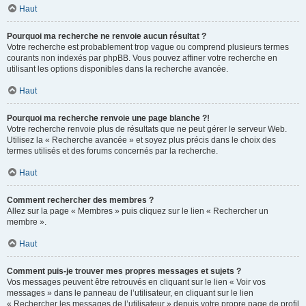
Haut
Pourquoi ma recherche ne renvoie aucun résultat ?
Votre recherche est probablement trop vague ou comprend plusieurs termes
courants non indexés par phpBB. Vous pouvez affiner votre recherche en
utilisant les options disponibles dans la recherche avancée.
Haut
Pourquoi ma recherche renvoie une page blanche ?!
Votre recherche renvoie plus de résultats que ne peut gérer le serveur Web.
Utilisez la « Recherche avancée » et soyez plus précis dans le choix des
termes utilisés et des forums concernés par la recherche.
Haut
Comment rechercher des membres ?
Allez sur la page « Membres » puis cliquez sur le lien « Rechercher un
membre ».
Haut
Comment puis-je trouver mes propres messages et sujets ?
Vos messages peuvent être retrouvés en cliquant sur le lien « Voir vos
messages » dans le panneau de l’utilisateur, en cliquant sur le lien
« Rechercher les messages de l’utilisateur » depuis votre propre page de profil