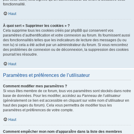
fonctionnalité.
Haut
À quoi sert « Supprimer les cookies » ?
Cela supprime tous les cookies créés par phpBB qui conservent vos
paramètres d’authentification et votre connexion au forum. Ils fournissent aussi
des fonctionnalités telles que les indicateurs de lecture des messages (lu ou
non lu) si cela a été activé par un administrateur du forum. Si vous rencontrez
des problèmes de connexion ou de déconnexion, la suppression des cookies
pourrait les résoudre.
Haut
Paramètres et préférences de l’utilisateur
Comment modifier mes paramètres ?
Si vous êtes membre de ce forum, tous vos paramètres sont stockés dans notre
base de données. Pour les modifier, accédez au
Panneau de l’utilisateur
(généralement ce lien est accessible en cliquant sur votre nom d’utilisateur en
haut des pages du forum). Cela vous permettra de modifier tous les
paramètres et préférences de votre compte.
Haut
Comment empêcher mon nom d’apparaître dans la liste des membres