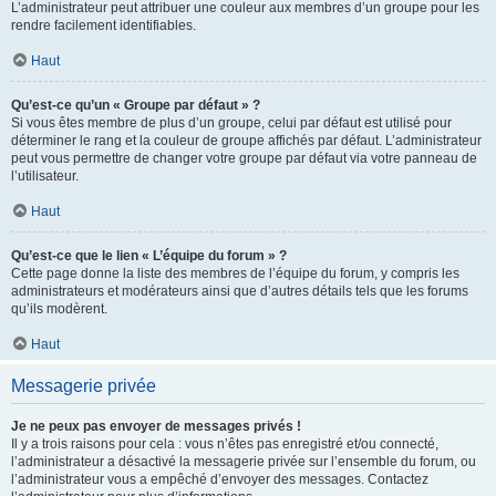
L’administrateur peut attribuer une couleur aux membres d’un groupe pour les
rendre facilement identifiables.
Haut
Qu’est-ce qu’un « Groupe par défaut » ?
Si vous êtes membre de plus d’un groupe, celui par défaut est utilisé pour
déterminer le rang et la couleur de groupe affichés par défaut. L’administrateur
peut vous permettre de changer votre groupe par défaut via votre panneau de
l’utilisateur.
Haut
Qu’est-ce que le lien « L’équipe du forum » ?
Cette page donne la liste des membres de l’équipe du forum, y compris les
administrateurs et modérateurs ainsi que d’autres détails tels que les forums
qu’ils modèrent.
Haut
Messagerie privée
Je ne peux pas envoyer de messages privés !
Il y a trois raisons pour cela : vous n’êtes pas enregistré et/ou connecté,
l’administrateur a désactivé la messagerie privée sur l’ensemble du forum, ou
l’administrateur vous a empêché d’envoyer des messages. Contactez