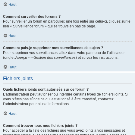
Haut
Comment surveiller des forums ?
Pour surveiller un forum en particulier, une fois entré sur celui-ci, cliquez sur le
lien « Surveiller ce forum » qui se trouve en bas de page.
Haut
Comment puis-je supprimer mes surveillances de sujets ?
Pour supprimer vos surveillances, allez dans votre panneau de l’utilisateur
(onglet
Aperçu --> Gestion des surveillances
) et suivez les instructions.
Haut
Fichiers joints
Quels fichiers joints sont autorisés sur ce forum ?
L’administrateur peut autoriser ou interdire certains types de fichiers joints. Si
vous n’êtes pas sûr de ce qui est autorisé à être transféré, contactez
l’administrateur pour plus d’informations.
Haut
Comment trouver tous mes fichiers joints ?
Pour accéder à la liste des fichiers que vous avez joints à vos messages et