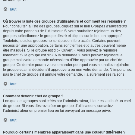
Haut
Où trouver la liste des groupes d’utilisateurs et comment les rejoindre ?
Pour consulter la liste des groupes, cliquez sur le lien
Groupes d’utilisateurs
depuis votre panneau de l’utilisateur. Si vous souhaitez rejoindre un des
groupes, sélectionnez le groupe désiré et cliquez sur le bouton approprié.
Toutefois, tous les groupes ne sont pas en libre accès. Certains peuvent
nécessiter une approbation, certains sont fermés et d’autres peuvent même
être masqués. Si le groupe est dit « Ouvert », vous pouvez le rejoindre
librement. Si le groupe est dit « À la demande », vous pouvez rejoindre le
groupe mais votre demande nécessitera d’être approuvée par un chef de
groupe. Ce dernier pourra vous demander pourquoi vous souhaitez rejoindre
le groupe et ainsi décider s’il approuvera ou non votre demande. N’importunez
pas le chef de groupe s’il annule votre demande, il a sûrement ses raisons.
Haut
Comment devenir chef de groupe ?
Lorsque des groupes sont créés par l’administrateur, il leur est attribué un chef
de groupe. Si vous désirez créer un groupe d’utilisateurs, contactez
l’administrateur en premier lieu en lui envoyant un message privé.
Haut
Pourquoi certains membres apparaissent dans une couleur différente ?