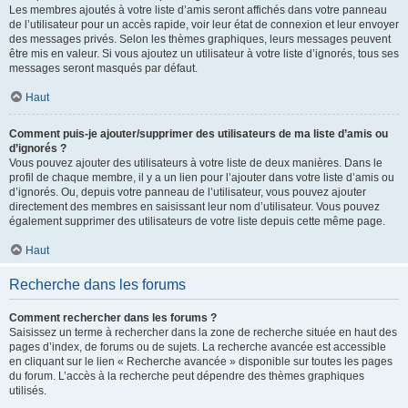
Les membres ajoutés à votre liste d’amis seront affichés dans votre panneau
de l’utilisateur pour un accès rapide, voir leur état de connexion et leur envoyer
des messages privés. Selon les thèmes graphiques, leurs messages peuvent
être mis en valeur. Si vous ajoutez un utilisateur à votre liste d’ignorés, tous ses
messages seront masqués par défaut.
Haut
Comment puis-je ajouter/supprimer des utilisateurs de ma liste d’amis ou
d’ignorés ?
Vous pouvez ajouter des utilisateurs à votre liste de deux manières. Dans le
profil de chaque membre, il y a un lien pour l’ajouter dans votre liste d’amis ou
d’ignorés. Ou, depuis votre panneau de l’utilisateur, vous pouvez ajouter
directement des membres en saisissant leur nom d’utilisateur. Vous pouvez
également supprimer des utilisateurs de votre liste depuis cette même page.
Haut
Recherche dans les forums
Comment rechercher dans les forums ?
Saisissez un terme à rechercher dans la zone de recherche située en haut des
pages d’index, de forums ou de sujets. La recherche avancée est accessible
en cliquant sur le lien « Recherche avancée » disponible sur toutes les pages
du forum. L’accès à la recherche peut dépendre des thèmes graphiques
utilisés.