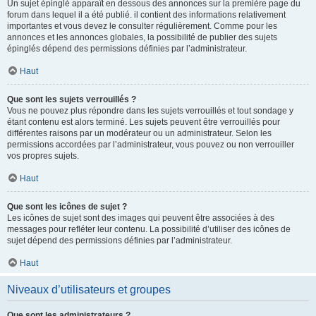
Un sujet épinglé apparaît en dessous des annonces sur la première page du
forum dans lequel il a été publié. il contient des informations relativement
importantes et vous devez le consulter régulièrement. Comme pour les
annonces et les annonces globales, la possibilité de publier des sujets
épinglés dépend des permissions définies par l’administrateur.
Haut
Que sont les sujets verrouillés ?
Vous ne pouvez plus répondre dans les sujets verrouillés et tout sondage y
étant contenu est alors terminé. Les sujets peuvent être verrouillés pour
différentes raisons par un modérateur ou un administrateur. Selon les
permissions accordées par l’administrateur, vous pouvez ou non verrouiller
vos propres sujets.
Haut
Que sont les icônes de sujet ?
Les icônes de sujet sont des images qui peuvent être associées à des
messages pour refléter leur contenu. La possibilité d’utiliser des icônes de
sujet dépend des permissions définies par l’administrateur.
Haut
Niveaux d’utilisateurs et groupes
Que sont les administrateurs ?