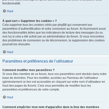
fonctionnalité.
Haut
À quoi sert « Supprimer les cookies » ?
Cela supprime tous les cookies créés par phpBB qui conservent vos
paramètres d’authentification et votre connexion au forum. Ils fournissent aussi
des fonctionnalités telles que les indicateurs de lecture des messages (lu ou
non lu) si cela a été activé par un administrateur du forum. Si vous rencontrez
des problèmes de connexion ou de déconnexion, la suppression des cookies
pourrait les résoudre.
Haut
Paramètres et préférences de l’utilisateur
Comment modifier mes paramètres ?
Si vous êtes membre de ce forum, tous vos paramètres sont stockés dans notre
base de données. Pour les modifier, accédez au
Panneau de l’utilisateur
(généralement ce lien est accessible en cliquant sur votre nom d’utilisateur en
haut des pages du forum). Cela vous permettra de modifier tous les
paramètres et préférences de votre compte.
Haut
Comment empêcher mon nom d’apparaître dans la liste des membres