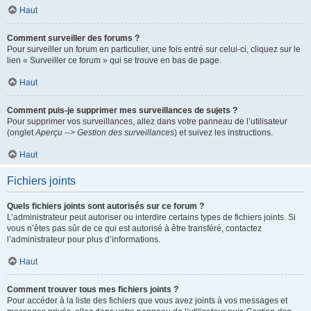
Haut
Comment surveiller des forums ?
Pour surveiller un forum en particulier, une fois entré sur celui-ci, cliquez sur le
lien « Surveiller ce forum » qui se trouve en bas de page.
Haut
Comment puis-je supprimer mes surveillances de sujets ?
Pour supprimer vos surveillances, allez dans votre panneau de l’utilisateur
(onglet
Aperçu --> Gestion des surveillances
) et suivez les instructions.
Haut
Fichiers joints
Quels fichiers joints sont autorisés sur ce forum ?
L’administrateur peut autoriser ou interdire certains types de fichiers joints. Si
vous n’êtes pas sûr de ce qui est autorisé à être transféré, contactez
l’administrateur pour plus d’informations.
Haut
Comment trouver tous mes fichiers joints ?
Pour accéder à la liste des fichiers que vous avez joints à vos messages et