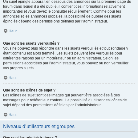
Un sujet épinglé apparaît en dessous des annonces sur la première page du
forum dans lequel il a été publié. il contient des informations relativement
importantes et vous devez le consulter régulièrement. Comme pour les
annonces et les annonces globales, la possibilité de publier des sujets
épinglés dépend des permissions définies par l’administrateur.
Haut
Que sont les sujets verrouillés ?
Vous ne pouvez plus répondre dans les sujets verrouillés et tout sondage y
étant contenu est alors terminé. Les sujets peuvent être verrouillés pour
différentes raisons par un modérateur ou un administrateur. Selon les
permissions accordées par l’administrateur, vous pouvez ou non verrouiller
vos propres sujets.
Haut
Que sont les icônes de sujet ?
Les icônes de sujet sont des images qui peuvent être associées à des
messages pour refléter leur contenu. La possibilité d’utiliser des icônes de
sujet dépend des permissions définies par l’administrateur.
Haut
Niveaux d’utilisateurs et groupes
Que sont les administrateurs ?