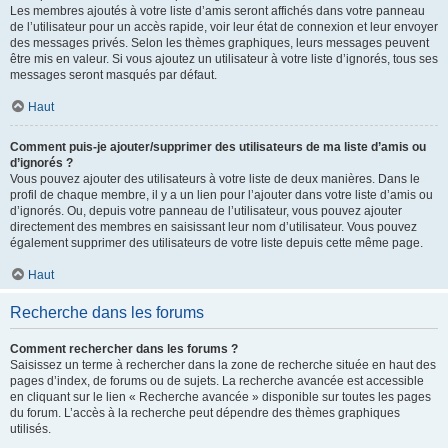
Les membres ajoutés à votre liste d’amis seront affichés dans votre panneau
de l’utilisateur pour un accès rapide, voir leur état de connexion et leur envoyer
des messages privés. Selon les thèmes graphiques, leurs messages peuvent
être mis en valeur. Si vous ajoutez un utilisateur à votre liste d’ignorés, tous ses
messages seront masqués par défaut.
Haut
Comment puis-je ajouter/supprimer des utilisateurs de ma liste d’amis ou
d’ignorés ?
Vous pouvez ajouter des utilisateurs à votre liste de deux manières. Dans le
profil de chaque membre, il y a un lien pour l’ajouter dans votre liste d’amis ou
d’ignorés. Ou, depuis votre panneau de l’utilisateur, vous pouvez ajouter
directement des membres en saisissant leur nom d’utilisateur. Vous pouvez
également supprimer des utilisateurs de votre liste depuis cette même page.
Haut
Recherche dans les forums
Comment rechercher dans les forums ?
Saisissez un terme à rechercher dans la zone de recherche située en haut des
pages d’index, de forums ou de sujets. La recherche avancée est accessible
en cliquant sur le lien « Recherche avancée » disponible sur toutes les pages
du forum. L’accès à la recherche peut dépendre des thèmes graphiques
utilisés.