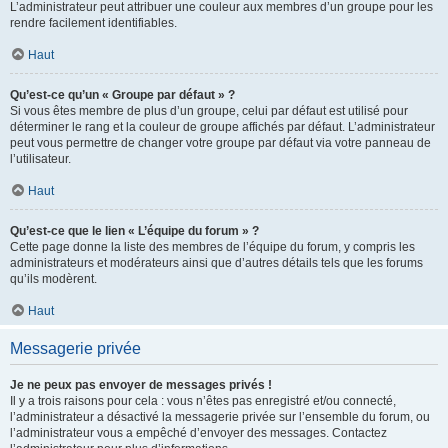
L’administrateur peut attribuer une couleur aux membres d’un groupe pour les
rendre facilement identifiables.
Haut
Qu’est-ce qu’un « Groupe par défaut » ?
Si vous êtes membre de plus d’un groupe, celui par défaut est utilisé pour
déterminer le rang et la couleur de groupe affichés par défaut. L’administrateur
peut vous permettre de changer votre groupe par défaut via votre panneau de
l’utilisateur.
Haut
Qu’est-ce que le lien « L’équipe du forum » ?
Cette page donne la liste des membres de l’équipe du forum, y compris les
administrateurs et modérateurs ainsi que d’autres détails tels que les forums
qu’ils modèrent.
Haut
Messagerie privée
Je ne peux pas envoyer de messages privés !
Il y a trois raisons pour cela : vous n’êtes pas enregistré et/ou connecté,
l’administrateur a désactivé la messagerie privée sur l’ensemble du forum, ou
l’administrateur vous a empêché d’envoyer des messages. Contactez