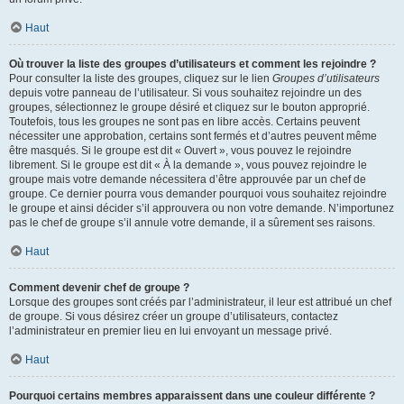
Haut
Où trouver la liste des groupes d’utilisateurs et comment les rejoindre ?
Pour consulter la liste des groupes, cliquez sur le lien
Groupes d’utilisateurs
depuis votre panneau de l’utilisateur. Si vous souhaitez rejoindre un des
groupes, sélectionnez le groupe désiré et cliquez sur le bouton approprié.
Toutefois, tous les groupes ne sont pas en libre accès. Certains peuvent
nécessiter une approbation, certains sont fermés et d’autres peuvent même
être masqués. Si le groupe est dit « Ouvert », vous pouvez le rejoindre
librement. Si le groupe est dit « À la demande », vous pouvez rejoindre le
groupe mais votre demande nécessitera d’être approuvée par un chef de
groupe. Ce dernier pourra vous demander pourquoi vous souhaitez rejoindre
le groupe et ainsi décider s’il approuvera ou non votre demande. N’importunez
pas le chef de groupe s’il annule votre demande, il a sûrement ses raisons.
Haut
Comment devenir chef de groupe ?
Lorsque des groupes sont créés par l’administrateur, il leur est attribué un chef
de groupe. Si vous désirez créer un groupe d’utilisateurs, contactez
l’administrateur en premier lieu en lui envoyant un message privé.
Haut
Pourquoi certains membres apparaissent dans une couleur différente ?