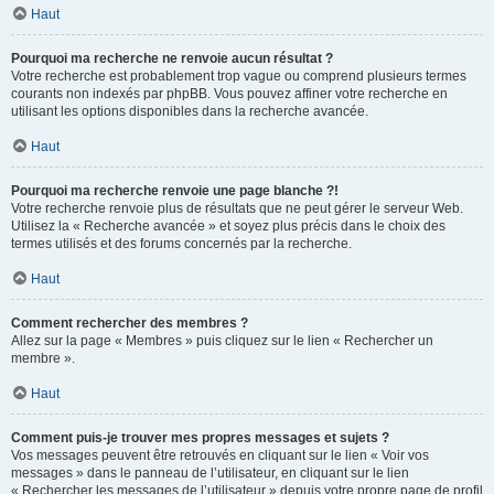
Haut
Pourquoi ma recherche ne renvoie aucun résultat ?
Votre recherche est probablement trop vague ou comprend plusieurs termes
courants non indexés par phpBB. Vous pouvez affiner votre recherche en
utilisant les options disponibles dans la recherche avancée.
Haut
Pourquoi ma recherche renvoie une page blanche ?!
Votre recherche renvoie plus de résultats que ne peut gérer le serveur Web.
Utilisez la « Recherche avancée » et soyez plus précis dans le choix des
termes utilisés et des forums concernés par la recherche.
Haut
Comment rechercher des membres ?
Allez sur la page « Membres » puis cliquez sur le lien « Rechercher un
membre ».
Haut
Comment puis-je trouver mes propres messages et sujets ?
Vos messages peuvent être retrouvés en cliquant sur le lien « Voir vos
messages » dans le panneau de l’utilisateur, en cliquant sur le lien
« Rechercher les messages de l’utilisateur » depuis votre propre page de profil