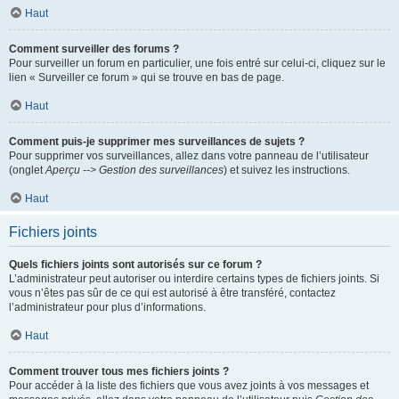
Haut
Comment surveiller des forums ?
Pour surveiller un forum en particulier, une fois entré sur celui-ci, cliquez sur le
lien « Surveiller ce forum » qui se trouve en bas de page.
Haut
Comment puis-je supprimer mes surveillances de sujets ?
Pour supprimer vos surveillances, allez dans votre panneau de l’utilisateur
(onglet
Aperçu --> Gestion des surveillances
) et suivez les instructions.
Haut
Fichiers joints
Quels fichiers joints sont autorisés sur ce forum ?
L’administrateur peut autoriser ou interdire certains types de fichiers joints. Si
vous n’êtes pas sûr de ce qui est autorisé à être transféré, contactez
l’administrateur pour plus d’informations.
Haut
Comment trouver tous mes fichiers joints ?
Pour accéder à la liste des fichiers que vous avez joints à vos messages et