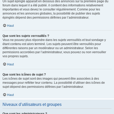
Un sujet épinglé apparaît en dessous des annonces sur la première page du
forum dans lequel il a été publié. il contient des informations relativement
importantes et vous devez le consulter régulièrement. Comme pour les
annonces et les annonces globales, la possibilité de publier des sujets
épinglés dépend des permissions définies par l’administrateur.
Haut
Que sont les sujets verrouillés ?
Vous ne pouvez plus répondre dans les sujets verrouillés et tout sondage y
étant contenu est alors terminé. Les sujets peuvent être verrouillés pour
différentes raisons par un modérateur ou un administrateur. Selon les
permissions accordées par l’administrateur, vous pouvez ou non verrouiller
vos propres sujets.
Haut
Que sont les icônes de sujet ?
Les icônes de sujet sont des images qui peuvent être associées à des
messages pour refléter leur contenu. La possibilité d’utiliser des icônes de
sujet dépend des permissions définies par l’administrateur.
Haut
Niveaux d’utilisateurs et groupes
Que sont les administrateurs ?