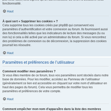
fonctionnalité.
Haut
À quoi sert « Supprimer les cookies » ?
Cela supprime tous les cookies créés par phpBB qui conservent vos
paramètres d’authentification et votre connexion au forum. Ils fournissent aussi
des fonctionnalités telles que les indicateurs de lecture des messages (lu ou
non lu) si cela a été activé par un administrateur du forum. Si vous rencontrez
des problèmes de connexion ou de déconnexion, la suppression des cookies
pourrait les résoudre.
Haut
Paramètres et préférences de l’utilisateur
Comment modifier mes paramètres ?
Si vous êtes membre de ce forum, tous vos paramètres sont stockés dans notre
base de données. Pour les modifier, accédez au
Panneau de l’utilisateur
(généralement ce lien est accessible en cliquant sur votre nom d’utilisateur en
haut des pages du forum). Cela vous permettra de modifier tous les
paramètres et préférences de votre compte.
Haut
Comment empêcher mon nom d’apparaître dans la liste des membres