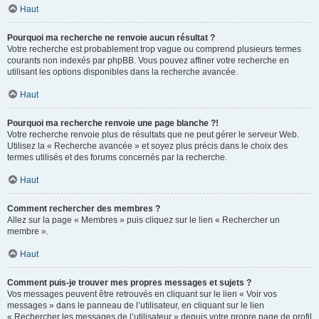
Haut
Pourquoi ma recherche ne renvoie aucun résultat ?
Votre recherche est probablement trop vague ou comprend plusieurs termes
courants non indexés par phpBB. Vous pouvez affiner votre recherche en
utilisant les options disponibles dans la recherche avancée.
Haut
Pourquoi ma recherche renvoie une page blanche ?!
Votre recherche renvoie plus de résultats que ne peut gérer le serveur Web.
Utilisez la « Recherche avancée » et soyez plus précis dans le choix des
termes utilisés et des forums concernés par la recherche.
Haut
Comment rechercher des membres ?
Allez sur la page « Membres » puis cliquez sur le lien « Rechercher un
membre ».
Haut
Comment puis-je trouver mes propres messages et sujets ?
Vos messages peuvent être retrouvés en cliquant sur le lien « Voir vos
messages » dans le panneau de l’utilisateur, en cliquant sur le lien
« Rechercher les messages de l’utilisateur » depuis votre propre page de profil