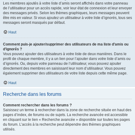
Les membres ajoutés à votre liste d’amis seront affichés dans votre panneau
de l’utilisateur pour un accès rapide, voir leur état de connexion et leur envoyer
des messages privés. Selon les thèmes graphiques, leurs messages peuvent
être mis en valeur. Si vous ajoutez un utilisateur à votre liste d’ignorés, tous ses
messages seront masqués par défaut.
Haut
Comment puis-je ajouter/supprimer des utilisateurs de ma liste d’amis ou
d’ignorés ?
Vous pouvez ajouter des utilisateurs à votre liste de deux manières. Dans le
profil de chaque membre, il y a un lien pour l’ajouter dans votre liste d’amis ou
d’ignorés. Ou, depuis votre panneau de l’utilisateur, vous pouvez ajouter
directement des membres en saisissant leur nom d’utilisateur. Vous pouvez
également supprimer des utilisateurs de votre liste depuis cette même page.
Haut
Recherche dans les forums
Comment rechercher dans les forums ?
Saisissez un terme à rechercher dans la zone de recherche située en haut des
pages d’index, de forums ou de sujets. La recherche avancée est accessible
en cliquant sur le lien « Recherche avancée » disponible sur toutes les pages
du forum. L’accès à la recherche peut dépendre des thèmes graphiques
utilisés.