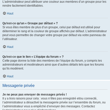
L’administrateur peut attribuer une couleur aux membres d’un groupe pour les
rendre facilement identifiables.
Haut
Qu’est-ce qu’un « Groupe par défaut » ?
Si vous êtes membre de plus d’un groupe, celui par défaut est utilisé pour
déterminer le rang et la couleur de groupe affichés par défaut. L’administrateur
peut vous permettre de changer votre groupe par défaut via votre panneau de
l’utilisateur.
Haut
Qu’est-ce que le lien « L’équipe du forum » ?
Cette page donne la liste des membres de l’équipe du forum, y compris les
administrateurs et modérateurs ainsi que d’autres détails tels que les forums
qu’ils modèrent.
Haut
Messagerie privée
Je ne peux pas envoyer de messages privés !
Il y a trois raisons pour cela : vous n’êtes pas enregistré et/ou connecté,
l’administrateur a désactivé la messagerie privée sur l’ensemble du forum, ou
l’administrateur vous a empêché d’envoyer des messages. Contactez