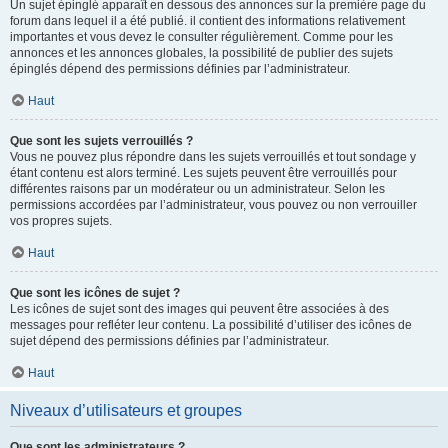
Un sujet épinglé apparaît en dessous des annonces sur la première page du
forum dans lequel il a été publié. il contient des informations relativement
importantes et vous devez le consulter régulièrement. Comme pour les
annonces et les annonces globales, la possibilité de publier des sujets
épinglés dépend des permissions définies par l’administrateur.
Haut
Que sont les sujets verrouillés ?
Vous ne pouvez plus répondre dans les sujets verrouillés et tout sondage y
étant contenu est alors terminé. Les sujets peuvent être verrouillés pour
différentes raisons par un modérateur ou un administrateur. Selon les
permissions accordées par l’administrateur, vous pouvez ou non verrouiller
vos propres sujets.
Haut
Que sont les icônes de sujet ?
Les icônes de sujet sont des images qui peuvent être associées à des
messages pour refléter leur contenu. La possibilité d’utiliser des icônes de
sujet dépend des permissions définies par l’administrateur.
Haut
Niveaux d’utilisateurs et groupes
Que sont les administrateurs ?