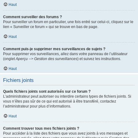
Haut
Comment surveiller des forums ?
Pour surveiller un forum en particulier, une fois entré sur celui-ci, cliquez sur le
lien « Surveiller ce forum » qui se trouve en bas de page.
Haut
Comment puis-je supprimer mes surveillances de sujets ?
Pour supprimer vos surveillances, allez dans votre panneau de l’utilisateur
(onglet
Aperçu --> Gestion des surveillances
) et suivez les instructions.
Haut
Fichiers joints
Quels fichiers joints sont autorisés sur ce forum ?
L’administrateur peut autoriser ou interdire certains types de fichiers joints. Si
vous n’êtes pas sûr de ce qui est autorisé à être transféré, contactez
l’administrateur pour plus d’informations.
Haut
Comment trouver tous mes fichiers joints ?
Pour accéder à la liste des fichiers que vous avez joints à vos messages et