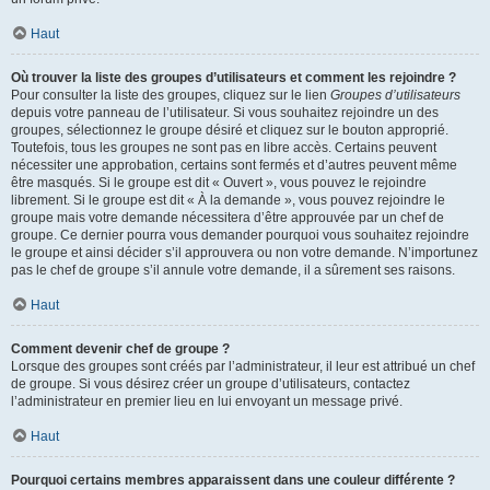
Haut
Où trouver la liste des groupes d’utilisateurs et comment les rejoindre ?
Pour consulter la liste des groupes, cliquez sur le lien
Groupes d’utilisateurs
depuis votre panneau de l’utilisateur. Si vous souhaitez rejoindre un des
groupes, sélectionnez le groupe désiré et cliquez sur le bouton approprié.
Toutefois, tous les groupes ne sont pas en libre accès. Certains peuvent
nécessiter une approbation, certains sont fermés et d’autres peuvent même
être masqués. Si le groupe est dit « Ouvert », vous pouvez le rejoindre
librement. Si le groupe est dit « À la demande », vous pouvez rejoindre le
groupe mais votre demande nécessitera d’être approuvée par un chef de
groupe. Ce dernier pourra vous demander pourquoi vous souhaitez rejoindre
le groupe et ainsi décider s’il approuvera ou non votre demande. N’importunez
pas le chef de groupe s’il annule votre demande, il a sûrement ses raisons.
Haut
Comment devenir chef de groupe ?
Lorsque des groupes sont créés par l’administrateur, il leur est attribué un chef
de groupe. Si vous désirez créer un groupe d’utilisateurs, contactez
l’administrateur en premier lieu en lui envoyant un message privé.
Haut
Pourquoi certains membres apparaissent dans une couleur différente ?