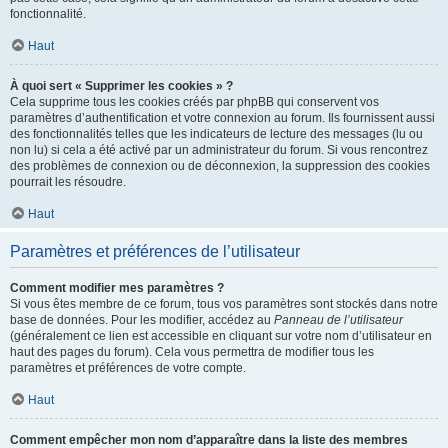
fonctionnalité.
Haut
À quoi sert « Supprimer les cookies » ?
Cela supprime tous les cookies créés par phpBB qui conservent vos
paramètres d’authentification et votre connexion au forum. Ils fournissent aussi
des fonctionnalités telles que les indicateurs de lecture des messages (lu ou
non lu) si cela a été activé par un administrateur du forum. Si vous rencontrez
des problèmes de connexion ou de déconnexion, la suppression des cookies
pourrait les résoudre.
Haut
Paramètres et préférences de l’utilisateur
Comment modifier mes paramètres ?
Si vous êtes membre de ce forum, tous vos paramètres sont stockés dans notre
base de données. Pour les modifier, accédez au
Panneau de l’utilisateur
(généralement ce lien est accessible en cliquant sur votre nom d’utilisateur en
haut des pages du forum). Cela vous permettra de modifier tous les
paramètres et préférences de votre compte.
Haut
Comment empêcher mon nom d’apparaître dans la liste des membres