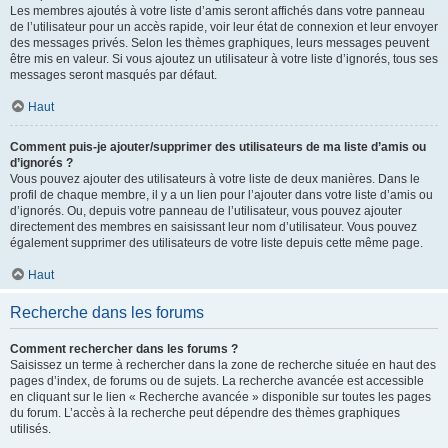
Les membres ajoutés à votre liste d’amis seront affichés dans votre panneau
de l’utilisateur pour un accès rapide, voir leur état de connexion et leur envoyer
des messages privés. Selon les thèmes graphiques, leurs messages peuvent
être mis en valeur. Si vous ajoutez un utilisateur à votre liste d’ignorés, tous ses
messages seront masqués par défaut.
Haut
Comment puis-je ajouter/supprimer des utilisateurs de ma liste d’amis ou
d’ignorés ?
Vous pouvez ajouter des utilisateurs à votre liste de deux manières. Dans le
profil de chaque membre, il y a un lien pour l’ajouter dans votre liste d’amis ou
d’ignorés. Ou, depuis votre panneau de l’utilisateur, vous pouvez ajouter
directement des membres en saisissant leur nom d’utilisateur. Vous pouvez
également supprimer des utilisateurs de votre liste depuis cette même page.
Haut
Recherche dans les forums
Comment rechercher dans les forums ?
Saisissez un terme à rechercher dans la zone de recherche située en haut des
pages d’index, de forums ou de sujets. La recherche avancée est accessible
en cliquant sur le lien « Recherche avancée » disponible sur toutes les pages
du forum. L’accès à la recherche peut dépendre des thèmes graphiques
utilisés.