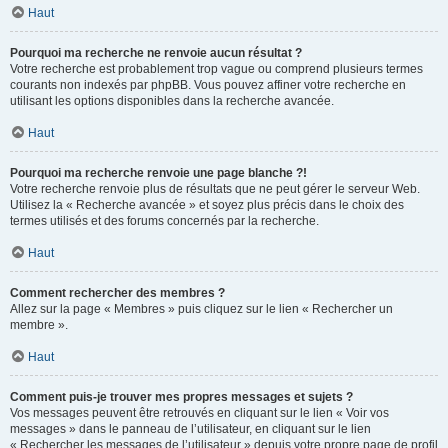
Haut
Pourquoi ma recherche ne renvoie aucun résultat ?
Votre recherche est probablement trop vague ou comprend plusieurs termes
courants non indexés par phpBB. Vous pouvez affiner votre recherche en
utilisant les options disponibles dans la recherche avancée.
Haut
Pourquoi ma recherche renvoie une page blanche ?!
Votre recherche renvoie plus de résultats que ne peut gérer le serveur Web.
Utilisez la « Recherche avancée » et soyez plus précis dans le choix des
termes utilisés et des forums concernés par la recherche.
Haut
Comment rechercher des membres ?
Allez sur la page « Membres » puis cliquez sur le lien « Rechercher un
membre ».
Haut
Comment puis-je trouver mes propres messages et sujets ?
Vos messages peuvent être retrouvés en cliquant sur le lien « Voir vos
messages » dans le panneau de l’utilisateur, en cliquant sur le lien
« Rechercher les messages de l’utilisateur » depuis votre propre page de profil