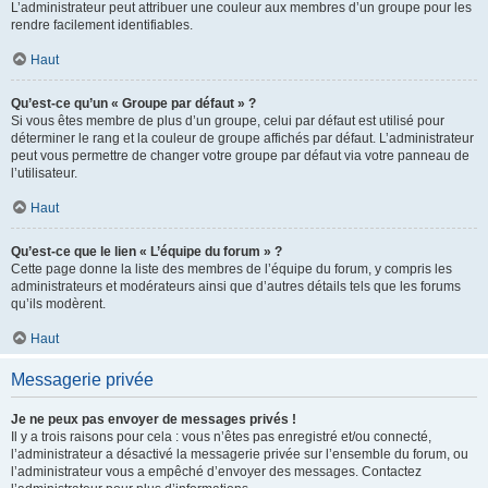
L’administrateur peut attribuer une couleur aux membres d’un groupe pour les
rendre facilement identifiables.
Haut
Qu’est-ce qu’un « Groupe par défaut » ?
Si vous êtes membre de plus d’un groupe, celui par défaut est utilisé pour
déterminer le rang et la couleur de groupe affichés par défaut. L’administrateur
peut vous permettre de changer votre groupe par défaut via votre panneau de
l’utilisateur.
Haut
Qu’est-ce que le lien « L’équipe du forum » ?
Cette page donne la liste des membres de l’équipe du forum, y compris les
administrateurs et modérateurs ainsi que d’autres détails tels que les forums
qu’ils modèrent.
Haut
Messagerie privée
Je ne peux pas envoyer de messages privés !
Il y a trois raisons pour cela : vous n’êtes pas enregistré et/ou connecté,
l’administrateur a désactivé la messagerie privée sur l’ensemble du forum, ou
l’administrateur vous a empêché d’envoyer des messages. Contactez