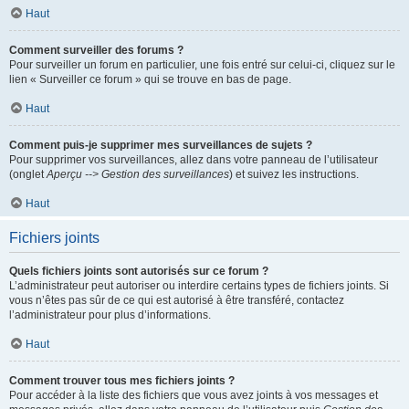
Haut
Comment surveiller des forums ?
Pour surveiller un forum en particulier, une fois entré sur celui-ci, cliquez sur le
lien « Surveiller ce forum » qui se trouve en bas de page.
Haut
Comment puis-je supprimer mes surveillances de sujets ?
Pour supprimer vos surveillances, allez dans votre panneau de l’utilisateur
(onglet
Aperçu --> Gestion des surveillances
) et suivez les instructions.
Haut
Fichiers joints
Quels fichiers joints sont autorisés sur ce forum ?
L’administrateur peut autoriser ou interdire certains types de fichiers joints. Si
vous n’êtes pas sûr de ce qui est autorisé à être transféré, contactez
l’administrateur pour plus d’informations.
Haut
Comment trouver tous mes fichiers joints ?
Pour accéder à la liste des fichiers que vous avez joints à vos messages et