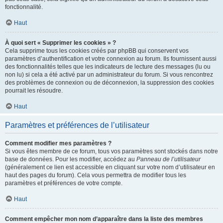
fonctionnalité.
Haut
À quoi sert « Supprimer les cookies » ?
Cela supprime tous les cookies créés par phpBB qui conservent vos
paramètres d’authentification et votre connexion au forum. Ils fournissent aussi
des fonctionnalités telles que les indicateurs de lecture des messages (lu ou
non lu) si cela a été activé par un administrateur du forum. Si vous rencontrez
des problèmes de connexion ou de déconnexion, la suppression des cookies
pourrait les résoudre.
Haut
Paramètres et préférences de l’utilisateur
Comment modifier mes paramètres ?
Si vous êtes membre de ce forum, tous vos paramètres sont stockés dans notre
base de données. Pour les modifier, accédez au
Panneau de l’utilisateur
(généralement ce lien est accessible en cliquant sur votre nom d’utilisateur en
haut des pages du forum). Cela vous permettra de modifier tous les
paramètres et préférences de votre compte.
Haut
Comment empêcher mon nom d’apparaître dans la liste des membres