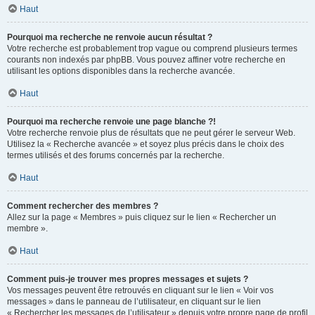
Haut
Pourquoi ma recherche ne renvoie aucun résultat ?
Votre recherche est probablement trop vague ou comprend plusieurs termes
courants non indexés par phpBB. Vous pouvez affiner votre recherche en
utilisant les options disponibles dans la recherche avancée.
Haut
Pourquoi ma recherche renvoie une page blanche ?!
Votre recherche renvoie plus de résultats que ne peut gérer le serveur Web.
Utilisez la « Recherche avancée » et soyez plus précis dans le choix des
termes utilisés et des forums concernés par la recherche.
Haut
Comment rechercher des membres ?
Allez sur la page « Membres » puis cliquez sur le lien « Rechercher un
membre ».
Haut
Comment puis-je trouver mes propres messages et sujets ?
Vos messages peuvent être retrouvés en cliquant sur le lien « Voir vos
messages » dans le panneau de l’utilisateur, en cliquant sur le lien
« Rechercher les messages de l’utilisateur » depuis votre propre page de profil