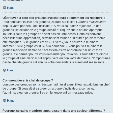
Haut
Où trouver la liste des groupes d’utilisateurs et comment les rejoindre ?
Pour consulter la liste des groupes, cliquez sur le lien
Groupes d’utilisateurs
depuis votre panneau de l’utilisateur. Si vous souhaitez rejoindre un des
groupes, sélectionnez le groupe désiré et cliquez sur le bouton approprié.
Toutefois, tous les groupes ne sont pas en libre accès. Certains peuvent
nécessiter une approbation, certains sont fermés et d’autres peuvent même
être masqués. Si le groupe est dit « Ouvert », vous pouvez le rejoindre
librement. Si le groupe est dit « À la demande », vous pouvez rejoindre le
groupe mais votre demande nécessitera d’être approuvée par un chef de
groupe. Ce dernier pourra vous demander pourquoi vous souhaitez rejoindre
le groupe et ainsi décider s’il approuvera ou non votre demande. N’importunez
pas le chef de groupe s’il annule votre demande, il a sûrement ses raisons.
Haut
Comment devenir chef de groupe ?
Lorsque des groupes sont créés par l’administrateur, il leur est attribué un chef
de groupe. Si vous désirez créer un groupe d’utilisateurs, contactez
l’administrateur en premier lieu en lui envoyant un message privé.
Haut
Pourquoi certains membres apparaissent dans une couleur différente ?