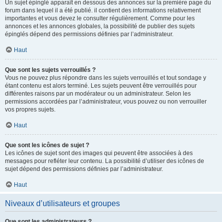
Un sujet épinglé apparaît en dessous des annonces sur la première page du
forum dans lequel il a été publié. il contient des informations relativement
importantes et vous devez le consulter régulièrement. Comme pour les
annonces et les annonces globales, la possibilité de publier des sujets
épinglés dépend des permissions définies par l’administrateur.
Haut
Que sont les sujets verrouillés ?
Vous ne pouvez plus répondre dans les sujets verrouillés et tout sondage y
étant contenu est alors terminé. Les sujets peuvent être verrouillés pour
différentes raisons par un modérateur ou un administrateur. Selon les
permissions accordées par l’administrateur, vous pouvez ou non verrouiller
vos propres sujets.
Haut
Que sont les icônes de sujet ?
Les icônes de sujet sont des images qui peuvent être associées à des
messages pour refléter leur contenu. La possibilité d’utiliser des icônes de
sujet dépend des permissions définies par l’administrateur.
Haut
Niveaux d’utilisateurs et groupes
Que sont les administrateurs ?