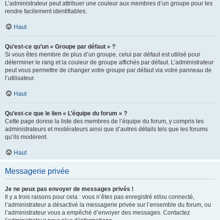
L’administrateur peut attribuer une couleur aux membres d’un groupe pour les
rendre facilement identifiables.
Haut
Qu’est-ce qu’un « Groupe par défaut » ?
Si vous êtes membre de plus d’un groupe, celui par défaut est utilisé pour
déterminer le rang et la couleur de groupe affichés par défaut. L’administrateur
peut vous permettre de changer votre groupe par défaut via votre panneau de
l’utilisateur.
Haut
Qu’est-ce que le lien « L’équipe du forum » ?
Cette page donne la liste des membres de l’équipe du forum, y compris les
administrateurs et modérateurs ainsi que d’autres détails tels que les forums
qu’ils modèrent.
Haut
Messagerie privée
Je ne peux pas envoyer de messages privés !
Il y a trois raisons pour cela : vous n’êtes pas enregistré et/ou connecté,
l’administrateur a désactivé la messagerie privée sur l’ensemble du forum, ou
l’administrateur vous a empêché d’envoyer des messages. Contactez