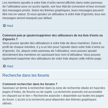
Les membres ajoutés à votre liste d’amis seront affichés dans votre panneau
de l’utilisateur pour un accès rapide, voir leur état de connexion et leur envoyer
des messages privés. Selon les thèmes graphiques, leurs messages peuvent
être mis en valeur. Si vous ajoutez un utilisateur à votre liste d’ignorés, tous ses
messages seront masqués par défaut.
Haut
Comment puis-je ajouter/supprimer des utilisateurs de ma liste d’amis ou
d’ignorés ?
Vous pouvez ajouter des utilisateurs à votre liste de deux manières. Dans le
profil de chaque membre, il y a un lien pour l’ajouter dans votre liste d’amis ou
d’ignorés. Ou, depuis votre panneau de l’utilisateur, vous pouvez ajouter
directement des membres en saisissant leur nom d’utilisateur. Vous pouvez
également supprimer des utilisateurs de votre liste depuis cette même page.
Haut
Recherche dans les forums
Comment rechercher dans les forums ?
Saisissez un terme à rechercher dans la zone de recherche située en haut des
pages d’index, de forums ou de sujets. La recherche avancée est accessible
en cliquant sur le lien « Recherche avancée » disponible sur toutes les pages
du forum. L’accès à la recherche peut dépendre des thèmes graphiques
utilisés.