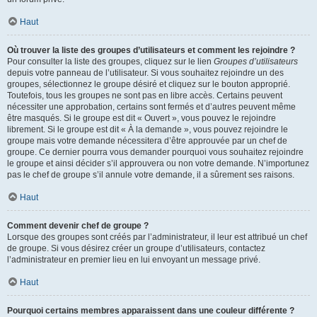
Haut
Où trouver la liste des groupes d’utilisateurs et comment les rejoindre ?
Pour consulter la liste des groupes, cliquez sur le lien
Groupes d’utilisateurs
depuis votre panneau de l’utilisateur. Si vous souhaitez rejoindre un des
groupes, sélectionnez le groupe désiré et cliquez sur le bouton approprié.
Toutefois, tous les groupes ne sont pas en libre accès. Certains peuvent
nécessiter une approbation, certains sont fermés et d’autres peuvent même
être masqués. Si le groupe est dit « Ouvert », vous pouvez le rejoindre
librement. Si le groupe est dit « À la demande », vous pouvez rejoindre le
groupe mais votre demande nécessitera d’être approuvée par un chef de
groupe. Ce dernier pourra vous demander pourquoi vous souhaitez rejoindre
le groupe et ainsi décider s’il approuvera ou non votre demande. N’importunez
pas le chef de groupe s’il annule votre demande, il a sûrement ses raisons.
Haut
Comment devenir chef de groupe ?
Lorsque des groupes sont créés par l’administrateur, il leur est attribué un chef
de groupe. Si vous désirez créer un groupe d’utilisateurs, contactez
l’administrateur en premier lieu en lui envoyant un message privé.
Haut
Pourquoi certains membres apparaissent dans une couleur différente ?