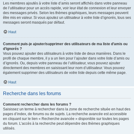
Les membres ajoutés à votre liste d’amis seront affichés dans votre panneau
de l’utilisateur pour un accès rapide, voir leur état de connexion et leur envoyer
des messages privés. Selon les thèmes graphiques, leurs messages peuvent
être mis en valeur. Si vous ajoutez un utilisateur à votre liste d’ignorés, tous ses
messages seront masqués par défaut.
Haut
Comment puis-je ajouter/supprimer des utilisateurs de ma liste d’amis ou
d’ignorés ?
Vous pouvez ajouter des utilisateurs à votre liste de deux manières. Dans le
profil de chaque membre, il y a un lien pour l’ajouter dans votre liste d’amis ou
d’ignorés. Ou, depuis votre panneau de l’utilisateur, vous pouvez ajouter
directement des membres en saisissant leur nom d’utilisateur. Vous pouvez
également supprimer des utilisateurs de votre liste depuis cette même page.
Haut
Recherche dans les forums
Comment rechercher dans les forums ?
Saisissez un terme à rechercher dans la zone de recherche située en haut des
pages d’index, de forums ou de sujets. La recherche avancée est accessible
en cliquant sur le lien « Recherche avancée » disponible sur toutes les pages
du forum. L’accès à la recherche peut dépendre des thèmes graphiques
utilisés.