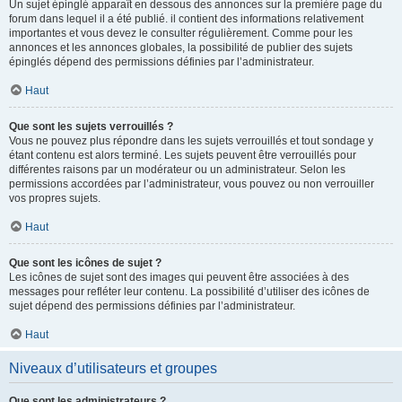
Un sujet épinglé apparaît en dessous des annonces sur la première page du
forum dans lequel il a été publié. il contient des informations relativement
importantes et vous devez le consulter régulièrement. Comme pour les
annonces et les annonces globales, la possibilité de publier des sujets
épinglés dépend des permissions définies par l’administrateur.
Haut
Que sont les sujets verrouillés ?
Vous ne pouvez plus répondre dans les sujets verrouillés et tout sondage y
étant contenu est alors terminé. Les sujets peuvent être verrouillés pour
différentes raisons par un modérateur ou un administrateur. Selon les
permissions accordées par l’administrateur, vous pouvez ou non verrouiller
vos propres sujets.
Haut
Que sont les icônes de sujet ?
Les icônes de sujet sont des images qui peuvent être associées à des
messages pour refléter leur contenu. La possibilité d’utiliser des icônes de
sujet dépend des permissions définies par l’administrateur.
Haut
Niveaux d’utilisateurs et groupes
Que sont les administrateurs ?