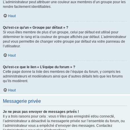
L’administrateur peut attribuer une couleur aux membres d’un groupe pour les
rendre facilement identifiables.
Haut
Qu’est-ce qu’un « Groupe par défaut » ?
Si vous êtes membre de plus d’un groupe, celui par défaut est utilisé pour
déterminer le rang et la couleur de groupe affichés par défaut. L’administrateur
peut vous permettre de changer votre groupe par défaut via votre panneau de
l’utilisateur.
Haut
Qu’est-ce que le lien « L’équipe du forum » ?
Cette page donne la liste des membres de l’équipe du forum, y compris les
administrateurs et modérateurs ainsi que d’autres détails tels que les forums
qu’ils modèrent.
Haut
Messagerie privée
Je ne peux pas envoyer de messages privés !
Il y a trois raisons pour cela : vous n’êtes pas enregistré et/ou connecté,
l’administrateur a désactivé la messagerie privée sur l’ensemble du forum, ou
l’administrateur vous a empêché d’envoyer des messages. Contactez