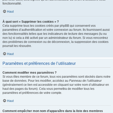
fonctionnalité.
Haut
À quoi sert « Supprimer les cookies » ?
Cela supprime tous les cookies créés par phpBB qui conservent vos
paramètres d’authentification et votre connexion au forum. Ils fournissent aussi
des fonctionnalités telles que les indicateurs de lecture des messages (lu ou
non lu) si cela a été activé par un administrateur du forum. Si vous rencontrez
des problèmes de connexion ou de déconnexion, la suppression des cookies
pourrait les résoudre.
Haut
Paramètres et préférences de l’utilisateur
Comment modifier mes paramètres ?
Si vous êtes membre de ce forum, tous vos paramètres sont stockés dans notre
base de données. Pour les modifier, accédez au
Panneau de l’utilisateur
(généralement ce lien est accessible en cliquant sur votre nom d’utilisateur en
haut des pages du forum). Cela vous permettra de modifier tous les
paramètres et préférences de votre compte.
Haut
Comment empêcher mon nom d’apparaître dans la liste des membres