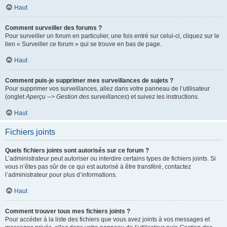
Haut
Comment surveiller des forums ?
Pour surveiller un forum en particulier, une fois entré sur celui-ci, cliquez sur le
lien « Surveiller ce forum » qui se trouve en bas de page.
Haut
Comment puis-je supprimer mes surveillances de sujets ?
Pour supprimer vos surveillances, allez dans votre panneau de l’utilisateur
(onglet
Aperçu --> Gestion des surveillances
) et suivez les instructions.
Haut
Fichiers joints
Quels fichiers joints sont autorisés sur ce forum ?
L’administrateur peut autoriser ou interdire certains types de fichiers joints. Si
vous n’êtes pas sûr de ce qui est autorisé à être transféré, contactez
l’administrateur pour plus d’informations.
Haut
Comment trouver tous mes fichiers joints ?
Pour accéder à la liste des fichiers que vous avez joints à vos messages et