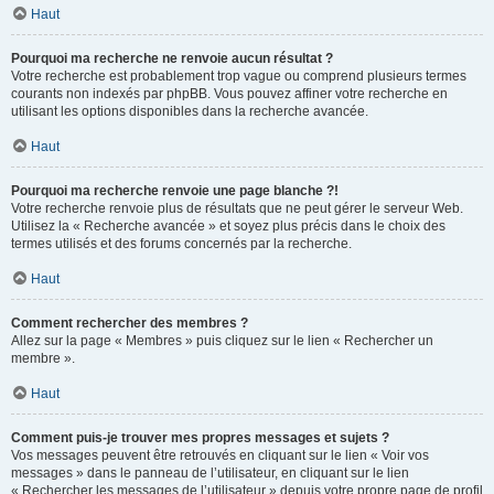
Haut
Pourquoi ma recherche ne renvoie aucun résultat ?
Votre recherche est probablement trop vague ou comprend plusieurs termes
courants non indexés par phpBB. Vous pouvez affiner votre recherche en
utilisant les options disponibles dans la recherche avancée.
Haut
Pourquoi ma recherche renvoie une page blanche ?!
Votre recherche renvoie plus de résultats que ne peut gérer le serveur Web.
Utilisez la « Recherche avancée » et soyez plus précis dans le choix des
termes utilisés et des forums concernés par la recherche.
Haut
Comment rechercher des membres ?
Allez sur la page « Membres » puis cliquez sur le lien « Rechercher un
membre ».
Haut
Comment puis-je trouver mes propres messages et sujets ?
Vos messages peuvent être retrouvés en cliquant sur le lien « Voir vos
messages » dans le panneau de l’utilisateur, en cliquant sur le lien
« Rechercher les messages de l’utilisateur » depuis votre propre page de profil