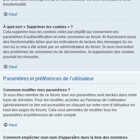
fonctionnalité.
Haut
À quoi sert « Supprimer les cookies » ?
Cela supprime tous les cookies créés par phpBB qui conservent vos
paramètres d’authentification et votre connexion au forum. Ils fournissent aussi
des fonctionnalités telles que les indicateurs de lecture des messages (lu ou
non lu) si cela a été activé par un administrateur du forum. Si vous rencontrez
des problèmes de connexion ou de déconnexion, la suppression des cookies
pourrait les résoudre.
Haut
Paramètres et préférences de l’utilisateur
Comment modifier mes paramètres ?
Si vous êtes membre de ce forum, tous vos paramètres sont stockés dans notre
base de données. Pour les modifier, accédez au
Panneau de l’utilisateur
(généralement ce lien est accessible en cliquant sur votre nom d’utilisateur en
haut des pages du forum). Cela vous permettra de modifier tous les
paramètres et préférences de votre compte.
Haut
Comment empêcher mon nom d’apparaître dans la liste des membres