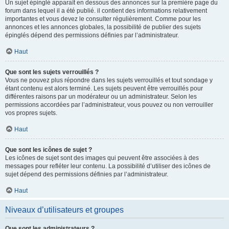
Un sujet épinglé apparaît en dessous des annonces sur la première page du
forum dans lequel il a été publié. il contient des informations relativement
importantes et vous devez le consulter régulièrement. Comme pour les
annonces et les annonces globales, la possibilité de publier des sujets
épinglés dépend des permissions définies par l’administrateur.
Haut
Que sont les sujets verrouillés ?
Vous ne pouvez plus répondre dans les sujets verrouillés et tout sondage y
étant contenu est alors terminé. Les sujets peuvent être verrouillés pour
différentes raisons par un modérateur ou un administrateur. Selon les
permissions accordées par l’administrateur, vous pouvez ou non verrouiller
vos propres sujets.
Haut
Que sont les icônes de sujet ?
Les icônes de sujet sont des images qui peuvent être associées à des
messages pour refléter leur contenu. La possibilité d’utiliser des icônes de
sujet dépend des permissions définies par l’administrateur.
Haut
Niveaux d’utilisateurs et groupes
Que sont les administrateurs ?