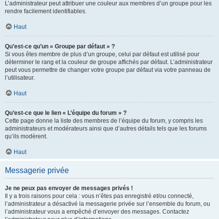
L’administrateur peut attribuer une couleur aux membres d’un groupe pour les
rendre facilement identifiables.
Haut
Qu’est-ce qu’un « Groupe par défaut » ?
Si vous êtes membre de plus d’un groupe, celui par défaut est utilisé pour
déterminer le rang et la couleur de groupe affichés par défaut. L’administrateur
peut vous permettre de changer votre groupe par défaut via votre panneau de
l’utilisateur.
Haut
Qu’est-ce que le lien « L’équipe du forum » ?
Cette page donne la liste des membres de l’équipe du forum, y compris les
administrateurs et modérateurs ainsi que d’autres détails tels que les forums
qu’ils modèrent.
Haut
Messagerie privée
Je ne peux pas envoyer de messages privés !
Il y a trois raisons pour cela : vous n’êtes pas enregistré et/ou connecté,
l’administrateur a désactivé la messagerie privée sur l’ensemble du forum, ou
l’administrateur vous a empêché d’envoyer des messages. Contactez