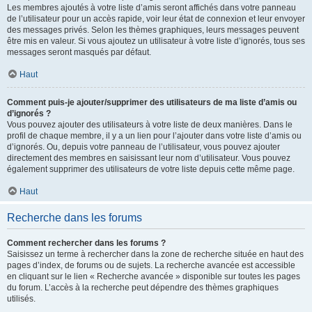
Les membres ajoutés à votre liste d’amis seront affichés dans votre panneau
de l’utilisateur pour un accès rapide, voir leur état de connexion et leur envoyer
des messages privés. Selon les thèmes graphiques, leurs messages peuvent
être mis en valeur. Si vous ajoutez un utilisateur à votre liste d’ignorés, tous ses
messages seront masqués par défaut.
Haut
Comment puis-je ajouter/supprimer des utilisateurs de ma liste d’amis ou
d’ignorés ?
Vous pouvez ajouter des utilisateurs à votre liste de deux manières. Dans le
profil de chaque membre, il y a un lien pour l’ajouter dans votre liste d’amis ou
d’ignorés. Ou, depuis votre panneau de l’utilisateur, vous pouvez ajouter
directement des membres en saisissant leur nom d’utilisateur. Vous pouvez
également supprimer des utilisateurs de votre liste depuis cette même page.
Haut
Recherche dans les forums
Comment rechercher dans les forums ?
Saisissez un terme à rechercher dans la zone de recherche située en haut des
pages d’index, de forums ou de sujets. La recherche avancée est accessible
en cliquant sur le lien « Recherche avancée » disponible sur toutes les pages
du forum. L’accès à la recherche peut dépendre des thèmes graphiques
utilisés.