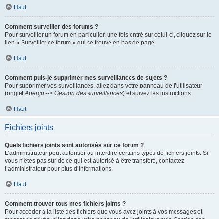
Haut
Comment surveiller des forums ?
Pour surveiller un forum en particulier, une fois entré sur celui-ci, cliquez sur le
lien « Surveiller ce forum » qui se trouve en bas de page.
Haut
Comment puis-je supprimer mes surveillances de sujets ?
Pour supprimer vos surveillances, allez dans votre panneau de l’utilisateur
(onglet
Aperçu --> Gestion des surveillances
) et suivez les instructions.
Haut
Fichiers joints
Quels fichiers joints sont autorisés sur ce forum ?
L’administrateur peut autoriser ou interdire certains types de fichiers joints. Si
vous n’êtes pas sûr de ce qui est autorisé à être transféré, contactez
l’administrateur pour plus d’informations.
Haut
Comment trouver tous mes fichiers joints ?
Pour accéder à la liste des fichiers que vous avez joints à vos messages et