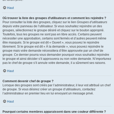
Haut
Où trouver la liste des groupes d’utilisateurs et comment les rejoindre ?
Pour consulter la liste des groupes, cliquez sur le lien
Groupes d’utilisateurs
depuis votre panneau de l’utilisateur. Si vous souhaitez rejoindre un des
groupes, sélectionnez le groupe désiré et cliquez sur le bouton approprié.
Toutefois, tous les groupes ne sont pas en libre accès. Certains peuvent
nécessiter une approbation, certains sont fermés et d’autres peuvent même
être masqués. Si le groupe est dit « Ouvert », vous pouvez le rejoindre
librement. Si le groupe est dit « À la demande », vous pouvez rejoindre le
groupe mais votre demande nécessitera d’être approuvée par un chef de
groupe. Ce dernier pourra vous demander pourquoi vous souhaitez rejoindre
le groupe et ainsi décider s’il approuvera ou non votre demande. N’importunez
pas le chef de groupe s’il annule votre demande, il a sûrement ses raisons.
Haut
Comment devenir chef de groupe ?
Lorsque des groupes sont créés par l’administrateur, il leur est attribué un chef
de groupe. Si vous désirez créer un groupe d’utilisateurs, contactez
l’administrateur en premier lieu en lui envoyant un message privé.
Haut
Pourquoi certains membres apparaissent dans une couleur différente ?