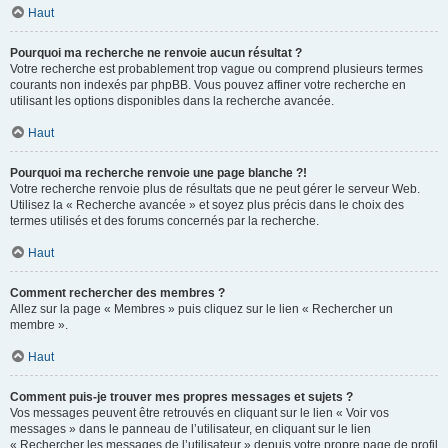
Haut
Pourquoi ma recherche ne renvoie aucun résultat ?
Votre recherche est probablement trop vague ou comprend plusieurs termes
courants non indexés par phpBB. Vous pouvez affiner votre recherche en
utilisant les options disponibles dans la recherche avancée.
Haut
Pourquoi ma recherche renvoie une page blanche ?!
Votre recherche renvoie plus de résultats que ne peut gérer le serveur Web.
Utilisez la « Recherche avancée » et soyez plus précis dans le choix des
termes utilisés et des forums concernés par la recherche.
Haut
Comment rechercher des membres ?
Allez sur la page « Membres » puis cliquez sur le lien « Rechercher un
membre ».
Haut
Comment puis-je trouver mes propres messages et sujets ?
Vos messages peuvent être retrouvés en cliquant sur le lien « Voir vos
messages » dans le panneau de l’utilisateur, en cliquant sur le lien
« Rechercher les messages de l’utilisateur » depuis votre propre page de profil