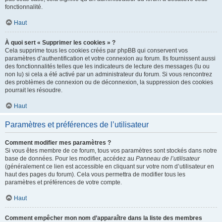
fonctionnalité.
Haut
À quoi sert « Supprimer les cookies » ?
Cela supprime tous les cookies créés par phpBB qui conservent vos
paramètres d’authentification et votre connexion au forum. Ils fournissent aussi
des fonctionnalités telles que les indicateurs de lecture des messages (lu ou
non lu) si cela a été activé par un administrateur du forum. Si vous rencontrez
des problèmes de connexion ou de déconnexion, la suppression des cookies
pourrait les résoudre.
Haut
Paramètres et préférences de l’utilisateur
Comment modifier mes paramètres ?
Si vous êtes membre de ce forum, tous vos paramètres sont stockés dans notre
base de données. Pour les modifier, accédez au
Panneau de l’utilisateur
(généralement ce lien est accessible en cliquant sur votre nom d’utilisateur en
haut des pages du forum). Cela vous permettra de modifier tous les
paramètres et préférences de votre compte.
Haut
Comment empêcher mon nom d’apparaître dans la liste des membres