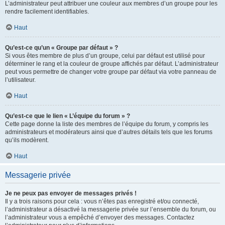
L’administrateur peut attribuer une couleur aux membres d’un groupe pour les
rendre facilement identifiables.
Haut
Qu’est-ce qu’un « Groupe par défaut » ?
Si vous êtes membre de plus d’un groupe, celui par défaut est utilisé pour
déterminer le rang et la couleur de groupe affichés par défaut. L’administrateur
peut vous permettre de changer votre groupe par défaut via votre panneau de
l’utilisateur.
Haut
Qu’est-ce que le lien « L’équipe du forum » ?
Cette page donne la liste des membres de l’équipe du forum, y compris les
administrateurs et modérateurs ainsi que d’autres détails tels que les forums
qu’ils modèrent.
Haut
Messagerie privée
Je ne peux pas envoyer de messages privés !
Il y a trois raisons pour cela : vous n’êtes pas enregistré et/ou connecté,
l’administrateur a désactivé la messagerie privée sur l’ensemble du forum, ou
l’administrateur vous a empêché d’envoyer des messages. Contactez