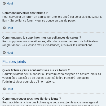
Haut
Comment surveiller des forums ?
Pour surveiller un forum en particulier, une fois entré sur celui-ci, cliquez sur le
lien « Surveiller ce forum » qui se trouve en bas de page.
Haut
Comment puis-je supprimer mes surveillances de sujets ?
Pour supprimer vos surveillances, allez dans votre panneau de l’utilisateur
(onglet
Aperçu --> Gestion des surveillances
) et suivez les instructions.
Haut
Fichiers joints
Quels fichiers joints sont autorisés sur ce forum ?
L’administrateur peut autoriser ou interdire certains types de fichiers joints. Si
vous n’êtes pas sûr de ce qui est autorisé à être transféré, contactez
l’administrateur pour plus d’informations.
Haut
Comment trouver tous mes fichiers joints ?
Pour accéder à la liste des fichiers que vous avez joints à vos messages et