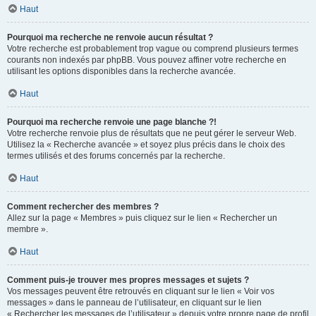
Haut
Pourquoi ma recherche ne renvoie aucun résultat ?
Votre recherche est probablement trop vague ou comprend plusieurs termes
courants non indexés par phpBB. Vous pouvez affiner votre recherche en
utilisant les options disponibles dans la recherche avancée.
Haut
Pourquoi ma recherche renvoie une page blanche ?!
Votre recherche renvoie plus de résultats que ne peut gérer le serveur Web.
Utilisez la « Recherche avancée » et soyez plus précis dans le choix des
termes utilisés et des forums concernés par la recherche.
Haut
Comment rechercher des membres ?
Allez sur la page « Membres » puis cliquez sur le lien « Rechercher un
membre ».
Haut
Comment puis-je trouver mes propres messages et sujets ?
Vos messages peuvent être retrouvés en cliquant sur le lien « Voir vos
messages » dans le panneau de l’utilisateur, en cliquant sur le lien
« Rechercher les messages de l’utilisateur » depuis votre propre page de profil