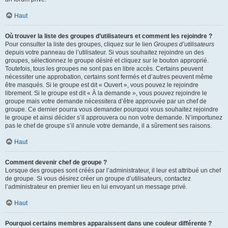
Haut
Où trouver la liste des groupes d’utilisateurs et comment les rejoindre ?
Pour consulter la liste des groupes, cliquez sur le lien
Groupes d’utilisateurs
depuis votre panneau de l’utilisateur. Si vous souhaitez rejoindre un des
groupes, sélectionnez le groupe désiré et cliquez sur le bouton approprié.
Toutefois, tous les groupes ne sont pas en libre accès. Certains peuvent
nécessiter une approbation, certains sont fermés et d’autres peuvent même
être masqués. Si le groupe est dit « Ouvert », vous pouvez le rejoindre
librement. Si le groupe est dit « À la demande », vous pouvez rejoindre le
groupe mais votre demande nécessitera d’être approuvée par un chef de
groupe. Ce dernier pourra vous demander pourquoi vous souhaitez rejoindre
le groupe et ainsi décider s’il approuvera ou non votre demande. N’importunez
pas le chef de groupe s’il annule votre demande, il a sûrement ses raisons.
Haut
Comment devenir chef de groupe ?
Lorsque des groupes sont créés par l’administrateur, il leur est attribué un chef
de groupe. Si vous désirez créer un groupe d’utilisateurs, contactez
l’administrateur en premier lieu en lui envoyant un message privé.
Haut
Pourquoi certains membres apparaissent dans une couleur différente ?