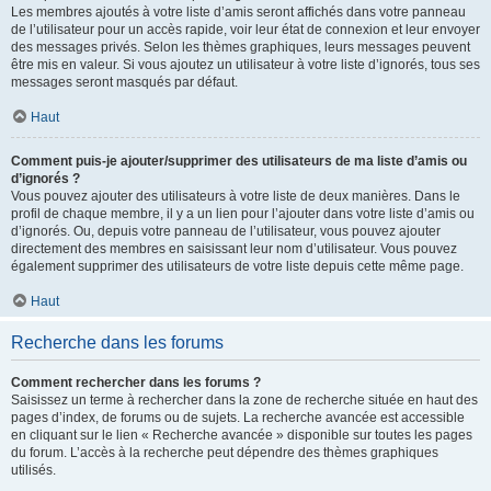
Les membres ajoutés à votre liste d’amis seront affichés dans votre panneau
de l’utilisateur pour un accès rapide, voir leur état de connexion et leur envoyer
des messages privés. Selon les thèmes graphiques, leurs messages peuvent
être mis en valeur. Si vous ajoutez un utilisateur à votre liste d’ignorés, tous ses
messages seront masqués par défaut.
Haut
Comment puis-je ajouter/supprimer des utilisateurs de ma liste d’amis ou
d’ignorés ?
Vous pouvez ajouter des utilisateurs à votre liste de deux manières. Dans le
profil de chaque membre, il y a un lien pour l’ajouter dans votre liste d’amis ou
d’ignorés. Ou, depuis votre panneau de l’utilisateur, vous pouvez ajouter
directement des membres en saisissant leur nom d’utilisateur. Vous pouvez
également supprimer des utilisateurs de votre liste depuis cette même page.
Haut
Recherche dans les forums
Comment rechercher dans les forums ?
Saisissez un terme à rechercher dans la zone de recherche située en haut des
pages d’index, de forums ou de sujets. La recherche avancée est accessible
en cliquant sur le lien « Recherche avancée » disponible sur toutes les pages
du forum. L’accès à la recherche peut dépendre des thèmes graphiques
utilisés.