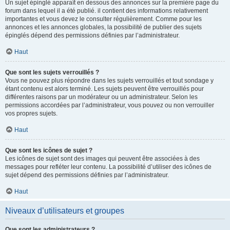
Un sujet épinglé apparaît en dessous des annonces sur la première page du
forum dans lequel il a été publié. il contient des informations relativement
importantes et vous devez le consulter régulièrement. Comme pour les
annonces et les annonces globales, la possibilité de publier des sujets
épinglés dépend des permissions définies par l’administrateur.
Haut
Que sont les sujets verrouillés ?
Vous ne pouvez plus répondre dans les sujets verrouillés et tout sondage y
étant contenu est alors terminé. Les sujets peuvent être verrouillés pour
différentes raisons par un modérateur ou un administrateur. Selon les
permissions accordées par l’administrateur, vous pouvez ou non verrouiller
vos propres sujets.
Haut
Que sont les icônes de sujet ?
Les icônes de sujet sont des images qui peuvent être associées à des
messages pour refléter leur contenu. La possibilité d’utiliser des icônes de
sujet dépend des permissions définies par l’administrateur.
Haut
Niveaux d’utilisateurs et groupes
Que sont les administrateurs ?