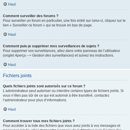
Haut
Comment surveiller des forums ?
Pour surveiller un forum en particulier, une fois entré sur celui-ci, cliquez sur le
lien « Surveiller ce forum » qui se trouve en bas de page.
Haut
Comment puis-je supprimer mes surveillances de sujets ?
Pour supprimer vos surveillances, allez dans votre panneau de l’utilisateur
(onglet
Aperçu --> Gestion des surveillances
) et suivez les instructions.
Haut
Fichiers joints
Quels fichiers joints sont autorisés sur ce forum ?
L’administrateur peut autoriser ou interdire certains types de fichiers joints. Si
vous n’êtes pas sûr de ce qui est autorisé à être transféré, contactez
l’administrateur pour plus d’informations.
Haut
Comment trouver tous mes fichiers joints ?
Pour accéder à la liste des fichiers que vous avez joints à vos messages et