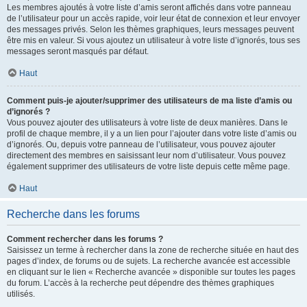
Les membres ajoutés à votre liste d’amis seront affichés dans votre panneau
de l’utilisateur pour un accès rapide, voir leur état de connexion et leur envoyer
des messages privés. Selon les thèmes graphiques, leurs messages peuvent
être mis en valeur. Si vous ajoutez un utilisateur à votre liste d’ignorés, tous ses
messages seront masqués par défaut.
Haut
Comment puis-je ajouter/supprimer des utilisateurs de ma liste d’amis ou
d’ignorés ?
Vous pouvez ajouter des utilisateurs à votre liste de deux manières. Dans le
profil de chaque membre, il y a un lien pour l’ajouter dans votre liste d’amis ou
d’ignorés. Ou, depuis votre panneau de l’utilisateur, vous pouvez ajouter
directement des membres en saisissant leur nom d’utilisateur. Vous pouvez
également supprimer des utilisateurs de votre liste depuis cette même page.
Haut
Recherche dans les forums
Comment rechercher dans les forums ?
Saisissez un terme à rechercher dans la zone de recherche située en haut des
pages d’index, de forums ou de sujets. La recherche avancée est accessible
en cliquant sur le lien « Recherche avancée » disponible sur toutes les pages
du forum. L’accès à la recherche peut dépendre des thèmes graphiques
utilisés.