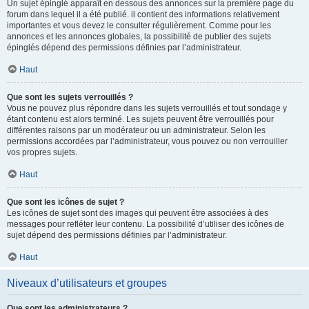
Un sujet épinglé apparaît en dessous des annonces sur la première page du
forum dans lequel il a été publié. il contient des informations relativement
importantes et vous devez le consulter régulièrement. Comme pour les
annonces et les annonces globales, la possibilité de publier des sujets
épinglés dépend des permissions définies par l’administrateur.
Haut
Que sont les sujets verrouillés ?
Vous ne pouvez plus répondre dans les sujets verrouillés et tout sondage y
étant contenu est alors terminé. Les sujets peuvent être verrouillés pour
différentes raisons par un modérateur ou un administrateur. Selon les
permissions accordées par l’administrateur, vous pouvez ou non verrouiller
vos propres sujets.
Haut
Que sont les icônes de sujet ?
Les icônes de sujet sont des images qui peuvent être associées à des
messages pour refléter leur contenu. La possibilité d’utiliser des icônes de
sujet dépend des permissions définies par l’administrateur.
Haut
Niveaux d’utilisateurs et groupes
Que sont les administrateurs ?