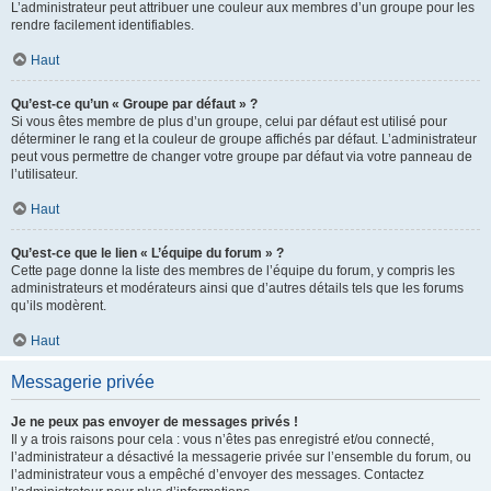
L’administrateur peut attribuer une couleur aux membres d’un groupe pour les
rendre facilement identifiables.
Haut
Qu’est-ce qu’un « Groupe par défaut » ?
Si vous êtes membre de plus d’un groupe, celui par défaut est utilisé pour
déterminer le rang et la couleur de groupe affichés par défaut. L’administrateur
peut vous permettre de changer votre groupe par défaut via votre panneau de
l’utilisateur.
Haut
Qu’est-ce que le lien « L’équipe du forum » ?
Cette page donne la liste des membres de l’équipe du forum, y compris les
administrateurs et modérateurs ainsi que d’autres détails tels que les forums
qu’ils modèrent.
Haut
Messagerie privée
Je ne peux pas envoyer de messages privés !
Il y a trois raisons pour cela : vous n’êtes pas enregistré et/ou connecté,
l’administrateur a désactivé la messagerie privée sur l’ensemble du forum, ou
l’administrateur vous a empêché d’envoyer des messages. Contactez