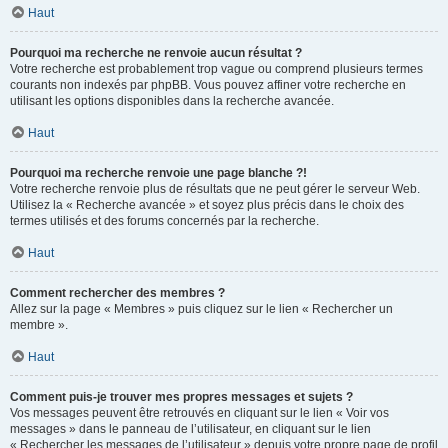
Haut
Pourquoi ma recherche ne renvoie aucun résultat ?
Votre recherche est probablement trop vague ou comprend plusieurs termes
courants non indexés par phpBB. Vous pouvez affiner votre recherche en
utilisant les options disponibles dans la recherche avancée.
Haut
Pourquoi ma recherche renvoie une page blanche ?!
Votre recherche renvoie plus de résultats que ne peut gérer le serveur Web.
Utilisez la « Recherche avancée » et soyez plus précis dans le choix des
termes utilisés et des forums concernés par la recherche.
Haut
Comment rechercher des membres ?
Allez sur la page « Membres » puis cliquez sur le lien « Rechercher un
membre ».
Haut
Comment puis-je trouver mes propres messages et sujets ?
Vos messages peuvent être retrouvés en cliquant sur le lien « Voir vos
messages » dans le panneau de l’utilisateur, en cliquant sur le lien
« Rechercher les messages de l’utilisateur » depuis votre propre page de profil