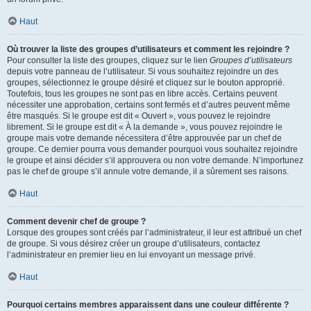
Haut
Où trouver la liste des groupes d’utilisateurs et comment les rejoindre ?
Pour consulter la liste des groupes, cliquez sur le lien
Groupes d’utilisateurs
depuis votre panneau de l’utilisateur. Si vous souhaitez rejoindre un des
groupes, sélectionnez le groupe désiré et cliquez sur le bouton approprié.
Toutefois, tous les groupes ne sont pas en libre accès. Certains peuvent
nécessiter une approbation, certains sont fermés et d’autres peuvent même
être masqués. Si le groupe est dit « Ouvert », vous pouvez le rejoindre
librement. Si le groupe est dit « À la demande », vous pouvez rejoindre le
groupe mais votre demande nécessitera d’être approuvée par un chef de
groupe. Ce dernier pourra vous demander pourquoi vous souhaitez rejoindre
le groupe et ainsi décider s’il approuvera ou non votre demande. N’importunez
pas le chef de groupe s’il annule votre demande, il a sûrement ses raisons.
Haut
Comment devenir chef de groupe ?
Lorsque des groupes sont créés par l’administrateur, il leur est attribué un chef
de groupe. Si vous désirez créer un groupe d’utilisateurs, contactez
l’administrateur en premier lieu en lui envoyant un message privé.
Haut
Pourquoi certains membres apparaissent dans une couleur différente ?