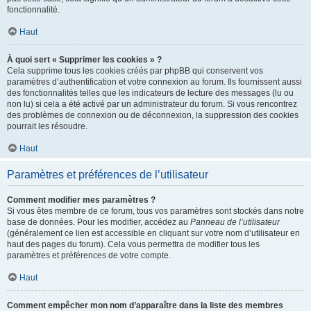
fonctionnalité.
Haut
À quoi sert « Supprimer les cookies » ?
Cela supprime tous les cookies créés par phpBB qui conservent vos
paramètres d’authentification et votre connexion au forum. Ils fournissent aussi
des fonctionnalités telles que les indicateurs de lecture des messages (lu ou
non lu) si cela a été activé par un administrateur du forum. Si vous rencontrez
des problèmes de connexion ou de déconnexion, la suppression des cookies
pourrait les résoudre.
Haut
Paramètres et préférences de l’utilisateur
Comment modifier mes paramètres ?
Si vous êtes membre de ce forum, tous vos paramètres sont stockés dans notre
base de données. Pour les modifier, accédez au
Panneau de l’utilisateur
(généralement ce lien est accessible en cliquant sur votre nom d’utilisateur en
haut des pages du forum). Cela vous permettra de modifier tous les
paramètres et préférences de votre compte.
Haut
Comment empêcher mon nom d’apparaître dans la liste des membres