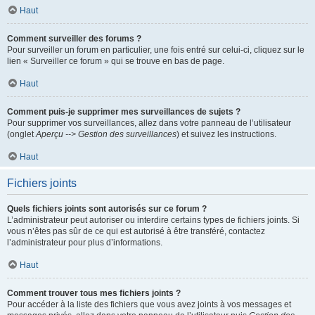
Haut
Comment surveiller des forums ?
Pour surveiller un forum en particulier, une fois entré sur celui-ci, cliquez sur le
lien « Surveiller ce forum » qui se trouve en bas de page.
Haut
Comment puis-je supprimer mes surveillances de sujets ?
Pour supprimer vos surveillances, allez dans votre panneau de l’utilisateur
(onglet
Aperçu --> Gestion des surveillances
) et suivez les instructions.
Haut
Fichiers joints
Quels fichiers joints sont autorisés sur ce forum ?
L’administrateur peut autoriser ou interdire certains types de fichiers joints. Si
vous n’êtes pas sûr de ce qui est autorisé à être transféré, contactez
l’administrateur pour plus d’informations.
Haut
Comment trouver tous mes fichiers joints ?
Pour accéder à la liste des fichiers que vous avez joints à vos messages et