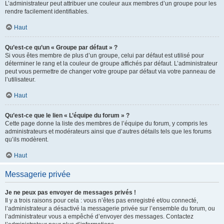
L’administrateur peut attribuer une couleur aux membres d’un groupe pour les
rendre facilement identifiables.
Haut
Qu’est-ce qu’un « Groupe par défaut » ?
Si vous êtes membre de plus d’un groupe, celui par défaut est utilisé pour
déterminer le rang et la couleur de groupe affichés par défaut. L’administrateur
peut vous permettre de changer votre groupe par défaut via votre panneau de
l’utilisateur.
Haut
Qu’est-ce que le lien « L’équipe du forum » ?
Cette page donne la liste des membres de l’équipe du forum, y compris les
administrateurs et modérateurs ainsi que d’autres détails tels que les forums
qu’ils modèrent.
Haut
Messagerie privée
Je ne peux pas envoyer de messages privés !
Il y a trois raisons pour cela : vous n’êtes pas enregistré et/ou connecté,
l’administrateur a désactivé la messagerie privée sur l’ensemble du forum, ou
l’administrateur vous a empêché d’envoyer des messages. Contactez