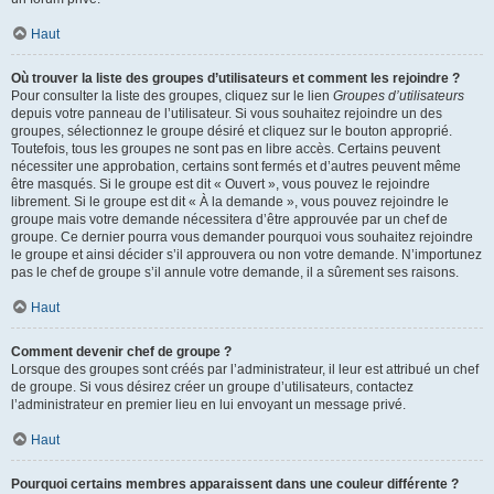
Haut
Où trouver la liste des groupes d’utilisateurs et comment les rejoindre ?
Pour consulter la liste des groupes, cliquez sur le lien
Groupes d’utilisateurs
depuis votre panneau de l’utilisateur. Si vous souhaitez rejoindre un des
groupes, sélectionnez le groupe désiré et cliquez sur le bouton approprié.
Toutefois, tous les groupes ne sont pas en libre accès. Certains peuvent
nécessiter une approbation, certains sont fermés et d’autres peuvent même
être masqués. Si le groupe est dit « Ouvert », vous pouvez le rejoindre
librement. Si le groupe est dit « À la demande », vous pouvez rejoindre le
groupe mais votre demande nécessitera d’être approuvée par un chef de
groupe. Ce dernier pourra vous demander pourquoi vous souhaitez rejoindre
le groupe et ainsi décider s’il approuvera ou non votre demande. N’importunez
pas le chef de groupe s’il annule votre demande, il a sûrement ses raisons.
Haut
Comment devenir chef de groupe ?
Lorsque des groupes sont créés par l’administrateur, il leur est attribué un chef
de groupe. Si vous désirez créer un groupe d’utilisateurs, contactez
l’administrateur en premier lieu en lui envoyant un message privé.
Haut
Pourquoi certains membres apparaissent dans une couleur différente ?