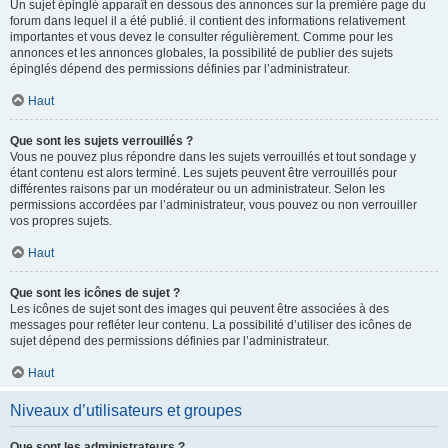
Un sujet épinglé apparaît en dessous des annonces sur la première page du
forum dans lequel il a été publié. il contient des informations relativement
importantes et vous devez le consulter régulièrement. Comme pour les
annonces et les annonces globales, la possibilité de publier des sujets
épinglés dépend des permissions définies par l’administrateur.
Haut
Que sont les sujets verrouillés ?
Vous ne pouvez plus répondre dans les sujets verrouillés et tout sondage y
étant contenu est alors terminé. Les sujets peuvent être verrouillés pour
différentes raisons par un modérateur ou un administrateur. Selon les
permissions accordées par l’administrateur, vous pouvez ou non verrouiller
vos propres sujets.
Haut
Que sont les icônes de sujet ?
Les icônes de sujet sont des images qui peuvent être associées à des
messages pour refléter leur contenu. La possibilité d’utiliser des icônes de
sujet dépend des permissions définies par l’administrateur.
Haut
Niveaux d’utilisateurs et groupes
Que sont les administrateurs ?