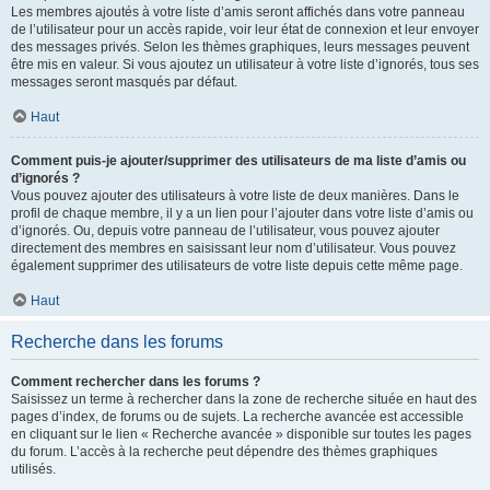
Les membres ajoutés à votre liste d’amis seront affichés dans votre panneau
de l’utilisateur pour un accès rapide, voir leur état de connexion et leur envoyer
des messages privés. Selon les thèmes graphiques, leurs messages peuvent
être mis en valeur. Si vous ajoutez un utilisateur à votre liste d’ignorés, tous ses
messages seront masqués par défaut.
Haut
Comment puis-je ajouter/supprimer des utilisateurs de ma liste d’amis ou
d’ignorés ?
Vous pouvez ajouter des utilisateurs à votre liste de deux manières. Dans le
profil de chaque membre, il y a un lien pour l’ajouter dans votre liste d’amis ou
d’ignorés. Ou, depuis votre panneau de l’utilisateur, vous pouvez ajouter
directement des membres en saisissant leur nom d’utilisateur. Vous pouvez
également supprimer des utilisateurs de votre liste depuis cette même page.
Haut
Recherche dans les forums
Comment rechercher dans les forums ?
Saisissez un terme à rechercher dans la zone de recherche située en haut des
pages d’index, de forums ou de sujets. La recherche avancée est accessible
en cliquant sur le lien « Recherche avancée » disponible sur toutes les pages
du forum. L’accès à la recherche peut dépendre des thèmes graphiques
utilisés.