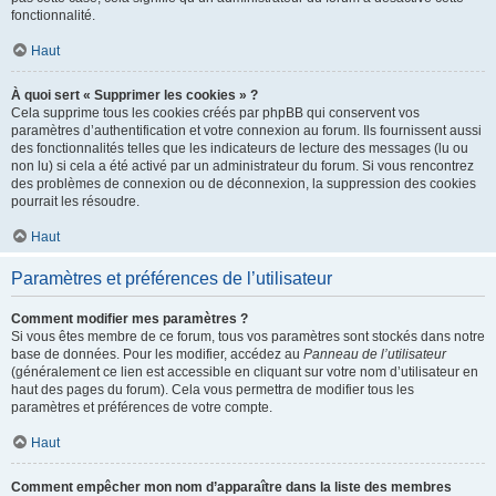
fonctionnalité.
Haut
À quoi sert « Supprimer les cookies » ?
Cela supprime tous les cookies créés par phpBB qui conservent vos
paramètres d’authentification et votre connexion au forum. Ils fournissent aussi
des fonctionnalités telles que les indicateurs de lecture des messages (lu ou
non lu) si cela a été activé par un administrateur du forum. Si vous rencontrez
des problèmes de connexion ou de déconnexion, la suppression des cookies
pourrait les résoudre.
Haut
Paramètres et préférences de l’utilisateur
Comment modifier mes paramètres ?
Si vous êtes membre de ce forum, tous vos paramètres sont stockés dans notre
base de données. Pour les modifier, accédez au
Panneau de l’utilisateur
(généralement ce lien est accessible en cliquant sur votre nom d’utilisateur en
haut des pages du forum). Cela vous permettra de modifier tous les
paramètres et préférences de votre compte.
Haut
Comment empêcher mon nom d’apparaître dans la liste des membres