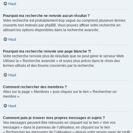
Haut
Pourquoi ma recherche ne renvoie aucun résultat ?
Votre recherche est probablement trop vague ou comprend plusieurs termes
courants non indexés par phpBB. Vous pouvez affiner votre recherche en
utilisant les options disponibles dans la recherche avancée.
Haut
Pourquoi ma recherche renvoie une page blanche ?!
Votre recherche renvoie plus de résultats que ne peut gérer le serveur Web.
Utilisez la « Recherche avancée » et soyez plus précis dans le choix des
termes utilisés et des forums concernés par la recherche.
Haut
Comment rechercher des membres ?
Allez sur la page « Membres » puis cliquez sur le lien « Rechercher un
membre ».
Haut
Comment puis-je trouver mes propres messages et sujets ?
Vos messages peuvent être retrouvés en cliquant sur le lien « Voir vos
messages » dans le panneau de l’utilisateur, en cliquant sur le lien
« Rechercher les messages de l’utilisateur » depuis votre propre page de profil