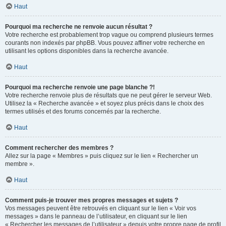
Haut
Pourquoi ma recherche ne renvoie aucun résultat ?
Votre recherche est probablement trop vague ou comprend plusieurs termes
courants non indexés par phpBB. Vous pouvez affiner votre recherche en
utilisant les options disponibles dans la recherche avancée.
Haut
Pourquoi ma recherche renvoie une page blanche ?!
Votre recherche renvoie plus de résultats que ne peut gérer le serveur Web.
Utilisez la « Recherche avancée » et soyez plus précis dans le choix des
termes utilisés et des forums concernés par la recherche.
Haut
Comment rechercher des membres ?
Allez sur la page « Membres » puis cliquez sur le lien « Rechercher un
membre ».
Haut
Comment puis-je trouver mes propres messages et sujets ?
Vos messages peuvent être retrouvés en cliquant sur le lien « Voir vos
messages » dans le panneau de l’utilisateur, en cliquant sur le lien
« Rechercher les messages de l’utilisateur » depuis votre propre page de profil