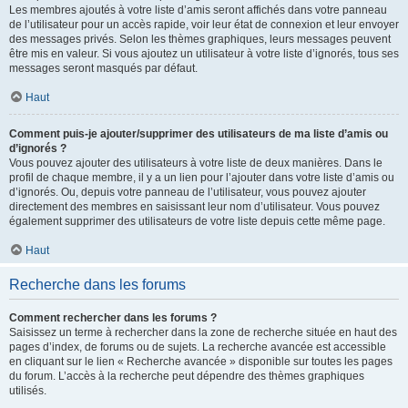
Les membres ajoutés à votre liste d’amis seront affichés dans votre panneau
de l’utilisateur pour un accès rapide, voir leur état de connexion et leur envoyer
des messages privés. Selon les thèmes graphiques, leurs messages peuvent
être mis en valeur. Si vous ajoutez un utilisateur à votre liste d’ignorés, tous ses
messages seront masqués par défaut.
Haut
Comment puis-je ajouter/supprimer des utilisateurs de ma liste d’amis ou
d’ignorés ?
Vous pouvez ajouter des utilisateurs à votre liste de deux manières. Dans le
profil de chaque membre, il y a un lien pour l’ajouter dans votre liste d’amis ou
d’ignorés. Ou, depuis votre panneau de l’utilisateur, vous pouvez ajouter
directement des membres en saisissant leur nom d’utilisateur. Vous pouvez
également supprimer des utilisateurs de votre liste depuis cette même page.
Haut
Recherche dans les forums
Comment rechercher dans les forums ?
Saisissez un terme à rechercher dans la zone de recherche située en haut des
pages d’index, de forums ou de sujets. La recherche avancée est accessible
en cliquant sur le lien « Recherche avancée » disponible sur toutes les pages
du forum. L’accès à la recherche peut dépendre des thèmes graphiques
utilisés.