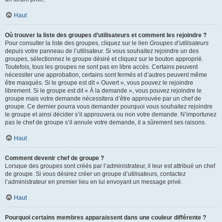
Haut
Où trouver la liste des groupes d’utilisateurs et comment les rejoindre ?
Pour consulter la liste des groupes, cliquez sur le lien
Groupes d’utilisateurs
depuis votre panneau de l’utilisateur. Si vous souhaitez rejoindre un des
groupes, sélectionnez le groupe désiré et cliquez sur le bouton approprié.
Toutefois, tous les groupes ne sont pas en libre accès. Certains peuvent
nécessiter une approbation, certains sont fermés et d’autres peuvent même
être masqués. Si le groupe est dit « Ouvert », vous pouvez le rejoindre
librement. Si le groupe est dit « À la demande », vous pouvez rejoindre le
groupe mais votre demande nécessitera d’être approuvée par un chef de
groupe. Ce dernier pourra vous demander pourquoi vous souhaitez rejoindre
le groupe et ainsi décider s’il approuvera ou non votre demande. N’importunez
pas le chef de groupe s’il annule votre demande, il a sûrement ses raisons.
Haut
Comment devenir chef de groupe ?
Lorsque des groupes sont créés par l’administrateur, il leur est attribué un chef
de groupe. Si vous désirez créer un groupe d’utilisateurs, contactez
l’administrateur en premier lieu en lui envoyant un message privé.
Haut
Pourquoi certains membres apparaissent dans une couleur différente ?