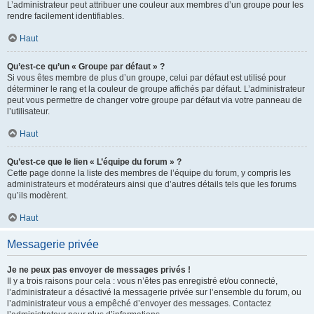
L’administrateur peut attribuer une couleur aux membres d’un groupe pour les
rendre facilement identifiables.
Haut
Qu’est-ce qu’un « Groupe par défaut » ?
Si vous êtes membre de plus d’un groupe, celui par défaut est utilisé pour
déterminer le rang et la couleur de groupe affichés par défaut. L’administrateur
peut vous permettre de changer votre groupe par défaut via votre panneau de
l’utilisateur.
Haut
Qu’est-ce que le lien « L’équipe du forum » ?
Cette page donne la liste des membres de l’équipe du forum, y compris les
administrateurs et modérateurs ainsi que d’autres détails tels que les forums
qu’ils modèrent.
Haut
Messagerie privée
Je ne peux pas envoyer de messages privés !
Il y a trois raisons pour cela : vous n’êtes pas enregistré et/ou connecté,
l’administrateur a désactivé la messagerie privée sur l’ensemble du forum, ou
l’administrateur vous a empêché d’envoyer des messages. Contactez