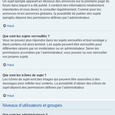
Un sujet épinglé apparaît en dessous des annonces sur la première page du
forum dans lequel il a été publié. il contient des informations relativement
importantes et vous devez le consulter régulièrement. Comme pour les
annonces et les annonces globales, la possibilité de publier des sujets
épinglés dépend des permissions définies par l’administrateur.
Haut
Que sont les sujets verrouillés ?
Vous ne pouvez plus répondre dans les sujets verrouillés et tout sondage y
étant contenu est alors terminé. Les sujets peuvent être verrouillés pour
différentes raisons par un modérateur ou un administrateur. Selon les
permissions accordées par l’administrateur, vous pouvez ou non verrouiller
vos propres sujets.
Haut
Que sont les icônes de sujet ?
Les icônes de sujet sont des images qui peuvent être associées à des
messages pour refléter leur contenu. La possibilité d’utiliser des icônes de
sujet dépend des permissions définies par l’administrateur.
Haut
Niveaux d’utilisateurs et groupes
Que sont les administrateurs ?