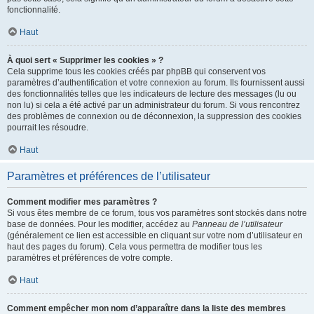
fonctionnalité.
Haut
À quoi sert « Supprimer les cookies » ?
Cela supprime tous les cookies créés par phpBB qui conservent vos
paramètres d’authentification et votre connexion au forum. Ils fournissent aussi
des fonctionnalités telles que les indicateurs de lecture des messages (lu ou
non lu) si cela a été activé par un administrateur du forum. Si vous rencontrez
des problèmes de connexion ou de déconnexion, la suppression des cookies
pourrait les résoudre.
Haut
Paramètres et préférences de l’utilisateur
Comment modifier mes paramètres ?
Si vous êtes membre de ce forum, tous vos paramètres sont stockés dans notre
base de données. Pour les modifier, accédez au
Panneau de l’utilisateur
(généralement ce lien est accessible en cliquant sur votre nom d’utilisateur en
haut des pages du forum). Cela vous permettra de modifier tous les
paramètres et préférences de votre compte.
Haut
Comment empêcher mon nom d’apparaître dans la liste des membres