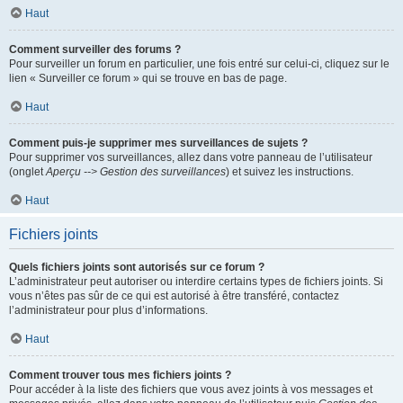
Haut
Comment surveiller des forums ?
Pour surveiller un forum en particulier, une fois entré sur celui-ci, cliquez sur le
lien « Surveiller ce forum » qui se trouve en bas de page.
Haut
Comment puis-je supprimer mes surveillances de sujets ?
Pour supprimer vos surveillances, allez dans votre panneau de l’utilisateur
(onglet
Aperçu --> Gestion des surveillances
) et suivez les instructions.
Haut
Fichiers joints
Quels fichiers joints sont autorisés sur ce forum ?
L’administrateur peut autoriser ou interdire certains types de fichiers joints. Si
vous n’êtes pas sûr de ce qui est autorisé à être transféré, contactez
l’administrateur pour plus d’informations.
Haut
Comment trouver tous mes fichiers joints ?
Pour accéder à la liste des fichiers que vous avez joints à vos messages et