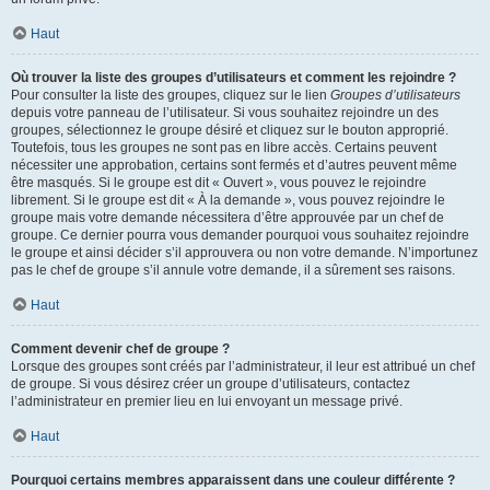
Haut
Où trouver la liste des groupes d’utilisateurs et comment les rejoindre ?
Pour consulter la liste des groupes, cliquez sur le lien
Groupes d’utilisateurs
depuis votre panneau de l’utilisateur. Si vous souhaitez rejoindre un des
groupes, sélectionnez le groupe désiré et cliquez sur le bouton approprié.
Toutefois, tous les groupes ne sont pas en libre accès. Certains peuvent
nécessiter une approbation, certains sont fermés et d’autres peuvent même
être masqués. Si le groupe est dit « Ouvert », vous pouvez le rejoindre
librement. Si le groupe est dit « À la demande », vous pouvez rejoindre le
groupe mais votre demande nécessitera d’être approuvée par un chef de
groupe. Ce dernier pourra vous demander pourquoi vous souhaitez rejoindre
le groupe et ainsi décider s’il approuvera ou non votre demande. N’importunez
pas le chef de groupe s’il annule votre demande, il a sûrement ses raisons.
Haut
Comment devenir chef de groupe ?
Lorsque des groupes sont créés par l’administrateur, il leur est attribué un chef
de groupe. Si vous désirez créer un groupe d’utilisateurs, contactez
l’administrateur en premier lieu en lui envoyant un message privé.
Haut
Pourquoi certains membres apparaissent dans une couleur différente ?