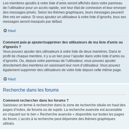
Les membres ajoutés à votre liste d’amis seront affichés dans votre panneau
de l’utilisateur pour un accès rapide, voir leur état de connexion et leur envoyer
des messages privés. Selon les thèmes graphiques, leurs messages peuvent
être mis en valeur. Si vous ajoutez un utilisateur à votre liste d’ignorés, tous ses
messages seront masqués par défaut.
Haut
Comment puis-je ajouter/supprimer des utilisateurs de ma liste d’amis ou
d’ignorés ?
Vous pouvez ajouter des utilisateurs à votre liste de deux manières. Dans le
profil de chaque membre, il y a un lien pour l’ajouter dans votre liste d’amis ou
d’ignorés. Ou, depuis votre panneau de l’utilisateur, vous pouvez ajouter
directement des membres en saisissant leur nom d’utilisateur. Vous pouvez
également supprimer des utilisateurs de votre liste depuis cette même page.
Haut
Recherche dans les forums
Comment rechercher dans les forums ?
Saisissez un terme à rechercher dans la zone de recherche située en haut des
pages d’index, de forums ou de sujets. La recherche avancée est accessible
en cliquant sur le lien « Recherche avancée » disponible sur toutes les pages
du forum. L’accès à la recherche peut dépendre des thèmes graphiques
utilisés.