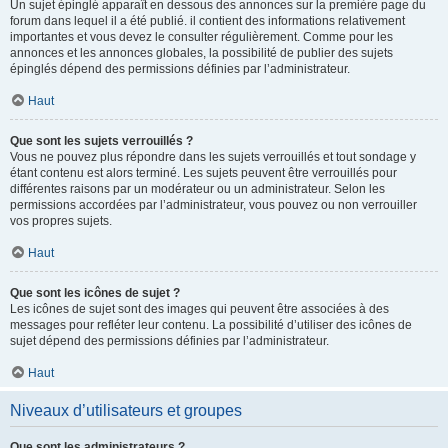
Un sujet épinglé apparaît en dessous des annonces sur la première page du
forum dans lequel il a été publié. il contient des informations relativement
importantes et vous devez le consulter régulièrement. Comme pour les
annonces et les annonces globales, la possibilité de publier des sujets
épinglés dépend des permissions définies par l’administrateur.
Haut
Que sont les sujets verrouillés ?
Vous ne pouvez plus répondre dans les sujets verrouillés et tout sondage y
étant contenu est alors terminé. Les sujets peuvent être verrouillés pour
différentes raisons par un modérateur ou un administrateur. Selon les
permissions accordées par l’administrateur, vous pouvez ou non verrouiller
vos propres sujets.
Haut
Que sont les icônes de sujet ?
Les icônes de sujet sont des images qui peuvent être associées à des
messages pour refléter leur contenu. La possibilité d’utiliser des icônes de
sujet dépend des permissions définies par l’administrateur.
Haut
Niveaux d’utilisateurs et groupes
Que sont les administrateurs ?