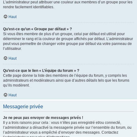
L’administrateur peut attribuer une couleur aux membres d’un groupe pour les
rendre facilement identifiables.
Haut
Qu’est-ce qu’un « Groupe par défaut » ?
Si vous êtes membre de plus d’un groupe, celui par défaut est utilisé pour
déterminer le rang et la couleur de groupe affichés par défaut. L’administrateur
peut vous permettre de changer votre groupe par défaut via votre panneau de
l’utilisateur.
Haut
Qu’est-ce que le lien « L’équipe du forum » ?
Cette page donne la liste des membres de l’équipe du forum, y compris les
administrateurs et modérateurs ainsi que d’autres détails tels que les forums
qu’ils modèrent.
Haut
Messagerie privée
Je ne peux pas envoyer de messages privés !
Il y a trois raisons pour cela : vous n’êtes pas enregistré et/ou connecté,
l’administrateur a désactivé la messagerie privée sur l’ensemble du forum, ou
l’administrateur vous a empêché d’envoyer des messages. Contactez