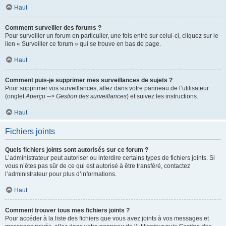
Haut
Comment surveiller des forums ?
Pour surveiller un forum en particulier, une fois entré sur celui-ci, cliquez sur le
lien « Surveiller ce forum » qui se trouve en bas de page.
Haut
Comment puis-je supprimer mes surveillances de sujets ?
Pour supprimer vos surveillances, allez dans votre panneau de l’utilisateur
(onglet
Aperçu --> Gestion des surveillances
) et suivez les instructions.
Haut
Fichiers joints
Quels fichiers joints sont autorisés sur ce forum ?
L’administrateur peut autoriser ou interdire certains types de fichiers joints. Si
vous n’êtes pas sûr de ce qui est autorisé à être transféré, contactez
l’administrateur pour plus d’informations.
Haut
Comment trouver tous mes fichiers joints ?
Pour accéder à la liste des fichiers que vous avez joints à vos messages et