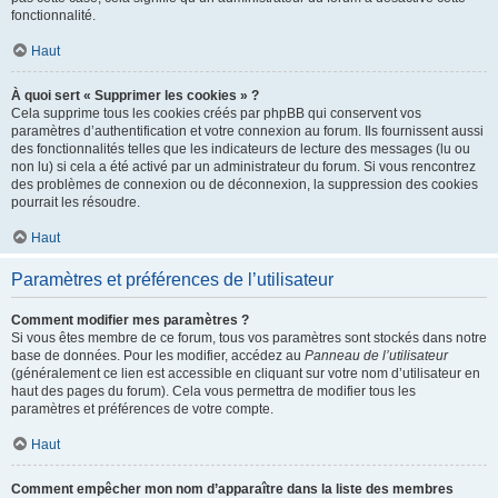
fonctionnalité.
Haut
À quoi sert « Supprimer les cookies » ?
Cela supprime tous les cookies créés par phpBB qui conservent vos
paramètres d’authentification et votre connexion au forum. Ils fournissent aussi
des fonctionnalités telles que les indicateurs de lecture des messages (lu ou
non lu) si cela a été activé par un administrateur du forum. Si vous rencontrez
des problèmes de connexion ou de déconnexion, la suppression des cookies
pourrait les résoudre.
Haut
Paramètres et préférences de l’utilisateur
Comment modifier mes paramètres ?
Si vous êtes membre de ce forum, tous vos paramètres sont stockés dans notre
base de données. Pour les modifier, accédez au
Panneau de l’utilisateur
(généralement ce lien est accessible en cliquant sur votre nom d’utilisateur en
haut des pages du forum). Cela vous permettra de modifier tous les
paramètres et préférences de votre compte.
Haut
Comment empêcher mon nom d’apparaître dans la liste des membres