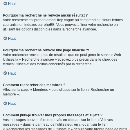
Haut
Pourquoi ma recherche ne renvoie aucun résultat ?
Votre recherche est probablement trop vague ou comprend plusieurs termes
courants non indexés par phpBB. Vous pouvez affiner votre recherche en
utilisant les options disponibles dans la recherche avancée.
Haut
Pourquoi ma recherche renvoie une page blanche ?!
Votre recherche renvoie plus de résultats que ne peut gérer le serveur Web.
Utilisez la « Recherche avancée » et soyez plus précis dans le choix des
termes utilisés et des forums concernés par la recherche.
Haut
Comment rechercher des membres ?
Allez sur la page « Membres » puis cliquez sur le lien « Rechercher un
membre ».
Haut
Comment puis-je trouver mes propres messages et sujets ?
Vos messages peuvent être retrouvés en cliquant sur le lien « Voir vos
messages » dans le panneau de l’utilisateur, en cliquant sur le lien
« Rechercher les messages de l’utilisateur » depuis votre propre page de profil