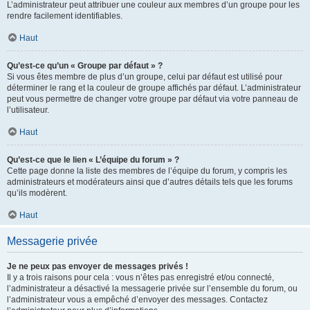
L’administrateur peut attribuer une couleur aux membres d’un groupe pour les
rendre facilement identifiables.
Haut
Qu’est-ce qu’un « Groupe par défaut » ?
Si vous êtes membre de plus d’un groupe, celui par défaut est utilisé pour
déterminer le rang et la couleur de groupe affichés par défaut. L’administrateur
peut vous permettre de changer votre groupe par défaut via votre panneau de
l’utilisateur.
Haut
Qu’est-ce que le lien « L’équipe du forum » ?
Cette page donne la liste des membres de l’équipe du forum, y compris les
administrateurs et modérateurs ainsi que d’autres détails tels que les forums
qu’ils modèrent.
Haut
Messagerie privée
Je ne peux pas envoyer de messages privés !
Il y a trois raisons pour cela : vous n’êtes pas enregistré et/ou connecté,
l’administrateur a désactivé la messagerie privée sur l’ensemble du forum, ou
l’administrateur vous a empêché d’envoyer des messages. Contactez