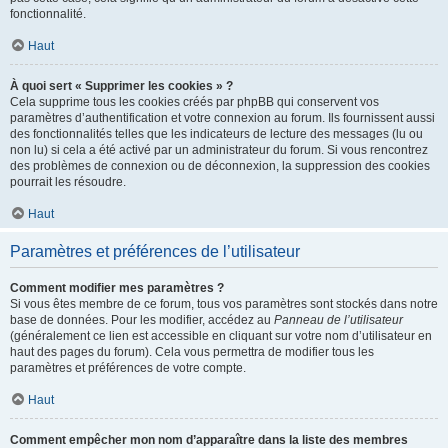
fonctionnalité.
Haut
À quoi sert « Supprimer les cookies » ?
Cela supprime tous les cookies créés par phpBB qui conservent vos
paramètres d’authentification et votre connexion au forum. Ils fournissent aussi
des fonctionnalités telles que les indicateurs de lecture des messages (lu ou
non lu) si cela a été activé par un administrateur du forum. Si vous rencontrez
des problèmes de connexion ou de déconnexion, la suppression des cookies
pourrait les résoudre.
Haut
Paramètres et préférences de l’utilisateur
Comment modifier mes paramètres ?
Si vous êtes membre de ce forum, tous vos paramètres sont stockés dans notre
base de données. Pour les modifier, accédez au
Panneau de l’utilisateur
(généralement ce lien est accessible en cliquant sur votre nom d’utilisateur en
haut des pages du forum). Cela vous permettra de modifier tous les
paramètres et préférences de votre compte.
Haut
Comment empêcher mon nom d’apparaître dans la liste des membres