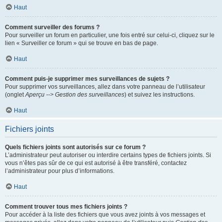
Haut
Comment surveiller des forums ?
Pour surveiller un forum en particulier, une fois entré sur celui-ci, cliquez sur le
lien « Surveiller ce forum » qui se trouve en bas de page.
Haut
Comment puis-je supprimer mes surveillances de sujets ?
Pour supprimer vos surveillances, allez dans votre panneau de l’utilisateur
(onglet
Aperçu --> Gestion des surveillances
) et suivez les instructions.
Haut
Fichiers joints
Quels fichiers joints sont autorisés sur ce forum ?
L’administrateur peut autoriser ou interdire certains types de fichiers joints. Si
vous n’êtes pas sûr de ce qui est autorisé à être transféré, contactez
l’administrateur pour plus d’informations.
Haut
Comment trouver tous mes fichiers joints ?
Pour accéder à la liste des fichiers que vous avez joints à vos messages et