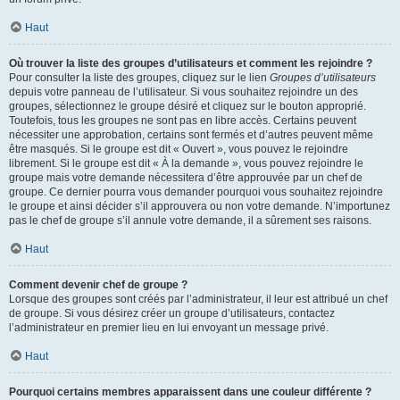
Haut
Où trouver la liste des groupes d’utilisateurs et comment les rejoindre ?
Pour consulter la liste des groupes, cliquez sur le lien
Groupes d’utilisateurs
depuis votre panneau de l’utilisateur. Si vous souhaitez rejoindre un des
groupes, sélectionnez le groupe désiré et cliquez sur le bouton approprié.
Toutefois, tous les groupes ne sont pas en libre accès. Certains peuvent
nécessiter une approbation, certains sont fermés et d’autres peuvent même
être masqués. Si le groupe est dit « Ouvert », vous pouvez le rejoindre
librement. Si le groupe est dit « À la demande », vous pouvez rejoindre le
groupe mais votre demande nécessitera d’être approuvée par un chef de
groupe. Ce dernier pourra vous demander pourquoi vous souhaitez rejoindre
le groupe et ainsi décider s’il approuvera ou non votre demande. N’importunez
pas le chef de groupe s’il annule votre demande, il a sûrement ses raisons.
Haut
Comment devenir chef de groupe ?
Lorsque des groupes sont créés par l’administrateur, il leur est attribué un chef
de groupe. Si vous désirez créer un groupe d’utilisateurs, contactez
l’administrateur en premier lieu en lui envoyant un message privé.
Haut
Pourquoi certains membres apparaissent dans une couleur différente ?