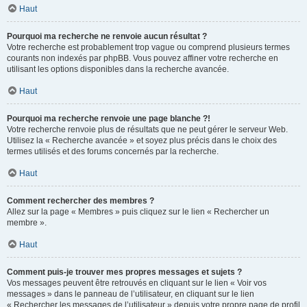
Haut
Pourquoi ma recherche ne renvoie aucun résultat ?
Votre recherche est probablement trop vague ou comprend plusieurs termes
courants non indexés par phpBB. Vous pouvez affiner votre recherche en
utilisant les options disponibles dans la recherche avancée.
Haut
Pourquoi ma recherche renvoie une page blanche ?!
Votre recherche renvoie plus de résultats que ne peut gérer le serveur Web.
Utilisez la « Recherche avancée » et soyez plus précis dans le choix des
termes utilisés et des forums concernés par la recherche.
Haut
Comment rechercher des membres ?
Allez sur la page « Membres » puis cliquez sur le lien « Rechercher un
membre ».
Haut
Comment puis-je trouver mes propres messages et sujets ?
Vos messages peuvent être retrouvés en cliquant sur le lien « Voir vos
messages » dans le panneau de l’utilisateur, en cliquant sur le lien
« Rechercher les messages de l’utilisateur » depuis votre propre page de profil