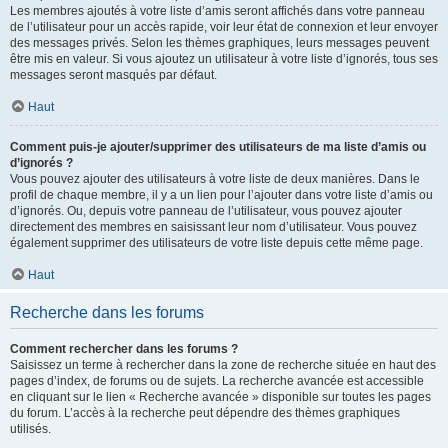
Les membres ajoutés à votre liste d’amis seront affichés dans votre panneau
de l’utilisateur pour un accès rapide, voir leur état de connexion et leur envoyer
des messages privés. Selon les thèmes graphiques, leurs messages peuvent
être mis en valeur. Si vous ajoutez un utilisateur à votre liste d’ignorés, tous ses
messages seront masqués par défaut.
Haut
Comment puis-je ajouter/supprimer des utilisateurs de ma liste d’amis ou
d’ignorés ?
Vous pouvez ajouter des utilisateurs à votre liste de deux manières. Dans le
profil de chaque membre, il y a un lien pour l’ajouter dans votre liste d’amis ou
d’ignorés. Ou, depuis votre panneau de l’utilisateur, vous pouvez ajouter
directement des membres en saisissant leur nom d’utilisateur. Vous pouvez
également supprimer des utilisateurs de votre liste depuis cette même page.
Haut
Recherche dans les forums
Comment rechercher dans les forums ?
Saisissez un terme à rechercher dans la zone de recherche située en haut des
pages d’index, de forums ou de sujets. La recherche avancée est accessible
en cliquant sur le lien « Recherche avancée » disponible sur toutes les pages
du forum. L’accès à la recherche peut dépendre des thèmes graphiques
utilisés.