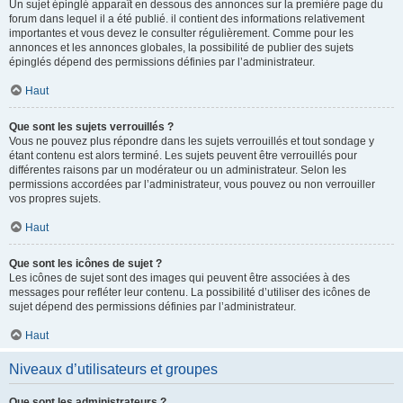
Un sujet épinglé apparaît en dessous des annonces sur la première page du
forum dans lequel il a été publié. il contient des informations relativement
importantes et vous devez le consulter régulièrement. Comme pour les
annonces et les annonces globales, la possibilité de publier des sujets
épinglés dépend des permissions définies par l’administrateur.
Haut
Que sont les sujets verrouillés ?
Vous ne pouvez plus répondre dans les sujets verrouillés et tout sondage y
étant contenu est alors terminé. Les sujets peuvent être verrouillés pour
différentes raisons par un modérateur ou un administrateur. Selon les
permissions accordées par l’administrateur, vous pouvez ou non verrouiller
vos propres sujets.
Haut
Que sont les icônes de sujet ?
Les icônes de sujet sont des images qui peuvent être associées à des
messages pour refléter leur contenu. La possibilité d’utiliser des icônes de
sujet dépend des permissions définies par l’administrateur.
Haut
Niveaux d’utilisateurs et groupes
Que sont les administrateurs ?