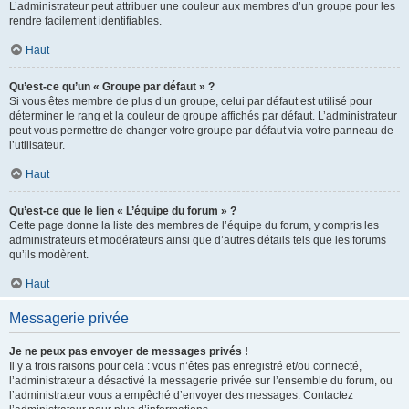
L’administrateur peut attribuer une couleur aux membres d’un groupe pour les
rendre facilement identifiables.
Haut
Qu’est-ce qu’un « Groupe par défaut » ?
Si vous êtes membre de plus d’un groupe, celui par défaut est utilisé pour
déterminer le rang et la couleur de groupe affichés par défaut. L’administrateur
peut vous permettre de changer votre groupe par défaut via votre panneau de
l’utilisateur.
Haut
Qu’est-ce que le lien « L’équipe du forum » ?
Cette page donne la liste des membres de l’équipe du forum, y compris les
administrateurs et modérateurs ainsi que d’autres détails tels que les forums
qu’ils modèrent.
Haut
Messagerie privée
Je ne peux pas envoyer de messages privés !
Il y a trois raisons pour cela : vous n’êtes pas enregistré et/ou connecté,
l’administrateur a désactivé la messagerie privée sur l’ensemble du forum, ou
l’administrateur vous a empêché d’envoyer des messages. Contactez