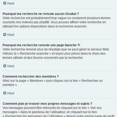
Haut
Pourquoi ma recherche ne renvoie aucun résultat ?
Votre recherche est probablement trop vague ou comprend plusieurs termes
courants non indexés par phpBB. Vous pouvez affiner votre recherche en
utilisant les options disponibles dans la recherche avancée.
Haut
Pourquoi ma recherche renvoie une page blanche ?!
Votre recherche renvoie plus de résultats que ne peut gérer le serveur Web.
Utilisez la « Recherche avancée » et soyez plus précis dans le choix des
termes utilisés et des forums concernés par la recherche.
Haut
Comment rechercher des membres ?
Allez sur la page « Membres » puis cliquez sur le lien « Rechercher un
membre ».
Haut
Comment puis-je trouver mes propres messages et sujets ?
Vos messages peuvent être retrouvés en cliquant sur le lien « Voir vos
messages » dans le panneau de l’utilisateur, en cliquant sur le lien
« Rechercher les messages de l’utilisateur » depuis votre propre page de profil