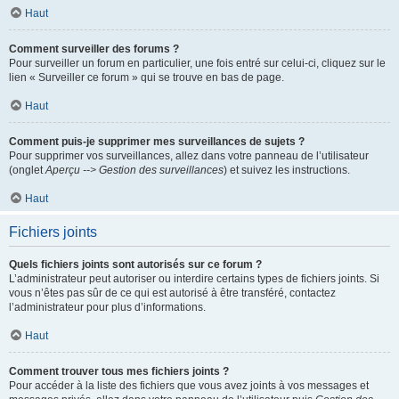
Haut
Comment surveiller des forums ?
Pour surveiller un forum en particulier, une fois entré sur celui-ci, cliquez sur le
lien « Surveiller ce forum » qui se trouve en bas de page.
Haut
Comment puis-je supprimer mes surveillances de sujets ?
Pour supprimer vos surveillances, allez dans votre panneau de l’utilisateur
(onglet
Aperçu --> Gestion des surveillances
) et suivez les instructions.
Haut
Fichiers joints
Quels fichiers joints sont autorisés sur ce forum ?
L’administrateur peut autoriser ou interdire certains types de fichiers joints. Si
vous n’êtes pas sûr de ce qui est autorisé à être transféré, contactez
l’administrateur pour plus d’informations.
Haut
Comment trouver tous mes fichiers joints ?
Pour accéder à la liste des fichiers que vous avez joints à vos messages et