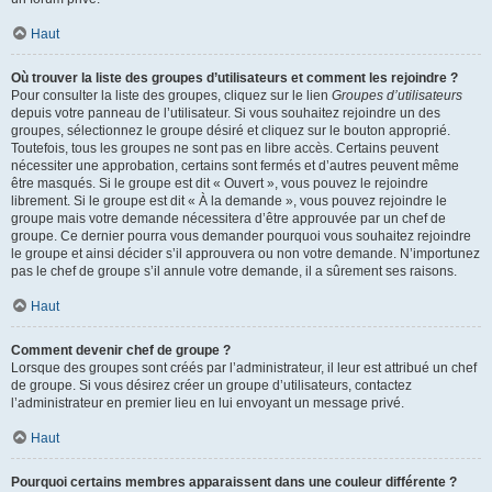
Haut
Où trouver la liste des groupes d’utilisateurs et comment les rejoindre ?
Pour consulter la liste des groupes, cliquez sur le lien
Groupes d’utilisateurs
depuis votre panneau de l’utilisateur. Si vous souhaitez rejoindre un des
groupes, sélectionnez le groupe désiré et cliquez sur le bouton approprié.
Toutefois, tous les groupes ne sont pas en libre accès. Certains peuvent
nécessiter une approbation, certains sont fermés et d’autres peuvent même
être masqués. Si le groupe est dit « Ouvert », vous pouvez le rejoindre
librement. Si le groupe est dit « À la demande », vous pouvez rejoindre le
groupe mais votre demande nécessitera d’être approuvée par un chef de
groupe. Ce dernier pourra vous demander pourquoi vous souhaitez rejoindre
le groupe et ainsi décider s’il approuvera ou non votre demande. N’importunez
pas le chef de groupe s’il annule votre demande, il a sûrement ses raisons.
Haut
Comment devenir chef de groupe ?
Lorsque des groupes sont créés par l’administrateur, il leur est attribué un chef
de groupe. Si vous désirez créer un groupe d’utilisateurs, contactez
l’administrateur en premier lieu en lui envoyant un message privé.
Haut
Pourquoi certains membres apparaissent dans une couleur différente ?