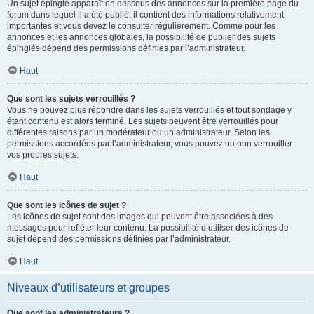
Un sujet épinglé apparaît en dessous des annonces sur la première page du
forum dans lequel il a été publié. il contient des informations relativement
importantes et vous devez le consulter régulièrement. Comme pour les
annonces et les annonces globales, la possibilité de publier des sujets
épinglés dépend des permissions définies par l’administrateur.
Haut
Que sont les sujets verrouillés ?
Vous ne pouvez plus répondre dans les sujets verrouillés et tout sondage y
étant contenu est alors terminé. Les sujets peuvent être verrouillés pour
différentes raisons par un modérateur ou un administrateur. Selon les
permissions accordées par l’administrateur, vous pouvez ou non verrouiller
vos propres sujets.
Haut
Que sont les icônes de sujet ?
Les icônes de sujet sont des images qui peuvent être associées à des
messages pour refléter leur contenu. La possibilité d’utiliser des icônes de
sujet dépend des permissions définies par l’administrateur.
Haut
Niveaux d’utilisateurs et groupes
Que sont les administrateurs ?