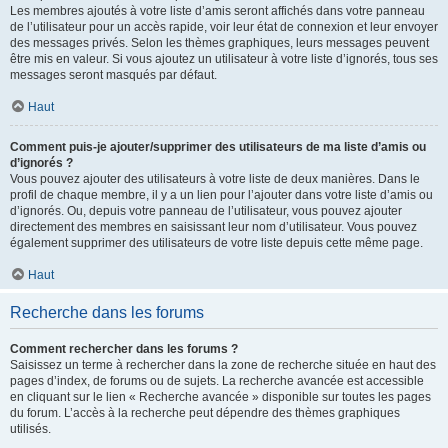
Les membres ajoutés à votre liste d’amis seront affichés dans votre panneau
de l’utilisateur pour un accès rapide, voir leur état de connexion et leur envoyer
des messages privés. Selon les thèmes graphiques, leurs messages peuvent
être mis en valeur. Si vous ajoutez un utilisateur à votre liste d’ignorés, tous ses
messages seront masqués par défaut.
Haut
Comment puis-je ajouter/supprimer des utilisateurs de ma liste d’amis ou
d’ignorés ?
Vous pouvez ajouter des utilisateurs à votre liste de deux manières. Dans le
profil de chaque membre, il y a un lien pour l’ajouter dans votre liste d’amis ou
d’ignorés. Ou, depuis votre panneau de l’utilisateur, vous pouvez ajouter
directement des membres en saisissant leur nom d’utilisateur. Vous pouvez
également supprimer des utilisateurs de votre liste depuis cette même page.
Haut
Recherche dans les forums
Comment rechercher dans les forums ?
Saisissez un terme à rechercher dans la zone de recherche située en haut des
pages d’index, de forums ou de sujets. La recherche avancée est accessible
en cliquant sur le lien « Recherche avancée » disponible sur toutes les pages
du forum. L’accès à la recherche peut dépendre des thèmes graphiques
utilisés.