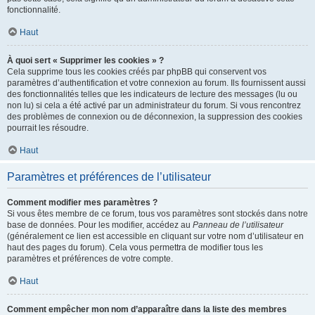
fonctionnalité.
Haut
À quoi sert « Supprimer les cookies » ?
Cela supprime tous les cookies créés par phpBB qui conservent vos
paramètres d’authentification et votre connexion au forum. Ils fournissent aussi
des fonctionnalités telles que les indicateurs de lecture des messages (lu ou
non lu) si cela a été activé par un administrateur du forum. Si vous rencontrez
des problèmes de connexion ou de déconnexion, la suppression des cookies
pourrait les résoudre.
Haut
Paramètres et préférences de l’utilisateur
Comment modifier mes paramètres ?
Si vous êtes membre de ce forum, tous vos paramètres sont stockés dans notre
base de données. Pour les modifier, accédez au
Panneau de l’utilisateur
(généralement ce lien est accessible en cliquant sur votre nom d’utilisateur en
haut des pages du forum). Cela vous permettra de modifier tous les
paramètres et préférences de votre compte.
Haut
Comment empêcher mon nom d’apparaître dans la liste des membres