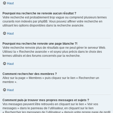
Haut
Pourquoi ma recherche ne renvoie aucun résultat ?
Votre recherche est probablement trop vague ou comprend plusieurs termes
courants non indexés par phpBB. Vous pouvez affiner votre recherche en
utilisant les options disponibles dans la recherche avancée.
Haut
Pourquoi ma recherche renvoie une page blanche ?!
Votre recherche renvoie plus de résultats que ne peut gérer le serveur Web.
Utilisez la « Recherche avancée » et soyez plus précis dans le choix des
termes utilisés et des forums concernés par la recherche.
Haut
Comment rechercher des membres ?
Allez sur la page « Membres » puis cliquez sur le lien « Rechercher un
membre ».
Haut
Comment puis-je trouver mes propres messages et sujets ?
Vos messages peuvent être retrouvés en cliquant sur le lien « Voir vos
messages » dans le panneau de l’utilisateur, en cliquant sur le lien
« Rechercher les messages de l’utilisateur » depuis votre propre page de profil