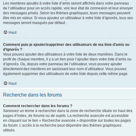
Les membres ajoutés à votre liste d’amis seront affichés dans votre panneau
de l’utilisateur pour un accès rapide, voir leur état de connexion et leur envoyer
des messages privés. Selon les thèmes graphiques, leurs messages peuvent
être mis en valeur. Si vous ajoutez un utilisateur à votre liste d’ignorés, tous ses
messages seront masqués par défaut.
Haut
Comment puis-je ajouter/supprimer des utilisateurs de ma liste d’amis ou
d’ignorés ?
Vous pouvez ajouter des utilisateurs à votre liste de deux manières. Dans le
profil de chaque membre, il y a un lien pour l’ajouter dans votre liste d’amis ou
d’ignorés. Ou, depuis votre panneau de l’utilisateur, vous pouvez ajouter
directement des membres en saisissant leur nom d’utilisateur. Vous pouvez
également supprimer des utilisateurs de votre liste depuis cette même page.
Haut
Recherche dans les forums
Comment rechercher dans les forums ?
Saisissez un terme à rechercher dans la zone de recherche située en haut des
pages d’index, de forums ou de sujets. La recherche avancée est accessible
en cliquant sur le lien « Recherche avancée » disponible sur toutes les pages
du forum. L’accès à la recherche peut dépendre des thèmes graphiques
utilisés.