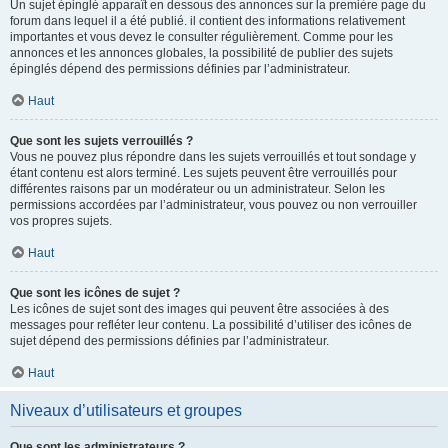
Un sujet épinglé apparaît en dessous des annonces sur la première page du
forum dans lequel il a été publié. il contient des informations relativement
importantes et vous devez le consulter régulièrement. Comme pour les
annonces et les annonces globales, la possibilité de publier des sujets
épinglés dépend des permissions définies par l’administrateur.
Haut
Que sont les sujets verrouillés ?
Vous ne pouvez plus répondre dans les sujets verrouillés et tout sondage y
étant contenu est alors terminé. Les sujets peuvent être verrouillés pour
différentes raisons par un modérateur ou un administrateur. Selon les
permissions accordées par l’administrateur, vous pouvez ou non verrouiller
vos propres sujets.
Haut
Que sont les icônes de sujet ?
Les icônes de sujet sont des images qui peuvent être associées à des
messages pour refléter leur contenu. La possibilité d’utiliser des icônes de
sujet dépend des permissions définies par l’administrateur.
Haut
Niveaux d’utilisateurs et groupes
Que sont les administrateurs ?