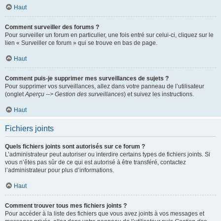
Haut
Comment surveiller des forums ?
Pour surveiller un forum en particulier, une fois entré sur celui-ci, cliquez sur le
lien « Surveiller ce forum » qui se trouve en bas de page.
Haut
Comment puis-je supprimer mes surveillances de sujets ?
Pour supprimer vos surveillances, allez dans votre panneau de l’utilisateur
(onglet
Aperçu --> Gestion des surveillances
) et suivez les instructions.
Haut
Fichiers joints
Quels fichiers joints sont autorisés sur ce forum ?
L’administrateur peut autoriser ou interdire certains types de fichiers joints. Si
vous n’êtes pas sûr de ce qui est autorisé à être transféré, contactez
l’administrateur pour plus d’informations.
Haut
Comment trouver tous mes fichiers joints ?
Pour accéder à la liste des fichiers que vous avez joints à vos messages et