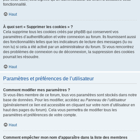
fonctionnalité.
Haut
À quoi sert « Supprimer les cookies » ?
Cela supprime tous les cookies créés par phpBB qui conservent vos
paramètres d’authentification et votre connexion au forum. Ils fournissent aussi
des fonctionnalités telles que les indicateurs de lecture des messages (lu ou
non lu) si cela a été activé par un administrateur du forum. Si vous rencontrez
des problèmes de connexion ou de déconnexion, la suppression des cookies
pourrait les résoudre.
Haut
Paramètres et préférences de l’utilisateur
Comment modifier mes paramètres ?
Si vous êtes membre de ce forum, tous vos paramètres sont stockés dans notre
base de données. Pour les modifier, accédez au
Panneau de l’utilisateur
(généralement ce lien est accessible en cliquant sur votre nom d’utilisateur en
haut des pages du forum). Cela vous permettra de modifier tous les
paramètres et préférences de votre compte.
Haut
Comment empêcher mon nom d’apparaître dans la liste des membres