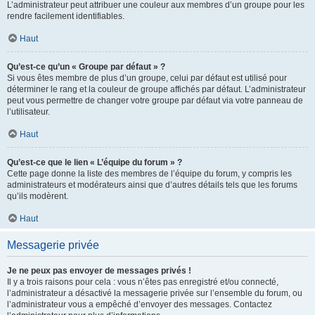
L’administrateur peut attribuer une couleur aux membres d’un groupe pour les
rendre facilement identifiables.
Haut
Qu’est-ce qu’un « Groupe par défaut » ?
Si vous êtes membre de plus d’un groupe, celui par défaut est utilisé pour
déterminer le rang et la couleur de groupe affichés par défaut. L’administrateur
peut vous permettre de changer votre groupe par défaut via votre panneau de
l’utilisateur.
Haut
Qu’est-ce que le lien « L’équipe du forum » ?
Cette page donne la liste des membres de l’équipe du forum, y compris les
administrateurs et modérateurs ainsi que d’autres détails tels que les forums
qu’ils modèrent.
Haut
Messagerie privée
Je ne peux pas envoyer de messages privés !
Il y a trois raisons pour cela : vous n’êtes pas enregistré et/ou connecté,
l’administrateur a désactivé la messagerie privée sur l’ensemble du forum, ou
l’administrateur vous a empêché d’envoyer des messages. Contactez