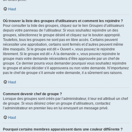
Haut
Où trouver la liste des groupes d’utilisateurs et comment les rejoindre ?
Pour consulter la liste des groupes, cliquez sur le lien
Groupes d’utilisateurs
depuis votre panneau de l’utilisateur. Si vous souhaitez rejoindre un des
groupes, sélectionnez le groupe désiré et cliquez sur le bouton approprié.
Toutefois, tous les groupes ne sont pas en libre accès. Certains peuvent
nécessiter une approbation, certains sont fermés et d’autres peuvent même
être masqués. Si le groupe est dit « Ouvert », vous pouvez le rejoindre
librement. Si le groupe est dit « À la demande », vous pouvez rejoindre le
groupe mais votre demande nécessitera d’être approuvée par un chef de
groupe. Ce dernier pourra vous demander pourquoi vous souhaitez rejoindre
le groupe et ainsi décider s’il approuvera ou non votre demande. N’importunez
pas le chef de groupe s’il annule votre demande, il a sûrement ses raisons.
Haut
Comment devenir chef de groupe ?
Lorsque des groupes sont créés par l’administrateur, il leur est attribué un chef
de groupe. Si vous désirez créer un groupe d’utilisateurs, contactez
l’administrateur en premier lieu en lui envoyant un message privé.
Haut
Pourquoi certains membres apparaissent dans une couleur différente ?