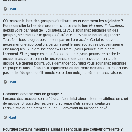
Haut
Où trouver la liste des groupes d’utilisateurs et comment les rejoindre ?
Pour consulter la liste des groupes, cliquez sur le lien
Groupes d’utilisateurs
depuis votre panneau de l’utilisateur. Si vous souhaitez rejoindre un des
groupes, sélectionnez le groupe désiré et cliquez sur le bouton approprié.
Toutefois, tous les groupes ne sont pas en libre accès. Certains peuvent
nécessiter une approbation, certains sont fermés et d’autres peuvent même
être masqués. Si le groupe est dit « Ouvert », vous pouvez le rejoindre
librement. Si le groupe est dit « À la demande », vous pouvez rejoindre le
groupe mais votre demande nécessitera d’être approuvée par un chef de
groupe. Ce dernier pourra vous demander pourquoi vous souhaitez rejoindre
le groupe et ainsi décider s’il approuvera ou non votre demande. N’importunez
pas le chef de groupe s’il annule votre demande, il a sûrement ses raisons.
Haut
Comment devenir chef de groupe ?
Lorsque des groupes sont créés par l’administrateur, il leur est attribué un chef
de groupe. Si vous désirez créer un groupe d’utilisateurs, contactez
l’administrateur en premier lieu en lui envoyant un message privé.
Haut
Pourquoi certains membres apparaissent dans une couleur différente ?