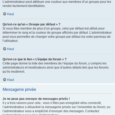
L’administrateur peut attribuer une couleur aux membres d’un groupe pour les
rendre facilement identifiables.
Haut
Qu’est-ce qu’un « Groupe par défaut » ?
Si vous êtes membre de plus d’un groupe, celui par défaut est utilisé pour
déterminer le rang et la couleur de groupe affichés par défaut. L’administrateur
peut vous permettre de changer votre groupe par défaut via votre panneau de
l’utilisateur.
Haut
Qu’est-ce que le lien « L’équipe du forum » ?
Cette page donne la liste des membres de l’équipe du forum, y compris les
administrateurs et modérateurs ainsi que d’autres détails tels que les forums
qu’ils modèrent.
Haut
Messagerie privée
Je ne peux pas envoyer de messages privés !
Il y a trois raisons pour cela : vous n’êtes pas enregistré et/ou connecté,
l’administrateur a désactivé la messagerie privée sur l’ensemble du forum, ou
l’administrateur vous a empêché d’envoyer des messages. Contactez