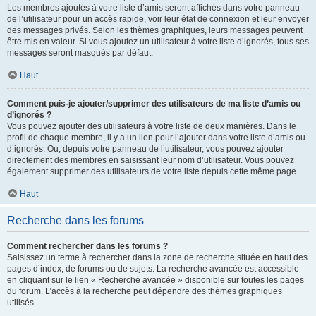
Les membres ajoutés à votre liste d’amis seront affichés dans votre panneau
de l’utilisateur pour un accès rapide, voir leur état de connexion et leur envoyer
des messages privés. Selon les thèmes graphiques, leurs messages peuvent
être mis en valeur. Si vous ajoutez un utilisateur à votre liste d’ignorés, tous ses
messages seront masqués par défaut.
Haut
Comment puis-je ajouter/supprimer des utilisateurs de ma liste d’amis ou
d’ignorés ?
Vous pouvez ajouter des utilisateurs à votre liste de deux manières. Dans le
profil de chaque membre, il y a un lien pour l’ajouter dans votre liste d’amis ou
d’ignorés. Ou, depuis votre panneau de l’utilisateur, vous pouvez ajouter
directement des membres en saisissant leur nom d’utilisateur. Vous pouvez
également supprimer des utilisateurs de votre liste depuis cette même page.
Haut
Recherche dans les forums
Comment rechercher dans les forums ?
Saisissez un terme à rechercher dans la zone de recherche située en haut des
pages d’index, de forums ou de sujets. La recherche avancée est accessible
en cliquant sur le lien « Recherche avancée » disponible sur toutes les pages
du forum. L’accès à la recherche peut dépendre des thèmes graphiques
utilisés.