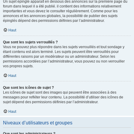
Un sujet épinglé apparaît en dessous des annonces sur la première page du
forum dans lequel il a été publié. il contient des informations relativement
importantes et vous devez le consulter régulièrement. Comme pour les
annonces et les annonces globales, la possibilité de publier des sujets
épinglés dépend des permissions définies par l’administrateur.
Haut
Que sont les sujets verrouillés ?
Vous ne pouvez plus répondre dans les sujets verrouillés et tout sondage y
étant contenu est alors terminé. Les sujets peuvent être verrouillés pour
différentes raisons par un modérateur ou un administrateur. Selon les
permissions accordées par l’administrateur, vous pouvez ou non verrouiller
vos propres sujets.
Haut
Que sont les icônes de sujet ?
Les icônes de sujet sont des images qui peuvent être associées à des
messages pour refléter leur contenu. La possibilité d’utiliser des icônes de
sujet dépend des permissions définies par l’administrateur.
Haut
Niveaux d’utilisateurs et groupes
Que sont les administrateurs ?