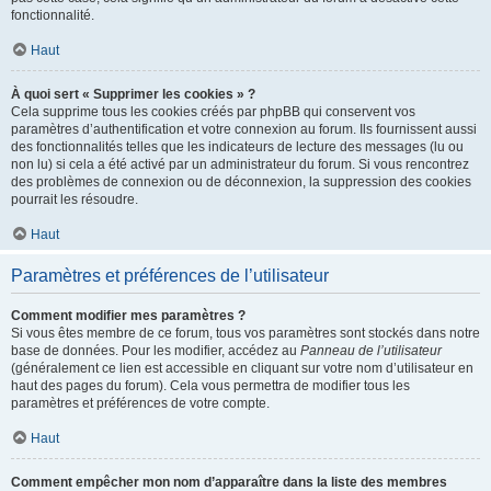
fonctionnalité.
Haut
À quoi sert « Supprimer les cookies » ?
Cela supprime tous les cookies créés par phpBB qui conservent vos
paramètres d’authentification et votre connexion au forum. Ils fournissent aussi
des fonctionnalités telles que les indicateurs de lecture des messages (lu ou
non lu) si cela a été activé par un administrateur du forum. Si vous rencontrez
des problèmes de connexion ou de déconnexion, la suppression des cookies
pourrait les résoudre.
Haut
Paramètres et préférences de l’utilisateur
Comment modifier mes paramètres ?
Si vous êtes membre de ce forum, tous vos paramètres sont stockés dans notre
base de données. Pour les modifier, accédez au
Panneau de l’utilisateur
(généralement ce lien est accessible en cliquant sur votre nom d’utilisateur en
haut des pages du forum). Cela vous permettra de modifier tous les
paramètres et préférences de votre compte.
Haut
Comment empêcher mon nom d’apparaître dans la liste des membres