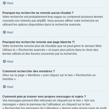
Haut
Pourquoi ma recherche ne renvoie aucun résultat ?
Votre recherche est probablement trop vague ou comprend plusieurs termes
courants non indexés par phpBB. Vous pouvez affiner votre recherche en
utilisant les options disponibles dans la recherche avancée.
Haut
Pourquoi ma recherche renvoie une page blanche ?!
Votre recherche renvoie plus de résultats que ne peut gérer le serveur Web.
Utilisez la « Recherche avancée » et soyez plus précis dans le choix des
termes utilisés et des forums concernés par la recherche.
Haut
Comment rechercher des membres ?
Allez sur la page « Membres » puis cliquez sur le lien « Rechercher un
membre ».
Haut
Comment puis-je trouver mes propres messages et sujets ?
Vos messages peuvent être retrouvés en cliquant sur le lien « Voir vos
messages » dans le panneau de l’utilisateur, en cliquant sur le lien
« Rechercher les messages de l’utilisateur » depuis votre propre page de profil