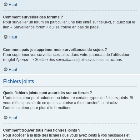
Haut
Comment surveiller des forums ?
Pour surveiller un forum en particulier, une fois entré sur celui-ci, cliquez sur le
lien « Surveiller ce forum » qui se trouve en bas de page.
Haut
Comment puis-je supprimer mes surveillances de sujets ?
Pour supprimer vos surveillances, allez dans votre panneau de l’utilisateur
(onglet
Aperçu --> Gestion des surveillances
) et suivez les instructions.
Haut
Fichiers joints
Quels fichiers joints sont autorisés sur ce forum ?
L’administrateur peut autoriser ou interdire certains types de fichiers joints. Si
vous n’êtes pas sûr de ce qui est autorisé à être transféré, contactez
l’administrateur pour plus d’informations.
Haut
Comment trouver tous mes fichiers joints ?
Pour accéder à la liste des fichiers que vous avez joints à vos messages et