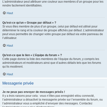
L’administrateur peut attribuer une couleur aux membres d’un groupe pour les
rendre facilement identifiables.
Haut
Qu’est-ce qu’un « Groupe par défaut » ?
Si vous êtes membre de plus d’un groupe, celui par défaut est utilisé pour
déterminer le rang et la couleur de groupe affichés par défaut. L’administrateur
peut vous permettre de changer votre groupe par défaut via votre panneau de
l’utilisateur.
Haut
Qu’est-ce que le lien « L’équipe du forum » ?
Cette page donne la liste des membres de l’équipe du forum, y compris les
administrateurs et modérateurs ainsi que d’autres détails tels que les forums
qu’ils modèrent.
Haut
Messagerie privée
Je ne peux pas envoyer de messages privés !
Il y a trois raisons pour cela : vous n’êtes pas enregistré et/ou connecté,
l’administrateur a désactivé la messagerie privée sur l’ensemble du forum, ou
l’administrateur vous a empêché d’envoyer des messages. Contactez