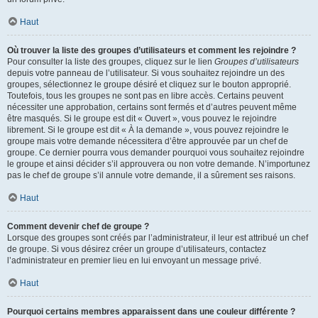
Haut
Où trouver la liste des groupes d’utilisateurs et comment les rejoindre ?
Pour consulter la liste des groupes, cliquez sur le lien
Groupes d’utilisateurs
depuis votre panneau de l’utilisateur. Si vous souhaitez rejoindre un des
groupes, sélectionnez le groupe désiré et cliquez sur le bouton approprié.
Toutefois, tous les groupes ne sont pas en libre accès. Certains peuvent
nécessiter une approbation, certains sont fermés et d’autres peuvent même
être masqués. Si le groupe est dit « Ouvert », vous pouvez le rejoindre
librement. Si le groupe est dit « À la demande », vous pouvez rejoindre le
groupe mais votre demande nécessitera d’être approuvée par un chef de
groupe. Ce dernier pourra vous demander pourquoi vous souhaitez rejoindre
le groupe et ainsi décider s’il approuvera ou non votre demande. N’importunez
pas le chef de groupe s’il annule votre demande, il a sûrement ses raisons.
Haut
Comment devenir chef de groupe ?
Lorsque des groupes sont créés par l’administrateur, il leur est attribué un chef
de groupe. Si vous désirez créer un groupe d’utilisateurs, contactez
l’administrateur en premier lieu en lui envoyant un message privé.
Haut
Pourquoi certains membres apparaissent dans une couleur différente ?