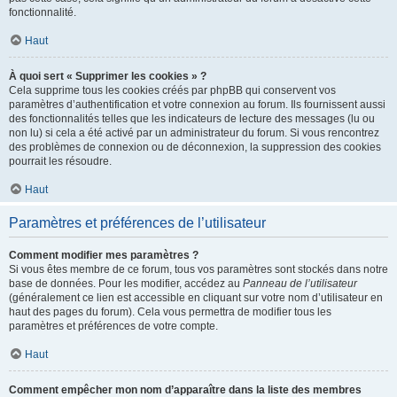
fonctionnalité.
Haut
À quoi sert « Supprimer les cookies » ?
Cela supprime tous les cookies créés par phpBB qui conservent vos
paramètres d’authentification et votre connexion au forum. Ils fournissent aussi
des fonctionnalités telles que les indicateurs de lecture des messages (lu ou
non lu) si cela a été activé par un administrateur du forum. Si vous rencontrez
des problèmes de connexion ou de déconnexion, la suppression des cookies
pourrait les résoudre.
Haut
Paramètres et préférences de l’utilisateur
Comment modifier mes paramètres ?
Si vous êtes membre de ce forum, tous vos paramètres sont stockés dans notre
base de données. Pour les modifier, accédez au
Panneau de l’utilisateur
(généralement ce lien est accessible en cliquant sur votre nom d’utilisateur en
haut des pages du forum). Cela vous permettra de modifier tous les
paramètres et préférences de votre compte.
Haut
Comment empêcher mon nom d’apparaître dans la liste des membres