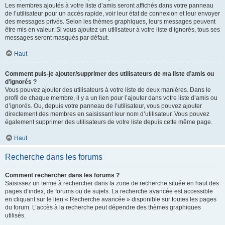
Les membres ajoutés à votre liste d’amis seront affichés dans votre panneau
de l’utilisateur pour un accès rapide, voir leur état de connexion et leur envoyer
des messages privés. Selon les thèmes graphiques, leurs messages peuvent
être mis en valeur. Si vous ajoutez un utilisateur à votre liste d’ignorés, tous ses
messages seront masqués par défaut.
Haut
Comment puis-je ajouter/supprimer des utilisateurs de ma liste d’amis ou
d’ignorés ?
Vous pouvez ajouter des utilisateurs à votre liste de deux manières. Dans le
profil de chaque membre, il y a un lien pour l’ajouter dans votre liste d’amis ou
d’ignorés. Ou, depuis votre panneau de l’utilisateur, vous pouvez ajouter
directement des membres en saisissant leur nom d’utilisateur. Vous pouvez
également supprimer des utilisateurs de votre liste depuis cette même page.
Haut
Recherche dans les forums
Comment rechercher dans les forums ?
Saisissez un terme à rechercher dans la zone de recherche située en haut des
pages d’index, de forums ou de sujets. La recherche avancée est accessible
en cliquant sur le lien « Recherche avancée » disponible sur toutes les pages
du forum. L’accès à la recherche peut dépendre des thèmes graphiques
utilisés.