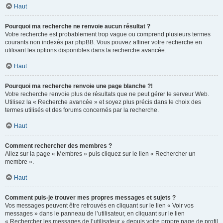
Haut
Pourquoi ma recherche ne renvoie aucun résultat ?
Votre recherche est probablement trop vague ou comprend plusieurs termes
courants non indexés par phpBB. Vous pouvez affiner votre recherche en
utilisant les options disponibles dans la recherche avancée.
Haut
Pourquoi ma recherche renvoie une page blanche ?!
Votre recherche renvoie plus de résultats que ne peut gérer le serveur Web.
Utilisez la « Recherche avancée » et soyez plus précis dans le choix des
termes utilisés et des forums concernés par la recherche.
Haut
Comment rechercher des membres ?
Allez sur la page « Membres » puis cliquez sur le lien « Rechercher un
membre ».
Haut
Comment puis-je trouver mes propres messages et sujets ?
Vos messages peuvent être retrouvés en cliquant sur le lien « Voir vos
messages » dans le panneau de l’utilisateur, en cliquant sur le lien
« Rechercher les messages de l’utilisateur » depuis votre propre page de profil