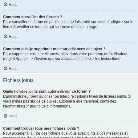
Haut
Comment surveiller des forums ?
Pour surveiller un forum en particulier, une fois entré sur celui-ci, cliquez sur le
lien « Surveiller ce forum » qui se trouve en bas de page.
Haut
Comment puis-je supprimer mes surveillances de sujets ?
Pour supprimer vos surveillances, allez dans votre panneau de l’utilisateur
(onglet
Aperçu --> Gestion des surveillances
) et suivez les instructions.
Haut
Fichiers joints
Quels fichiers joints sont autorisés sur ce forum ?
L’administrateur peut autoriser ou interdire certains types de fichiers joints. Si
vous n’êtes pas sûr de ce qui est autorisé à être transféré, contactez
l’administrateur pour plus d’informations.
Haut
Comment trouver tous mes fichiers joints ?
Pour accéder à la liste des fichiers que vous avez joints à vos messages et