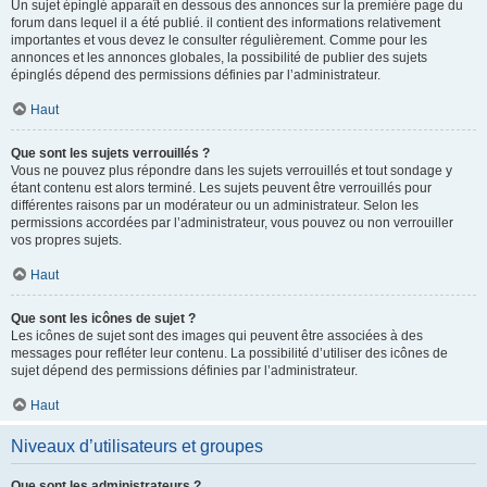
Un sujet épinglé apparaît en dessous des annonces sur la première page du
forum dans lequel il a été publié. il contient des informations relativement
importantes et vous devez le consulter régulièrement. Comme pour les
annonces et les annonces globales, la possibilité de publier des sujets
épinglés dépend des permissions définies par l’administrateur.
Haut
Que sont les sujets verrouillés ?
Vous ne pouvez plus répondre dans les sujets verrouillés et tout sondage y
étant contenu est alors terminé. Les sujets peuvent être verrouillés pour
différentes raisons par un modérateur ou un administrateur. Selon les
permissions accordées par l’administrateur, vous pouvez ou non verrouiller
vos propres sujets.
Haut
Que sont les icônes de sujet ?
Les icônes de sujet sont des images qui peuvent être associées à des
messages pour refléter leur contenu. La possibilité d’utiliser des icônes de
sujet dépend des permissions définies par l’administrateur.
Haut
Niveaux d’utilisateurs et groupes
Que sont les administrateurs ?