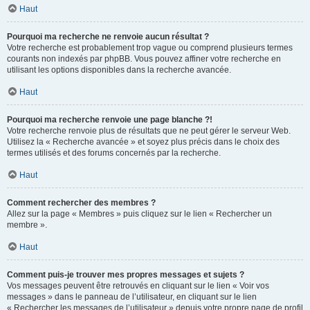
Haut
Pourquoi ma recherche ne renvoie aucun résultat ?
Votre recherche est probablement trop vague ou comprend plusieurs termes
courants non indexés par phpBB. Vous pouvez affiner votre recherche en
utilisant les options disponibles dans la recherche avancée.
Haut
Pourquoi ma recherche renvoie une page blanche ?!
Votre recherche renvoie plus de résultats que ne peut gérer le serveur Web.
Utilisez la « Recherche avancée » et soyez plus précis dans le choix des
termes utilisés et des forums concernés par la recherche.
Haut
Comment rechercher des membres ?
Allez sur la page « Membres » puis cliquez sur le lien « Rechercher un
membre ».
Haut
Comment puis-je trouver mes propres messages et sujets ?
Vos messages peuvent être retrouvés en cliquant sur le lien « Voir vos
messages » dans le panneau de l’utilisateur, en cliquant sur le lien
« Rechercher les messages de l’utilisateur » depuis votre propre page de profil