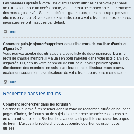
Les membres ajoutés à votre liste d’amis seront affichés dans votre panneau
de l’utilisateur pour un accès rapide, voir leur état de connexion et leur envoyer
des messages privés. Selon les thèmes graphiques, leurs messages peuvent
être mis en valeur. Si vous ajoutez un utilisateur à votre liste d’ignorés, tous ses
messages seront masqués par défaut.
Haut
Comment puis-je ajouter/supprimer des utilisateurs de ma liste d’amis ou
d’ignorés ?
Vous pouvez ajouter des utilisateurs à votre liste de deux manières. Dans le
profil de chaque membre, il y a un lien pour l’ajouter dans votre liste d’amis ou
d’ignorés. Ou, depuis votre panneau de l’utilisateur, vous pouvez ajouter
directement des membres en saisissant leur nom d’utilisateur. Vous pouvez
également supprimer des utilisateurs de votre liste depuis cette même page.
Haut
Recherche dans les forums
Comment rechercher dans les forums ?
Saisissez un terme à rechercher dans la zone de recherche située en haut des
pages d’index, de forums ou de sujets. La recherche avancée est accessible
en cliquant sur le lien « Recherche avancée » disponible sur toutes les pages
du forum. L’accès à la recherche peut dépendre des thèmes graphiques
utilisés.