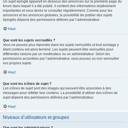
Un sujet épinglé apparaît en dessous des annonces sur la première page du
forum dans lequel il a été publié. il contient des informations relativement
importantes et vous devez le consulter régulièrement. Comme pour les
annonces et les annonces globales, la possibilité de publier des sujets
épinglés dépend des permissions définies par l’administrateur.
Haut
Que sont les sujets verrouillés ?
Vous ne pouvez plus répondre dans les sujets verrouillés et tout sondage y
étant contenu est alors terminé. Les sujets peuvent être verrouillés pour
différentes raisons par un modérateur ou un administrateur. Selon les
permissions accordées par l’administrateur, vous pouvez ou non verrouiller
vos propres sujets.
Haut
Que sont les icônes de sujet ?
Les icônes de sujet sont des images qui peuvent être associées à des
messages pour refléter leur contenu. La possibilité d’utiliser des icônes de
sujet dépend des permissions définies par l’administrateur.
Haut
Niveaux d’utilisateurs et groupes
Que sont les administrateurs ?