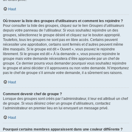
Haut
Où trouver la liste des groupes d’utilisateurs et comment les rejoindre ?
Pour consulter la liste des groupes, cliquez sur le lien
Groupes d’utilisateurs
depuis votre panneau de l’utilisateur. Si vous souhaitez rejoindre un des
groupes, sélectionnez le groupe désiré et cliquez sur le bouton approprié.
Toutefois, tous les groupes ne sont pas en libre accès. Certains peuvent
nécessiter une approbation, certains sont fermés et d’autres peuvent même
être masqués. Si le groupe est dit « Ouvert », vous pouvez le rejoindre
librement. Si le groupe est dit « À la demande », vous pouvez rejoindre le
groupe mais votre demande nécessitera d’être approuvée par un chef de
groupe. Ce dernier pourra vous demander pourquoi vous souhaitez rejoindre
le groupe et ainsi décider s’il approuvera ou non votre demande. N’importunez
pas le chef de groupe s’il annule votre demande, il a sûrement ses raisons.
Haut
Comment devenir chef de groupe ?
Lorsque des groupes sont créés par l’administrateur, il leur est attribué un chef
de groupe. Si vous désirez créer un groupe d’utilisateurs, contactez
l’administrateur en premier lieu en lui envoyant un message privé.
Haut
Pourquoi certains membres apparaissent dans une couleur différente ?