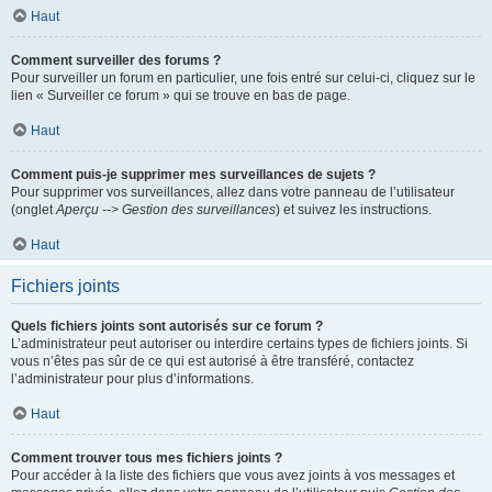
Haut
Comment surveiller des forums ?
Pour surveiller un forum en particulier, une fois entré sur celui-ci, cliquez sur le
lien « Surveiller ce forum » qui se trouve en bas de page.
Haut
Comment puis-je supprimer mes surveillances de sujets ?
Pour supprimer vos surveillances, allez dans votre panneau de l’utilisateur
(onglet
Aperçu --> Gestion des surveillances
) et suivez les instructions.
Haut
Fichiers joints
Quels fichiers joints sont autorisés sur ce forum ?
L’administrateur peut autoriser ou interdire certains types de fichiers joints. Si
vous n’êtes pas sûr de ce qui est autorisé à être transféré, contactez
l’administrateur pour plus d’informations.
Haut
Comment trouver tous mes fichiers joints ?
Pour accéder à la liste des fichiers que vous avez joints à vos messages et