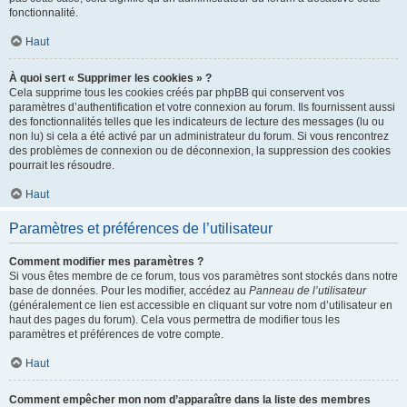
fonctionnalité.
Haut
À quoi sert « Supprimer les cookies » ?
Cela supprime tous les cookies créés par phpBB qui conservent vos
paramètres d’authentification et votre connexion au forum. Ils fournissent aussi
des fonctionnalités telles que les indicateurs de lecture des messages (lu ou
non lu) si cela a été activé par un administrateur du forum. Si vous rencontrez
des problèmes de connexion ou de déconnexion, la suppression des cookies
pourrait les résoudre.
Haut
Paramètres et préférences de l’utilisateur
Comment modifier mes paramètres ?
Si vous êtes membre de ce forum, tous vos paramètres sont stockés dans notre
base de données. Pour les modifier, accédez au
Panneau de l’utilisateur
(généralement ce lien est accessible en cliquant sur votre nom d’utilisateur en
haut des pages du forum). Cela vous permettra de modifier tous les
paramètres et préférences de votre compte.
Haut
Comment empêcher mon nom d’apparaître dans la liste des membres