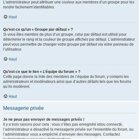
L’administrateur peut attribuer une couleur aux membres d’un groupe pour les
rendre facilement identifiables.
Haut
Qu’est-ce qu’un « Groupe par défaut » ?
Si vous êtes membre de plus d’un groupe, celui par défaut est utilisé pour
déterminer le rang et la couleur de groupe affichés par défaut. L’administrateur
peut vous permettre de changer votre groupe par défaut via votre panneau de
l’utilisateur.
Haut
Qu’est-ce que le lien « L’équipe du forum » ?
Cette page donne la liste des membres de l’équipe du forum, y compris les
administrateurs et modérateurs ainsi que d’autres détails tels que les forums
qu’ils modèrent.
Haut
Messagerie privée
Je ne peux pas envoyer de messages privés !
Il y a trois raisons pour cela : vous n’êtes pas enregistré et/ou connecté,
l’administrateur a désactivé la messagerie privée sur l’ensemble du forum, ou
l’administrateur vous a empêché d’envoyer des messages. Contactez