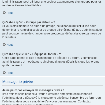
L’administrateur peut attribuer une couleur aux membres d’un groupe pour les
rendre facilement identifiables.
Haut
Qu’est-ce qu’un « Groupe par défaut » ?
Si vous êtes membre de plus d’un groupe, celui par défaut est utilisé pour
déterminer le rang et la couleur de groupe affichés par défaut. L’administrateur
peut vous permettre de changer votre groupe par défaut via votre panneau de
l’utilisateur.
Haut
Qu’est-ce que le lien « L’équipe du forum » ?
Cette page donne la liste des membres de l’équipe du forum, y compris les
administrateurs et modérateurs ainsi que d’autres détails tels que les forums
qu’ils modèrent.
Haut
Messagerie privée
Je ne peux pas envoyer de messages privés !
Il y a trois raisons pour cela : vous n’êtes pas enregistré et/ou connecté,
l’administrateur a désactivé la messagerie privée sur l’ensemble du forum, ou
l’administrateur vous a empêché d’envoyer des messages. Contactez