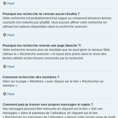
Haut
Pourquoi ma recherche ne renvoie aucun résultat ?
Votre recherche est probablement trop vague ou comprend plusieurs termes
courants non indexés par phpBB. Vous pouvez affiner votre recherche en
utilisant les options disponibles dans la recherche avancée.
Haut
Pourquoi ma recherche renvoie une page blanche ?!
Votre recherche renvoie plus de résultats que ne peut gérer le serveur Web.
Utilisez la « Recherche avancée » et soyez plus précis dans le choix des
termes utilisés et des forums concernés par la recherche.
Haut
Comment rechercher des membres ?
Allez sur la page « Membres » puis cliquez sur le lien « Rechercher un
membre ».
Haut
Comment puis-je trouver mes propres messages et sujets ?
Vos messages peuvent être retrouvés en cliquant sur le lien « Voir vos
messages » dans le panneau de l’utilisateur, en cliquant sur le lien
« Rechercher les messages de l’utilisateur » depuis votre propre page de profil