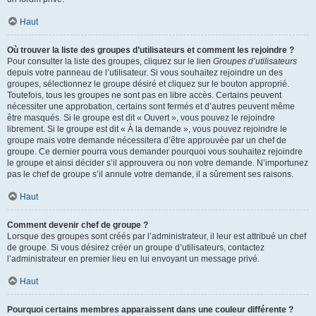
Haut
Où trouver la liste des groupes d’utilisateurs et comment les rejoindre ?
Pour consulter la liste des groupes, cliquez sur le lien
Groupes d’utilisateurs
depuis votre panneau de l’utilisateur. Si vous souhaitez rejoindre un des
groupes, sélectionnez le groupe désiré et cliquez sur le bouton approprié.
Toutefois, tous les groupes ne sont pas en libre accès. Certains peuvent
nécessiter une approbation, certains sont fermés et d’autres peuvent même
être masqués. Si le groupe est dit « Ouvert », vous pouvez le rejoindre
librement. Si le groupe est dit « À la demande », vous pouvez rejoindre le
groupe mais votre demande nécessitera d’être approuvée par un chef de
groupe. Ce dernier pourra vous demander pourquoi vous souhaitez rejoindre
le groupe et ainsi décider s’il approuvera ou non votre demande. N’importunez
pas le chef de groupe s’il annule votre demande, il a sûrement ses raisons.
Haut
Comment devenir chef de groupe ?
Lorsque des groupes sont créés par l’administrateur, il leur est attribué un chef
de groupe. Si vous désirez créer un groupe d’utilisateurs, contactez
l’administrateur en premier lieu en lui envoyant un message privé.
Haut
Pourquoi certains membres apparaissent dans une couleur différente ?