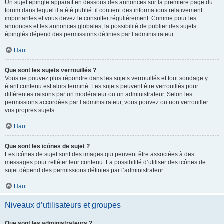
Un sujet épinglé apparaît en dessous des annonces sur la première page du
forum dans lequel il a été publié. il contient des informations relativement
importantes et vous devez le consulter régulièrement. Comme pour les
annonces et les annonces globales, la possibilité de publier des sujets
épinglés dépend des permissions définies par l’administrateur.
Haut
Que sont les sujets verrouillés ?
Vous ne pouvez plus répondre dans les sujets verrouillés et tout sondage y
étant contenu est alors terminé. Les sujets peuvent être verrouillés pour
différentes raisons par un modérateur ou un administrateur. Selon les
permissions accordées par l’administrateur, vous pouvez ou non verrouiller
vos propres sujets.
Haut
Que sont les icônes de sujet ?
Les icônes de sujet sont des images qui peuvent être associées à des
messages pour refléter leur contenu. La possibilité d’utiliser des icônes de
sujet dépend des permissions définies par l’administrateur.
Haut
Niveaux d’utilisateurs et groupes
Que sont les administrateurs ?