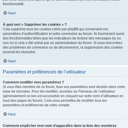
fonctionnalité.
Haut
À quoi sert « Supprimer les cookies » ?
Cela supprime tous les cookies créés par phpBB qui conservent vos
paramètres d’authentification et votre connexion au forum. Ils fournissent aussi
des fonctionnalités telles que les indicateurs de lecture des messages (lu ou
non lu) si cela a été activé par un administrateur du forum. Si vous rencontrez
des problèmes de connexion ou de déconnexion, la suppression des cookies
pourrait les résoudre.
Haut
Paramètres et préférences de l’utilisateur
Comment modifier mes paramètres ?
Si vous êtes membre de ce forum, tous vos paramètres sont stockés dans notre
base de données. Pour les modifier, accédez au
Panneau de l’utilisateur
(généralement ce lien est accessible en cliquant sur votre nom d’utilisateur en
haut des pages du forum). Cela vous permettra de modifier tous les
paramètres et préférences de votre compte.
Haut
Comment empêcher mon nom d’apparaître dans la liste des membres