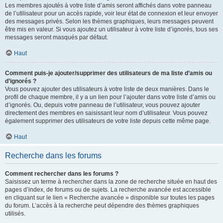
Les membres ajoutés à votre liste d’amis seront affichés dans votre panneau
de l’utilisateur pour un accès rapide, voir leur état de connexion et leur envoyer
des messages privés. Selon les thèmes graphiques, leurs messages peuvent
être mis en valeur. Si vous ajoutez un utilisateur à votre liste d’ignorés, tous ses
messages seront masqués par défaut.
Haut
Comment puis-je ajouter/supprimer des utilisateurs de ma liste d’amis ou
d’ignorés ?
Vous pouvez ajouter des utilisateurs à votre liste de deux manières. Dans le
profil de chaque membre, il y a un lien pour l’ajouter dans votre liste d’amis ou
d’ignorés. Ou, depuis votre panneau de l’utilisateur, vous pouvez ajouter
directement des membres en saisissant leur nom d’utilisateur. Vous pouvez
également supprimer des utilisateurs de votre liste depuis cette même page.
Haut
Recherche dans les forums
Comment rechercher dans les forums ?
Saisissez un terme à rechercher dans la zone de recherche située en haut des
pages d’index, de forums ou de sujets. La recherche avancée est accessible
en cliquant sur le lien « Recherche avancée » disponible sur toutes les pages
du forum. L’accès à la recherche peut dépendre des thèmes graphiques
utilisés.