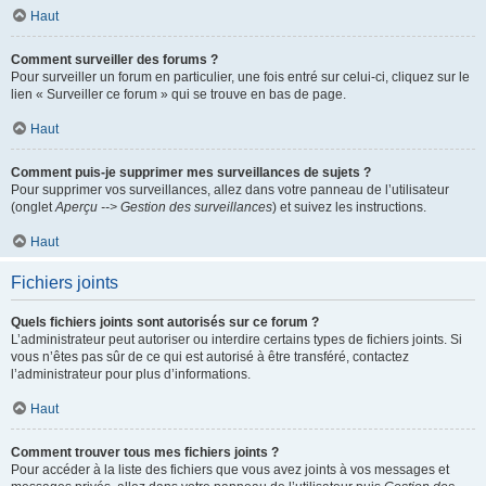
Haut
Comment surveiller des forums ?
Pour surveiller un forum en particulier, une fois entré sur celui-ci, cliquez sur le
lien « Surveiller ce forum » qui se trouve en bas de page.
Haut
Comment puis-je supprimer mes surveillances de sujets ?
Pour supprimer vos surveillances, allez dans votre panneau de l’utilisateur
(onglet
Aperçu --> Gestion des surveillances
) et suivez les instructions.
Haut
Fichiers joints
Quels fichiers joints sont autorisés sur ce forum ?
L’administrateur peut autoriser ou interdire certains types de fichiers joints. Si
vous n’êtes pas sûr de ce qui est autorisé à être transféré, contactez
l’administrateur pour plus d’informations.
Haut
Comment trouver tous mes fichiers joints ?
Pour accéder à la liste des fichiers que vous avez joints à vos messages et