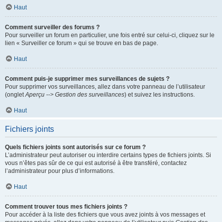
Haut
Comment surveiller des forums ?
Pour surveiller un forum en particulier, une fois entré sur celui-ci, cliquez sur le
lien « Surveiller ce forum » qui se trouve en bas de page.
Haut
Comment puis-je supprimer mes surveillances de sujets ?
Pour supprimer vos surveillances, allez dans votre panneau de l’utilisateur
(onglet
Aperçu --> Gestion des surveillances
) et suivez les instructions.
Haut
Fichiers joints
Quels fichiers joints sont autorisés sur ce forum ?
L’administrateur peut autoriser ou interdire certains types de fichiers joints. Si
vous n’êtes pas sûr de ce qui est autorisé à être transféré, contactez
l’administrateur pour plus d’informations.
Haut
Comment trouver tous mes fichiers joints ?
Pour accéder à la liste des fichiers que vous avez joints à vos messages et