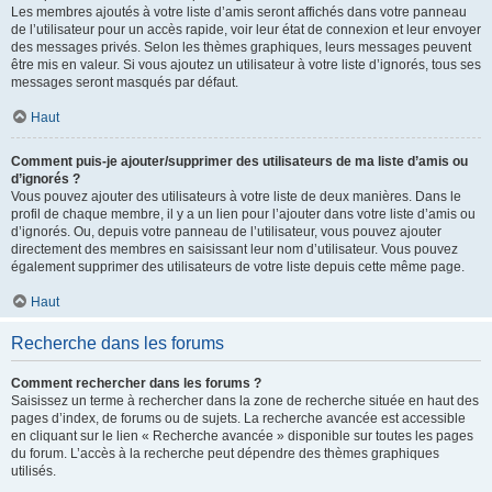
Les membres ajoutés à votre liste d’amis seront affichés dans votre panneau
de l’utilisateur pour un accès rapide, voir leur état de connexion et leur envoyer
des messages privés. Selon les thèmes graphiques, leurs messages peuvent
être mis en valeur. Si vous ajoutez un utilisateur à votre liste d’ignorés, tous ses
messages seront masqués par défaut.
Haut
Comment puis-je ajouter/supprimer des utilisateurs de ma liste d’amis ou
d’ignorés ?
Vous pouvez ajouter des utilisateurs à votre liste de deux manières. Dans le
profil de chaque membre, il y a un lien pour l’ajouter dans votre liste d’amis ou
d’ignorés. Ou, depuis votre panneau de l’utilisateur, vous pouvez ajouter
directement des membres en saisissant leur nom d’utilisateur. Vous pouvez
également supprimer des utilisateurs de votre liste depuis cette même page.
Haut
Recherche dans les forums
Comment rechercher dans les forums ?
Saisissez un terme à rechercher dans la zone de recherche située en haut des
pages d’index, de forums ou de sujets. La recherche avancée est accessible
en cliquant sur le lien « Recherche avancée » disponible sur toutes les pages
du forum. L’accès à la recherche peut dépendre des thèmes graphiques
utilisés.