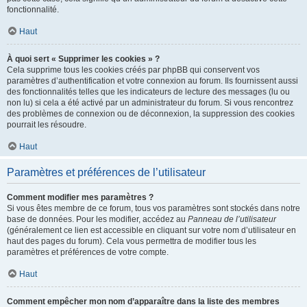
fonctionnalité.
Haut
À quoi sert « Supprimer les cookies » ?
Cela supprime tous les cookies créés par phpBB qui conservent vos
paramètres d’authentification et votre connexion au forum. Ils fournissent aussi
des fonctionnalités telles que les indicateurs de lecture des messages (lu ou
non lu) si cela a été activé par un administrateur du forum. Si vous rencontrez
des problèmes de connexion ou de déconnexion, la suppression des cookies
pourrait les résoudre.
Haut
Paramètres et préférences de l’utilisateur
Comment modifier mes paramètres ?
Si vous êtes membre de ce forum, tous vos paramètres sont stockés dans notre
base de données. Pour les modifier, accédez au
Panneau de l’utilisateur
(généralement ce lien est accessible en cliquant sur votre nom d’utilisateur en
haut des pages du forum). Cela vous permettra de modifier tous les
paramètres et préférences de votre compte.
Haut
Comment empêcher mon nom d’apparaître dans la liste des membres