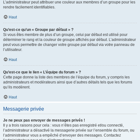
L’administrateur peut attribuer une couleur aux membres d’un groupe pour les
rendre facilement identifiables.
Haut
Qu’est-ce qu’un « Groupe par défaut » ?
Si vous êtes membre de plus d’un groupe, celui par défaut est utilisé pour
déterminer le rang et la couleur de groupe affichés par défaut. L’administrateur
peut vous permettre de changer votre groupe par défaut via votre panneau de
l’utilisateur.
Haut
Qu’est-ce que le lien « L’équipe du forum » ?
Cette page donne la liste des membres de l’équipe du forum, y compris les
administrateurs et modérateurs ainsi que d’autres détails tels que les forums
qu’ils modèrent.
Haut
Messagerie privée
Je ne peux pas envoyer de messages privés !
Il y a trois raisons pour cela : vous n’êtes pas enregistré et/ou connecté,
l’administrateur a désactivé la messagerie privée sur l’ensemble du forum, ou
l’administrateur vous a empêché d’envoyer des messages. Contactez