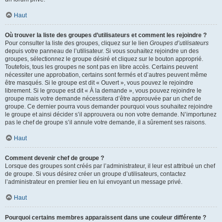
Haut
Où trouver la liste des groupes d’utilisateurs et comment les rejoindre ?
Pour consulter la liste des groupes, cliquez sur le lien
Groupes d’utilisateurs
depuis votre panneau de l’utilisateur. Si vous souhaitez rejoindre un des
groupes, sélectionnez le groupe désiré et cliquez sur le bouton approprié.
Toutefois, tous les groupes ne sont pas en libre accès. Certains peuvent
nécessiter une approbation, certains sont fermés et d’autres peuvent même
être masqués. Si le groupe est dit « Ouvert », vous pouvez le rejoindre
librement. Si le groupe est dit « À la demande », vous pouvez rejoindre le
groupe mais votre demande nécessitera d’être approuvée par un chef de
groupe. Ce dernier pourra vous demander pourquoi vous souhaitez rejoindre
le groupe et ainsi décider s’il approuvera ou non votre demande. N’importunez
pas le chef de groupe s’il annule votre demande, il a sûrement ses raisons.
Haut
Comment devenir chef de groupe ?
Lorsque des groupes sont créés par l’administrateur, il leur est attribué un chef
de groupe. Si vous désirez créer un groupe d’utilisateurs, contactez
l’administrateur en premier lieu en lui envoyant un message privé.
Haut
Pourquoi certains membres apparaissent dans une couleur différente ?