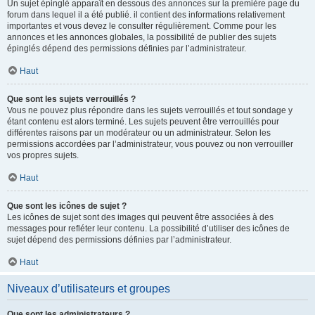
Un sujet épinglé apparaît en dessous des annonces sur la première page du
forum dans lequel il a été publié. il contient des informations relativement
importantes et vous devez le consulter régulièrement. Comme pour les
annonces et les annonces globales, la possibilité de publier des sujets
épinglés dépend des permissions définies par l’administrateur.
Haut
Que sont les sujets verrouillés ?
Vous ne pouvez plus répondre dans les sujets verrouillés et tout sondage y
étant contenu est alors terminé. Les sujets peuvent être verrouillés pour
différentes raisons par un modérateur ou un administrateur. Selon les
permissions accordées par l’administrateur, vous pouvez ou non verrouiller
vos propres sujets.
Haut
Que sont les icônes de sujet ?
Les icônes de sujet sont des images qui peuvent être associées à des
messages pour refléter leur contenu. La possibilité d’utiliser des icônes de
sujet dépend des permissions définies par l’administrateur.
Haut
Niveaux d’utilisateurs et groupes
Que sont les administrateurs ?