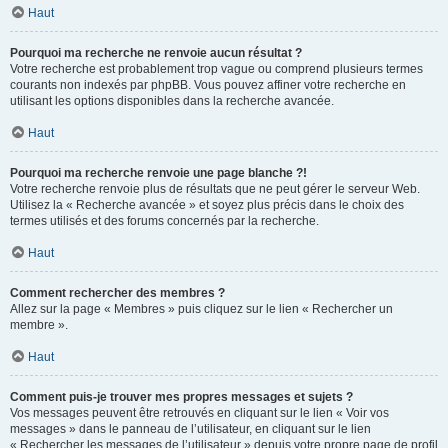
Haut
Pourquoi ma recherche ne renvoie aucun résultat ?
Votre recherche est probablement trop vague ou comprend plusieurs termes
courants non indexés par phpBB. Vous pouvez affiner votre recherche en
utilisant les options disponibles dans la recherche avancée.
Haut
Pourquoi ma recherche renvoie une page blanche ?!
Votre recherche renvoie plus de résultats que ne peut gérer le serveur Web.
Utilisez la « Recherche avancée » et soyez plus précis dans le choix des
termes utilisés et des forums concernés par la recherche.
Haut
Comment rechercher des membres ?
Allez sur la page « Membres » puis cliquez sur le lien « Rechercher un
membre ».
Haut
Comment puis-je trouver mes propres messages et sujets ?
Vos messages peuvent être retrouvés en cliquant sur le lien « Voir vos
messages » dans le panneau de l’utilisateur, en cliquant sur le lien
« Rechercher les messages de l’utilisateur » depuis votre propre page de profil