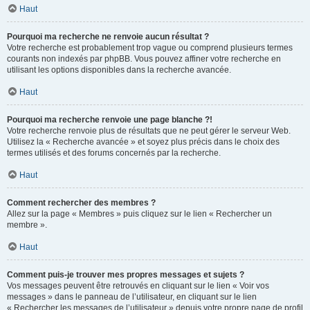
Haut
Pourquoi ma recherche ne renvoie aucun résultat ?
Votre recherche est probablement trop vague ou comprend plusieurs termes
courants non indexés par phpBB. Vous pouvez affiner votre recherche en
utilisant les options disponibles dans la recherche avancée.
Haut
Pourquoi ma recherche renvoie une page blanche ?!
Votre recherche renvoie plus de résultats que ne peut gérer le serveur Web.
Utilisez la « Recherche avancée » et soyez plus précis dans le choix des
termes utilisés et des forums concernés par la recherche.
Haut
Comment rechercher des membres ?
Allez sur la page « Membres » puis cliquez sur le lien « Rechercher un
membre ».
Haut
Comment puis-je trouver mes propres messages et sujets ?
Vos messages peuvent être retrouvés en cliquant sur le lien « Voir vos
messages » dans le panneau de l’utilisateur, en cliquant sur le lien
« Rechercher les messages de l’utilisateur » depuis votre propre page de profil