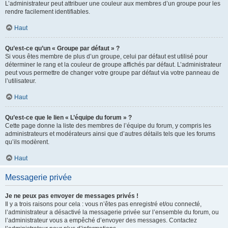
L’administrateur peut attribuer une couleur aux membres d’un groupe pour les
rendre facilement identifiables.
Haut
Qu’est-ce qu’un « Groupe par défaut » ?
Si vous êtes membre de plus d’un groupe, celui par défaut est utilisé pour
déterminer le rang et la couleur de groupe affichés par défaut. L’administrateur
peut vous permettre de changer votre groupe par défaut via votre panneau de
l’utilisateur.
Haut
Qu’est-ce que le lien « L’équipe du forum » ?
Cette page donne la liste des membres de l’équipe du forum, y compris les
administrateurs et modérateurs ainsi que d’autres détails tels que les forums
qu’ils modèrent.
Haut
Messagerie privée
Je ne peux pas envoyer de messages privés !
Il y a trois raisons pour cela : vous n’êtes pas enregistré et/ou connecté,
l’administrateur a désactivé la messagerie privée sur l’ensemble du forum, ou
l’administrateur vous a empêché d’envoyer des messages. Contactez