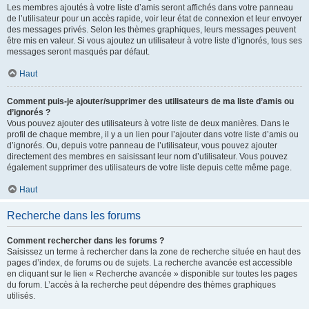
Les membres ajoutés à votre liste d’amis seront affichés dans votre panneau
de l’utilisateur pour un accès rapide, voir leur état de connexion et leur envoyer
des messages privés. Selon les thèmes graphiques, leurs messages peuvent
être mis en valeur. Si vous ajoutez un utilisateur à votre liste d’ignorés, tous ses
messages seront masqués par défaut.
Haut
Comment puis-je ajouter/supprimer des utilisateurs de ma liste d’amis ou
d’ignorés ?
Vous pouvez ajouter des utilisateurs à votre liste de deux manières. Dans le
profil de chaque membre, il y a un lien pour l’ajouter dans votre liste d’amis ou
d’ignorés. Ou, depuis votre panneau de l’utilisateur, vous pouvez ajouter
directement des membres en saisissant leur nom d’utilisateur. Vous pouvez
également supprimer des utilisateurs de votre liste depuis cette même page.
Haut
Recherche dans les forums
Comment rechercher dans les forums ?
Saisissez un terme à rechercher dans la zone de recherche située en haut des
pages d’index, de forums ou de sujets. La recherche avancée est accessible
en cliquant sur le lien « Recherche avancée » disponible sur toutes les pages
du forum. L’accès à la recherche peut dépendre des thèmes graphiques
utilisés.