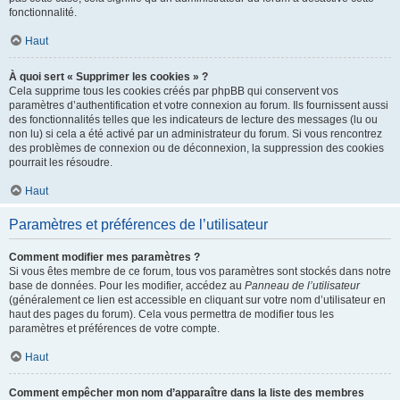
fonctionnalité.
Haut
À quoi sert « Supprimer les cookies » ?
Cela supprime tous les cookies créés par phpBB qui conservent vos
paramètres d’authentification et votre connexion au forum. Ils fournissent aussi
des fonctionnalités telles que les indicateurs de lecture des messages (lu ou
non lu) si cela a été activé par un administrateur du forum. Si vous rencontrez
des problèmes de connexion ou de déconnexion, la suppression des cookies
pourrait les résoudre.
Haut
Paramètres et préférences de l’utilisateur
Comment modifier mes paramètres ?
Si vous êtes membre de ce forum, tous vos paramètres sont stockés dans notre
base de données. Pour les modifier, accédez au
Panneau de l’utilisateur
(généralement ce lien est accessible en cliquant sur votre nom d’utilisateur en
haut des pages du forum). Cela vous permettra de modifier tous les
paramètres et préférences de votre compte.
Haut
Comment empêcher mon nom d’apparaître dans la liste des membres