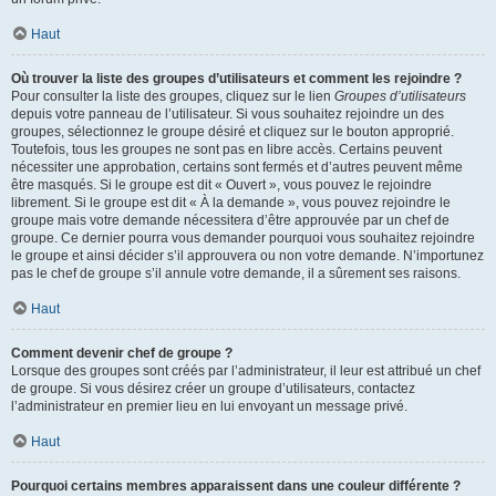
Haut
Où trouver la liste des groupes d’utilisateurs et comment les rejoindre ?
Pour consulter la liste des groupes, cliquez sur le lien
Groupes d’utilisateurs
depuis votre panneau de l’utilisateur. Si vous souhaitez rejoindre un des
groupes, sélectionnez le groupe désiré et cliquez sur le bouton approprié.
Toutefois, tous les groupes ne sont pas en libre accès. Certains peuvent
nécessiter une approbation, certains sont fermés et d’autres peuvent même
être masqués. Si le groupe est dit « Ouvert », vous pouvez le rejoindre
librement. Si le groupe est dit « À la demande », vous pouvez rejoindre le
groupe mais votre demande nécessitera d’être approuvée par un chef de
groupe. Ce dernier pourra vous demander pourquoi vous souhaitez rejoindre
le groupe et ainsi décider s’il approuvera ou non votre demande. N’importunez
pas le chef de groupe s’il annule votre demande, il a sûrement ses raisons.
Haut
Comment devenir chef de groupe ?
Lorsque des groupes sont créés par l’administrateur, il leur est attribué un chef
de groupe. Si vous désirez créer un groupe d’utilisateurs, contactez
l’administrateur en premier lieu en lui envoyant un message privé.
Haut
Pourquoi certains membres apparaissent dans une couleur différente ?