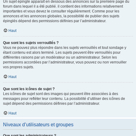
Un sujet épinglé apparaît en dessous des annonces sur la première page du
forum dans lequel il a été publié. il contient des informations relativement
importantes et vous devez le consulter régulièrement. Comme pour les
annonces et les annonces globales, la possibilité de publier des sujets
épinglés dépend des permissions définies par l’administrateur.
Haut
Que sont les sujets verrouillés ?
Vous ne pouvez plus répondre dans les sujets verrouillés et tout sondage y
étant contenu est alors terminé. Les sujets peuvent être verrouillés pour
différentes raisons par un modérateur ou un administrateur. Selon les
permissions accordées par l’administrateur, vous pouvez ou non verrouiller
vos propres sujets.
Haut
Que sont les icônes de sujet ?
Les icônes de sujet sont des images qui peuvent être associées à des
messages pour refléter leur contenu. La possibilité d’utiliser des icônes de
sujet dépend des permissions définies par l’administrateur.
Haut
Niveaux d’utilisateurs et groupes
Que sont les administrateurs ?