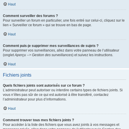
Haut
Comment surveiller des forums ?
Pour surveiller un forum en particulier, une fois entré sur celui-ci, cliquez sur le
lien « Surveiller ce forum » qui se trouve en bas de page.
Haut
Comment puis-je supprimer mes surveillances de sujets ?
Pour supprimer vos surveillances, allez dans votre panneau de l’utilisateur
(onglet
Aperçu --> Gestion des surveillances
) et suivez les instructions.
Haut
Fichiers joints
Quels fichiers joints sont autorisés sur ce forum ?
L’administrateur peut autoriser ou interdire certains types de fichiers joints. Si
vous n’êtes pas sûr de ce qui est autorisé à être transféré, contactez
l’administrateur pour plus d’informations.
Haut
Comment trouver tous mes fichiers joints ?
Pour accéder à la liste des fichiers que vous avez joints à vos messages et