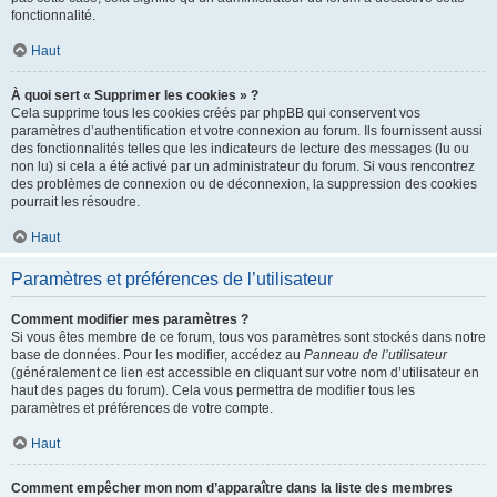
fonctionnalité.
Haut
À quoi sert « Supprimer les cookies » ?
Cela supprime tous les cookies créés par phpBB qui conservent vos
paramètres d’authentification et votre connexion au forum. Ils fournissent aussi
des fonctionnalités telles que les indicateurs de lecture des messages (lu ou
non lu) si cela a été activé par un administrateur du forum. Si vous rencontrez
des problèmes de connexion ou de déconnexion, la suppression des cookies
pourrait les résoudre.
Haut
Paramètres et préférences de l’utilisateur
Comment modifier mes paramètres ?
Si vous êtes membre de ce forum, tous vos paramètres sont stockés dans notre
base de données. Pour les modifier, accédez au
Panneau de l’utilisateur
(généralement ce lien est accessible en cliquant sur votre nom d’utilisateur en
haut des pages du forum). Cela vous permettra de modifier tous les
paramètres et préférences de votre compte.
Haut
Comment empêcher mon nom d’apparaître dans la liste des membres