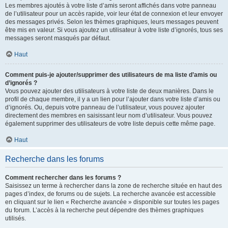
Les membres ajoutés à votre liste d’amis seront affichés dans votre panneau
de l’utilisateur pour un accès rapide, voir leur état de connexion et leur envoyer
des messages privés. Selon les thèmes graphiques, leurs messages peuvent
être mis en valeur. Si vous ajoutez un utilisateur à votre liste d’ignorés, tous ses
messages seront masqués par défaut.
Haut
Comment puis-je ajouter/supprimer des utilisateurs de ma liste d’amis ou
d’ignorés ?
Vous pouvez ajouter des utilisateurs à votre liste de deux manières. Dans le
profil de chaque membre, il y a un lien pour l’ajouter dans votre liste d’amis ou
d’ignorés. Ou, depuis votre panneau de l’utilisateur, vous pouvez ajouter
directement des membres en saisissant leur nom d’utilisateur. Vous pouvez
également supprimer des utilisateurs de votre liste depuis cette même page.
Haut
Recherche dans les forums
Comment rechercher dans les forums ?
Saisissez un terme à rechercher dans la zone de recherche située en haut des
pages d’index, de forums ou de sujets. La recherche avancée est accessible
en cliquant sur le lien « Recherche avancée » disponible sur toutes les pages
du forum. L’accès à la recherche peut dépendre des thèmes graphiques
utilisés.