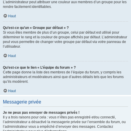
L’administrateur peut attribuer une couleur aux membres d’un groupe pour les
rendre facilement identifiables.
Haut
Qu’est-ce qu’un « Groupe par défaut » ?
Si vous êtes membre de plus d’un groupe, celui par défaut est utilisé pour
déterminer le rang et la couleur de groupe affichés par défaut. L’administrateur
peut vous permettre de changer votre groupe par défaut via votre panneau de
l’utilisateur.
Haut
Qu’est-ce que le lien « L’équipe du forum » ?
Cette page donne la liste des membres de l’équipe du forum, y compris les
administrateurs et modérateurs ainsi que d’autres détails tels que les forums
qu’ils modèrent.
Haut
Messagerie privée
Je ne peux pas envoyer de messages privés !
Il y a trois raisons pour cela : vous n’êtes pas enregistré et/ou connecté,
l’administrateur a désactivé la messagerie privée sur l’ensemble du forum, ou
l’administrateur vous a empêché d’envoyer des messages. Contactez