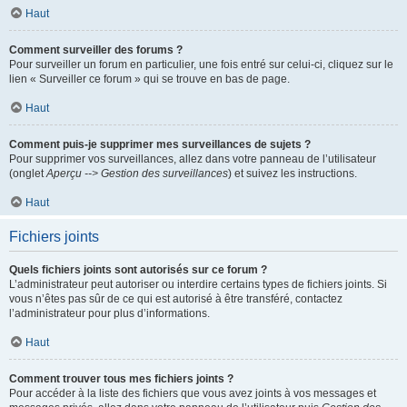
Haut
Comment surveiller des forums ?
Pour surveiller un forum en particulier, une fois entré sur celui-ci, cliquez sur le
lien « Surveiller ce forum » qui se trouve en bas de page.
Haut
Comment puis-je supprimer mes surveillances de sujets ?
Pour supprimer vos surveillances, allez dans votre panneau de l’utilisateur
(onglet
Aperçu --> Gestion des surveillances
) et suivez les instructions.
Haut
Fichiers joints
Quels fichiers joints sont autorisés sur ce forum ?
L’administrateur peut autoriser ou interdire certains types de fichiers joints. Si
vous n’êtes pas sûr de ce qui est autorisé à être transféré, contactez
l’administrateur pour plus d’informations.
Haut
Comment trouver tous mes fichiers joints ?
Pour accéder à la liste des fichiers que vous avez joints à vos messages et