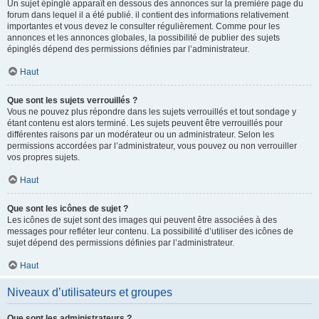
Un sujet épinglé apparaît en dessous des annonces sur la première page du
forum dans lequel il a été publié. il contient des informations relativement
importantes et vous devez le consulter régulièrement. Comme pour les
annonces et les annonces globales, la possibilité de publier des sujets
épinglés dépend des permissions définies par l’administrateur.
Haut
Que sont les sujets verrouillés ?
Vous ne pouvez plus répondre dans les sujets verrouillés et tout sondage y
étant contenu est alors terminé. Les sujets peuvent être verrouillés pour
différentes raisons par un modérateur ou un administrateur. Selon les
permissions accordées par l’administrateur, vous pouvez ou non verrouiller
vos propres sujets.
Haut
Que sont les icônes de sujet ?
Les icônes de sujet sont des images qui peuvent être associées à des
messages pour refléter leur contenu. La possibilité d’utiliser des icônes de
sujet dépend des permissions définies par l’administrateur.
Haut
Niveaux d’utilisateurs et groupes
Que sont les administrateurs ?