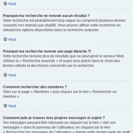
Haut
Pourquoi ma recherche ne renvoie aucun résultat ?
Votre recherche est probablement trop vague ou comprend plusieurs termes
courants non indexés par phpBB. Vous pouvez affiner votre recherche en
utilisant les options disponibles dans la recherche avancée.
Haut
Pourquoi ma recherche renvoie une page blanche ?!
Votre recherche renvoie plus de résultats que ne peut gérer le serveur Web.
Utilisez la « Recherche avancée » et soyez plus précis dans le choix des
termes utilisés et des forums concernés par la recherche.
Haut
Comment rechercher des membres ?
Allez sur la page « Membres » puis cliquez sur le lien « Rechercher un
membre ».
Haut
Comment puis-je trouver mes propres messages et sujets ?
Vos messages peuvent être retrouvés en cliquant sur le lien « Voir vos
messages » dans le panneau de l’utilisateur, en cliquant sur le lien
« Rechercher les messages de l’utilisateur » depuis votre propre page de profil