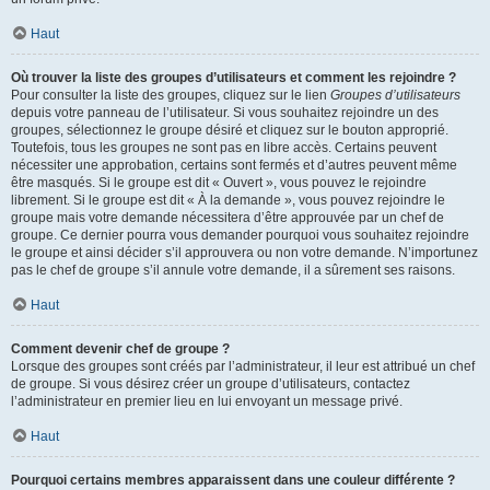
Haut
Où trouver la liste des groupes d’utilisateurs et comment les rejoindre ?
Pour consulter la liste des groupes, cliquez sur le lien
Groupes d’utilisateurs
depuis votre panneau de l’utilisateur. Si vous souhaitez rejoindre un des
groupes, sélectionnez le groupe désiré et cliquez sur le bouton approprié.
Toutefois, tous les groupes ne sont pas en libre accès. Certains peuvent
nécessiter une approbation, certains sont fermés et d’autres peuvent même
être masqués. Si le groupe est dit « Ouvert », vous pouvez le rejoindre
librement. Si le groupe est dit « À la demande », vous pouvez rejoindre le
groupe mais votre demande nécessitera d’être approuvée par un chef de
groupe. Ce dernier pourra vous demander pourquoi vous souhaitez rejoindre
le groupe et ainsi décider s’il approuvera ou non votre demande. N’importunez
pas le chef de groupe s’il annule votre demande, il a sûrement ses raisons.
Haut
Comment devenir chef de groupe ?
Lorsque des groupes sont créés par l’administrateur, il leur est attribué un chef
de groupe. Si vous désirez créer un groupe d’utilisateurs, contactez
l’administrateur en premier lieu en lui envoyant un message privé.
Haut
Pourquoi certains membres apparaissent dans une couleur différente ?