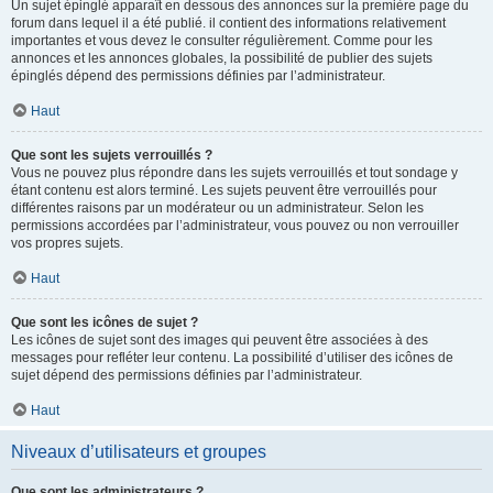
Un sujet épinglé apparaît en dessous des annonces sur la première page du
forum dans lequel il a été publié. il contient des informations relativement
importantes et vous devez le consulter régulièrement. Comme pour les
annonces et les annonces globales, la possibilité de publier des sujets
épinglés dépend des permissions définies par l’administrateur.
Haut
Que sont les sujets verrouillés ?
Vous ne pouvez plus répondre dans les sujets verrouillés et tout sondage y
étant contenu est alors terminé. Les sujets peuvent être verrouillés pour
différentes raisons par un modérateur ou un administrateur. Selon les
permissions accordées par l’administrateur, vous pouvez ou non verrouiller
vos propres sujets.
Haut
Que sont les icônes de sujet ?
Les icônes de sujet sont des images qui peuvent être associées à des
messages pour refléter leur contenu. La possibilité d’utiliser des icônes de
sujet dépend des permissions définies par l’administrateur.
Haut
Niveaux d’utilisateurs et groupes
Que sont les administrateurs ?