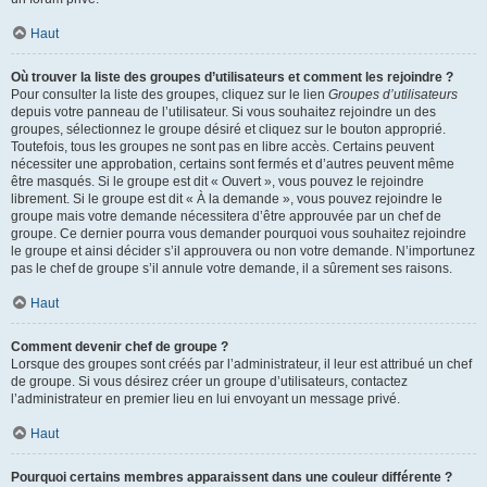
Haut
Où trouver la liste des groupes d’utilisateurs et comment les rejoindre ?
Pour consulter la liste des groupes, cliquez sur le lien
Groupes d’utilisateurs
depuis votre panneau de l’utilisateur. Si vous souhaitez rejoindre un des
groupes, sélectionnez le groupe désiré et cliquez sur le bouton approprié.
Toutefois, tous les groupes ne sont pas en libre accès. Certains peuvent
nécessiter une approbation, certains sont fermés et d’autres peuvent même
être masqués. Si le groupe est dit « Ouvert », vous pouvez le rejoindre
librement. Si le groupe est dit « À la demande », vous pouvez rejoindre le
groupe mais votre demande nécessitera d’être approuvée par un chef de
groupe. Ce dernier pourra vous demander pourquoi vous souhaitez rejoindre
le groupe et ainsi décider s’il approuvera ou non votre demande. N’importunez
pas le chef de groupe s’il annule votre demande, il a sûrement ses raisons.
Haut
Comment devenir chef de groupe ?
Lorsque des groupes sont créés par l’administrateur, il leur est attribué un chef
de groupe. Si vous désirez créer un groupe d’utilisateurs, contactez
l’administrateur en premier lieu en lui envoyant un message privé.
Haut
Pourquoi certains membres apparaissent dans une couleur différente ?