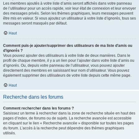
Les membres ajoutés à votre liste d’amis seront affichés dans votre panneau
de l’utilisateur pour un accès rapide, voir leur état de connexion et leur envoyer
des messages privés. Selon les thèmes graphiques, leurs messages peuvent
être mis en valeur. Si vous ajoutez un utilisateur à votre liste d’ignorés, tous ses
messages seront masqués par défaut.
Haut
Comment puis-je ajouter/supprimer des utilisateurs de ma liste d’amis ou
d’ignorés ?
Vous pouvez ajouter des utilisateurs à votre liste de deux manières. Dans le
profil de chaque membre, il y a un lien pour l’ajouter dans votre liste d’amis ou
d’ignorés. Ou, depuis votre panneau de l’utilisateur, vous pouvez ajouter
directement des membres en saisissant leur nom d’utilisateur. Vous pouvez
également supprimer des utilisateurs de votre liste depuis cette même page.
Haut
Recherche dans les forums
Comment rechercher dans les forums ?
Saisissez un terme à rechercher dans la zone de recherche située en haut des
pages d’index, de forums ou de sujets. La recherche avancée est accessible
en cliquant sur le lien « Recherche avancée » disponible sur toutes les pages
du forum. L’accès à la recherche peut dépendre des thèmes graphiques
utilisés.