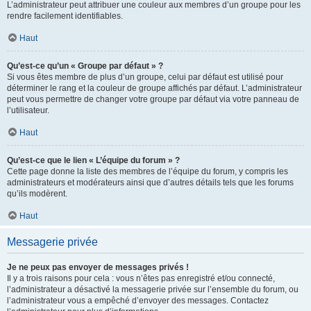
L’administrateur peut attribuer une couleur aux membres d’un groupe pour les
rendre facilement identifiables.
Haut
Qu’est-ce qu’un « Groupe par défaut » ?
Si vous êtes membre de plus d’un groupe, celui par défaut est utilisé pour
déterminer le rang et la couleur de groupe affichés par défaut. L’administrateur
peut vous permettre de changer votre groupe par défaut via votre panneau de
l’utilisateur.
Haut
Qu’est-ce que le lien « L’équipe du forum » ?
Cette page donne la liste des membres de l’équipe du forum, y compris les
administrateurs et modérateurs ainsi que d’autres détails tels que les forums
qu’ils modèrent.
Haut
Messagerie privée
Je ne peux pas envoyer de messages privés !
Il y a trois raisons pour cela : vous n’êtes pas enregistré et/ou connecté,
l’administrateur a désactivé la messagerie privée sur l’ensemble du forum, ou
l’administrateur vous a empêché d’envoyer des messages. Contactez