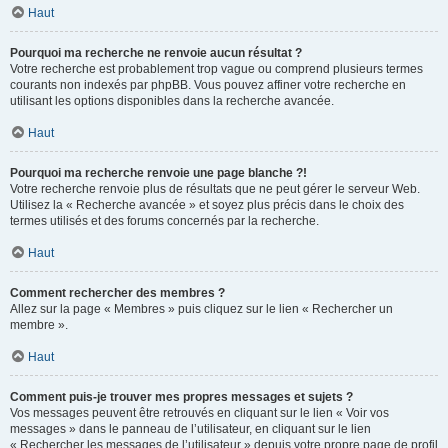
Haut
Pourquoi ma recherche ne renvoie aucun résultat ?
Votre recherche est probablement trop vague ou comprend plusieurs termes
courants non indexés par phpBB. Vous pouvez affiner votre recherche en
utilisant les options disponibles dans la recherche avancée.
Haut
Pourquoi ma recherche renvoie une page blanche ?!
Votre recherche renvoie plus de résultats que ne peut gérer le serveur Web.
Utilisez la « Recherche avancée » et soyez plus précis dans le choix des
termes utilisés et des forums concernés par la recherche.
Haut
Comment rechercher des membres ?
Allez sur la page « Membres » puis cliquez sur le lien « Rechercher un
membre ».
Haut
Comment puis-je trouver mes propres messages et sujets ?
Vos messages peuvent être retrouvés en cliquant sur le lien « Voir vos
messages » dans le panneau de l’utilisateur, en cliquant sur le lien
« Rechercher les messages de l’utilisateur » depuis votre propre page de profil