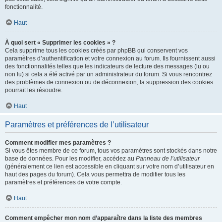
fonctionnalité.
Haut
À quoi sert « Supprimer les cookies » ?
Cela supprime tous les cookies créés par phpBB qui conservent vos
paramètres d’authentification et votre connexion au forum. Ils fournissent aussi
des fonctionnalités telles que les indicateurs de lecture des messages (lu ou
non lu) si cela a été activé par un administrateur du forum. Si vous rencontrez
des problèmes de connexion ou de déconnexion, la suppression des cookies
pourrait les résoudre.
Haut
Paramètres et préférences de l’utilisateur
Comment modifier mes paramètres ?
Si vous êtes membre de ce forum, tous vos paramètres sont stockés dans notre
base de données. Pour les modifier, accédez au
Panneau de l’utilisateur
(généralement ce lien est accessible en cliquant sur votre nom d’utilisateur en
haut des pages du forum). Cela vous permettra de modifier tous les
paramètres et préférences de votre compte.
Haut
Comment empêcher mon nom d’apparaître dans la liste des membres