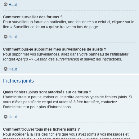
Haut
Comment surveiller des forums ?
Pour surveiller un forum en particulier, une fois entré sur celui-ci, cliquez sur le
lien « Surveiller ce forum » qui se trouve en bas de page.
Haut
Comment puis-je supprimer mes surveillances de sujets ?
Pour supprimer vos surveillances, allez dans votre panneau de l’utilisateur
(onglet
Aperçu --> Gestion des surveillances
) et suivez les instructions.
Haut
Fichiers joints
Quels fichiers joints sont autorisés sur ce forum ?
L’administrateur peut autoriser ou interdire certains types de fichiers joints. Si
vous n’êtes pas sûr de ce qui est autorisé à être transféré, contactez
l’administrateur pour plus d’informations.
Haut
Comment trouver tous mes fichiers joints ?
Pour accéder à la liste des fichiers que vous avez joints à vos messages et