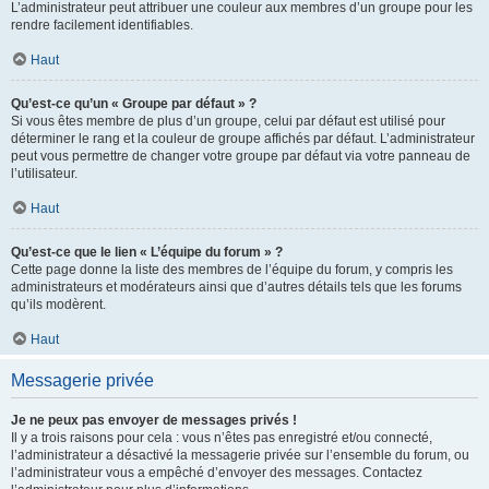
L’administrateur peut attribuer une couleur aux membres d’un groupe pour les
rendre facilement identifiables.
Haut
Qu’est-ce qu’un « Groupe par défaut » ?
Si vous êtes membre de plus d’un groupe, celui par défaut est utilisé pour
déterminer le rang et la couleur de groupe affichés par défaut. L’administrateur
peut vous permettre de changer votre groupe par défaut via votre panneau de
l’utilisateur.
Haut
Qu’est-ce que le lien « L’équipe du forum » ?
Cette page donne la liste des membres de l’équipe du forum, y compris les
administrateurs et modérateurs ainsi que d’autres détails tels que les forums
qu’ils modèrent.
Haut
Messagerie privée
Je ne peux pas envoyer de messages privés !
Il y a trois raisons pour cela : vous n’êtes pas enregistré et/ou connecté,
l’administrateur a désactivé la messagerie privée sur l’ensemble du forum, ou
l’administrateur vous a empêché d’envoyer des messages. Contactez