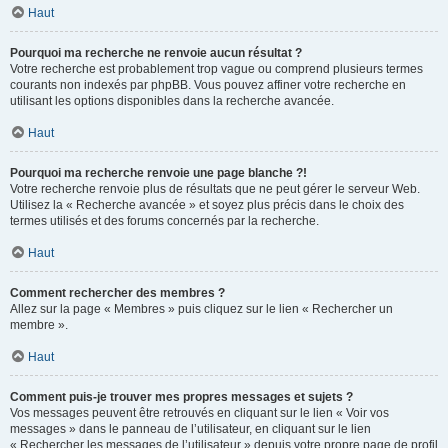
Haut
Pourquoi ma recherche ne renvoie aucun résultat ?
Votre recherche est probablement trop vague ou comprend plusieurs termes
courants non indexés par phpBB. Vous pouvez affiner votre recherche en
utilisant les options disponibles dans la recherche avancée.
Haut
Pourquoi ma recherche renvoie une page blanche ?!
Votre recherche renvoie plus de résultats que ne peut gérer le serveur Web.
Utilisez la « Recherche avancée » et soyez plus précis dans le choix des
termes utilisés et des forums concernés par la recherche.
Haut
Comment rechercher des membres ?
Allez sur la page « Membres » puis cliquez sur le lien « Rechercher un
membre ».
Haut
Comment puis-je trouver mes propres messages et sujets ?
Vos messages peuvent être retrouvés en cliquant sur le lien « Voir vos
messages » dans le panneau de l’utilisateur, en cliquant sur le lien
« Rechercher les messages de l’utilisateur » depuis votre propre page de profil