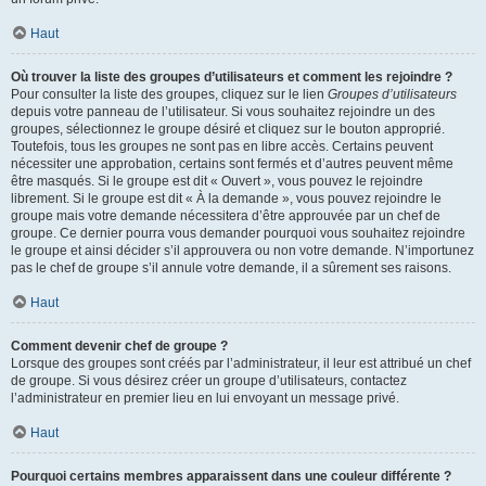
Haut
Où trouver la liste des groupes d’utilisateurs et comment les rejoindre ?
Pour consulter la liste des groupes, cliquez sur le lien
Groupes d’utilisateurs
depuis votre panneau de l’utilisateur. Si vous souhaitez rejoindre un des
groupes, sélectionnez le groupe désiré et cliquez sur le bouton approprié.
Toutefois, tous les groupes ne sont pas en libre accès. Certains peuvent
nécessiter une approbation, certains sont fermés et d’autres peuvent même
être masqués. Si le groupe est dit « Ouvert », vous pouvez le rejoindre
librement. Si le groupe est dit « À la demande », vous pouvez rejoindre le
groupe mais votre demande nécessitera d’être approuvée par un chef de
groupe. Ce dernier pourra vous demander pourquoi vous souhaitez rejoindre
le groupe et ainsi décider s’il approuvera ou non votre demande. N’importunez
pas le chef de groupe s’il annule votre demande, il a sûrement ses raisons.
Haut
Comment devenir chef de groupe ?
Lorsque des groupes sont créés par l’administrateur, il leur est attribué un chef
de groupe. Si vous désirez créer un groupe d’utilisateurs, contactez
l’administrateur en premier lieu en lui envoyant un message privé.
Haut
Pourquoi certains membres apparaissent dans une couleur différente ?