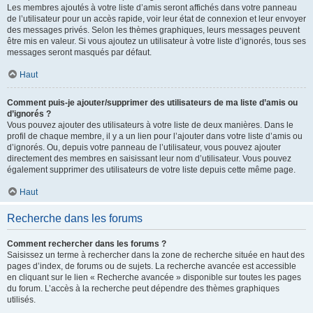
Les membres ajoutés à votre liste d’amis seront affichés dans votre panneau
de l’utilisateur pour un accès rapide, voir leur état de connexion et leur envoyer
des messages privés. Selon les thèmes graphiques, leurs messages peuvent
être mis en valeur. Si vous ajoutez un utilisateur à votre liste d’ignorés, tous ses
messages seront masqués par défaut.
Haut
Comment puis-je ajouter/supprimer des utilisateurs de ma liste d’amis ou
d’ignorés ?
Vous pouvez ajouter des utilisateurs à votre liste de deux manières. Dans le
profil de chaque membre, il y a un lien pour l’ajouter dans votre liste d’amis ou
d’ignorés. Ou, depuis votre panneau de l’utilisateur, vous pouvez ajouter
directement des membres en saisissant leur nom d’utilisateur. Vous pouvez
également supprimer des utilisateurs de votre liste depuis cette même page.
Haut
Recherche dans les forums
Comment rechercher dans les forums ?
Saisissez un terme à rechercher dans la zone de recherche située en haut des
pages d’index, de forums ou de sujets. La recherche avancée est accessible
en cliquant sur le lien « Recherche avancée » disponible sur toutes les pages
du forum. L’accès à la recherche peut dépendre des thèmes graphiques
utilisés.