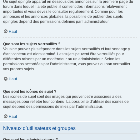
Un sujet épinglé apparaît en dessous des annonces sur la première page du
forum dans lequel il a été publié. il contient des informations relativement
importantes et vous devez le consulter régulièrement. Comme pour les
annonces et les annonces globales, la possibilité de publier des sujets
épinglés dépend des permissions définies par l’administrateur.
Haut
Que sont les sujets verrouillés ?
Vous ne pouvez plus répondre dans les sujets verrouillés et tout sondage y
étant contenu est alors terminé. Les sujets peuvent être verrouillés pour
différentes raisons par un modérateur ou un administrateur. Selon les
permissions accordées par l’administrateur, vous pouvez ou non verrouiller
vos propres sujets.
Haut
Que sont les icônes de sujet ?
Les icônes de sujet sont des images qui peuvent être associées à des
messages pour refléter leur contenu. La possibilité d’utiliser des icônes de
sujet dépend des permissions définies par l’administrateur.
Haut
Niveaux d’utilisateurs et groupes
Que sont les administrateurs ?