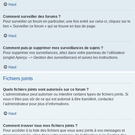
Haut
Comment surveiller des forums ?
Pour surveiller un forum en particulier, une fois entré sur celui-ci, cliquez sur le
lien « Surveiller ce forum » qui se trouve en bas de page.
Haut
Comment puis-je supprimer mes surveillances de sujets ?
Pour supprimer vos surveillances, allez dans votre panneau de l’utilisateur
(onglet
Aperçu --> Gestion des surveillances
) et suivez les instructions.
Haut
Fichiers joints
Quels fichiers joints sont autorisés sur ce forum ?
L’administrateur peut autoriser ou interdire certains types de fichiers joints. Si
vous n’êtes pas sûr de ce qui est autorisé à être transféré, contactez
l’administrateur pour plus d’informations.
Haut
Comment trouver tous mes fichiers joints ?
Pour accéder à la liste des fichiers que vous avez joints à vos messages et