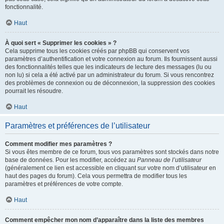
fonctionnalité.
Haut
À quoi sert « Supprimer les cookies » ?
Cela supprime tous les cookies créés par phpBB qui conservent vos
paramètres d’authentification et votre connexion au forum. Ils fournissent aussi
des fonctionnalités telles que les indicateurs de lecture des messages (lu ou
non lu) si cela a été activé par un administrateur du forum. Si vous rencontrez
des problèmes de connexion ou de déconnexion, la suppression des cookies
pourrait les résoudre.
Haut
Paramètres et préférences de l’utilisateur
Comment modifier mes paramètres ?
Si vous êtes membre de ce forum, tous vos paramètres sont stockés dans notre
base de données. Pour les modifier, accédez au
Panneau de l’utilisateur
(généralement ce lien est accessible en cliquant sur votre nom d’utilisateur en
haut des pages du forum). Cela vous permettra de modifier tous les
paramètres et préférences de votre compte.
Haut
Comment empêcher mon nom d’apparaître dans la liste des membres