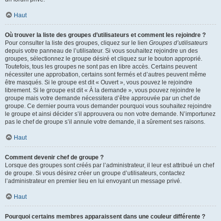
Haut
Où trouver la liste des groupes d’utilisateurs et comment les rejoindre ?
Pour consulter la liste des groupes, cliquez sur le lien
Groupes d’utilisateurs
depuis votre panneau de l’utilisateur. Si vous souhaitez rejoindre un des
groupes, sélectionnez le groupe désiré et cliquez sur le bouton approprié.
Toutefois, tous les groupes ne sont pas en libre accès. Certains peuvent
nécessiter une approbation, certains sont fermés et d’autres peuvent même
être masqués. Si le groupe est dit « Ouvert », vous pouvez le rejoindre
librement. Si le groupe est dit « À la demande », vous pouvez rejoindre le
groupe mais votre demande nécessitera d’être approuvée par un chef de
groupe. Ce dernier pourra vous demander pourquoi vous souhaitez rejoindre
le groupe et ainsi décider s’il approuvera ou non votre demande. N’importunez
pas le chef de groupe s’il annule votre demande, il a sûrement ses raisons.
Haut
Comment devenir chef de groupe ?
Lorsque des groupes sont créés par l’administrateur, il leur est attribué un chef
de groupe. Si vous désirez créer un groupe d’utilisateurs, contactez
l’administrateur en premier lieu en lui envoyant un message privé.
Haut
Pourquoi certains membres apparaissent dans une couleur différente ?