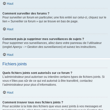
Haut
Comment surveiller des forums ?
Pour surveiller un forum en particulier, une fois entré sur celui-ci, cliquez sur le
lien « Surveiller ce forum » qui se trouve en bas de page.
Haut
Comment puis-je supprimer mes surveillances de sujets ?
Pour supprimer vos surveillances, allez dans votre panneau de l’utilisateur
(onglet
Aperçu --> Gestion des surveillances
) et suivez les instructions.
Haut
Fichiers joints
Quels fichiers joints sont autorisés sur ce forum ?
L’administrateur peut autoriser ou interdire certains types de fichiers joints. Si
vous n’êtes pas sûr de ce qui est autorisé à être transféré, contactez
l’administrateur pour plus d’informations.
Haut
Comment trouver tous mes fichiers joints ?
Pour accéder à la liste des fichiers que vous avez joints à vos messages et