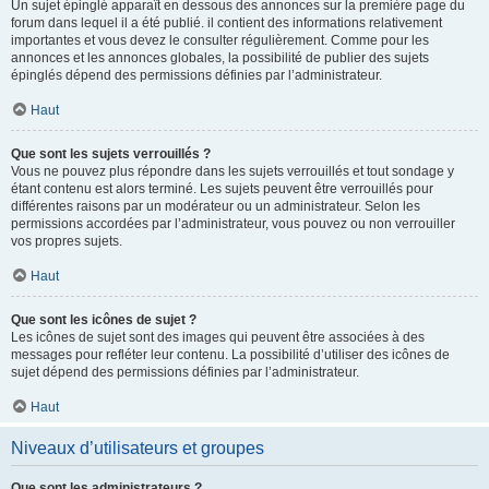
Un sujet épinglé apparaît en dessous des annonces sur la première page du
forum dans lequel il a été publié. il contient des informations relativement
importantes et vous devez le consulter régulièrement. Comme pour les
annonces et les annonces globales, la possibilité de publier des sujets
épinglés dépend des permissions définies par l’administrateur.
Haut
Que sont les sujets verrouillés ?
Vous ne pouvez plus répondre dans les sujets verrouillés et tout sondage y
étant contenu est alors terminé. Les sujets peuvent être verrouillés pour
différentes raisons par un modérateur ou un administrateur. Selon les
permissions accordées par l’administrateur, vous pouvez ou non verrouiller
vos propres sujets.
Haut
Que sont les icônes de sujet ?
Les icônes de sujet sont des images qui peuvent être associées à des
messages pour refléter leur contenu. La possibilité d’utiliser des icônes de
sujet dépend des permissions définies par l’administrateur.
Haut
Niveaux d’utilisateurs et groupes
Que sont les administrateurs ?