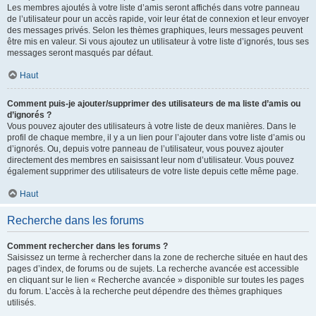
Les membres ajoutés à votre liste d’amis seront affichés dans votre panneau
de l’utilisateur pour un accès rapide, voir leur état de connexion et leur envoyer
des messages privés. Selon les thèmes graphiques, leurs messages peuvent
être mis en valeur. Si vous ajoutez un utilisateur à votre liste d’ignorés, tous ses
messages seront masqués par défaut.
Haut
Comment puis-je ajouter/supprimer des utilisateurs de ma liste d’amis ou
d’ignorés ?
Vous pouvez ajouter des utilisateurs à votre liste de deux manières. Dans le
profil de chaque membre, il y a un lien pour l’ajouter dans votre liste d’amis ou
d’ignorés. Ou, depuis votre panneau de l’utilisateur, vous pouvez ajouter
directement des membres en saisissant leur nom d’utilisateur. Vous pouvez
également supprimer des utilisateurs de votre liste depuis cette même page.
Haut
Recherche dans les forums
Comment rechercher dans les forums ?
Saisissez un terme à rechercher dans la zone de recherche située en haut des
pages d’index, de forums ou de sujets. La recherche avancée est accessible
en cliquant sur le lien « Recherche avancée » disponible sur toutes les pages
du forum. L’accès à la recherche peut dépendre des thèmes graphiques
utilisés.