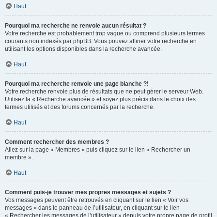
Haut
Pourquoi ma recherche ne renvoie aucun résultat ?
Votre recherche est probablement trop vague ou comprend plusieurs termes
courants non indexés par phpBB. Vous pouvez affiner votre recherche en
utilisant les options disponibles dans la recherche avancée.
Haut
Pourquoi ma recherche renvoie une page blanche ?!
Votre recherche renvoie plus de résultats que ne peut gérer le serveur Web.
Utilisez la « Recherche avancée » et soyez plus précis dans le choix des
termes utilisés et des forums concernés par la recherche.
Haut
Comment rechercher des membres ?
Allez sur la page « Membres » puis cliquez sur le lien « Rechercher un
membre ».
Haut
Comment puis-je trouver mes propres messages et sujets ?
Vos messages peuvent être retrouvés en cliquant sur le lien « Voir vos
messages » dans le panneau de l’utilisateur, en cliquant sur le lien
« Rechercher les messages de l’utilisateur » depuis votre propre page de profil