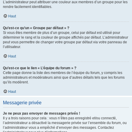
L’administrateur peut attribuer une couleur aux membres d’un groupe pour les
rendre facilement identifiables.
Haut
Qu’est-ce qu’un « Groupe par défaut » ?
Si vous êtes membre de plus d’un groupe, celui par défaut est utilisé pour
déterminer le rang et la couleur de groupe affichés par défaut. L’administrateur
peut vous permettre de changer votre groupe par défaut via votre panneau de
l’utilisateur.
Haut
Qu’est-ce que le lien « L’équipe du forum » ?
Cette page donne la liste des membres de l’équipe du forum, y compris les
administrateurs et modérateurs ainsi que d’autres détails tels que les forums
qu’ils modèrent.
Haut
Messagerie privée
Je ne peux pas envoyer de messages privés !
Il y a trois raisons pour cela : vous n’êtes pas enregistré et/ou connecté,
l’administrateur a désactivé la messagerie privée sur l’ensemble du forum, ou
l’administrateur vous a empêché d’envoyer des messages. Contactez