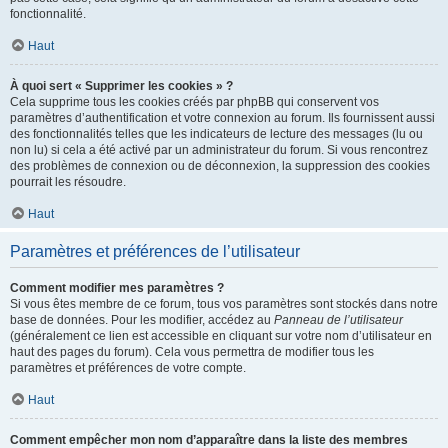
fonctionnalité.
Haut
À quoi sert « Supprimer les cookies » ?
Cela supprime tous les cookies créés par phpBB qui conservent vos
paramètres d’authentification et votre connexion au forum. Ils fournissent aussi
des fonctionnalités telles que les indicateurs de lecture des messages (lu ou
non lu) si cela a été activé par un administrateur du forum. Si vous rencontrez
des problèmes de connexion ou de déconnexion, la suppression des cookies
pourrait les résoudre.
Haut
Paramètres et préférences de l’utilisateur
Comment modifier mes paramètres ?
Si vous êtes membre de ce forum, tous vos paramètres sont stockés dans notre
base de données. Pour les modifier, accédez au
Panneau de l’utilisateur
(généralement ce lien est accessible en cliquant sur votre nom d’utilisateur en
haut des pages du forum). Cela vous permettra de modifier tous les
paramètres et préférences de votre compte.
Haut
Comment empêcher mon nom d’apparaître dans la liste des membres