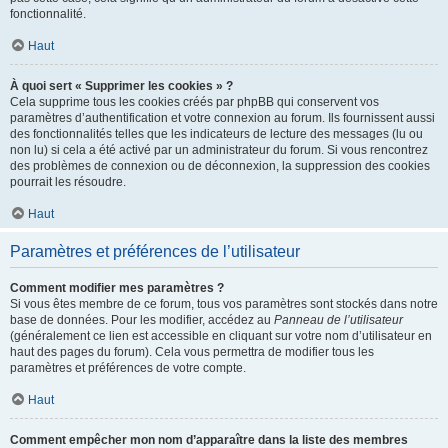
fonctionnalité.
Haut
À quoi sert « Supprimer les cookies » ?
Cela supprime tous les cookies créés par phpBB qui conservent vos
paramètres d’authentification et votre connexion au forum. Ils fournissent aussi
des fonctionnalités telles que les indicateurs de lecture des messages (lu ou
non lu) si cela a été activé par un administrateur du forum. Si vous rencontrez
des problèmes de connexion ou de déconnexion, la suppression des cookies
pourrait les résoudre.
Haut
Paramètres et préférences de l’utilisateur
Comment modifier mes paramètres ?
Si vous êtes membre de ce forum, tous vos paramètres sont stockés dans notre
base de données. Pour les modifier, accédez au
Panneau de l’utilisateur
(généralement ce lien est accessible en cliquant sur votre nom d’utilisateur en
haut des pages du forum). Cela vous permettra de modifier tous les
paramètres et préférences de votre compte.
Haut
Comment empêcher mon nom d’apparaître dans la liste des membres