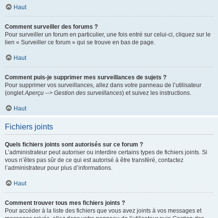
Haut
Comment surveiller des forums ?
Pour surveiller un forum en particulier, une fois entré sur celui-ci, cliquez sur le
lien « Surveiller ce forum » qui se trouve en bas de page.
Haut
Comment puis-je supprimer mes surveillances de sujets ?
Pour supprimer vos surveillances, allez dans votre panneau de l’utilisateur
(onglet
Aperçu --> Gestion des surveillances
) et suivez les instructions.
Haut
Fichiers joints
Quels fichiers joints sont autorisés sur ce forum ?
L’administrateur peut autoriser ou interdire certains types de fichiers joints. Si
vous n’êtes pas sûr de ce qui est autorisé à être transféré, contactez
l’administrateur pour plus d’informations.
Haut
Comment trouver tous mes fichiers joints ?
Pour accéder à la liste des fichiers que vous avez joints à vos messages et