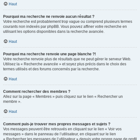
Haut
Pourquoi ma recherche ne renvoie aucun résultat ?
Votre recherche est probablement trop vague ou comprend plusieurs termes
courants non indexés par phpBB. Vous pouvez affiner votre recherche en
utilisant les options disponibles dans la recherche avancée.
Haut
Pourquoi ma recherche renvoie une page blanche ?!
Votre recherche renvoie plus de résultats que ne peut gérer le serveur Web.
Utilisez la « Recherche avancée » et soyez plus précis dans le choix des
termes utilisés et des forums concernés par la recherche.
Haut
Comment rechercher des membres ?
Allez sur la page « Membres » puis cliquez sur le lien « Rechercher un
membre ».
Haut
Comment puis-je trouver mes propres messages et sujets ?
Vos messages peuvent être retrouvés en cliquant sur le lien « Voir vos
messages » dans le panneau de l’utilisateur, en cliquant sur le lien
« Rechercher les messages de l’utilisateur » depuis votre propre page de profil