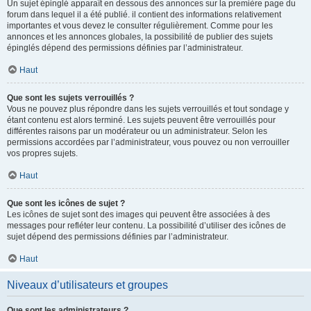
Un sujet épinglé apparaît en dessous des annonces sur la première page du
forum dans lequel il a été publié. il contient des informations relativement
importantes et vous devez le consulter régulièrement. Comme pour les
annonces et les annonces globales, la possibilité de publier des sujets
épinglés dépend des permissions définies par l’administrateur.
Haut
Que sont les sujets verrouillés ?
Vous ne pouvez plus répondre dans les sujets verrouillés et tout sondage y
étant contenu est alors terminé. Les sujets peuvent être verrouillés pour
différentes raisons par un modérateur ou un administrateur. Selon les
permissions accordées par l’administrateur, vous pouvez ou non verrouiller
vos propres sujets.
Haut
Que sont les icônes de sujet ?
Les icônes de sujet sont des images qui peuvent être associées à des
messages pour refléter leur contenu. La possibilité d’utiliser des icônes de
sujet dépend des permissions définies par l’administrateur.
Haut
Niveaux d’utilisateurs et groupes
Que sont les administrateurs ?