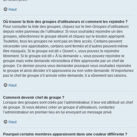
Haut
Où trouver la liste des groupes d’utilisateurs et comment les rejoindre ?
Pour consulter la liste des groupes, cliquez sur le lien
Groupes d’utilisateurs
depuis votre panneau de l’utilisateur. Si vous souhaitez rejoindre un des
groupes, sélectionnez le groupe désiré et cliquez sur le bouton approprié.
Toutefois, tous les groupes ne sont pas en libre accès. Certains peuvent
nécessiter une approbation, certains sont fermés et d’autres peuvent même
être masqués. Si le groupe est dit « Ouvert », vous pouvez le rejoindre
librement. Si le groupe est dit « À la demande », vous pouvez rejoindre le
groupe mais votre demande nécessitera d’être approuvée par un chef de
groupe. Ce dernier pourra vous demander pourquoi vous souhaitez rejoindre
le groupe et ainsi décider s’il approuvera ou non votre demande. N’importunez
pas le chef de groupe s’il annule votre demande, il a sûrement ses raisons.
Haut
Comment devenir chef de groupe ?
Lorsque des groupes sont créés par l’administrateur, il leur est attribué un chef
de groupe. Si vous désirez créer un groupe d’utilisateurs, contactez
l’administrateur en premier lieu en lui envoyant un message privé.
Haut
Pourquoi certains membres apparaissent dans une couleur différente ?