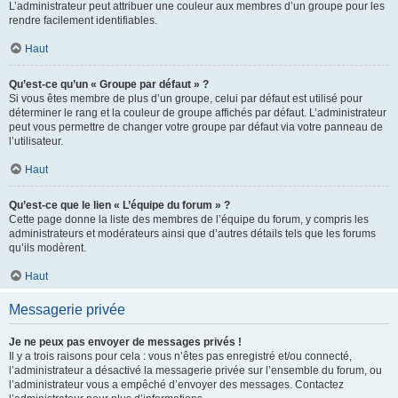
L’administrateur peut attribuer une couleur aux membres d’un groupe pour les
rendre facilement identifiables.
Haut
Qu’est-ce qu’un « Groupe par défaut » ?
Si vous êtes membre de plus d’un groupe, celui par défaut est utilisé pour
déterminer le rang et la couleur de groupe affichés par défaut. L’administrateur
peut vous permettre de changer votre groupe par défaut via votre panneau de
l’utilisateur.
Haut
Qu’est-ce que le lien « L’équipe du forum » ?
Cette page donne la liste des membres de l’équipe du forum, y compris les
administrateurs et modérateurs ainsi que d’autres détails tels que les forums
qu’ils modèrent.
Haut
Messagerie privée
Je ne peux pas envoyer de messages privés !
Il y a trois raisons pour cela : vous n’êtes pas enregistré et/ou connecté,
l’administrateur a désactivé la messagerie privée sur l’ensemble du forum, ou
l’administrateur vous a empêché d’envoyer des messages. Contactez